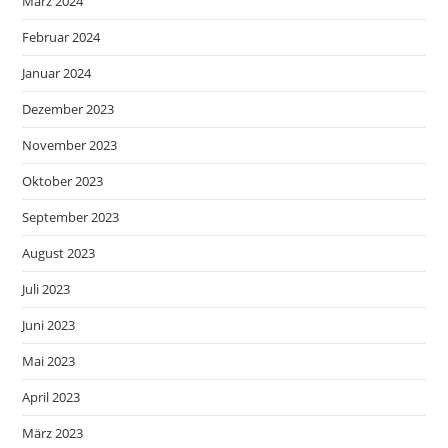
März 2024
Februar 2024
Januar 2024
Dezember 2023
November 2023
Oktober 2023
September 2023
August 2023
Juli 2023
Juni 2023
Mai 2023
April 2023
März 2023