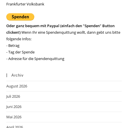
Frankfurter Volksbank
Oder ganz bequem mit Paypal (einfach den "Spenden" Button
clicken!)
Wenn Ihr eine Spendenquittung wollt, dann gebt uns bitte
folgende Infos:
- Betrag
- Tag der Spende
- Adresse für die Spendenquittung
Archiv
August 2026
Juli 2026
Juni 2026
Mai 2026
April 2026