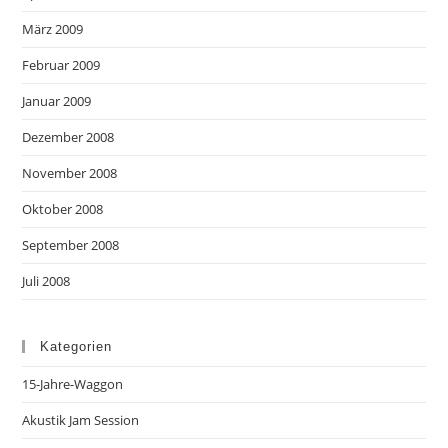
März 2009
Februar 2009
Januar 2009
Dezember 2008
November 2008
Oktober 2008
September 2008
Juli 2008
Kategorien
15-Jahre-Waggon
Akustik Jam Session