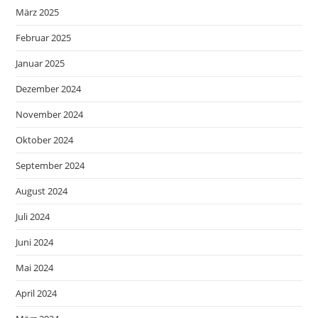
März 2025
Februar 2025
Januar 2025
Dezember 2024
November 2024
Oktober 2024
September 2024
August 2024
Juli 2024
Juni 2024
Mai 2024
April 2024