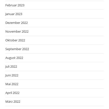
Februar 2023
Januar 2023
Dezember 2022
November 2022
Oktober 2022
September 2022
August 2022
Juli 2022
Juni 2022
Mai 2022
April 2022
März 2022