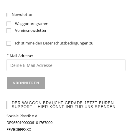
Newsletter
Waggonprogramm
Vereinsnewsletter
Ich stimme den Datenschutzbedingungen zu
E-Mail-Adresse:
DER WAGGON BRAUCHT GERADE JETZT EUREN
SUPPORT – HIER KÖNNT IHR FÜR UNS SPENDEN
Soziale Plastik e.V.
DE96501900006101767009
FFVBDEFFXXX