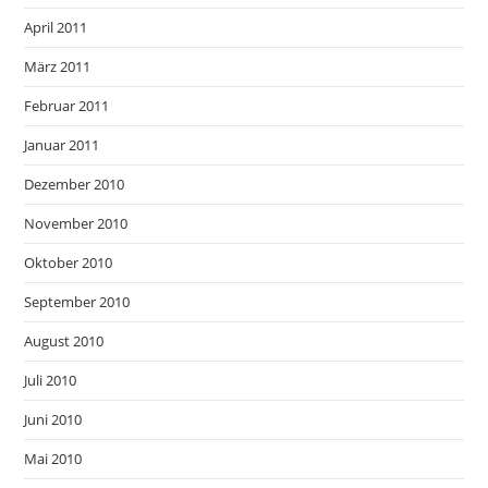
April 2011
März 2011
Februar 2011
Januar 2011
Dezember 2010
November 2010
Oktober 2010
September 2010
August 2010
Juli 2010
Juni 2010
Mai 2010