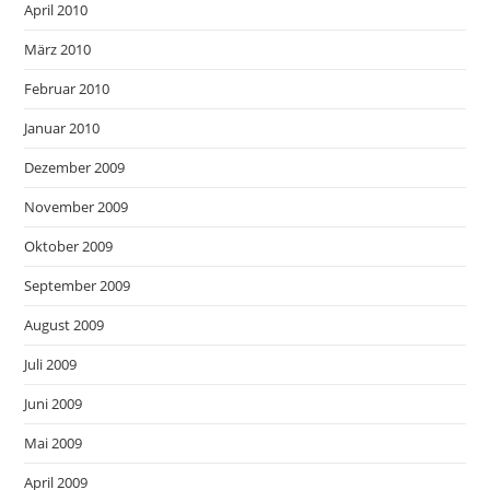
April 2010
März 2010
Februar 2010
Januar 2010
Dezember 2009
November 2009
Oktober 2009
September 2009
August 2009
Juli 2009
Juni 2009
Mai 2009
April 2009