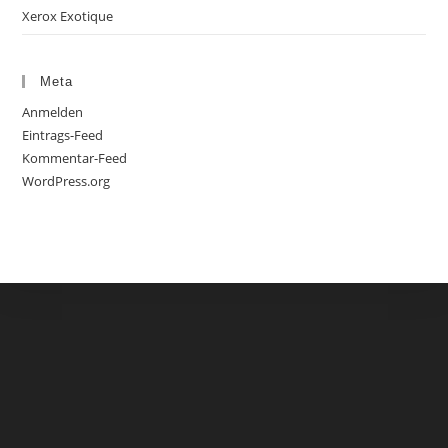
Xerox Exotique
Meta
Anmelden
Eintrags-Feed
Kommentar-Feed
WordPress.org