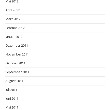
Mai 2012
April 2012
März 2012
Februar 2012
Januar 2012
Dezember 2011
November 2011
Oktober 2011
September 2011
August 2011
Juli 2011
Juni 2011
Mai 2011