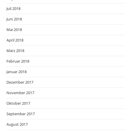
Juli 2018
Juni 2018
Mai 2018
April 2018
März 2018
Februar 2018
Januar 2018
Dezember 2017
November 2017
Oktober 2017
September 2017
August 2017