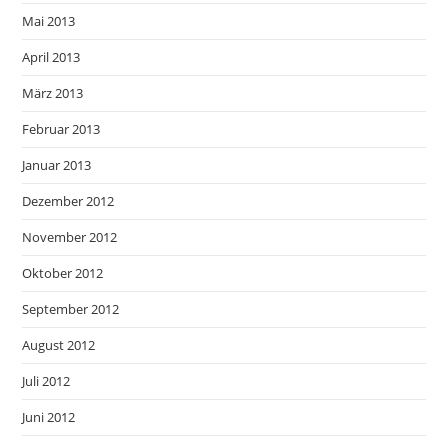
Mai 2013
April 2013
März 2013
Februar 2013
Januar 2013
Dezember 2012
November 2012
Oktober 2012
September 2012
August 2012
Juli 2012
Juni 2012