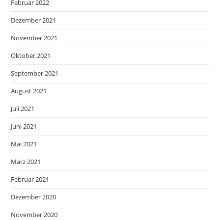
Februar 2022
Dezember 2021
November 2021
Oktober 2021
September 2021
August 2021
Juli 2021
Juni 2021
Mai 2021
März 2021
Februar 2021
Dezember 2020
November 2020