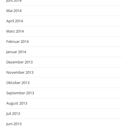
Juni 2014
Mai 2014
April 2014
März 2014
Februar 2014
Januar 2014
Dezember 2013
November 2013
Oktober 2013
September 2013
August 2013
Juli 2013
Juni 2013