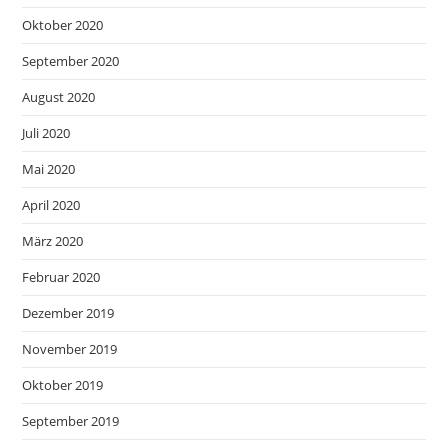
Oktober 2020
September 2020
August 2020
Juli 2020
Mai 2020
April 2020
März 2020
Februar 2020
Dezember 2019
November 2019
Oktober 2019
September 2019