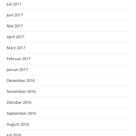
Juli 2017
Juni 2017
Mai 2017
April 2017
März 2017
Februar 2017
Januar 2017
Dezember 2016
November 2016
Oktober 2016
September 2016
August 2016
Juli 2016