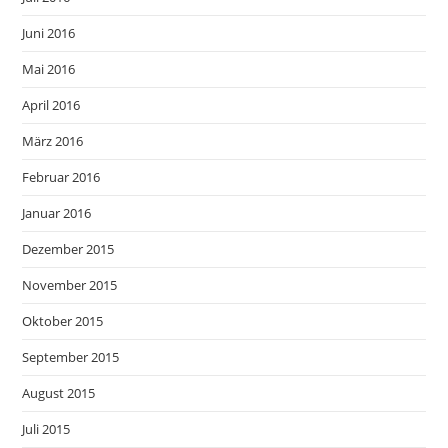
Juni 2016
Mai 2016
April 2016
März 2016
Februar 2016
Januar 2016
Dezember 2015
November 2015
Oktober 2015
September 2015
August 2015
Juli 2015