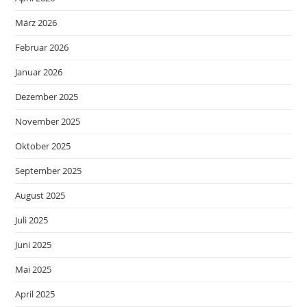
März 2026
Februar 2026
Januar 2026
Dezember 2025
November 2025
Oktober 2025
September 2025
August 2025
Juli 2025
Juni 2025
Mai 2025
April 2025