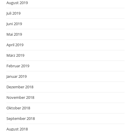
August 2019
Juli 2019
Juni 2019
Mai 2019
April 2019
März 2019
Februar 2019
Januar 2019
Dezember 2018
November 2018
Oktober 2018
September 2018
August 2018