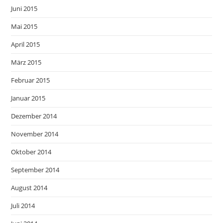
Juni 2015
Mai 2015
April 2015
März 2015
Februar 2015
Januar 2015
Dezember 2014
November 2014
Oktober 2014
September 2014
August 2014
Juli 2014