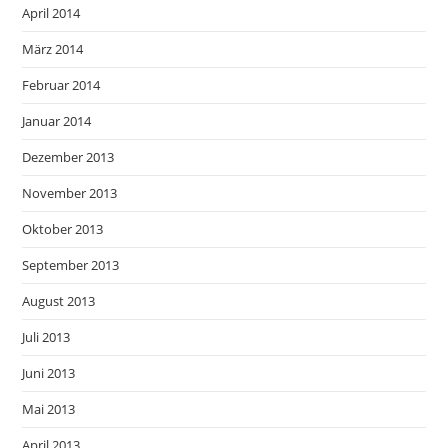
April 2014
März 2014
Februar 2014
Januar 2014
Dezember 2013
November 2013
Oktober 2013
September 2013
August 2013
Juli 2013
Juni 2013
Mai 2013
April 2013