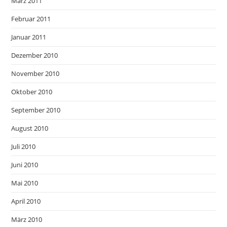
März 2011
Februar 2011
Januar 2011
Dezember 2010
November 2010
Oktober 2010
September 2010
August 2010
Juli 2010
Juni 2010
Mai 2010
April 2010
März 2010