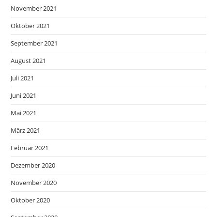
November 2021
Oktober 2021
September 2021
August 2021
Juli 2021
Juni 2021
Mai 2021
März 2021
Februar 2021
Dezember 2020
November 2020
Oktober 2020