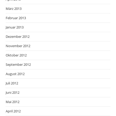
März 2013
Februar 2013
Januar 2013
Dezember 2012
November 2012
Oktober 2012
September 2012
August 2012
Juli 2012
Juni 2012
Mai 2012
April 2012