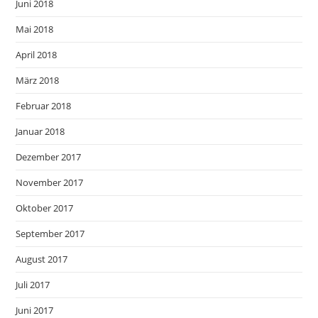
Juni 2018
Mai 2018
April 2018
März 2018
Februar 2018
Januar 2018
Dezember 2017
November 2017
Oktober 2017
September 2017
August 2017
Juli 2017
Juni 2017