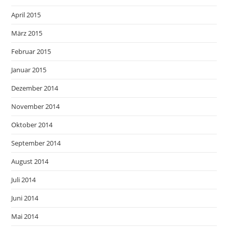
April 2015
März 2015
Februar 2015
Januar 2015
Dezember 2014
November 2014
Oktober 2014
September 2014
August 2014
Juli 2014
Juni 2014
Mai 2014