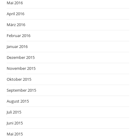
Mai 2016
April 2016
März 2016
Februar 2016
Januar 2016
Dezember 2015
November 2015
Oktober 2015
September 2015
August 2015
Juli 2015
Juni 2015
Mai 2015