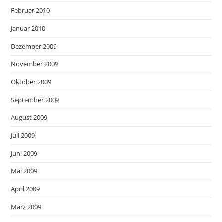
Februar 2010
Januar 2010
Dezember 2009
November 2009
Oktober 2009
September 2009
August 2009
Juli 2009
Juni 2009
Mai 2009
April 2009
März 2009