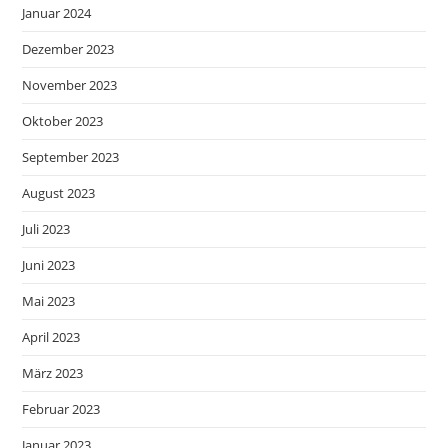
Januar 2024
Dezember 2023
November 2023
Oktober 2023
September 2023
August 2023
Juli 2023
Juni 2023
Mai 2023
April 2023
März 2023
Februar 2023
Januar 2023