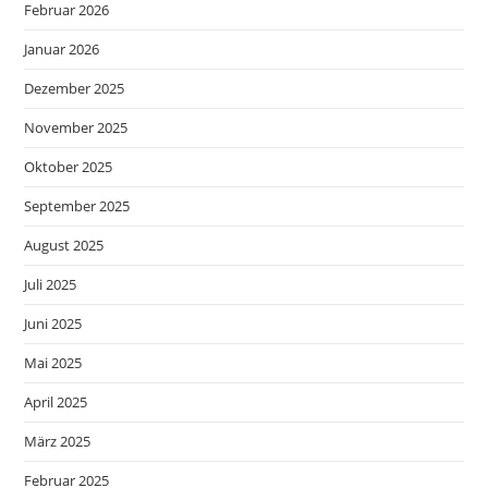
Februar 2026
Januar 2026
Dezember 2025
November 2025
Oktober 2025
September 2025
August 2025
Juli 2025
Juni 2025
Mai 2025
April 2025
März 2025
Februar 2025