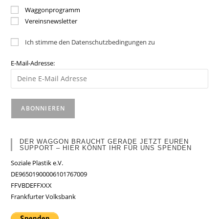
Waggonprogramm
Vereinsnewsletter
Ich stimme den Datenschutzbedingungen zu
E-Mail-Adresse:
DER WAGGON BRAUCHT GERADE JETZT EUREN
SUPPORT – HIER KÖNNT IHR FÜR UNS SPENDEN
Soziale Plastik e.V.
DE96501900006101767009
FFVBDEFFXXX
Frankfurter Volksbank