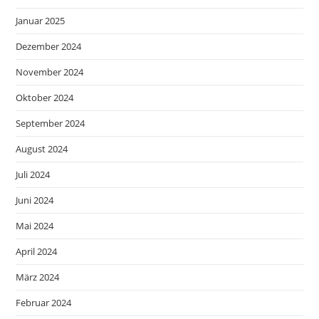
Januar 2025
Dezember 2024
November 2024
Oktober 2024
September 2024
August 2024
Juli 2024
Juni 2024
Mai 2024
April 2024
März 2024
Februar 2024