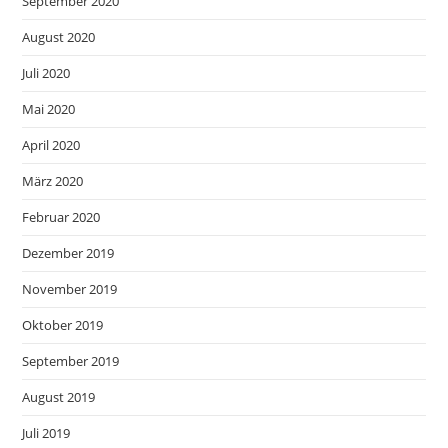
September 2020
August 2020
Juli 2020
Mai 2020
April 2020
März 2020
Februar 2020
Dezember 2019
November 2019
Oktober 2019
September 2019
August 2019
Juli 2019