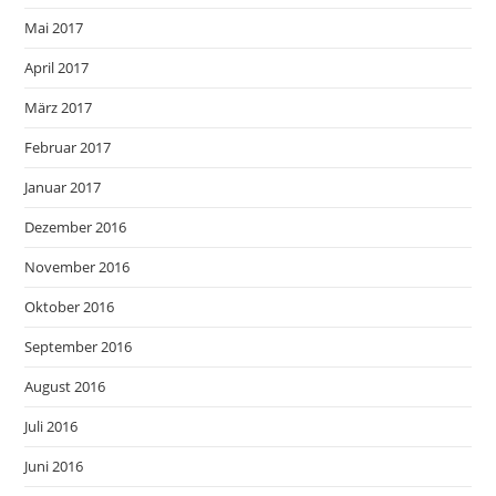
Mai 2017
April 2017
März 2017
Februar 2017
Januar 2017
Dezember 2016
November 2016
Oktober 2016
September 2016
August 2016
Juli 2016
Juni 2016