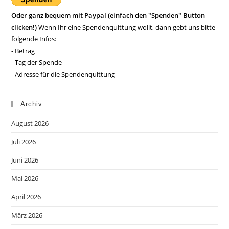
Oder ganz bequem mit Paypal (einfach den "Spenden" Button
clicken!)
Wenn Ihr eine Spendenquittung wollt, dann gebt uns bitte
folgende Infos:
- Betrag
- Tag der Spende
- Adresse für die Spendenquittung
Archiv
August 2026
Juli 2026
Juni 2026
Mai 2026
April 2026
März 2026