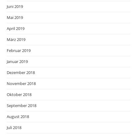
Juni 2019
Mai 2019
April 2019
März 2019
Februar 2019
Januar 2019
Dezember 2018
November 2018
Oktober 2018
September 2018
August 2018
Juli 2018