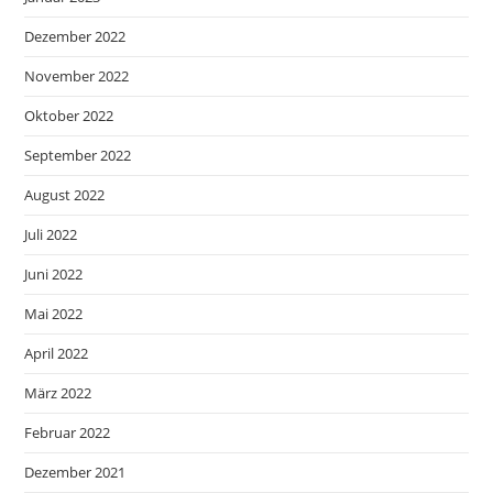
Dezember 2022
November 2022
Oktober 2022
September 2022
August 2022
Juli 2022
Juni 2022
Mai 2022
April 2022
März 2022
Februar 2022
Dezember 2021