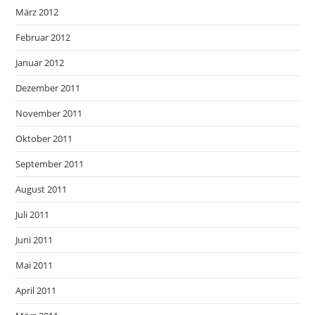
März 2012
Februar 2012
Januar 2012
Dezember 2011
November 2011
Oktober 2011
September 2011
August 2011
Juli 2011
Juni 2011
Mai 2011
April 2011