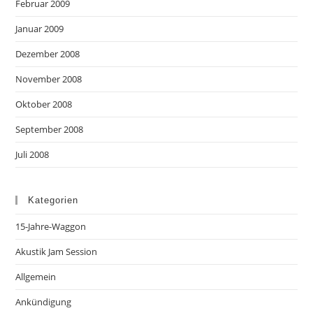
Februar 2009
Januar 2009
Dezember 2008
November 2008
Oktober 2008
September 2008
Juli 2008
Kategorien
15-Jahre-Waggon
Akustik Jam Session
Allgemein
Ankündigung