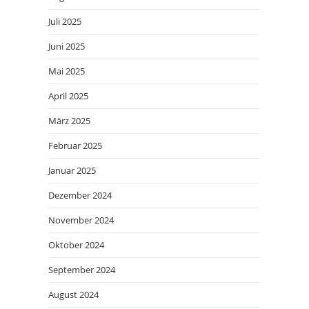
Juli 2025
Juni 2025
Mai 2025
April 2025
März 2025
Februar 2025
Januar 2025
Dezember 2024
November 2024
Oktober 2024
September 2024
August 2024