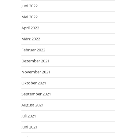
Juni 2022
Mai 2022
April 2022
März 2022
Februar 2022
Dezember 2021
November 2021
Oktober 2021
September 2021
August 2021
Juli 2021
Juni 2021