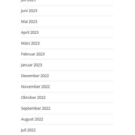
Juni 2023
Mai 2023
April 2023
März 2023
Februar 2023
Januar 2023
Dezember 2022
November 2022
Oktober 2022
September 2022
August 2022
Juli 2022