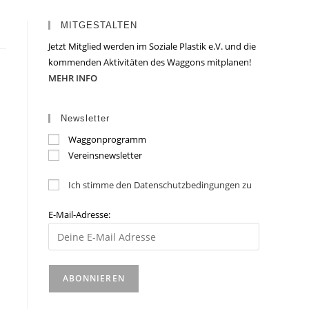
MITGESTALTEN
Jetzt Mitglied werden im Soziale Plastik e.V. und die
kommenden Aktivitäten des Waggons mitplanen!
MEHR INFO
Newsletter
Waggonprogramm
Vereinsnewsletter
Ich stimme den Datenschutzbedingungen zu
E-Mail-Adresse: