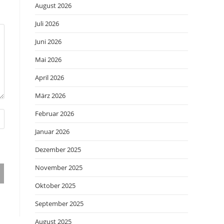
August 2026
Juli 2026
Juni 2026
Mai 2026
April 2026
März 2026
Februar 2026
Januar 2026
Dezember 2025
November 2025
Oktober 2025
September 2025
August 2025