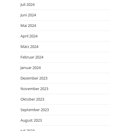
Juli 2024
Juni 2024
Mai 2024
April 2024
März 2024
Februar 2024
Januar 2024
Dezember 2023
November 2023
Oktober 2023
September 2023
August 2023
Juli 2023