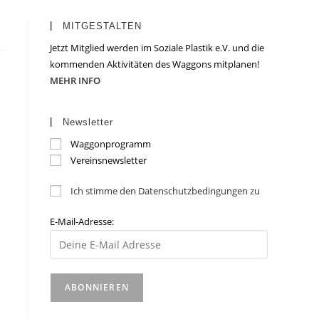
MITGESTALTEN
Jetzt Mitglied werden im Soziale Plastik e.V. und die
kommenden Aktivitäten des Waggons mitplanen!
MEHR INFO
Newsletter
Waggonprogramm
Vereinsnewsletter
Ich stimme den Datenschutzbedingungen zu
E-Mail-Adresse: