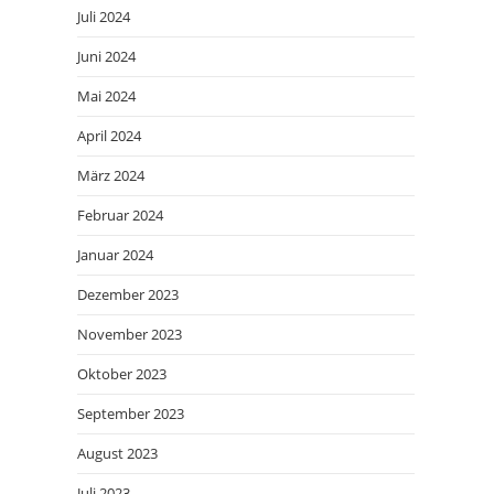
Juli 2024
Juni 2024
Mai 2024
April 2024
März 2024
Februar 2024
Januar 2024
Dezember 2023
November 2023
Oktober 2023
September 2023
August 2023
Juli 2023