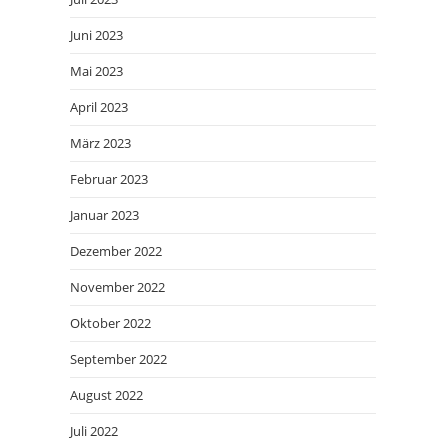
Juni 2023
Mai 2023
April 2023
März 2023
Februar 2023
Januar 2023
Dezember 2022
November 2022
Oktober 2022
September 2022
August 2022
Juli 2022