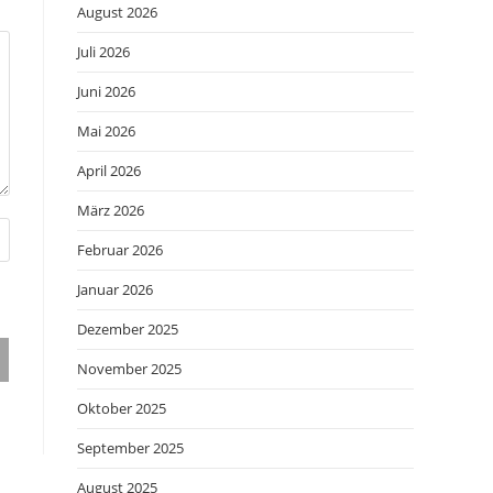
August 2026
Juli 2026
Juni 2026
Mai 2026
April 2026
März 2026
Februar 2026
Januar 2026
Dezember 2025
November 2025
Oktober 2025
September 2025
August 2025