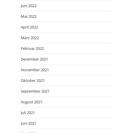
Juni 2022
Mai 2022
April 2022
März 2022
Februar 2022
Dezember 2021
November 2021
Oktober 2021
September 2021
August 2021
Juli 2021
Juni 2021