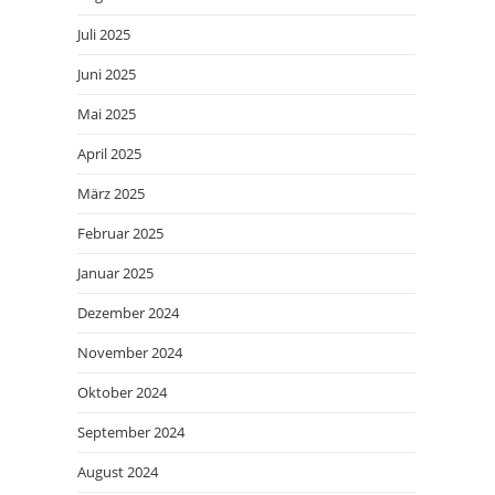
Juli 2025
Juni 2025
Mai 2025
April 2025
März 2025
Februar 2025
Januar 2025
Dezember 2024
November 2024
Oktober 2024
September 2024
August 2024