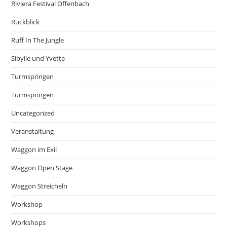
Riviera Festival Offenbach
Rückblick
Ruff In The Jungle
Sibylle und Yvette
Turmspringen
Turmspringen
Uncategorized
Veranstaltung
Waggon im Exil
Waggon Open Stage
Waggon Streicheln
Workshop
Workshops