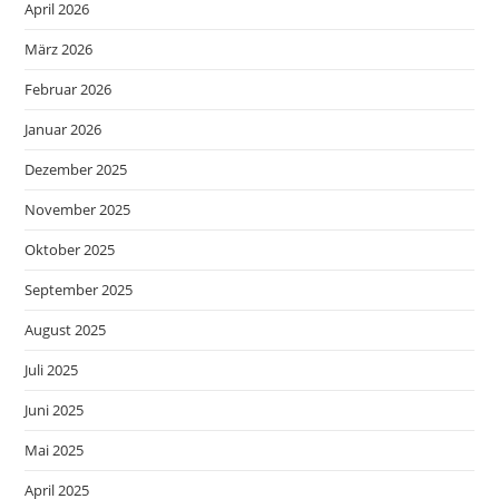
April 2026
März 2026
Februar 2026
Januar 2026
Dezember 2025
November 2025
Oktober 2025
September 2025
August 2025
Juli 2025
Juni 2025
Mai 2025
April 2025