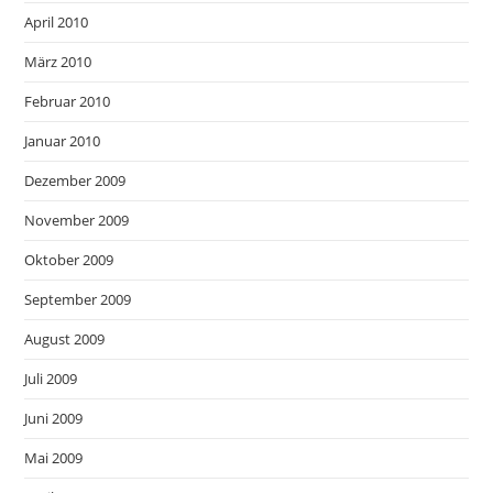
April 2010
März 2010
Februar 2010
Januar 2010
Dezember 2009
November 2009
Oktober 2009
September 2009
August 2009
Juli 2009
Juni 2009
Mai 2009