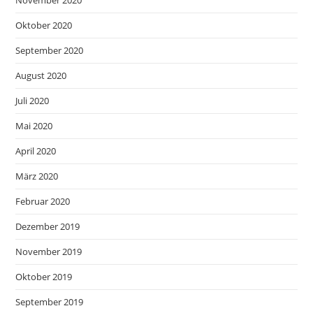
Oktober 2020
September 2020
August 2020
Juli 2020
Mai 2020
April 2020
März 2020
Februar 2020
Dezember 2019
November 2019
Oktober 2019
September 2019