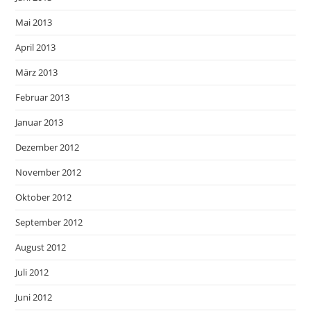
Mai 2013
April 2013
März 2013
Februar 2013
Januar 2013
Dezember 2012
November 2012
Oktober 2012
September 2012
August 2012
Juli 2012
Juni 2012