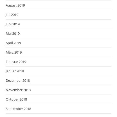
August 2019
Juli 2019
Juni 2019
Mai 2019
April 2019
März 2019
Februar 2019
Januar 2019
Dezember 2018
November 2018
Oktober 2018
September 2018