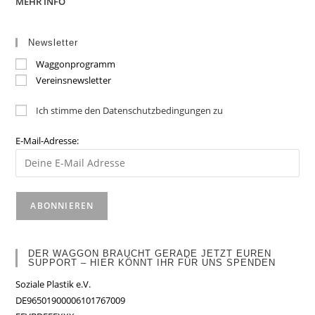
MEHR INFO
Newsletter
Waggonprogramm
Vereinsnewsletter
Ich stimme den Datenschutzbedingungen zu
E-Mail-Adresse:
DER WAGGON BRAUCHT GERADE JETZT EUREN
SUPPORT – HIER KÖNNT IHR FÜR UNS SPENDEN
Soziale Plastik e.V.
DE96501900006101767009