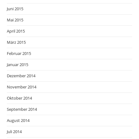
Juni 2015
Mai 2015
April 2015
März 2015
Februar 2015
Januar 2015
Dezember 2014
November 2014
Oktober 2014
September 2014
August 2014
Juli 2014