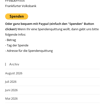
FFVBDEFFXXX
Frankfurter Volksbank
Oder ganz bequem mit Paypal (einfach den "Spenden" Button
clicken!)
Wenn Ihr eine Spendenquittung wollt, dann gebt uns bitte
folgende Infos:
- Betrag
- Tag der Spende
- Adresse für die Spendenquittung
Archiv
August 2026
Juli 2026
Juni 2026
Mai 2026