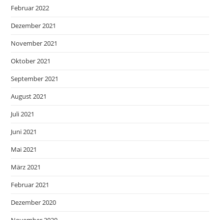
Februar 2022
Dezember 2021
November 2021
Oktober 2021
September 2021
August 2021
Juli 2021
Juni 2021
Mai 2021
März 2021
Februar 2021
Dezember 2020
November 2020