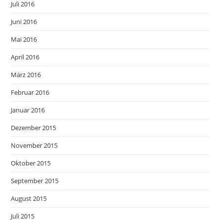
Juli 2016
Juni 2016
Mai 2016
April 2016
März 2016
Februar 2016
Januar 2016
Dezember 2015
November 2015
Oktober 2015
September 2015
August 2015
Juli 2015