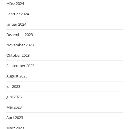
März 2024
Februar 2024
Januar 2024
Dezember 2023
November 2023
Oktober 2023
September 2023
August 2023
Juli 2023
Juni 2023
Mai 2023
April 2023
März 2023