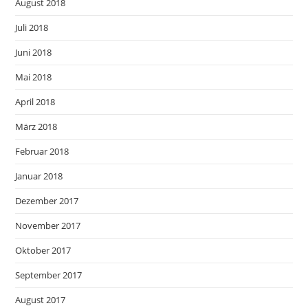
August 2018
Juli 2018
Juni 2018
Mai 2018
April 2018
März 2018
Februar 2018
Januar 2018
Dezember 2017
November 2017
Oktober 2017
September 2017
August 2017