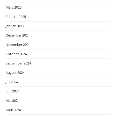
März 2025
Februar 2025
Januar 2025
Dezember 2024
November 2024
Oktober 2024
September 2024
August 2024
Juli 2024
Juni 2024
Mai 2024
April 2024