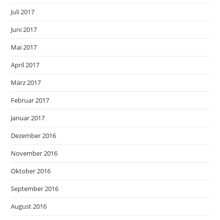
Juli 2017
Juni 2017
Mai 2017
April 2017
März 2017
Februar 2017
Januar 2017
Dezember 2016
November 2016
Oktober 2016
September 2016
August 2016