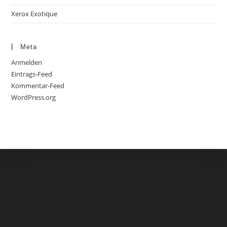
Xerox Exotique
Meta
Anmelden
Eintrags-Feed
Kommentar-Feed
WordPress.org