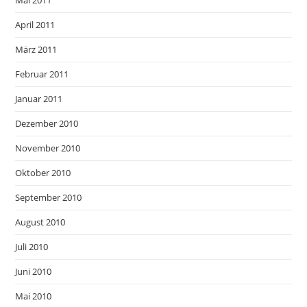
April 2011
März 2011
Februar 2011
Januar 2011
Dezember 2010
November 2010
Oktober 2010
September 2010
August 2010
Juli 2010
Juni 2010
Mai 2010