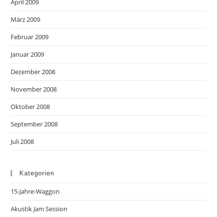
April 2009
März 2009
Februar 2009
Januar 2009
Dezember 2008
November 2008
Oktober 2008
September 2008
Juli 2008
Kategorien
15-Jahre-Waggon
Akustik Jam Session