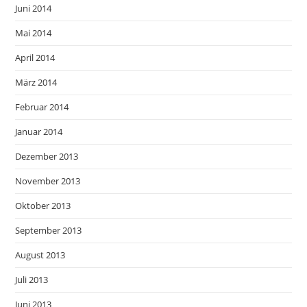
Juni 2014
Mai 2014
April 2014
März 2014
Februar 2014
Januar 2014
Dezember 2013
November 2013
Oktober 2013
September 2013
August 2013
Juli 2013
Juni 2013