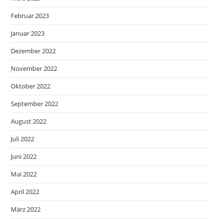
Februar 2023
Januar 2023
Dezember 2022
November 2022
Oktober 2022
September 2022
August 2022
Juli 2022
Juni 2022
Mai 2022
April 2022
März 2022