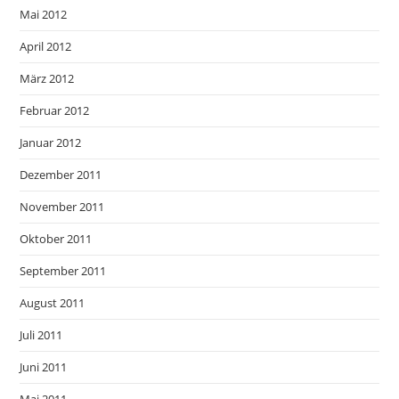
Mai 2012
April 2012
März 2012
Februar 2012
Januar 2012
Dezember 2011
November 2011
Oktober 2011
September 2011
August 2011
Juli 2011
Juni 2011
Mai 2011