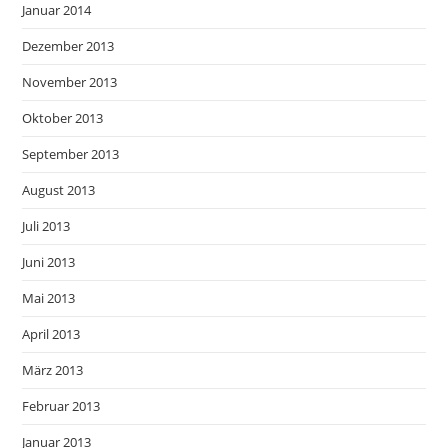
Januar 2014
Dezember 2013
November 2013
Oktober 2013
September 2013
August 2013
Juli 2013
Juni 2013
Mai 2013
April 2013
März 2013
Februar 2013
Januar 2013