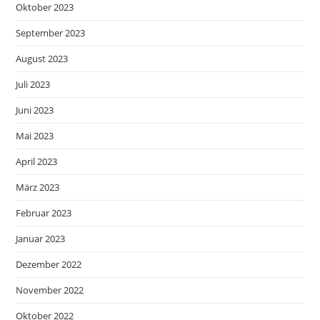
Oktober 2023
September 2023
August 2023
Juli 2023
Juni 2023
Mai 2023
April 2023
März 2023
Februar 2023
Januar 2023
Dezember 2022
November 2022
Oktober 2022