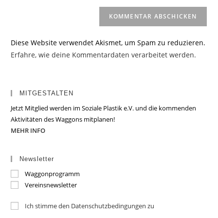
Diese Website verwendet Akismet, um Spam zu reduzieren.
Erfahre, wie deine Kommentardaten verarbeitet werden.
MITGESTALTEN
Jetzt Mitglied werden im Soziale Plastik e.V. und die kommenden
Aktivitäten des Waggons mitplanen!
MEHR INFO
Newsletter
Waggonprogramm
Vereinsnewsletter
Ich stimme den Datenschutzbedingungen zu