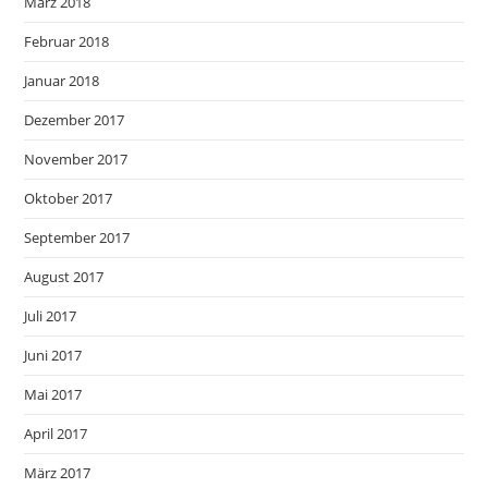
März 2018
Februar 2018
Januar 2018
Dezember 2017
November 2017
Oktober 2017
September 2017
August 2017
Juli 2017
Juni 2017
Mai 2017
April 2017
März 2017