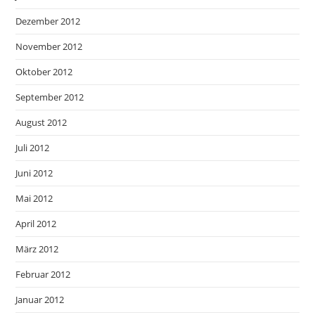
Dezember 2012
November 2012
Oktober 2012
September 2012
August 2012
Juli 2012
Juni 2012
Mai 2012
April 2012
März 2012
Februar 2012
Januar 2012