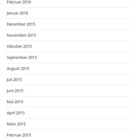
Februar 2016
Januar 2016
Dezember 2015
November 2015
Oktober 2015
September 2015
August 2015
Juli 2015
Juni 2015
Mai 2015
April 2015
März 2015
Februar 2015