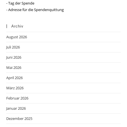
- Tag der Spende
- Adresse für die Spendenquittung
Archiv
August 2026
Juli 2026
Juni 2026
Mai 2026
April 2026
März 2026
Februar 2026
Januar 2026
Dezember 2025