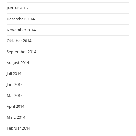
Januar 2015
Dezember 2014
November 2014
Oktober 2014
September 2014
August 2014
Juli 2014
Juni 2014
Mai 2014
April 2014
März 2014
Februar 2014