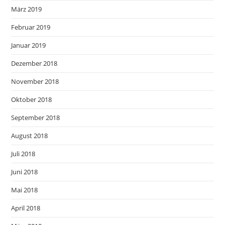
März 2019
Februar 2019
Januar 2019
Dezember 2018
November 2018
Oktober 2018
September 2018
August 2018
Juli 2018
Juni 2018
Mai 2018
April 2018