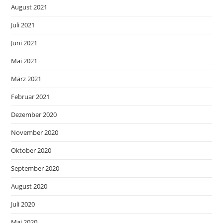
August 2021
Juli 2021
Juni 2021
Mai 2021
März 2021
Februar 2021
Dezember 2020
November 2020
Oktober 2020
September 2020
August 2020
Juli 2020
Mai 2020