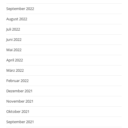
September 2022
August 2022
Juli 2022
Juni 2022
Mai 2022
April 2022
März 2022
Februar 2022
Dezember 2021
November 2021
Oktober 2021
September 2021