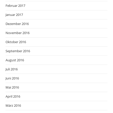
Februar 2017
Januar 2017
Dezember 2016
November 2016
Oktober 2016
September 2016
August 2016
Juli 2016
Juni 2016
Mai 2016
April 2016
März 2016