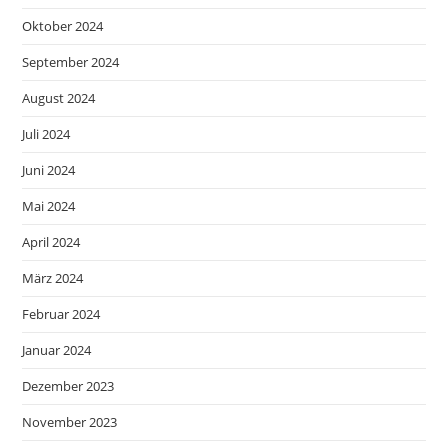
Oktober 2024
September 2024
August 2024
Juli 2024
Juni 2024
Mai 2024
April 2024
März 2024
Februar 2024
Januar 2024
Dezember 2023
November 2023