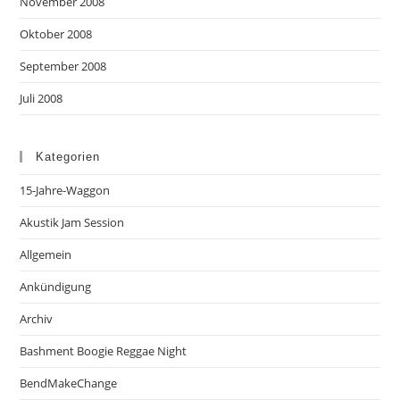
November 2008
Oktober 2008
September 2008
Juli 2008
Kategorien
15-Jahre-Waggon
Akustik Jam Session
Allgemein
Ankündigung
Archiv
Bashment Boogie Reggae Night
BendMakeChange