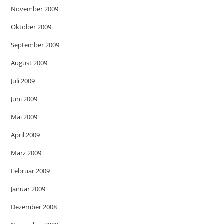
November 2009
Oktober 2009
September 2009
August 2009
Juli 2009
Juni 2009
Mai 2009
April 2009
März 2009
Februar 2009
Januar 2009
Dezember 2008