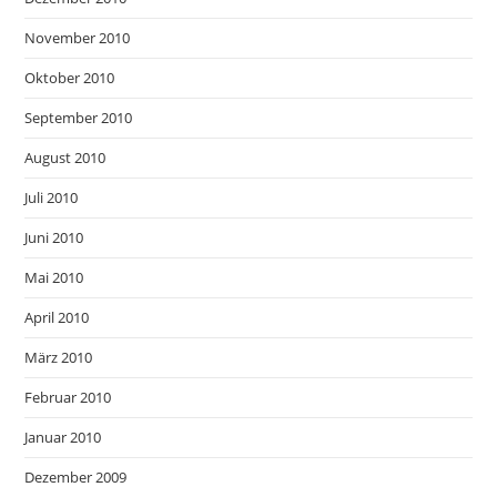
November 2010
Oktober 2010
September 2010
August 2010
Juli 2010
Juni 2010
Mai 2010
April 2010
März 2010
Februar 2010
Januar 2010
Dezember 2009