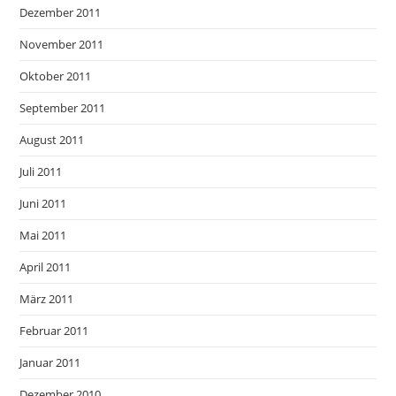
Dezember 2011
November 2011
Oktober 2011
September 2011
August 2011
Juli 2011
Juni 2011
Mai 2011
April 2011
März 2011
Februar 2011
Januar 2011
Dezember 2010