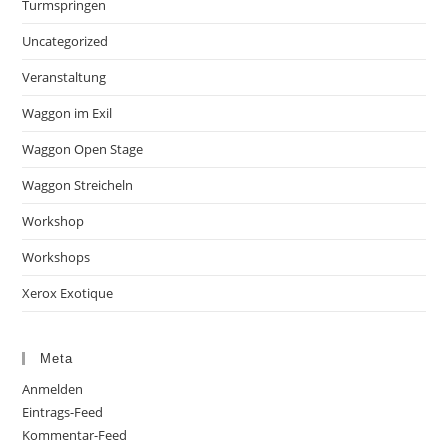
Turmspringen
Uncategorized
Veranstaltung
Waggon im Exil
Waggon Open Stage
Waggon Streicheln
Workshop
Workshops
Xerox Exotique
Meta
Anmelden
Eintrags-Feed
Kommentar-Feed