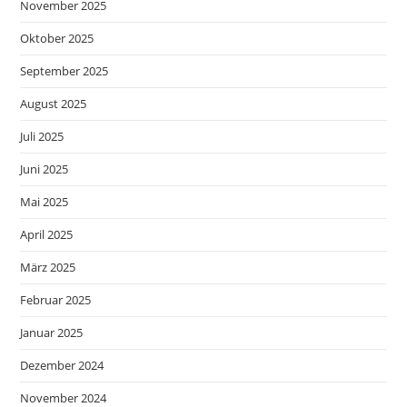
November 2025
Oktober 2025
September 2025
August 2025
Juli 2025
Juni 2025
Mai 2025
April 2025
März 2025
Februar 2025
Januar 2025
Dezember 2024
November 2024