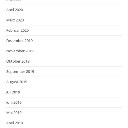
April 2020
März 2020
Februar 2020
Dezember 2019
November 2019
Oktober 2019
September 2019
August 2019
Juli 2019
Juni 2019
Mai 2019
April 2019