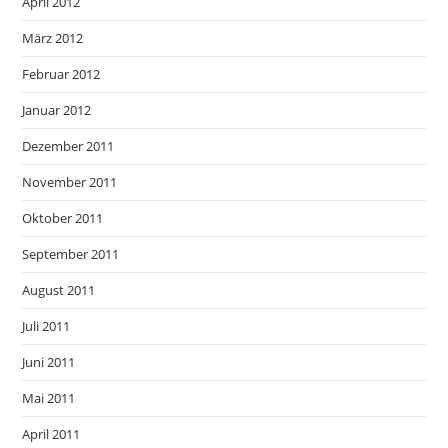
April 2012
März 2012
Februar 2012
Januar 2012
Dezember 2011
November 2011
Oktober 2011
September 2011
August 2011
Juli 2011
Juni 2011
Mai 2011
April 2011