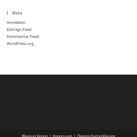
Meta
Anmelden
Eintrags-Feed
Kommentar-Feed
WordPress.org
Waggon Verein
Impressum
Datenschutzerklärung