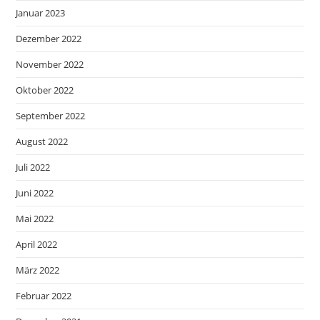
Januar 2023
Dezember 2022
November 2022
Oktober 2022
September 2022
August 2022
Juli 2022
Juni 2022
Mai 2022
April 2022
März 2022
Februar 2022