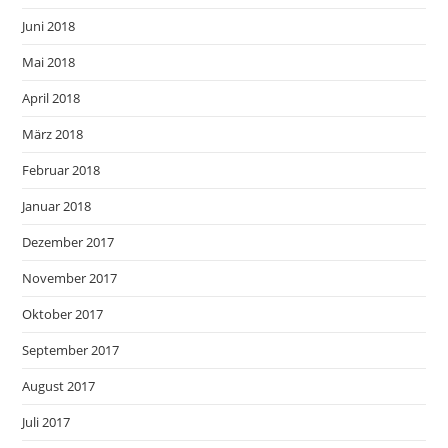
Juni 2018
Mai 2018
April 2018
März 2018
Februar 2018
Januar 2018
Dezember 2017
November 2017
Oktober 2017
September 2017
August 2017
Juli 2017