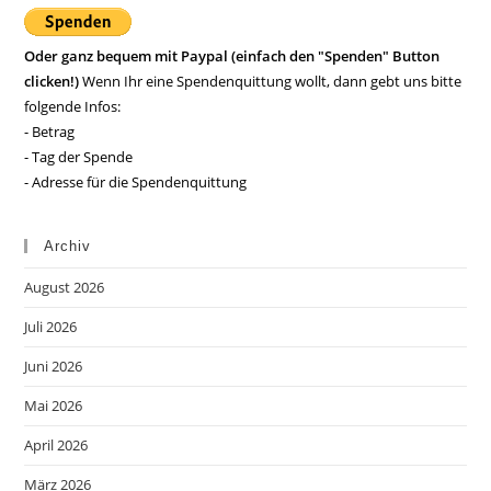
Oder ganz bequem mit Paypal (einfach den "Spenden" Button
clicken!)
Wenn Ihr eine Spendenquittung wollt, dann gebt uns bitte
folgende Infos:
- Betrag
- Tag der Spende
- Adresse für die Spendenquittung
Archiv
August 2026
Juli 2026
Juni 2026
Mai 2026
April 2026
März 2026