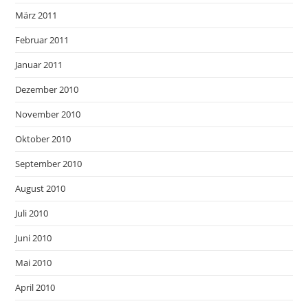
März 2011
Februar 2011
Januar 2011
Dezember 2010
November 2010
Oktober 2010
September 2010
August 2010
Juli 2010
Juni 2010
Mai 2010
April 2010