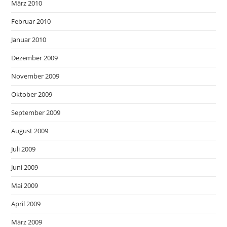
März 2010
Februar 2010
Januar 2010
Dezember 2009
November 2009
Oktober 2009
September 2009
August 2009
Juli 2009
Juni 2009
Mai 2009
April 2009
März 2009