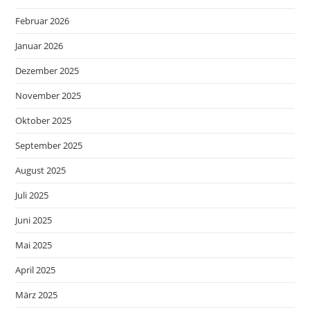
Februar 2026
Januar 2026
Dezember 2025
November 2025
Oktober 2025
September 2025
August 2025
Juli 2025
Juni 2025
Mai 2025
April 2025
März 2025