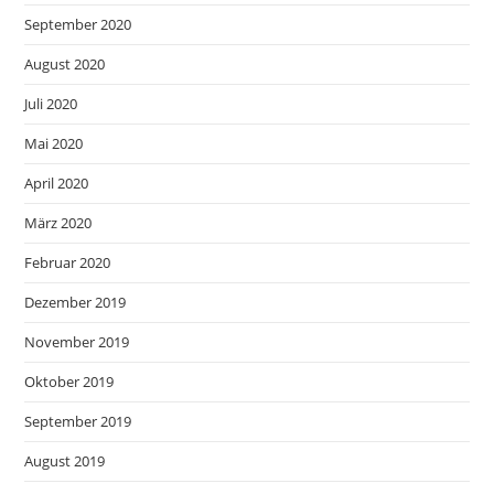
September 2020
August 2020
Juli 2020
Mai 2020
April 2020
März 2020
Februar 2020
Dezember 2019
November 2019
Oktober 2019
September 2019
August 2019