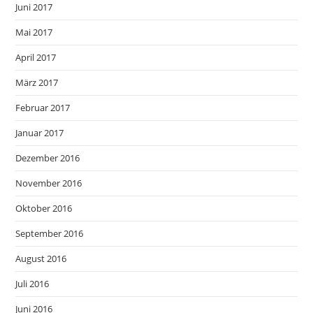
Juni 2017
Mai 2017
April 2017
März 2017
Februar 2017
Januar 2017
Dezember 2016
November 2016
Oktober 2016
September 2016
August 2016
Juli 2016
Juni 2016