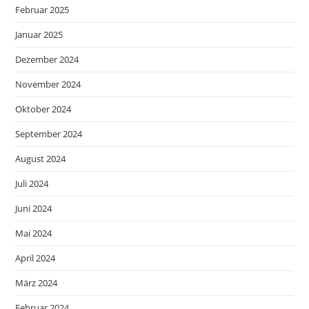
Februar 2025
Januar 2025
Dezember 2024
November 2024
Oktober 2024
September 2024
August 2024
Juli 2024
Juni 2024
Mai 2024
April 2024
März 2024
Februar 2024