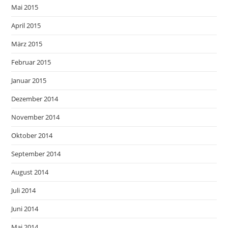
Mai 2015
April 2015
März 2015
Februar 2015
Januar 2015
Dezember 2014
November 2014
Oktober 2014
September 2014
August 2014
Juli 2014
Juni 2014
Mai 2014