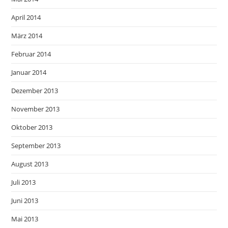
April 2014
März 2014
Februar 2014
Januar 2014
Dezember 2013
November 2013
Oktober 2013
September 2013
August 2013
Juli 2013
Juni 2013
Mai 2013