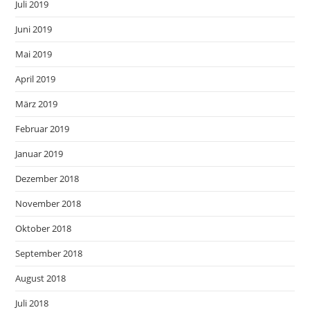
Juli 2019
Juni 2019
Mai 2019
April 2019
März 2019
Februar 2019
Januar 2019
Dezember 2018
November 2018
Oktober 2018
September 2018
August 2018
Juli 2018