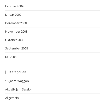
Februar 2009
Januar 2009
Dezember 2008
November 2008
Oktober 2008
September 2008
Juli 2008
Kategorien
15-Jahre-Waggon
Akustik Jam Session
Allgemein