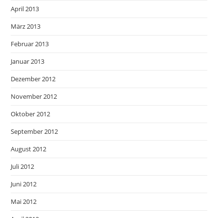
April 2013
März 2013
Februar 2013
Januar 2013
Dezember 2012
November 2012
Oktober 2012
September 2012
August 2012
Juli 2012
Juni 2012
Mai 2012