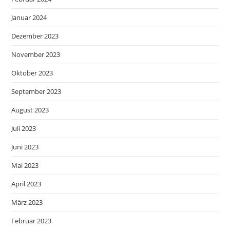
Januar 2024
Dezember 2023
November 2023
Oktober 2023
September 2023
August 2023
Juli 2023
Juni 2023
Mai 2023
April 2023
März 2023
Februar 2023