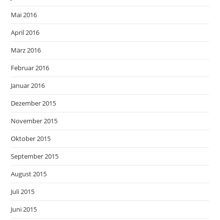
Mai 2016
April 2016
März 2016
Februar 2016
Januar 2016
Dezember 2015
November 2015
Oktober 2015
September 2015
August 2015
Juli 2015
Juni 2015