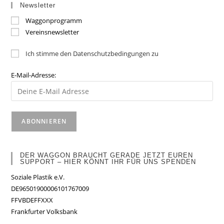
Newsletter
Waggonprogramm
Vereinsnewsletter
Ich stimme den Datenschutzbedingungen zu
E-Mail-Adresse:
DER WAGGON BRAUCHT GERADE JETZT EUREN
SUPPORT – HIER KÖNNT IHR FÜR UNS SPENDEN
Soziale Plastik e.V.
DE96501900006101767009
FFVBDEFFXXX
Frankfurter Volksbank