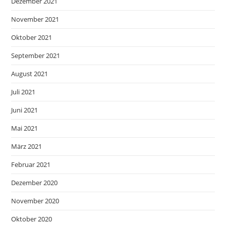
Dezember 2021
November 2021
Oktober 2021
September 2021
August 2021
Juli 2021
Juni 2021
Mai 2021
März 2021
Februar 2021
Dezember 2020
November 2020
Oktober 2020