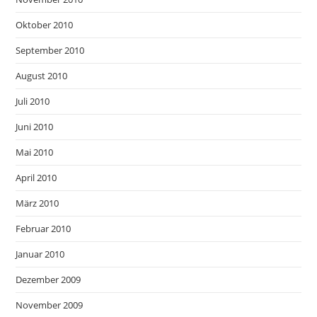
Oktober 2010
September 2010
August 2010
Juli 2010
Juni 2010
Mai 2010
April 2010
März 2010
Februar 2010
Januar 2010
Dezember 2009
November 2009