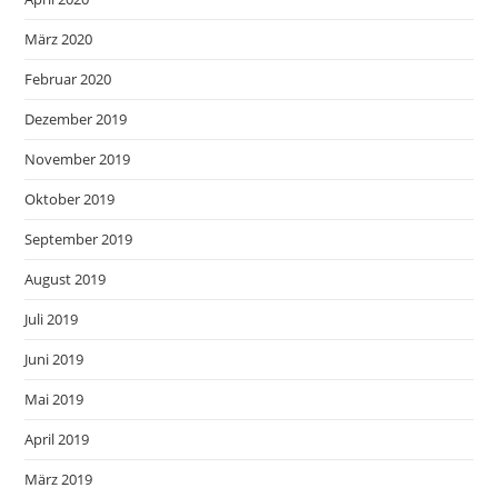
März 2020
Februar 2020
Dezember 2019
November 2019
Oktober 2019
September 2019
August 2019
Juli 2019
Juni 2019
Mai 2019
April 2019
März 2019