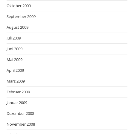
Oktober 2009
September 2009
August 2009
Juli 2009
Juni 2009
Mai 2009
April 2009
März 2009
Februar 2009
Januar 2009
Dezember 2008
November 2008