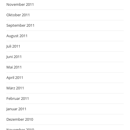
November 2011
Oktober 2011
September 2011
August 2011
Juli 2011
Juni 2011
Mai 2011
April 2011
März 2011
Februar 2011
Januar 2011
Dezember 2010
November 2010