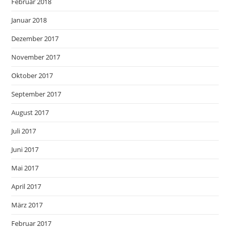
Februar 2018
Januar 2018
Dezember 2017
November 2017
Oktober 2017
September 2017
August 2017
Juli 2017
Juni 2017
Mai 2017
April 2017
März 2017
Februar 2017