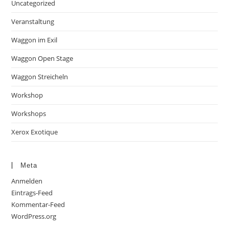
Uncategorized
Veranstaltung
Waggon im Exil
Waggon Open Stage
Waggon Streicheln
Workshop
Workshops
Xerox Exotique
Meta
Anmelden
Eintrags-Feed
Kommentar-Feed
WordPress.org