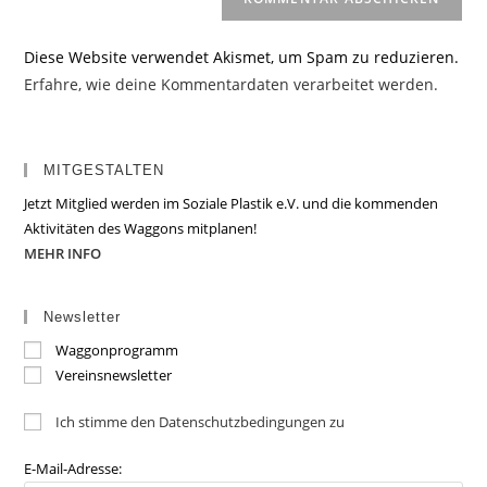
Diese Website verwendet Akismet, um Spam zu reduzieren.
Erfahre, wie deine Kommentardaten verarbeitet werden.
MITGESTALTEN
Jetzt Mitglied werden im Soziale Plastik e.V. und die kommenden
Aktivitäten des Waggons mitplanen!
MEHR INFO
Newsletter
Waggonprogramm
Vereinsnewsletter
Ich stimme den Datenschutzbedingungen zu
E-Mail-Adresse: