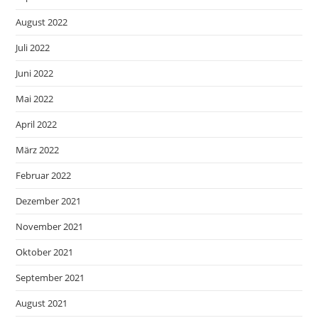
August 2022
Juli 2022
Juni 2022
Mai 2022
April 2022
März 2022
Februar 2022
Dezember 2021
November 2021
Oktober 2021
September 2021
August 2021