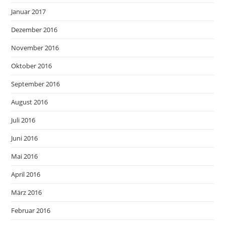
Januar 2017
Dezember 2016
November 2016
Oktober 2016
September 2016
August 2016
Juli 2016
Juni 2016
Mai 2016
April 2016
März 2016
Februar 2016