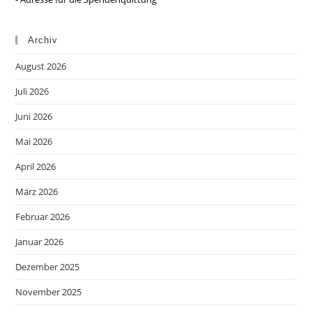
Archiv
August 2026
Juli 2026
Juni 2026
Mai 2026
April 2026
März 2026
Februar 2026
Januar 2026
Dezember 2025
November 2025