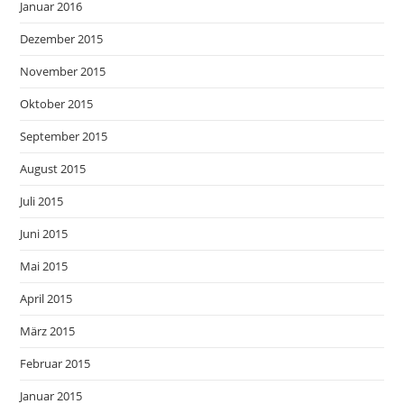
Januar 2016
Dezember 2015
November 2015
Oktober 2015
September 2015
August 2015
Juli 2015
Juni 2015
Mai 2015
April 2015
März 2015
Februar 2015
Januar 2015