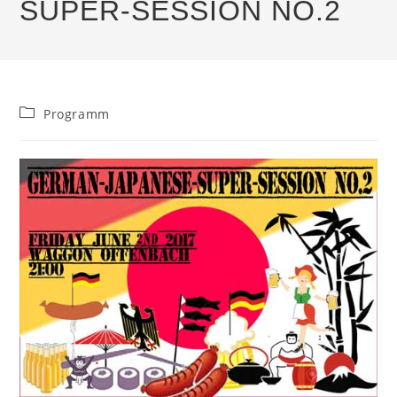
SUPER-SESSION NO.2
Beitrags-
Programm
Kategorie: