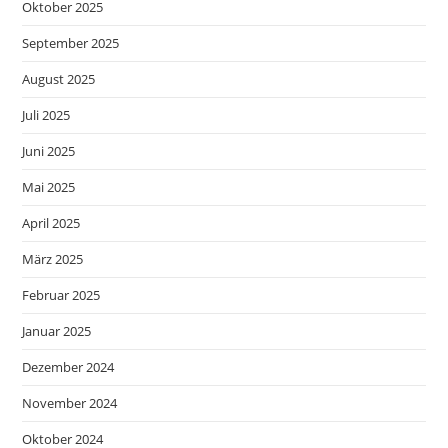
Oktober 2025
September 2025
August 2025
Juli 2025
Juni 2025
Mai 2025
April 2025
März 2025
Februar 2025
Januar 2025
Dezember 2024
November 2024
Oktober 2024