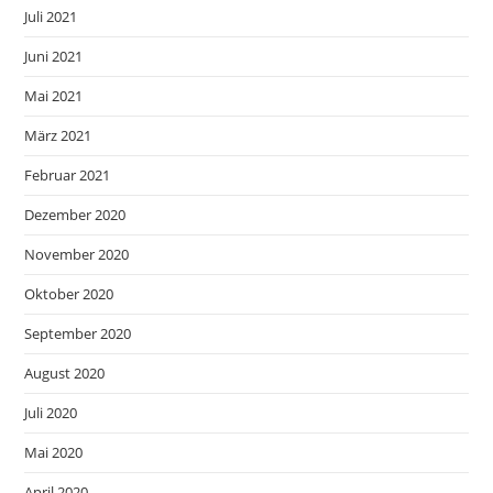
Juli 2021
Juni 2021
Mai 2021
März 2021
Februar 2021
Dezember 2020
November 2020
Oktober 2020
September 2020
August 2020
Juli 2020
Mai 2020
April 2020