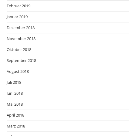
Februar 2019
Januar 2019
Dezember 2018
November 2018
Oktober 2018
September 2018
August 2018
Juli 2018
Juni 2018
Mai 2018
April 2018
März 2018