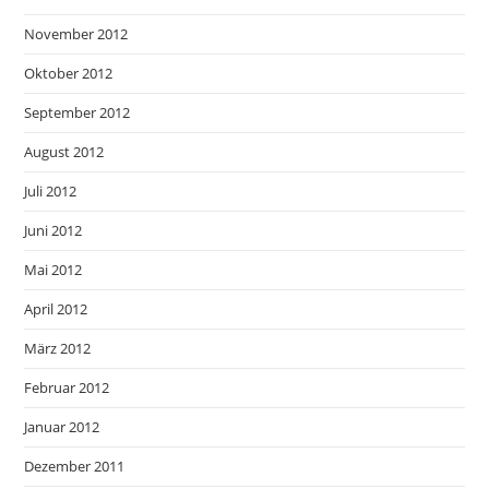
November 2012
Oktober 2012
September 2012
August 2012
Juli 2012
Juni 2012
Mai 2012
April 2012
März 2012
Februar 2012
Januar 2012
Dezember 2011