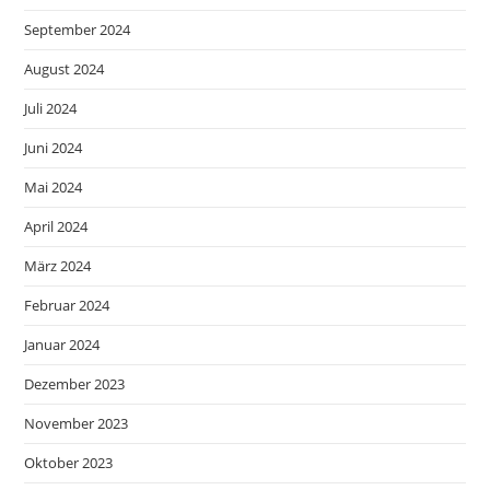
September 2024
August 2024
Juli 2024
Juni 2024
Mai 2024
April 2024
März 2024
Februar 2024
Januar 2024
Dezember 2023
November 2023
Oktober 2023