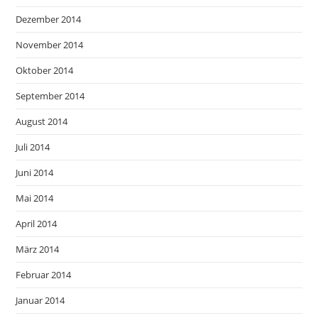
Dezember 2014
November 2014
Oktober 2014
September 2014
August 2014
Juli 2014
Juni 2014
Mai 2014
April 2014
März 2014
Februar 2014
Januar 2014