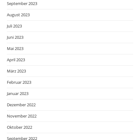
September 2023
August 2023
Juli 2023
Juni 2023
Mai 2023
April 2023
März 2023
Februar 2023
Januar 2023
Dezember 2022
November 2022
Oktober 2022
September 2022