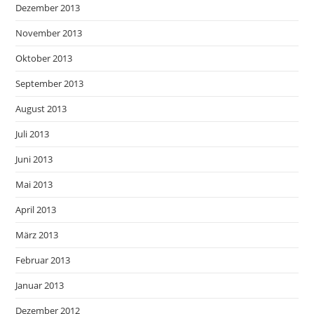
Dezember 2013
November 2013
Oktober 2013
September 2013
August 2013
Juli 2013
Juni 2013
Mai 2013
April 2013
März 2013
Februar 2013
Januar 2013
Dezember 2012