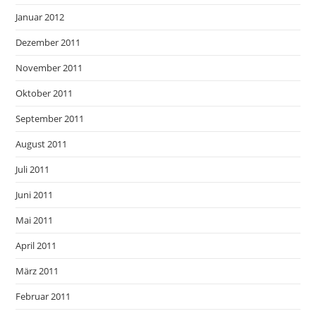
Januar 2012
Dezember 2011
November 2011
Oktober 2011
September 2011
August 2011
Juli 2011
Juni 2011
Mai 2011
April 2011
März 2011
Februar 2011