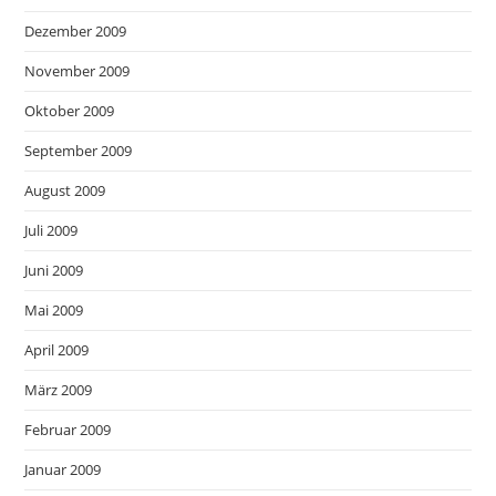
Dezember 2009
November 2009
Oktober 2009
September 2009
August 2009
Juli 2009
Juni 2009
Mai 2009
April 2009
März 2009
Februar 2009
Januar 2009