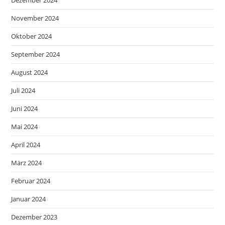
November 2024
Oktober 2024
September 2024
August 2024
Juli 2024
Juni 2024
Mai 2024
April 2024
März 2024
Februar 2024
Januar 2024
Dezember 2023