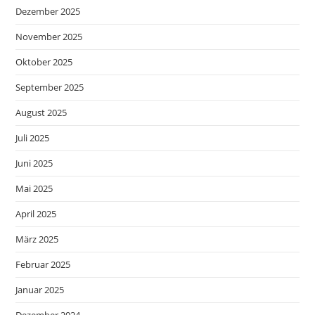
Dezember 2025
November 2025
Oktober 2025
September 2025
August 2025
Juli 2025
Juni 2025
Mai 2025
April 2025
März 2025
Februar 2025
Januar 2025
Dezember 2024