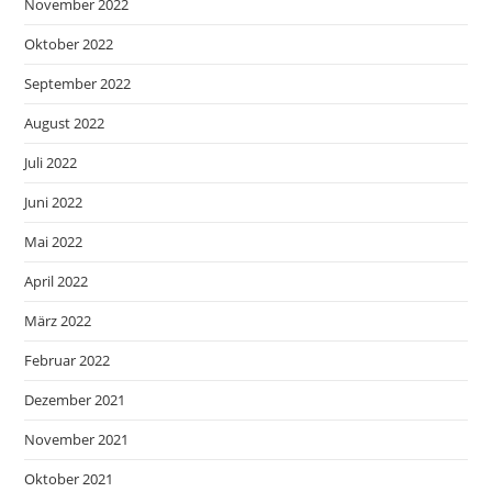
November 2022
Oktober 2022
September 2022
August 2022
Juli 2022
Juni 2022
Mai 2022
April 2022
März 2022
Februar 2022
Dezember 2021
November 2021
Oktober 2021