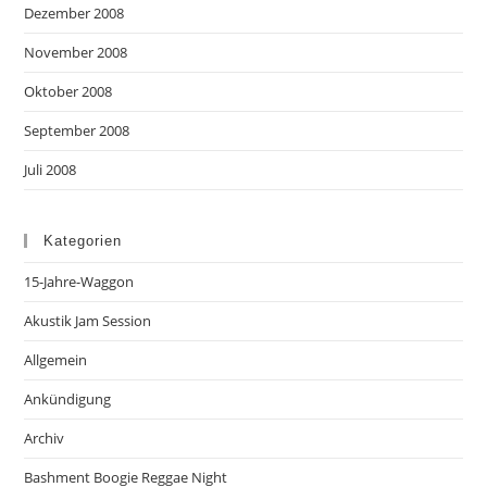
Dezember 2008
November 2008
Oktober 2008
September 2008
Juli 2008
Kategorien
15-Jahre-Waggon
Akustik Jam Session
Allgemein
Ankündigung
Archiv
Bashment Boogie Reggae Night