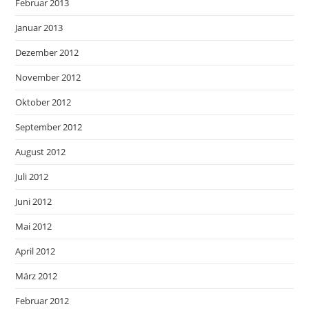
Februar 2013
Januar 2013
Dezember 2012
November 2012
Oktober 2012
September 2012
August 2012
Juli 2012
Juni 2012
Mai 2012
April 2012
März 2012
Februar 2012