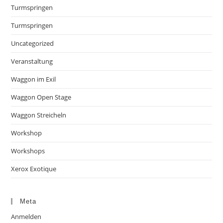
Turmspringen
Turmspringen
Uncategorized
Veranstaltung
Waggon im Exil
Waggon Open Stage
Waggon Streicheln
Workshop
Workshops
Xerox Exotique
Meta
Anmelden