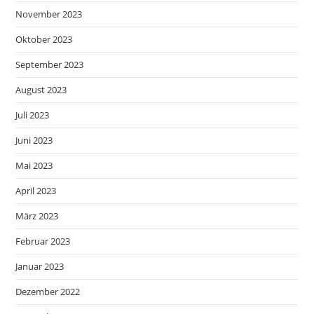
November 2023
Oktober 2023
September 2023
August 2023
Juli 2023
Juni 2023
Mai 2023
April 2023
März 2023
Februar 2023
Januar 2023
Dezember 2022