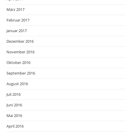
März 2017
Februar 2017
Januar 2017
Dezember 2016
November 2016
Oktober 2016
September 2016
August 2016
Juli 2016
Juni 2016
Mai 2016
April 2016