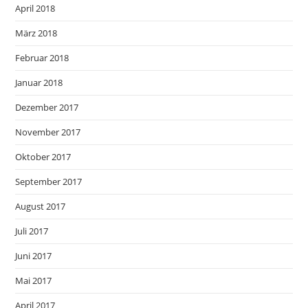
April 2018
März 2018
Februar 2018
Januar 2018
Dezember 2017
November 2017
Oktober 2017
September 2017
August 2017
Juli 2017
Juni 2017
Mai 2017
April 2017