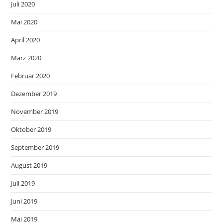
Juli 2020
Mai 2020
April 2020
März 2020
Februar 2020
Dezember 2019
November 2019
Oktober 2019
September 2019
August 2019
Juli 2019
Juni 2019
Mai 2019