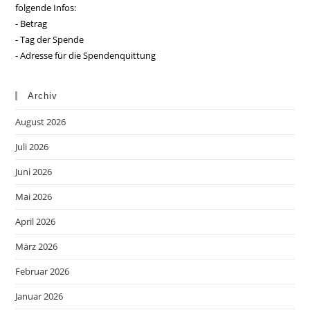
folgende Infos:
- Betrag
- Tag der Spende
- Adresse für die Spendenquittung
Archiv
August 2026
Juli 2026
Juni 2026
Mai 2026
April 2026
März 2026
Februar 2026
Januar 2026