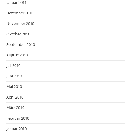
Januar 2011
Dezember 2010
November 2010
Oktober 2010
September 2010
August 2010
Juli 2010
Juni 2010
Mai 2010
April 2010
März 2010
Februar 2010
Januar 2010