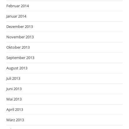
Februar 2014
Januar 2014
Dezember 2013
November 2013
Oktober 2013
September 2013
August 2013
Juli 2013
Juni 2013
Mai 2013
April 2013
März 2013