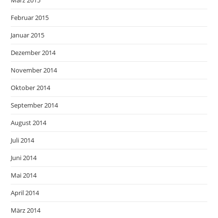
Februar 2015
Januar 2015
Dezember 2014
November 2014
Oktober 2014
September 2014
August 2014
Juli 2014
Juni 2014
Mai 2014
April 2014
März 2014