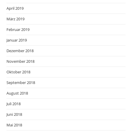
April 2019
März 2019
Februar 2019
Januar 2019
Dezember 2018
November 2018
Oktober 2018
September 2018
August 2018
Juli 2018
Juni 2018
Mai 2018