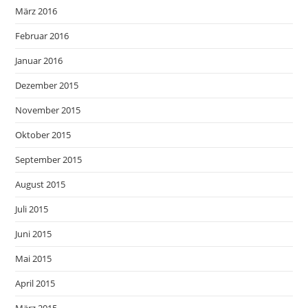
März 2016
Februar 2016
Januar 2016
Dezember 2015
November 2015
Oktober 2015
September 2015
August 2015
Juli 2015
Juni 2015
Mai 2015
April 2015
März 2015