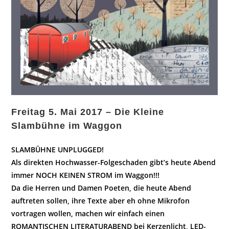
Freitag 5. Mai 2017 – Die Kleine
Slambühne im Waggon
SLAMBÜHNE UNPLUGGED!
Als direkten Hochwasser-Folgeschaden gibt’s heute Abend
immer NOCH KEINEN STROM im Waggon!!!
Da die Herren und Damen Poeten, die heute Abend
auftreten sollen, ihre Texte aber eh ohne Mikrofon
vortragen wollen, machen wir einfach einen
ROMANTISCHEN LITERATURABEND bei Kerzenlicht, LED-