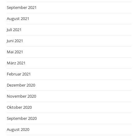
September 2021
August 2021
Juli 2021
Juni 2021
Mai 2021
März 2021
Februar 2021
Dezember 2020
November 2020
Oktober 2020
September 2020
August 2020