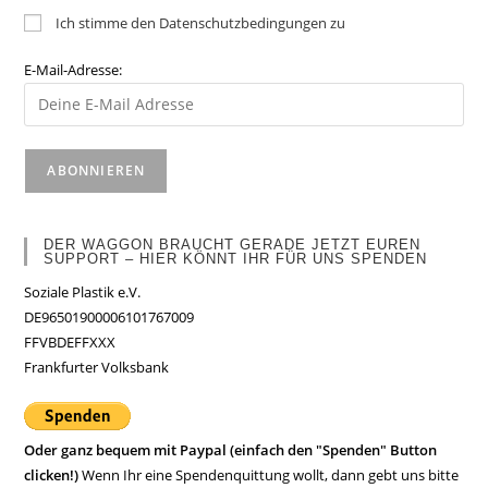
Ich stimme den Datenschutzbedingungen zu
E-Mail-Adresse:
DER WAGGON BRAUCHT GERADE JETZT EUREN
SUPPORT – HIER KÖNNT IHR FÜR UNS SPENDEN
Soziale Plastik e.V.
DE96501900006101767009
FFVBDEFFXXX
Frankfurter Volksbank
Oder ganz bequem mit Paypal (einfach den "Spenden" Button
clicken!)
Wenn Ihr eine Spendenquittung wollt, dann gebt uns bitte