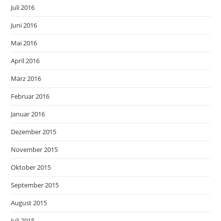
Juli 2016
Juni 2016
Mai 2016
April 2016
März 2016
Februar 2016
Januar 2016
Dezember 2015
November 2015
Oktober 2015
September 2015
August 2015
Juli 2015