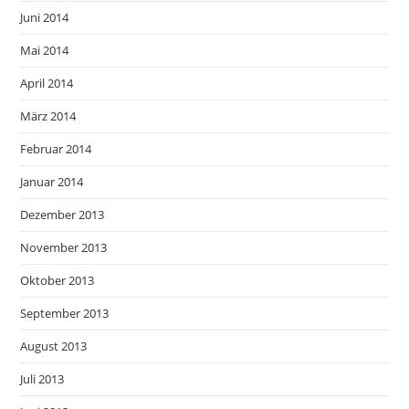
Juni 2014
Mai 2014
April 2014
März 2014
Februar 2014
Januar 2014
Dezember 2013
November 2013
Oktober 2013
September 2013
August 2013
Juli 2013