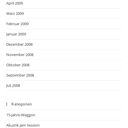
April 2009
März 2009
Februar 2009
Januar 2009
Dezember 2008
November 2008
Oktober 2008
September 2008
Juli 2008
Kategorien
15-Jahre-Waggon
Akustik Jam Session