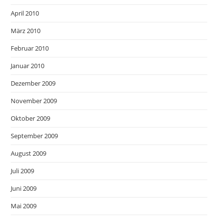
April 2010
März 2010
Februar 2010
Januar 2010
Dezember 2009
November 2009
Oktober 2009
September 2009
August 2009
Juli 2009
Juni 2009
Mai 2009