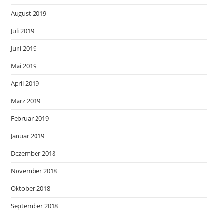
August 2019
Juli 2019
Juni 2019
Mai 2019
April 2019
März 2019
Februar 2019
Januar 2019
Dezember 2018
November 2018
Oktober 2018
September 2018