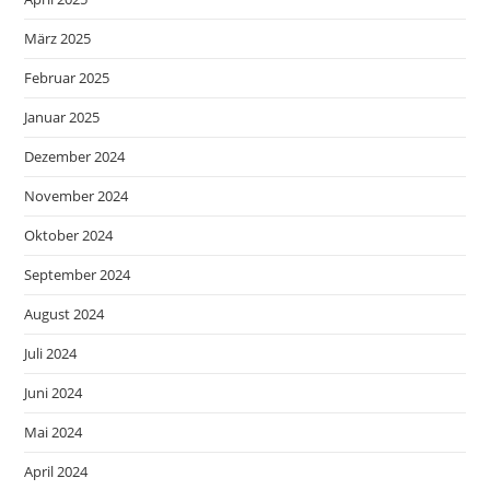
März 2025
Februar 2025
Januar 2025
Dezember 2024
November 2024
Oktober 2024
September 2024
August 2024
Juli 2024
Juni 2024
Mai 2024
April 2024