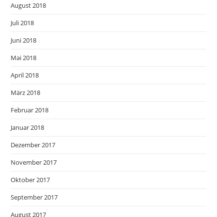
August 2018
Juli 2018
Juni 2018
Mai 2018
April 2018
März 2018
Februar 2018
Januar 2018
Dezember 2017
November 2017
Oktober 2017
September 2017
August 2017