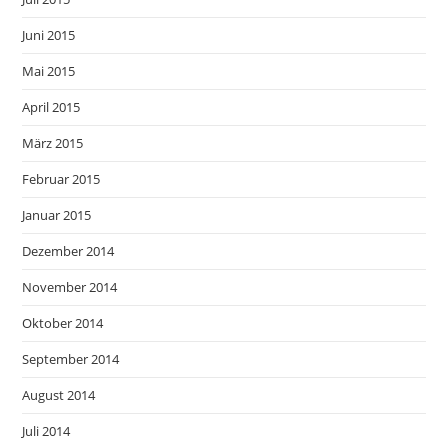
Juni 2015
Mai 2015
April 2015
März 2015
Februar 2015
Januar 2015
Dezember 2014
November 2014
Oktober 2014
September 2014
August 2014
Juli 2014