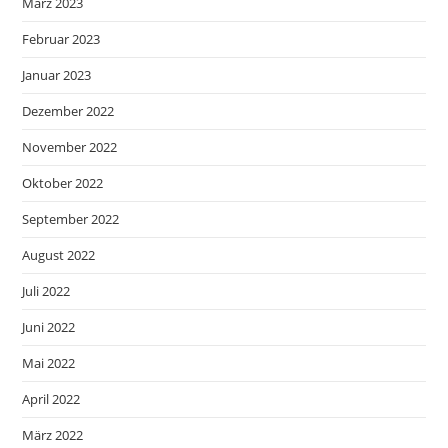
März 2023
Februar 2023
Januar 2023
Dezember 2022
November 2022
Oktober 2022
September 2022
August 2022
Juli 2022
Juni 2022
Mai 2022
April 2022
März 2022