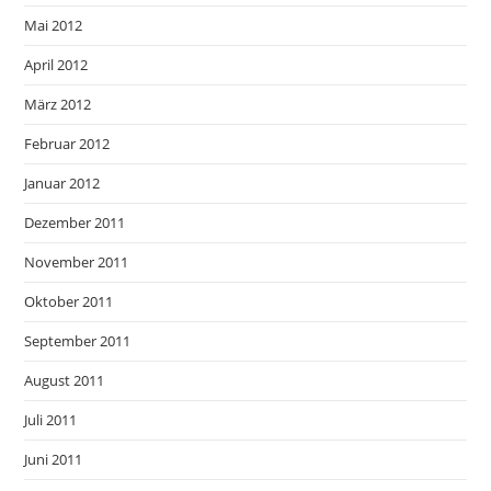
Mai 2012
April 2012
März 2012
Februar 2012
Januar 2012
Dezember 2011
November 2011
Oktober 2011
September 2011
August 2011
Juli 2011
Juni 2011