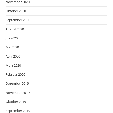
November 2020
Oktober 2020
September 2020
August 2020
Juli 2020
Mai 2020
April 2020
März 2020
Februar 2020
Dezember 2019
November 2019
Oktober 2019
September 2019