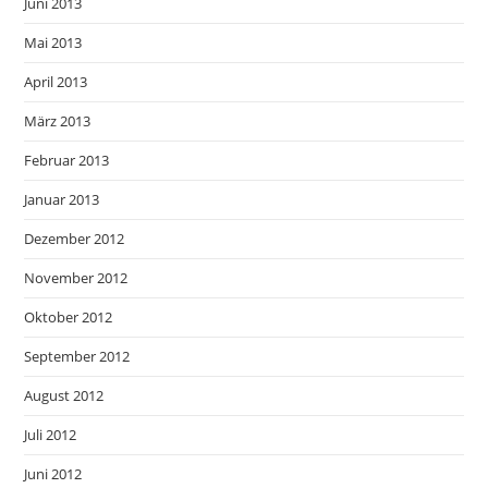
Juni 2013
Mai 2013
April 2013
März 2013
Februar 2013
Januar 2013
Dezember 2012
November 2012
Oktober 2012
September 2012
August 2012
Juli 2012
Juni 2012