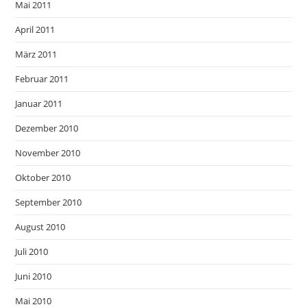
Mai 2011
April 2011
März 2011
Februar 2011
Januar 2011
Dezember 2010
November 2010
Oktober 2010
September 2010
August 2010
Juli 2010
Juni 2010
Mai 2010