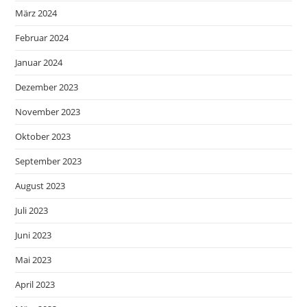
März 2024
Februar 2024
Januar 2024
Dezember 2023
November 2023
Oktober 2023
September 2023
August 2023
Juli 2023
Juni 2023
Mai 2023
April 2023