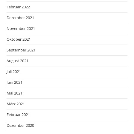
Februar 2022
Dezember 2021
November 2021
Oktober 2021
September 2021
August 2021
Juli 2021
Juni 2021
Mai 2021
März 2021
Februar 2021
Dezember 2020