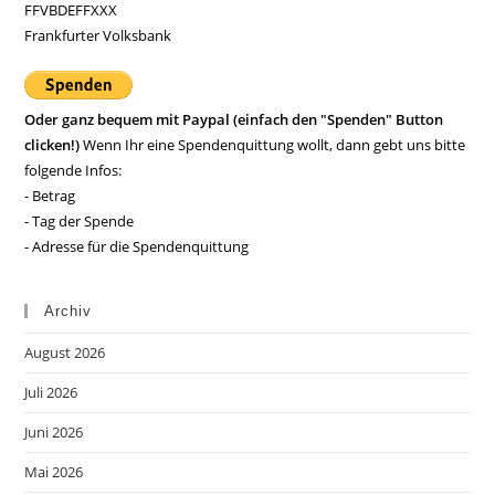
FFVBDEFFXXX
Frankfurter Volksbank
Oder ganz bequem mit Paypal (einfach den "Spenden" Button
clicken!)
Wenn Ihr eine Spendenquittung wollt, dann gebt uns bitte
folgende Infos:
- Betrag
- Tag der Spende
- Adresse für die Spendenquittung
Archiv
August 2026
Juli 2026
Juni 2026
Mai 2026