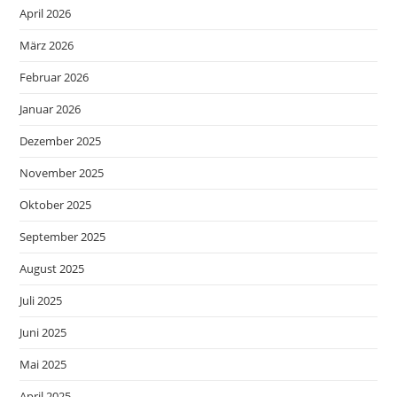
April 2026
März 2026
Februar 2026
Januar 2026
Dezember 2025
November 2025
Oktober 2025
September 2025
August 2025
Juli 2025
Juni 2025
Mai 2025
April 2025