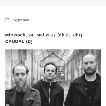
Beitrags-
Programm
Kategorie:
Mittwoch, 24. Mai 2017 (ab 21 Uhr):
CAUDAL (D)