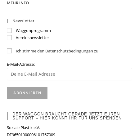
MEHR INFO
Newsletter
Waggonprogramm
Vereinsnewsletter
Ich stimme den Datenschutzbedingungen zu
E-Mail-Adresse:
DER WAGGON BRAUCHT GERADE JETZT EUREN
SUPPORT – HIER KÖNNT IHR FÜR UNS SPENDEN
Soziale Plastik e.V.
DE96501900006101767009