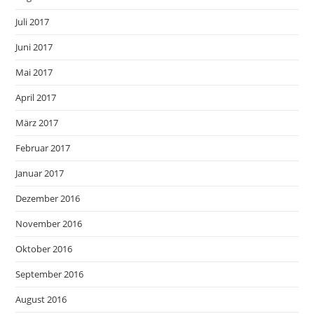
Juli 2017
Juni 2017
Mai 2017
April 2017
März 2017
Februar 2017
Januar 2017
Dezember 2016
November 2016
Oktober 2016
September 2016
August 2016