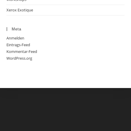
Xerox Exotique
Meta
Anmelden
Eintrags-Feed
Kommentar-Feed
WordPress.org