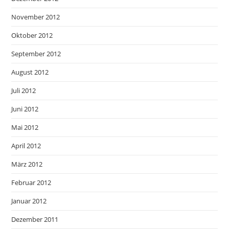
November 2012
Oktober 2012
September 2012
August 2012
Juli 2012
Juni 2012
Mai 2012
April 2012
März 2012
Februar 2012
Januar 2012
Dezember 2011