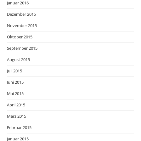
Januar 2016
Dezember 2015
November 2015
Oktober 2015
September 2015
August 2015
Juli 2015
Juni 2015
Mai 2015
April 2015
März 2015
Februar 2015
Januar 2015