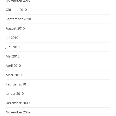
November 2010
Oktober 2010
September 2010
August 2010
Juli 2010
Juni 2010
Mai 2010
April 2010
März 2010
Februar 2010
Januar 2010
Dezember 2009
November 2009