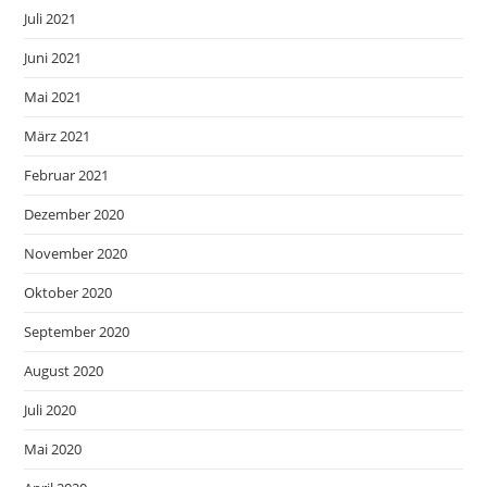
Juli 2021
Juni 2021
Mai 2021
März 2021
Februar 2021
Dezember 2020
November 2020
Oktober 2020
September 2020
August 2020
Juli 2020
Mai 2020