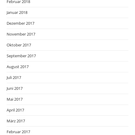
Februar 2018
Januar 2018
Dezember 2017
November 2017
Oktober 2017
September 2017
August 2017
Juli 2017
Juni 2017
Mai 2017
April 2017
März 2017
Februar 2017