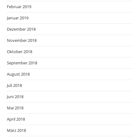
Februar 2019
Januar 2019
Dezember 2018
November 2018
Oktober 2018
September 2018
August 2018
Juli 2018
Juni 2018
Mai 2018
April 2018
März 2018