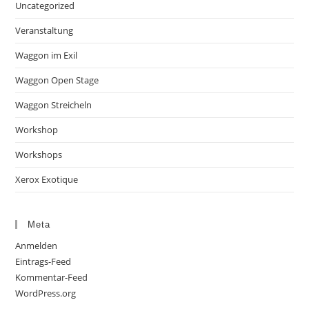
Uncategorized
Veranstaltung
Waggon im Exil
Waggon Open Stage
Waggon Streicheln
Workshop
Workshops
Xerox Exotique
Meta
Anmelden
Eintrags-Feed
Kommentar-Feed
WordPress.org