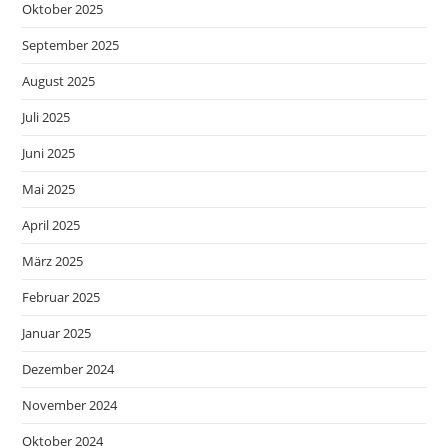
Oktober 2025
September 2025
August 2025
Juli 2025
Juni 2025
Mai 2025
April 2025
März 2025
Februar 2025
Januar 2025
Dezember 2024
November 2024
Oktober 2024