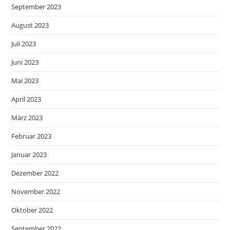
September 2023
August 2023
Juli 2023
Juni 2023
Mai 2023
April 2023
März 2023
Februar 2023
Januar 2023
Dezember 2022
November 2022
Oktober 2022
September 2022