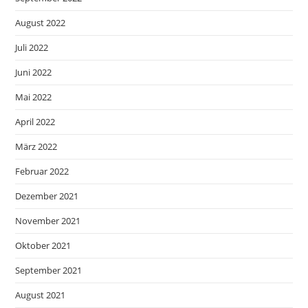
August 2022
Juli 2022
Juni 2022
Mai 2022
April 2022
März 2022
Februar 2022
Dezember 2021
November 2021
Oktober 2021
September 2021
August 2021