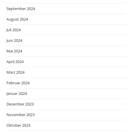
September 2024
August 2024
Juli 2024
Juni 2024
Mai 2024
April 2024
März 2024
Februar 2024
Januar 2024
Dezember 2023
November 2023
Oktober 2023