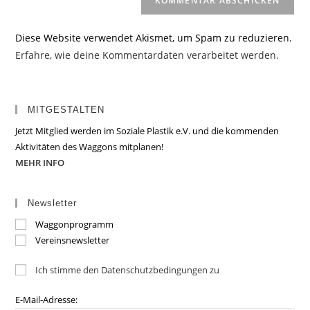
Diese Website verwendet Akismet, um Spam zu reduzieren.
Erfahre, wie deine Kommentardaten verarbeitet werden.
MITGESTALTEN
Jetzt Mitglied werden im Soziale Plastik e.V. und die kommenden
Aktivitäten des Waggons mitplanen!
MEHR INFO
Newsletter
Waggonprogramm
Vereinsnewsletter
Ich stimme den Datenschutzbedingungen zu
E-Mail-Adresse: