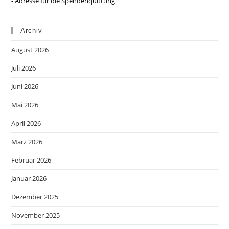
- Adresse für die Spendenquittung
Archiv
August 2026
Juli 2026
Juni 2026
Mai 2026
April 2026
März 2026
Februar 2026
Januar 2026
Dezember 2025
November 2025