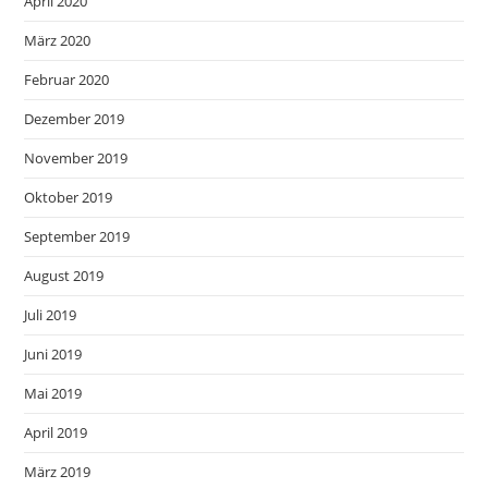
April 2020
März 2020
Februar 2020
Dezember 2019
November 2019
Oktober 2019
September 2019
August 2019
Juli 2019
Juni 2019
Mai 2019
April 2019
März 2019