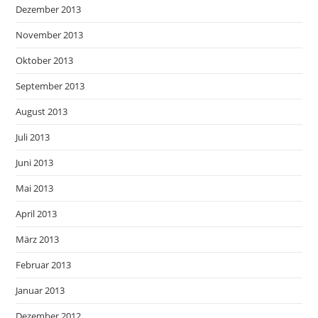
Dezember 2013
November 2013
Oktober 2013
September 2013
August 2013
Juli 2013
Juni 2013
Mai 2013
April 2013
März 2013
Februar 2013
Januar 2013
Dezember 2012