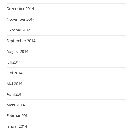
Dezember 2014
November 2014
Oktober 2014
September 2014
August 2014
Juli 2014
Juni 2014
Mai 2014
April 2014
März 2014
Februar 2014
Januar 2014