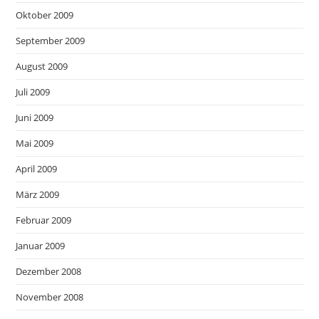
Oktober 2009
September 2009
August 2009
Juli 2009
Juni 2009
Mai 2009
April 2009
März 2009
Februar 2009
Januar 2009
Dezember 2008
November 2008