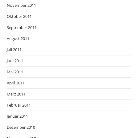
November 2011
Oktober 2011
September 2011
August 2011
Juli 2011
Juni 2011
Mai 2011
April 2011
März 2011
Februar 2011
Januar 2011
Dezember 2010