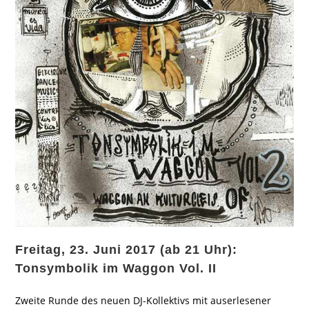
Freitag, 23. Juni 2017 (ab 21 Uhr):
Tonsymbolik im Waggon Vol. II
Zweite Runde des neuen DJ-Kollektivs mit auserlesener