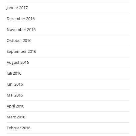
Januar 2017
Dezember 2016
November 2016
Oktober 2016
September 2016
August 2016
Juli 2016
Juni 2016
Mai 2016
April 2016
März 2016
Februar 2016