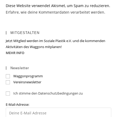
Diese Website verwendet Akismet, um Spam zu reduzieren.
Erfahre, wie deine Kommentardaten verarbeitet werden.
MITGESTALTEN
Jetzt Mitglied werden im Soziale Plastik e.V. und die kommenden
Aktivitäten des Waggons mitplanen!
MEHR INFO
Newsletter
Waggonprogramm
Vereinsnewsletter
Ich stimme den Datenschutzbedingungen zu
E-Mail-Adresse: