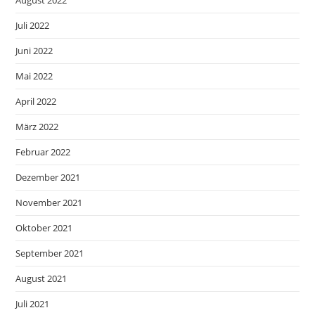
August 2022
Juli 2022
Juni 2022
Mai 2022
April 2022
März 2022
Februar 2022
Dezember 2021
November 2021
Oktober 2021
September 2021
August 2021
Juli 2021