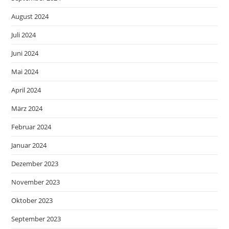
August 2024
Juli 2024
Juni 2024
Mai 2024
April 2024
März 2024
Februar 2024
Januar 2024
Dezember 2023
November 2023
Oktober 2023
September 2023