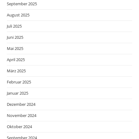
September 2025
August 2025
Juli 2025
Juni 2025
Mai 2025
April 2025
März 2025
Februar 2025
Januar 2025
Dezember 2024
November 2024
Oktober 2024
September 2024