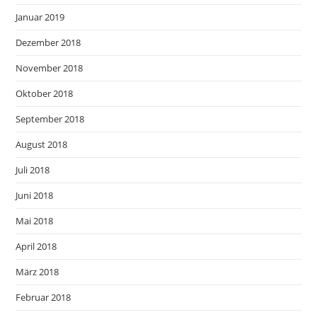
Januar 2019
Dezember 2018
November 2018
Oktober 2018
September 2018
August 2018
Juli 2018
Juni 2018
Mai 2018
April 2018
März 2018
Februar 2018