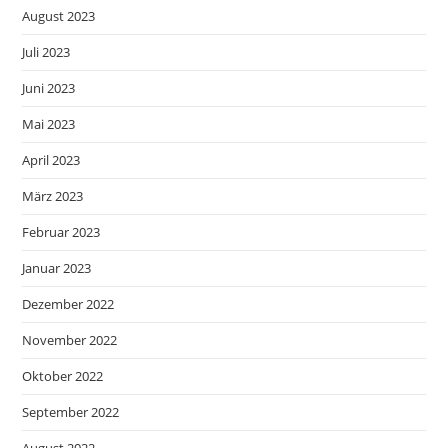
August 2023
Juli 2023
Juni 2023
Mai 2023
April 2023
März 2023
Februar 2023
Januar 2023
Dezember 2022
November 2022
Oktober 2022
September 2022