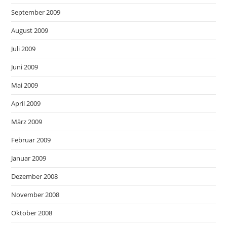
September 2009
August 2009
Juli 2009
Juni 2009
Mai 2009
April 2009
März 2009
Februar 2009
Januar 2009
Dezember 2008
November 2008
Oktober 2008