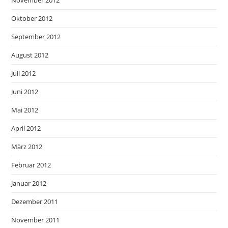
November 2012
Oktober 2012
September 2012
August 2012
Juli 2012
Juni 2012
Mai 2012
April 2012
März 2012
Februar 2012
Januar 2012
Dezember 2011
November 2011