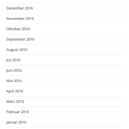
Dezember 2016
November 2016
Oktober 2016
September 2016
August 2016
Juli 2016
Juni 2016
Mai 2016
April 2016
März 2016
Februar 2016
Januar 2016