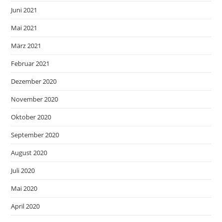
Juni 2021
Mai 2021
März 2021
Februar 2021
Dezember 2020
November 2020
Oktober 2020
September 2020
August 2020
Juli 2020
Mai 2020
April 2020