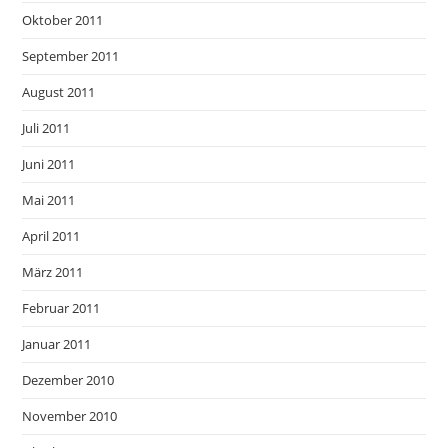
Oktober 2011
September 2011
August 2011
Juli 2011
Juni 2011
Mai 2011
April 2011
März 2011
Februar 2011
Januar 2011
Dezember 2010
November 2010