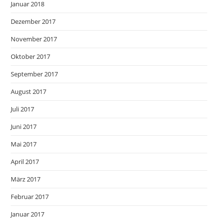
Januar 2018
Dezember 2017
November 2017
Oktober 2017
September 2017
August 2017
Juli 2017
Juni 2017
Mai 2017
April 2017
März 2017
Februar 2017
Januar 2017