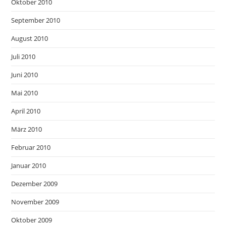
Oktober 2010
September 2010
August 2010
Juli 2010
Juni 2010
Mai 2010
April 2010
März 2010
Februar 2010
Januar 2010
Dezember 2009
November 2009
Oktober 2009