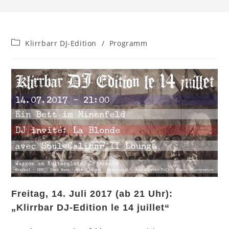
Beitrags-
Klirrbarr DJ-Edition
/
Programm
Kategorie:
Freitag, 14. Juli 2017 (ab 21 Uhr):
„Klirrbar DJ-Edition le 14 juillet“