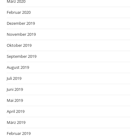
März 2020
Februar 2020
Dezember 2019
November 2019
Oktober 2019
September 2019
August 2019
Juli 2019
Juni 2019
Mai 2019
April 2019
März 2019
Februar 2019