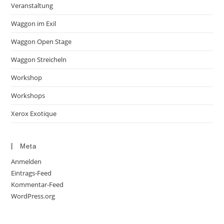
Veranstaltung
Waggon im Exil
Waggon Open Stage
Waggon Streicheln
Workshop
Workshops
Xerox Exotique
Meta
Anmelden
Eintrags-Feed
Kommentar-Feed
WordPress.org