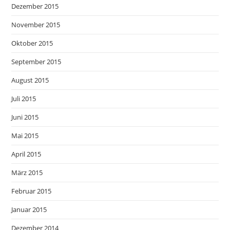
Dezember 2015
November 2015
Oktober 2015
September 2015
August 2015
Juli 2015
Juni 2015
Mai 2015
April 2015
März 2015
Februar 2015
Januar 2015
Dezember 2014