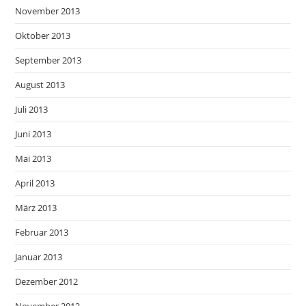
November 2013
Oktober 2013
September 2013
August 2013
Juli 2013
Juni 2013
Mai 2013
April 2013
März 2013
Februar 2013
Januar 2013
Dezember 2012