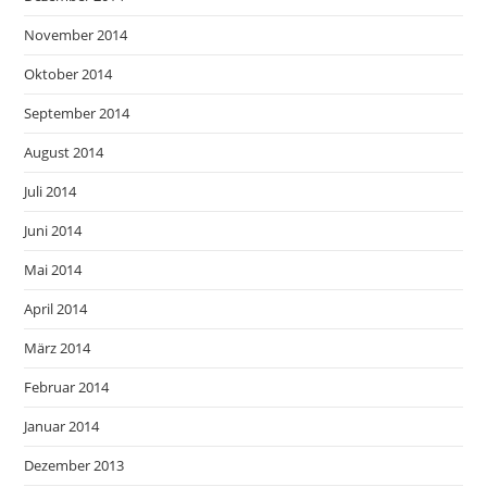
November 2014
Oktober 2014
September 2014
August 2014
Juli 2014
Juni 2014
Mai 2014
April 2014
März 2014
Februar 2014
Januar 2014
Dezember 2013