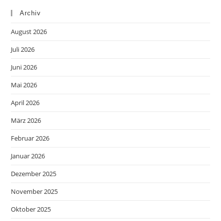
Archiv
August 2026
Juli 2026
Juni 2026
Mai 2026
April 2026
März 2026
Februar 2026
Januar 2026
Dezember 2025
November 2025
Oktober 2025