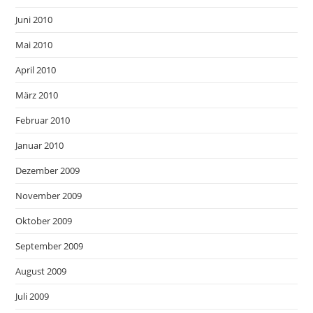
Juni 2010
Mai 2010
April 2010
März 2010
Februar 2010
Januar 2010
Dezember 2009
November 2009
Oktober 2009
September 2009
August 2009
Juli 2009