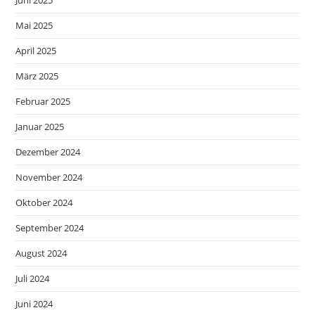
Mai 2025
April 2025
März 2025
Februar 2025
Januar 2025
Dezember 2024
November 2024
Oktober 2024
September 2024
August 2024
Juli 2024
Juni 2024