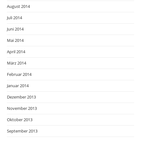
August 2014
Juli 2014
Juni 2014
Mai 2014
April 2014
März 2014
Februar 2014
Januar 2014
Dezember 2013
November 2013
Oktober 2013
September 2013