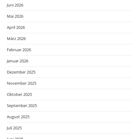
Juni 2026
Mai 2026
April 2026
März 2026
Februar 2026
Januar 2026
Dezember 2025
November 2025
Oktober 2025
September 2025
August 2025
Juli 2025
Juni 2025