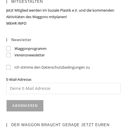
MITGESTALTEN
Jetzt Mitglied werden im Soziale Plastik e.V. und die kommenden
Aktivitäten des Waggons mitplanen!
MEHR INFO
Newsletter
Waggonprogramm
Vereinsnewsletter
Ich stimme den Datenschutzbedingungen zu
E-Mail-Adresse:
DER WAGGON BRAUCHT GERADE JETZT EUREN