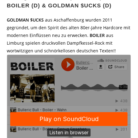
BOILER (D) & GOLDMAN $UCKS (D)
GOLDMAN $UCKS
aus Aschaffenburg wurden 2011
gegründet, um den Spirit des alten 80er-Jahre Hardcore mit
modernen Einflüssen neu zu erwecken.
BOILER
aus
Limburg spielen druckvollen Dampfkessel-Rock mit
wortwitzigen und schnörkellosen deutschen Texten!!