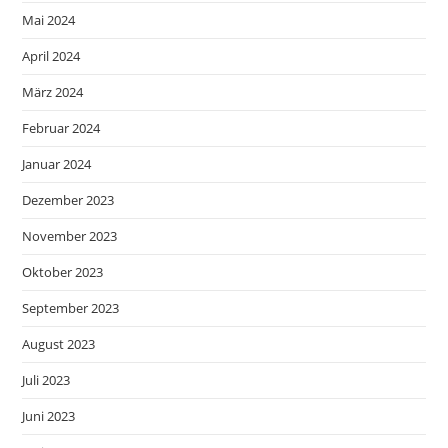
Mai 2024
April 2024
März 2024
Februar 2024
Januar 2024
Dezember 2023
November 2023
Oktober 2023
September 2023
August 2023
Juli 2023
Juni 2023