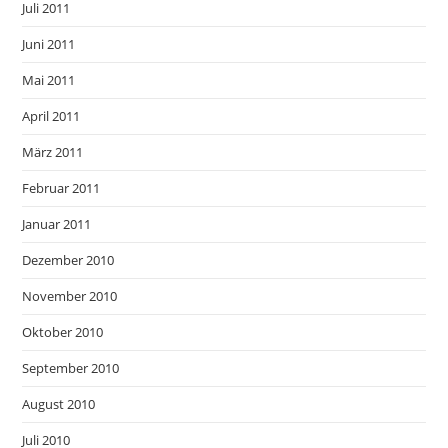
Juli 2011
Juni 2011
Mai 2011
April 2011
März 2011
Februar 2011
Januar 2011
Dezember 2010
November 2010
Oktober 2010
September 2010
August 2010
Juli 2010