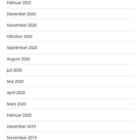
Februar 2021
Dezember 2020
November 2020
Oktober 2020
September 2020
August 2020
Juli 2020
Mai 2020
April 2020
März 2020
Februar 2020
Dezember 2019
November 2019