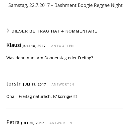
Samstag, 22.7.2017 – Bashment Boogie Reggae Night
DIESER BEITRAG HAT 4 KOMMENTARE
Klausi
JULI 18, 2017
ANTWORTEN
Was denn nun. Am Donnerstag oder Freitag?
torstn
JULI 19, 2017
ANTWORTEN
Oha – Freitag natürlich. Is‘ korrigiert!
Petra
JULI 20, 2017
ANTWORTEN