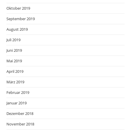
Oktober 2019
September 2019
August 2019
Juli 2019
Juni 2019
Mai 2019
April 2019
März 2019
Februar 2019
Januar 2019
Dezember 2018
November 2018