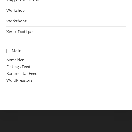
Workshop
Workshops
Xerox Exotique
Meta
Anmelden
Eintrags-Feed
Kommentar-Feed
WordPress.org