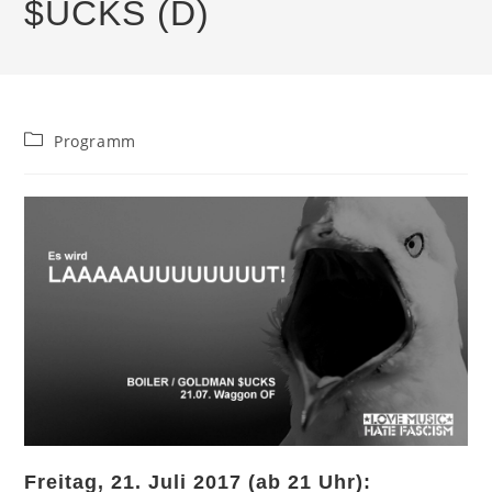
$UCKS (D)
Beitrags-
Programm
Kategorie:
Freitag, 21. Juli 2017 (ab 21 Uhr):