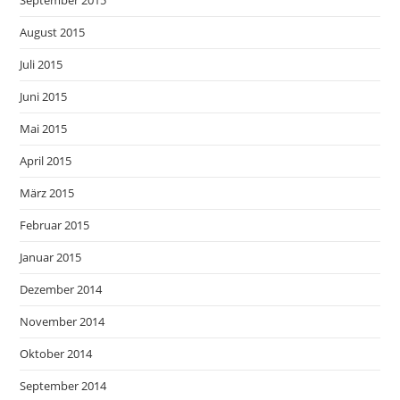
August 2015
Juli 2015
Juni 2015
Mai 2015
April 2015
März 2015
Februar 2015
Januar 2015
Dezember 2014
November 2014
Oktober 2014
September 2014