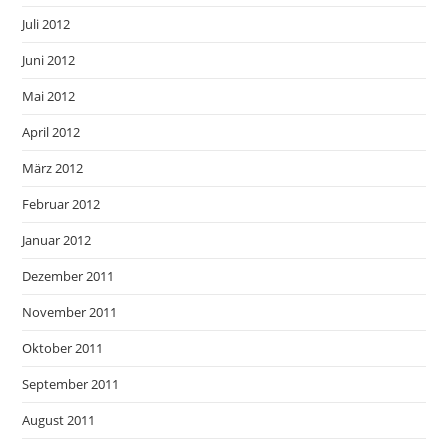
Juli 2012
Juni 2012
Mai 2012
April 2012
März 2012
Februar 2012
Januar 2012
Dezember 2011
November 2011
Oktober 2011
September 2011
August 2011