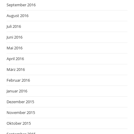
September 2016
August 2016
Juli 2016
Juni 2016
Mai 2016
April 2016
März 2016
Februar 2016
Januar 2016
Dezember 2015
November 2015
Oktober 2015
September 2015