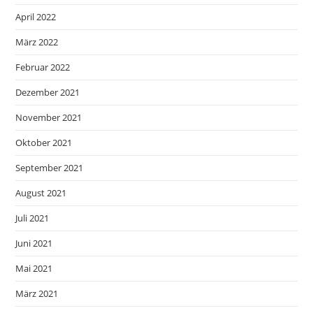
April 2022
März 2022
Februar 2022
Dezember 2021
November 2021
Oktober 2021
September 2021
August 2021
Juli 2021
Juni 2021
Mai 2021
März 2021