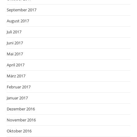
September 2017
August 2017
Juli 2017
Juni 2017
Mai 2017
April 2017
März 2017
Februar 2017
Januar 2017
Dezember 2016
November 2016
Oktober 2016