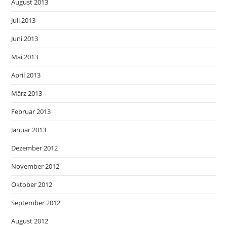
August 2013
Juli 2013
Juni 2013
Mai 2013
April 2013
März 2013
Februar 2013
Januar 2013
Dezember 2012
November 2012
Oktober 2012
September 2012
August 2012