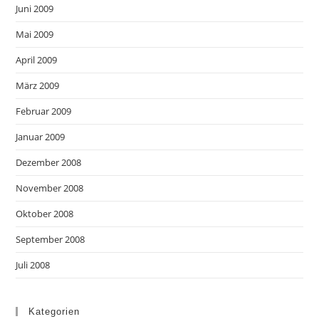
Juni 2009
Mai 2009
April 2009
März 2009
Februar 2009
Januar 2009
Dezember 2008
November 2008
Oktober 2008
September 2008
Juli 2008
Kategorien