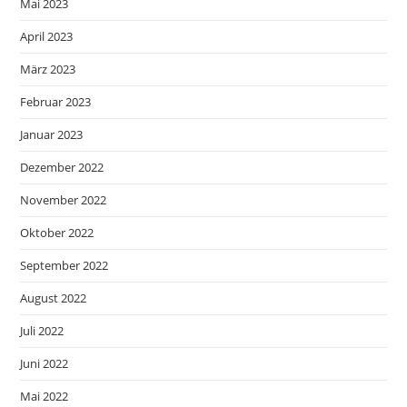
Mai 2023
April 2023
März 2023
Februar 2023
Januar 2023
Dezember 2022
November 2022
Oktober 2022
September 2022
August 2022
Juli 2022
Juni 2022
Mai 2022