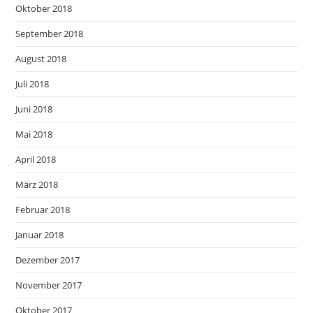
Oktober 2018
September 2018
August 2018
Juli 2018
Juni 2018
Mai 2018
April 2018
März 2018
Februar 2018
Januar 2018
Dezember 2017
November 2017
Oktober 2017