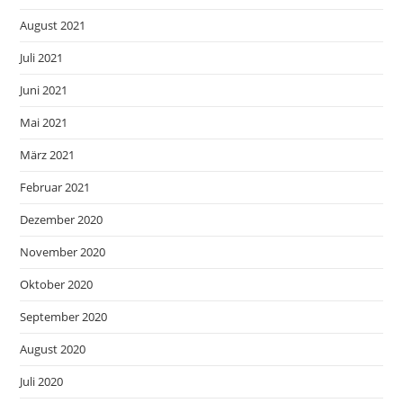
August 2021
Juli 2021
Juni 2021
Mai 2021
März 2021
Februar 2021
Dezember 2020
November 2020
Oktober 2020
September 2020
August 2020
Juli 2020