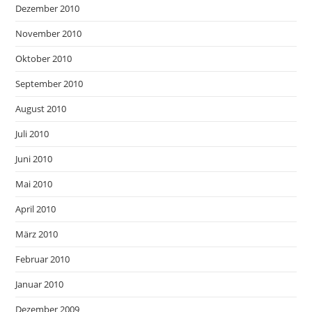
Dezember 2010
November 2010
Oktober 2010
September 2010
August 2010
Juli 2010
Juni 2010
Mai 2010
April 2010
März 2010
Februar 2010
Januar 2010
Dezember 2009