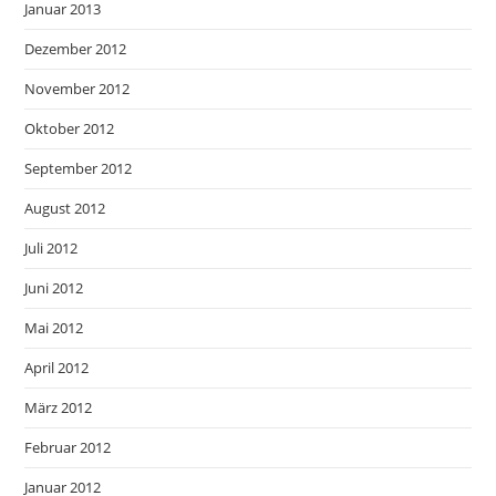
Januar 2013
Dezember 2012
November 2012
Oktober 2012
September 2012
August 2012
Juli 2012
Juni 2012
Mai 2012
April 2012
März 2012
Februar 2012
Januar 2012