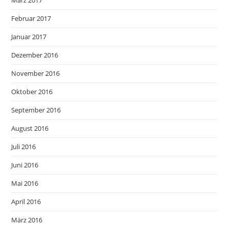
März 2017
Februar 2017
Januar 2017
Dezember 2016
November 2016
Oktober 2016
September 2016
August 2016
Juli 2016
Juni 2016
Mai 2016
April 2016
März 2016