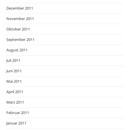
Dezember 2011
November 2011
Oktober 2011
September 2011
August 2011
Juli 2011
Juni 2011
Mai 2011
April 2011
März 2011
Februar 2011
Januar 2011