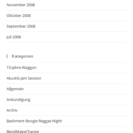
November 2008
Oktober 2008
September 2008
Juli 2008
Kategorien
15-Jahre-Waggon
Akustik Jam Session
Allgemein
Ankündigung
Archiv
Bashment Boogie Reggae Night
BendMakeChange