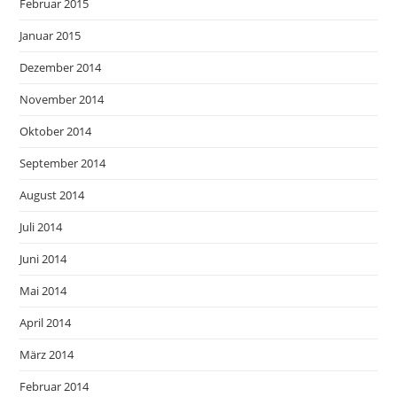
Februar 2015
Januar 2015
Dezember 2014
November 2014
Oktober 2014
September 2014
August 2014
Juli 2014
Juni 2014
Mai 2014
April 2014
März 2014
Februar 2014