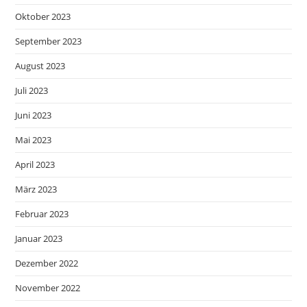
Oktober 2023
September 2023
August 2023
Juli 2023
Juni 2023
Mai 2023
April 2023
März 2023
Februar 2023
Januar 2023
Dezember 2022
November 2022