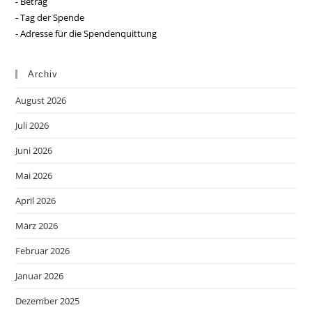
- Betrag
- Tag der Spende
- Adresse für die Spendenquittung
Archiv
August 2026
Juli 2026
Juni 2026
Mai 2026
April 2026
März 2026
Februar 2026
Januar 2026
Dezember 2025