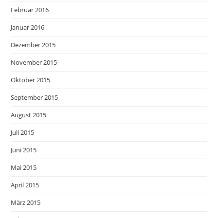
Februar 2016
Januar 2016
Dezember 2015
November 2015
Oktober 2015
September 2015
August 2015
Juli 2015
Juni 2015
Mai 2015
April 2015
März 2015