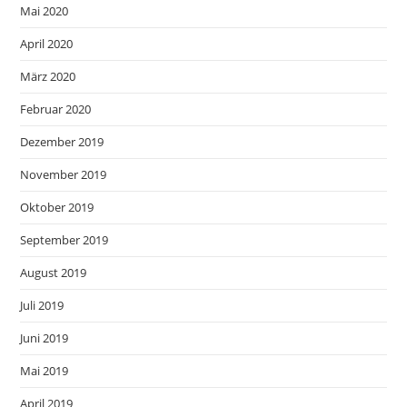
Mai 2020
April 2020
März 2020
Februar 2020
Dezember 2019
November 2019
Oktober 2019
September 2019
August 2019
Juli 2019
Juni 2019
Mai 2019
April 2019