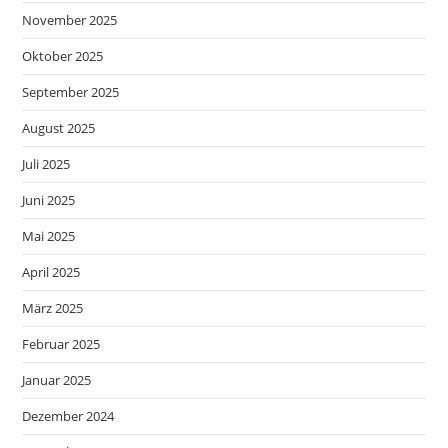
November 2025
Oktober 2025
September 2025
August 2025
Juli 2025
Juni 2025
Mai 2025
April 2025
März 2025
Februar 2025
Januar 2025
Dezember 2024