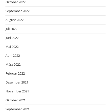
Oktober 2022
September 2022
August 2022
Juli 2022
Juni 2022
Mai 2022
April 2022
März 2022
Februar 2022
Dezember 2021
November 2021
Oktober 2021
September 2021