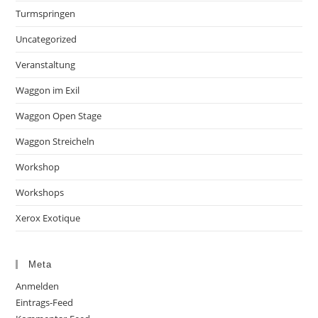
Turmspringen
Uncategorized
Veranstaltung
Waggon im Exil
Waggon Open Stage
Waggon Streicheln
Workshop
Workshops
Xerox Exotique
Meta
Anmelden
Eintrags-Feed