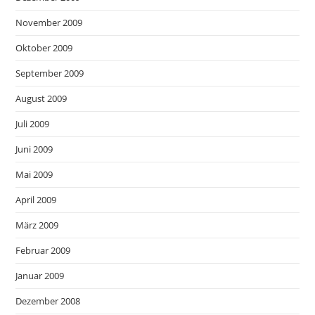
November 2009
Oktober 2009
September 2009
August 2009
Juli 2009
Juni 2009
Mai 2009
April 2009
März 2009
Februar 2009
Januar 2009
Dezember 2008