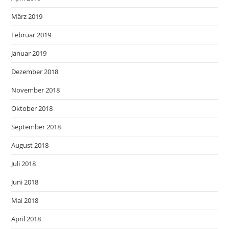
März 2019
Februar 2019
Januar 2019
Dezember 2018
November 2018
Oktober 2018
September 2018
August 2018
Juli 2018
Juni 2018
Mai 2018
April 2018