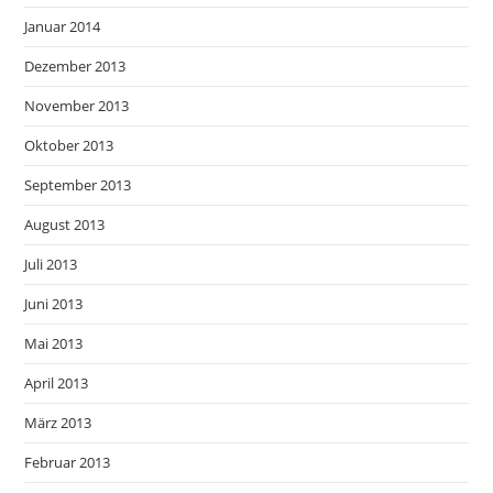
Januar 2014
Dezember 2013
November 2013
Oktober 2013
September 2013
August 2013
Juli 2013
Juni 2013
Mai 2013
April 2013
März 2013
Februar 2013