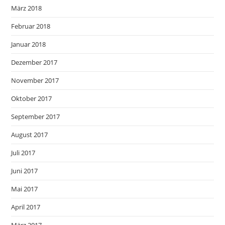
März 2018
Februar 2018
Januar 2018
Dezember 2017
November 2017
Oktober 2017
September 2017
August 2017
Juli 2017
Juni 2017
Mai 2017
April 2017