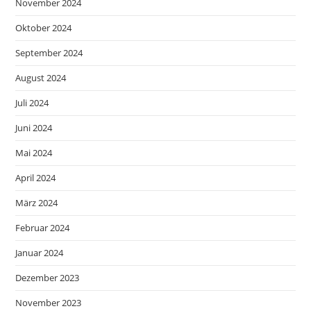
November 2024
Oktober 2024
September 2024
August 2024
Juli 2024
Juni 2024
Mai 2024
April 2024
März 2024
Februar 2024
Januar 2024
Dezember 2023
November 2023