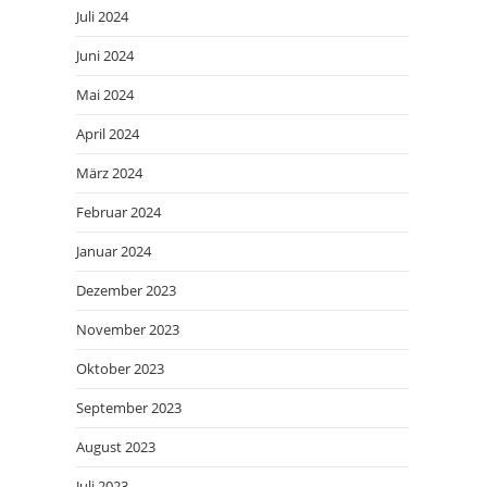
Juli 2024
Juni 2024
Mai 2024
April 2024
März 2024
Februar 2024
Januar 2024
Dezember 2023
November 2023
Oktober 2023
September 2023
August 2023
Juli 2023