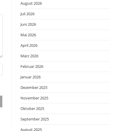
August 2026
Juli 2026
Juni 2026
Mai 2026
April 2026
März 2026
Februar 2026
Januar 2026
Dezember 2025
November 2025
Oktober 2025
September 2025
August 2025