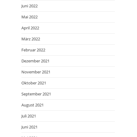
Juni 2022
Mai 2022
April 2022
März 2022
Februar 2022
Dezember 2021
November 2021
Oktober 2021
September 2021
August 2021
Juli 2021
Juni 2021