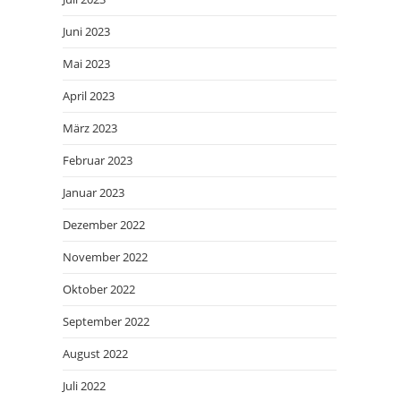
Juni 2023
Mai 2023
April 2023
März 2023
Februar 2023
Januar 2023
Dezember 2022
November 2022
Oktober 2022
September 2022
August 2022
Juli 2022