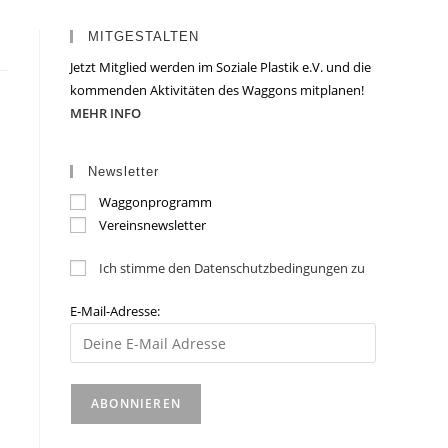
MITGESTALTEN
Jetzt Mitglied werden im Soziale Plastik e.V. und die
kommenden Aktivitäten des Waggons mitplanen!
MEHR INFO
Newsletter
Waggonprogramm
Vereinsnewsletter
Ich stimme den Datenschutzbedingungen zu
E-Mail-Adresse: