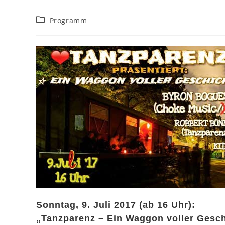
Beitrags-
Programm
Kategorie:
Sonntag, 9. Juli 2017 (ab 16 Uhr):
„Tanzparenz – Ein Waggon voller Gesc