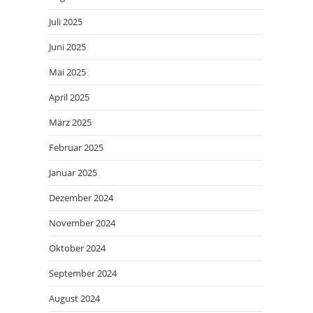
Juli 2025
Juni 2025
Mai 2025
April 2025
März 2025
Februar 2025
Januar 2025
Dezember 2024
November 2024
Oktober 2024
September 2024
August 2024