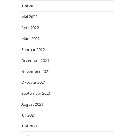
Juni 2022
Mai 2022
April 2022
März 2022
Februar 2022
Dezember 2021
November 2021
Oktober 2021
September 2021
August 2021
Juli 2021
Juni 2021