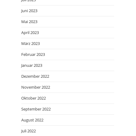
Juni 2023
Mai 2023
April 2023
März 2023
Februar 2023
Januar 2023
Dezember 2022
November 2022
Oktober 2022
September 2022
August 2022
Juli 2022