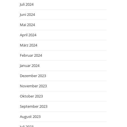
Juli 2024
Juni 2024
Mai 2024
April 2024
März 2024
Februar 2024
Januar 2024
Dezember 2023
November 2023
Oktober 2023
September 2023
August 2023
Juli 2023