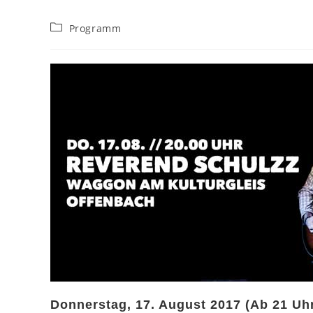
Beitrags-
Programm
Kategorie:
Donnerstag, 17. August 2017 (Ab 21 Uhr