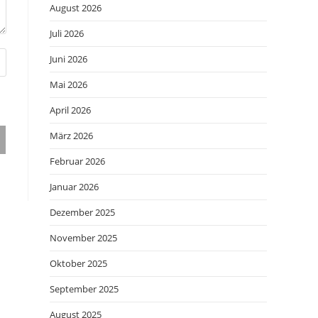
August 2026
Juli 2026
Juni 2026
Mai 2026
April 2026
März 2026
Februar 2026
Januar 2026
Dezember 2025
November 2025
Oktober 2025
September 2025
August 2025