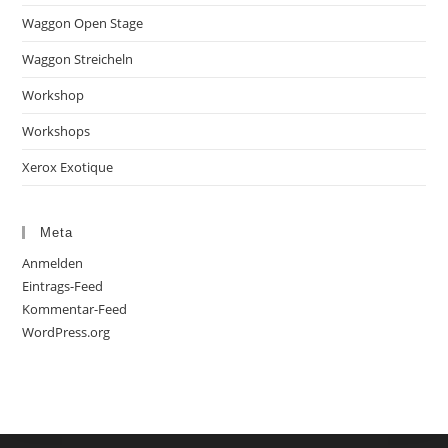
Waggon Open Stage
Waggon Streicheln
Workshop
Workshops
Xerox Exotique
Meta
Anmelden
Eintrags-Feed
Kommentar-Feed
WordPress.org