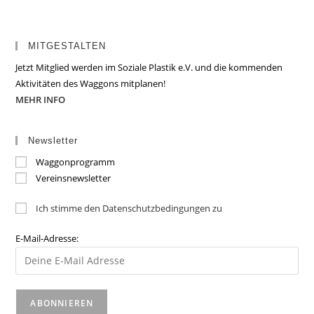
MITGESTALTEN
Jetzt Mitglied werden im Soziale Plastik e.V. und die kommenden
Aktivitäten des Waggons mitplanen!
MEHR INFO
Newsletter
Waggonprogramm
Vereinsnewsletter
Ich stimme den Datenschutzbedingungen zu
E-Mail-Adresse: