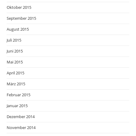
Oktober 2015
September 2015
August 2015
Juli 2015
Juni 2015
Mai 2015
April 2015
März 2015
Februar 2015
Januar 2015
Dezember 2014
November 2014