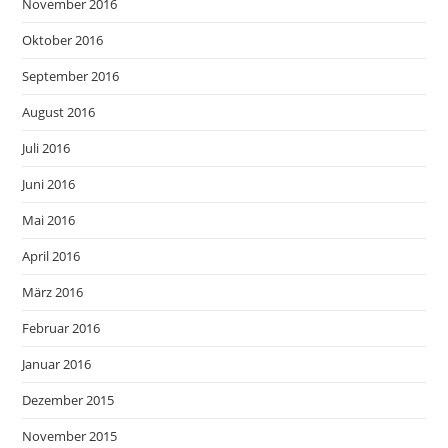
November 2016
Oktober 2016
September 2016
August 2016
Juli 2016
Juni 2016
Mai 2016
April 2016
März 2016
Februar 2016
Januar 2016
Dezember 2015
November 2015