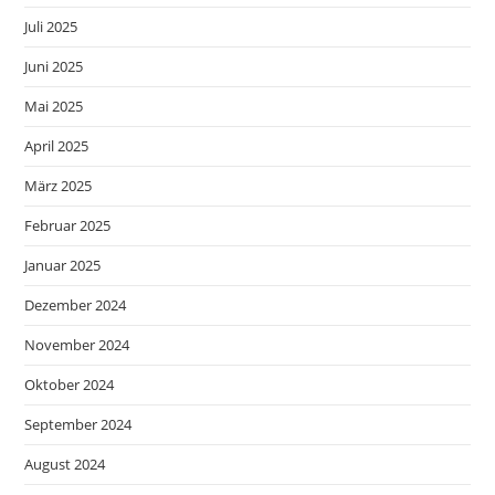
Juli 2025
Juni 2025
Mai 2025
April 2025
März 2025
Februar 2025
Januar 2025
Dezember 2024
November 2024
Oktober 2024
September 2024
August 2024