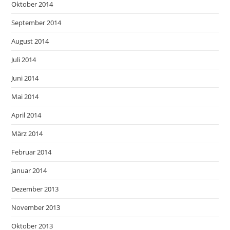
Oktober 2014
September 2014
August 2014
Juli 2014
Juni 2014
Mai 2014
April 2014
März 2014
Februar 2014
Januar 2014
Dezember 2013
November 2013
Oktober 2013