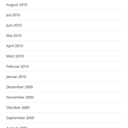
August 2010
Juli 2010
Juni 2010
Mai 2010
April 2010
März 2010
Februar 2010
Januar 2010
Dezember 2009
November 2009
Oktober 2009
September 2009
August 2009