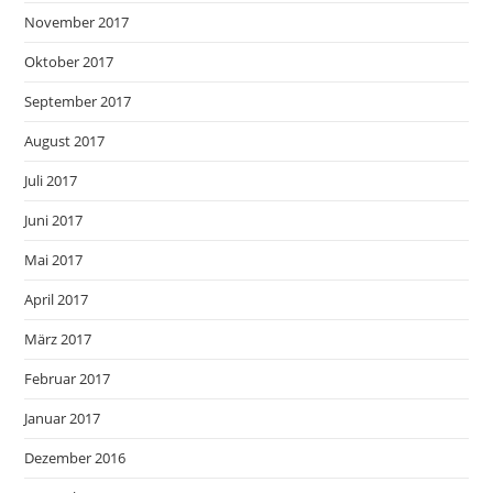
November 2017
Oktober 2017
September 2017
August 2017
Juli 2017
Juni 2017
Mai 2017
April 2017
März 2017
Februar 2017
Januar 2017
Dezember 2016