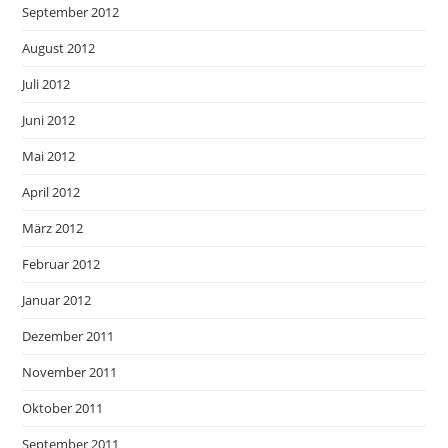
September 2012
August 2012
Juli 2012
Juni 2012
Mai 2012
April 2012
März 2012
Februar 2012
Januar 2012
Dezember 2011
November 2011
Oktober 2011
September 2011