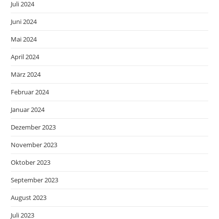
Juli 2024
Juni 2024
Mai 2024
April 2024
März 2024
Februar 2024
Januar 2024
Dezember 2023
November 2023
Oktober 2023
September 2023
August 2023
Juli 2023