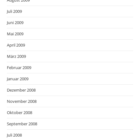
Juli 2009
Juni 2009
Mai 2009
April 2009
März 2009
Februar 2009
Januar 2009
Dezember 2008
November 2008
Oktober 2008
September 2008
Juli 2008