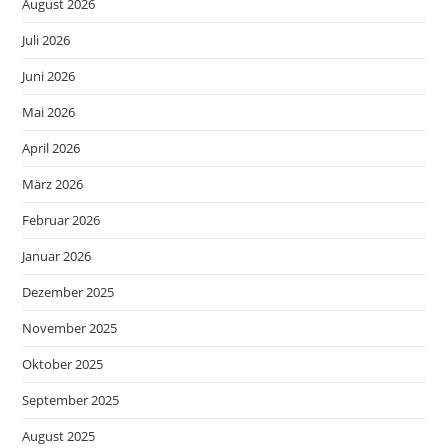
August 2026
Juli 2026
Juni 2026
Mai 2026
April 2026
März 2026
Februar 2026
Januar 2026
Dezember 2025
November 2025
Oktober 2025
September 2025
August 2025