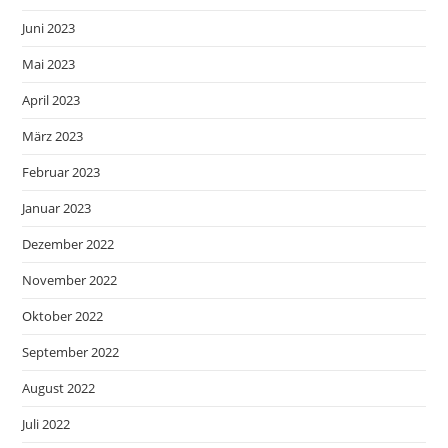
Juni 2023
Mai 2023
April 2023
März 2023
Februar 2023
Januar 2023
Dezember 2022
November 2022
Oktober 2022
September 2022
August 2022
Juli 2022