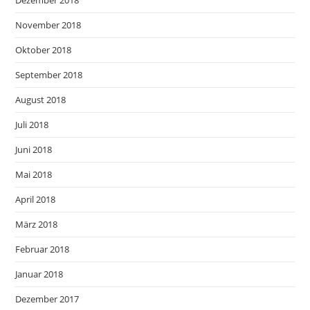
November 2018
Oktober 2018
September 2018
August 2018
Juli 2018
Juni 2018
Mai 2018
April 2018
März 2018
Februar 2018
Januar 2018
Dezember 2017