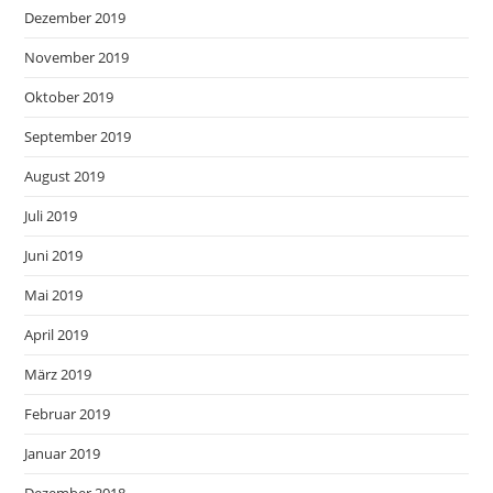
Dezember 2019
November 2019
Oktober 2019
September 2019
August 2019
Juli 2019
Juni 2019
Mai 2019
April 2019
März 2019
Februar 2019
Januar 2019
Dezember 2018