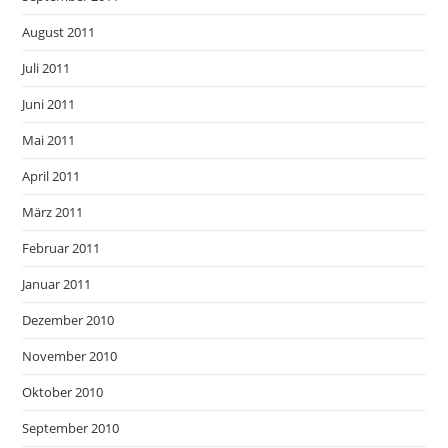
August 2011
Juli 2011
Juni 2011
Mai 2011
April 2011
März 2011
Februar 2011
Januar 2011
Dezember 2010
November 2010
Oktober 2010
September 2010