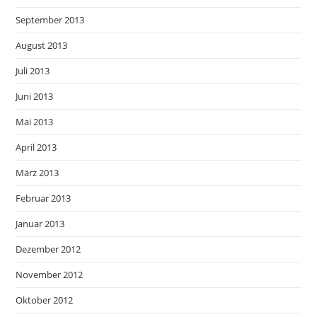
September 2013
August 2013
Juli 2013
Juni 2013
Mai 2013
April 2013
März 2013
Februar 2013
Januar 2013
Dezember 2012
November 2012
Oktober 2012