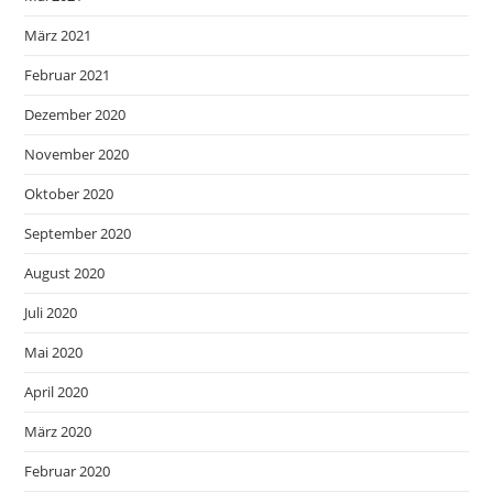
März 2021
Februar 2021
Dezember 2020
November 2020
Oktober 2020
September 2020
August 2020
Juli 2020
Mai 2020
April 2020
März 2020
Februar 2020