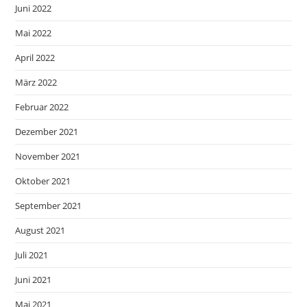
Juni 2022
Mai 2022
April 2022
März 2022
Februar 2022
Dezember 2021
November 2021
Oktober 2021
September 2021
August 2021
Juli 2021
Juni 2021
Mai 2021