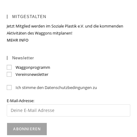
MITGESTALTEN
Jetzt Mitglied werden im Soziale Plastik e.V. und die kommenden
Aktivitäten des Waggons mitplanen!
MEHR INFO
Newsletter
Waggonprogramm
Vereinsnewsletter
Ich stimme den Datenschutzbedingungen zu
E-Mail-Adresse: