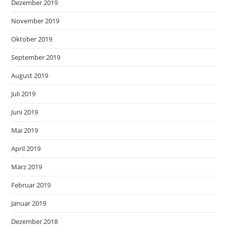
Dezember 2019
November 2019
Oktober 2019
September 2019
August 2019
Juli 2019
Juni 2019
Mai 2019
April 2019
März 2019
Februar 2019
Januar 2019
Dezember 2018