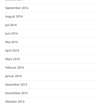
September 2014
August 2014
Juli 2014
Juni 2014
Mai 2014
April 2014
März 2014
Februar 2014
Januar 2014
Dezember 2013
November 2013
Oktober 2013