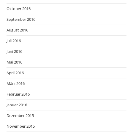
Oktober 2016
September 2016
August 2016
Juli 2016
Juni 2016
Mai 2016
April 2016
März 2016
Februar 2016
Januar 2016
Dezember 2015
November 2015