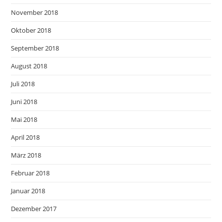
November 2018
Oktober 2018
September 2018
August 2018
Juli 2018
Juni 2018
Mai 2018
April 2018
März 2018
Februar 2018
Januar 2018
Dezember 2017