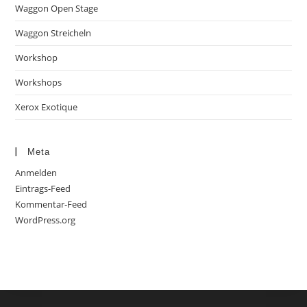
Waggon Open Stage
Waggon Streicheln
Workshop
Workshops
Xerox Exotique
Meta
Anmelden
Eintrags-Feed
Kommentar-Feed
WordPress.org