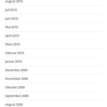
August 2010
Juli 2010
Juni 2010
Mai 2010
April 2010
März 2010
Februar 2010
Januar 2010
Dezember 2009
November 2009
Oktober 2009
September 2009
August 2009