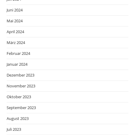
Juni 2024
Mai 2024
April 2024
März 2024
Februar 2024
Januar 2024
Dezember 2023
November 2023
Oktober 2023
September 2023
August 2023
Juli 2023