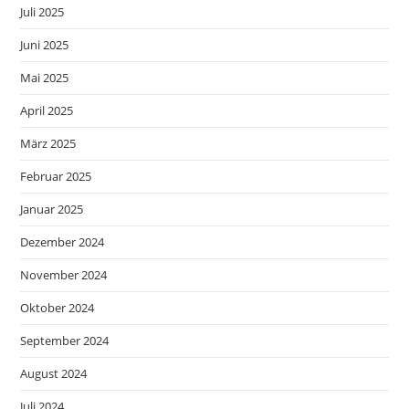
Juli 2025
Juni 2025
Mai 2025
April 2025
März 2025
Februar 2025
Januar 2025
Dezember 2024
November 2024
Oktober 2024
September 2024
August 2024
Juli 2024