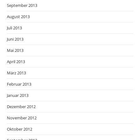
September 2013
August 2013
Juli 2013
Juni 2013
Mai 2013
April 2013
März 2013
Februar 2013
Januar 2013
Dezember 2012
November 2012
Oktober 2012