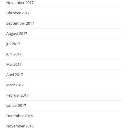
November 2017
Oktober 2017
September 2017
August 2017
Juli 2017
Juni 2017
Mai 2017
April 2017
März 2017
Februar 2017
Januar 2017
Dezember 2016
November 2016