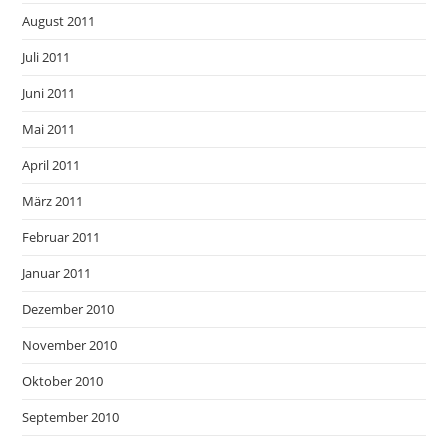
August 2011
Juli 2011
Juni 2011
Mai 2011
April 2011
März 2011
Februar 2011
Januar 2011
Dezember 2010
November 2010
Oktober 2010
September 2010