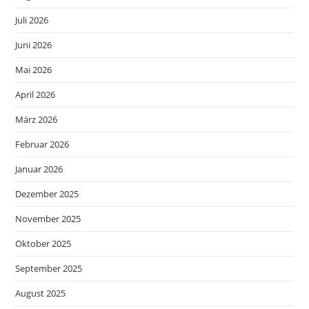
Juli 2026
Juni 2026
Mai 2026
April 2026
März 2026
Februar 2026
Januar 2026
Dezember 2025
November 2025
Oktober 2025
September 2025
August 2025