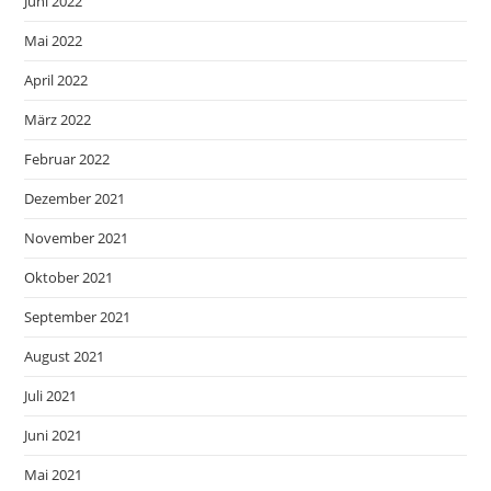
Juni 2022
Mai 2022
April 2022
März 2022
Februar 2022
Dezember 2021
November 2021
Oktober 2021
September 2021
August 2021
Juli 2021
Juni 2021
Mai 2021