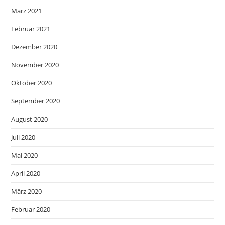
März 2021
Februar 2021
Dezember 2020
November 2020
Oktober 2020
September 2020
August 2020
Juli 2020
Mai 2020
April 2020
März 2020
Februar 2020