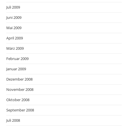
Juli 2009
Juni 2009
Mai 2009
April 2009
März 2009
Februar 2009
Januar 2009
Dezember 2008
November 2008
Oktober 2008
September 2008
Juli 2008