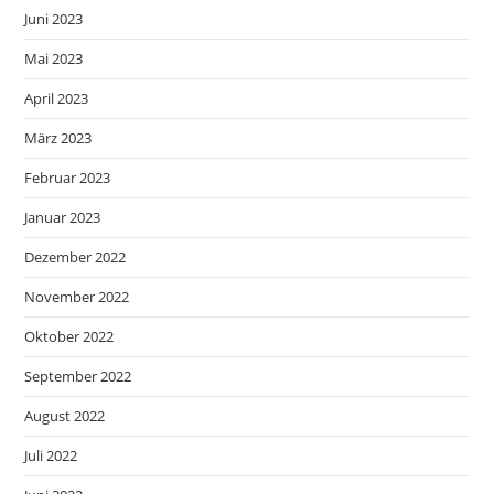
Juni 2023
Mai 2023
April 2023
März 2023
Februar 2023
Januar 2023
Dezember 2022
November 2022
Oktober 2022
September 2022
August 2022
Juli 2022