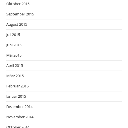
Oktober 2015
September 2015
August 2015
Juli 2015
Juni 2015
Mai 2015
April 2015
März 2015
Februar 2015
Januar 2015
Dezember 2014
November 2014
Oktober 2014