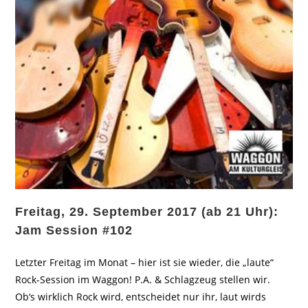
Freitag, 29. September 2017 (ab 21 Uhr):
Jam Session #102
Letzter Freitag im Monat – hier ist sie wieder, die „laute“
Rock-Session im Waggon! P.A. & Schlagzeug stellen wir.
Ob‘s wirklich Rock wird, entscheidet nur ihr, laut wirds