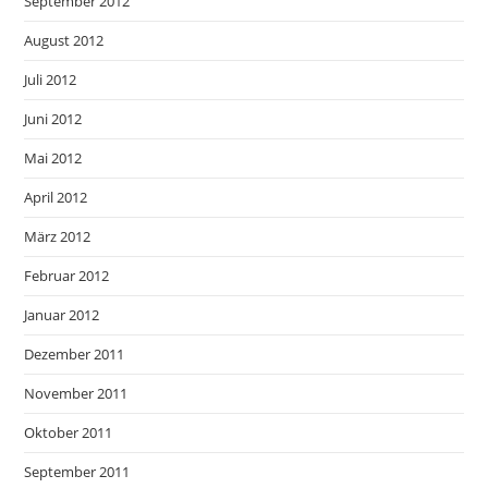
September 2012
August 2012
Juli 2012
Juni 2012
Mai 2012
April 2012
März 2012
Februar 2012
Januar 2012
Dezember 2011
November 2011
Oktober 2011
September 2011