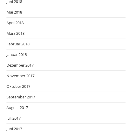
Juni 2018
Mai 2018
April 2018
März 2018
Februar 2018
Januar 2018
Dezember 2017
November 2017
Oktober 2017
September 2017
August 2017
Juli 2017
Juni 2017