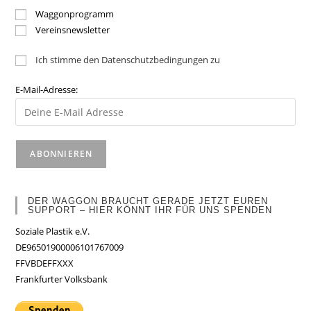
Waggonprogramm
Vereinsnewsletter
Ich stimme den Datenschutzbedingungen zu
E-Mail-Adresse:
DER WAGGON BRAUCHT GERADE JETZT EUREN
SUPPORT – HIER KÖNNT IHR FÜR UNS SPENDEN
Soziale Plastik e.V.
DE96501900006101767009
FFVBDEFFXXX
Frankfurter Volksbank