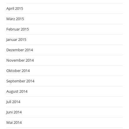
April 2015
März 2015
Februar 2015
Januar 2015
Dezember 2014
November 2014
Oktober 2014
September 2014
August 2014
Juli 2014
Juni 2014
Mai 2014