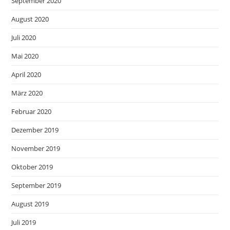
September 2020
August 2020
Juli 2020
Mai 2020
April 2020
März 2020
Februar 2020
Dezember 2019
November 2019
Oktober 2019
September 2019
August 2019
Juli 2019