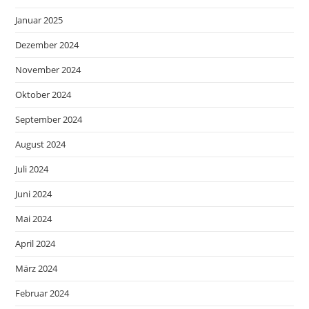
Januar 2025
Dezember 2024
November 2024
Oktober 2024
September 2024
August 2024
Juli 2024
Juni 2024
Mai 2024
April 2024
März 2024
Februar 2024