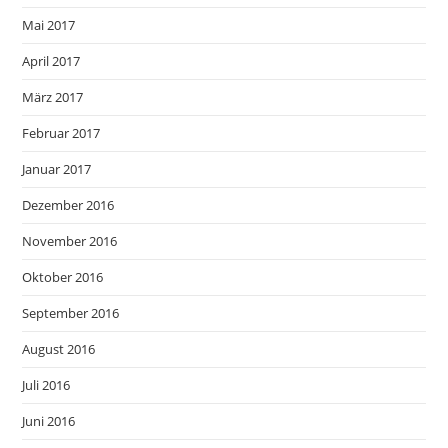
Mai 2017
April 2017
März 2017
Februar 2017
Januar 2017
Dezember 2016
November 2016
Oktober 2016
September 2016
August 2016
Juli 2016
Juni 2016