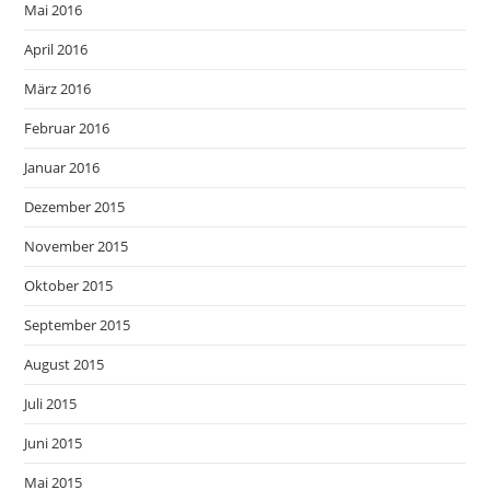
Mai 2016
April 2016
März 2016
Februar 2016
Januar 2016
Dezember 2015
November 2015
Oktober 2015
September 2015
August 2015
Juli 2015
Juni 2015
Mai 2015