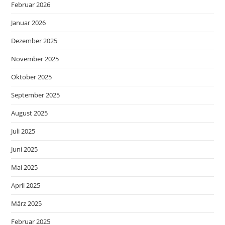
Februar 2026
Januar 2026
Dezember 2025
November 2025
Oktober 2025
September 2025
August 2025
Juli 2025
Juni 2025
Mai 2025
April 2025
März 2025
Februar 2025