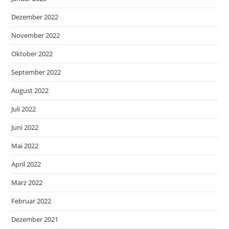
Dezember 2022
November 2022
Oktober 2022
September 2022
August 2022
Juli 2022
Juni 2022
Mai 2022
April 2022
März 2022
Februar 2022
Dezember 2021