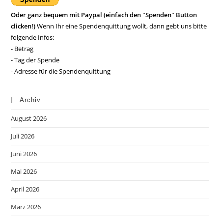
Oder ganz bequem mit Paypal (einfach den "Spenden" Button
clicken!)
Wenn Ihr eine Spendenquittung wollt, dann gebt uns bitte
folgende Infos:
- Betrag
- Tag der Spende
- Adresse für die Spendenquittung
Archiv
August 2026
Juli 2026
Juni 2026
Mai 2026
April 2026
März 2026