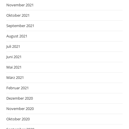
November 2021
Oktober 2021
September 2021
August 2021
Juli 2021
Juni 2021
Mai 2021
März 2021
Februar 2021
Dezember 2020
November 2020
Oktober 2020