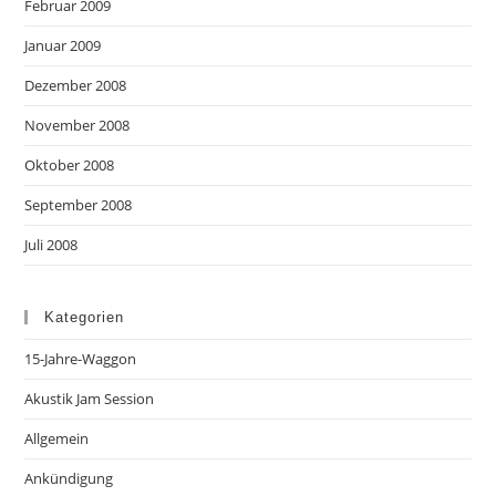
Februar 2009
Januar 2009
Dezember 2008
November 2008
Oktober 2008
September 2008
Juli 2008
Kategorien
15-Jahre-Waggon
Akustik Jam Session
Allgemein
Ankündigung