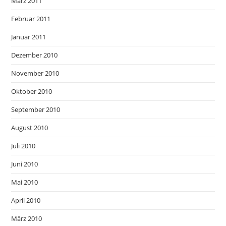
März 2011
Februar 2011
Januar 2011
Dezember 2010
November 2010
Oktober 2010
September 2010
August 2010
Juli 2010
Juni 2010
Mai 2010
April 2010
März 2010