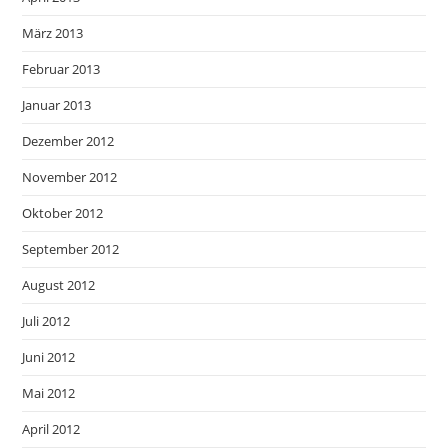
März 2013
Februar 2013
Januar 2013
Dezember 2012
November 2012
Oktober 2012
September 2012
August 2012
Juli 2012
Juni 2012
Mai 2012
April 2012