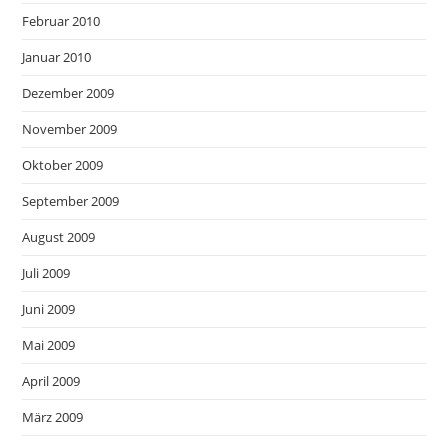
Februar 2010
Januar 2010
Dezember 2009
November 2009
Oktober 2009
September 2009
August 2009
Juli 2009
Juni 2009
Mai 2009
April 2009
März 2009