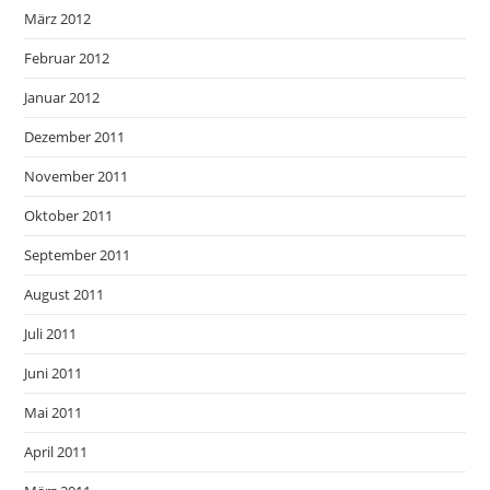
März 2012
Februar 2012
Januar 2012
Dezember 2011
November 2011
Oktober 2011
September 2011
August 2011
Juli 2011
Juni 2011
Mai 2011
April 2011