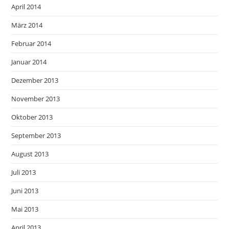
April 2014
März 2014
Februar 2014
Januar 2014
Dezember 2013
November 2013
Oktober 2013
September 2013
August 2013
Juli 2013
Juni 2013
Mai 2013
April 2013