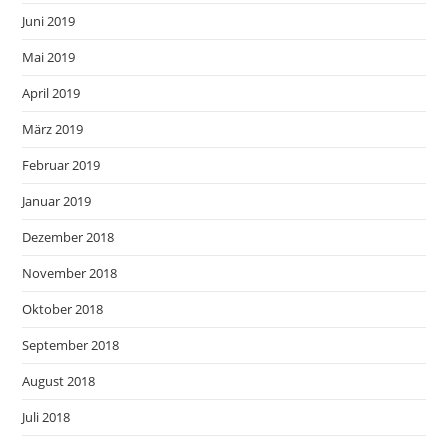
Juni 2019
Mai 2019
April 2019
März 2019
Februar 2019
Januar 2019
Dezember 2018
November 2018
Oktober 2018
September 2018
August 2018
Juli 2018