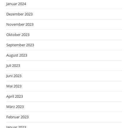
Januar 2024
Dezember 2023
November 2023
Oktober 2023
September 2023
August 2023
Juli 2023
Juni 2023
Mai 2023
April 2023
März 2023
Februar 2023
Januar 2023