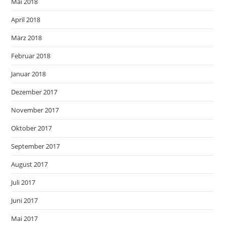
Mai 2018
April 2018
März 2018
Februar 2018
Januar 2018
Dezember 2017
November 2017
Oktober 2017
September 2017
August 2017
Juli 2017
Juni 2017
Mai 2017