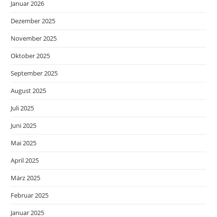
Januar 2026
Dezember 2025
November 2025
Oktober 2025
September 2025
August 2025
Juli 2025
Juni 2025
Mai 2025
April 2025
März 2025
Februar 2025
Januar 2025