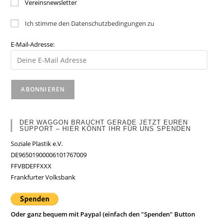
Vereinsnewsletter
Ich stimme den Datenschutzbedingungen zu
E-Mail-Adresse:
DER WAGGON BRAUCHT GERADE JETZT EUREN
SUPPORT – HIER KÖNNT IHR FÜR UNS SPENDEN
Soziale Plastik e.V.
DE96501900006101767009
FFVBDEFFXXX
Frankfurter Volksbank
Oder ganz bequem mit Paypal (einfach den "Spenden" Button