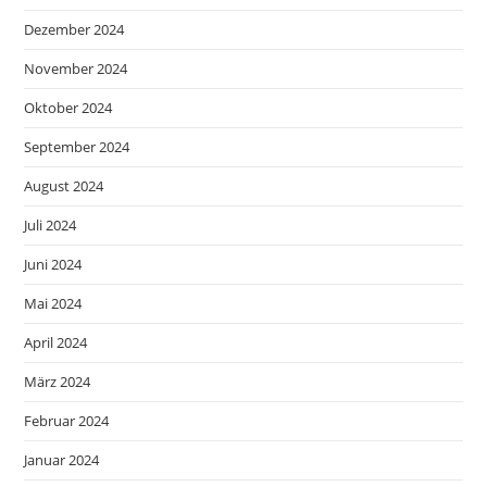
Dezember 2024
November 2024
Oktober 2024
September 2024
August 2024
Juli 2024
Juni 2024
Mai 2024
April 2024
März 2024
Februar 2024
Januar 2024