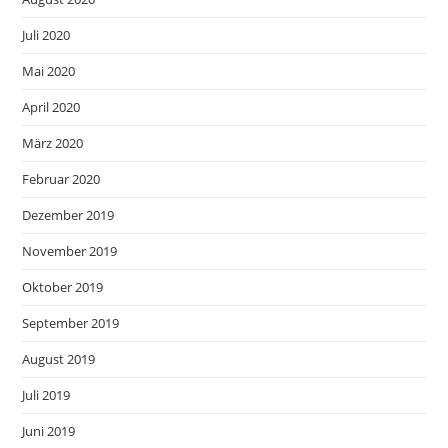
Juli 2020
Mai 2020
April 2020
März 2020
Februar 2020
Dezember 2019
November 2019
Oktober 2019
September 2019
August 2019
Juli 2019
Juni 2019