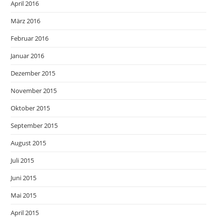
April 2016
März 2016
Februar 2016
Januar 2016
Dezember 2015
November 2015
Oktober 2015
September 2015
August 2015
Juli 2015
Juni 2015
Mai 2015
April 2015