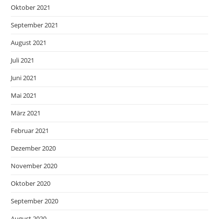
Oktober 2021
September 2021
August 2021
Juli 2021
Juni 2021
Mai 2021
März 2021
Februar 2021
Dezember 2020
November 2020
Oktober 2020
September 2020
August 2020