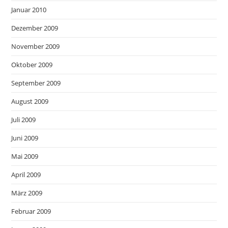
Januar 2010
Dezember 2009
November 2009
Oktober 2009
September 2009
August 2009
Juli 2009
Juni 2009
Mai 2009
April 2009
März 2009
Februar 2009