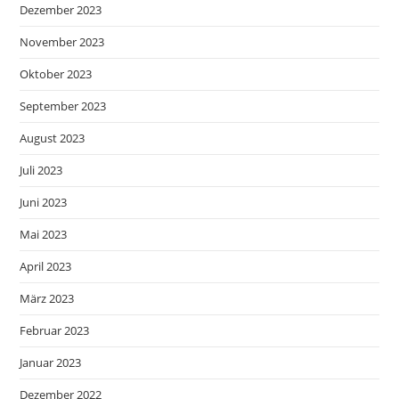
Dezember 2023
November 2023
Oktober 2023
September 2023
August 2023
Juli 2023
Juni 2023
Mai 2023
April 2023
März 2023
Februar 2023
Januar 2023
Dezember 2022