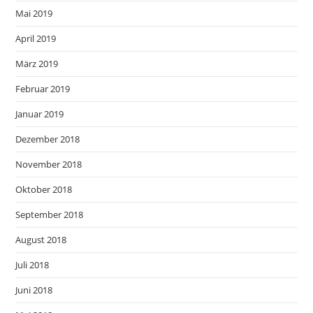
Mai 2019
April 2019
März 2019
Februar 2019
Januar 2019
Dezember 2018
November 2018
Oktober 2018
September 2018
August 2018
Juli 2018
Juni 2018