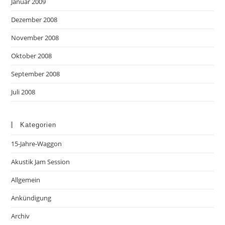
Januar 2009
Dezember 2008
November 2008
Oktober 2008
September 2008
Juli 2008
Kategorien
15-Jahre-Waggon
Akustik Jam Session
Allgemein
Ankündigung
Archiv