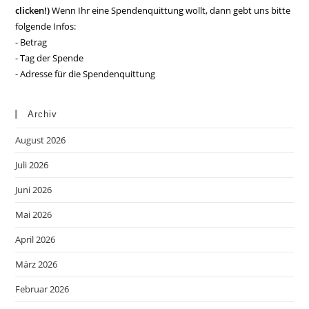
clicken!)
Wenn Ihr eine Spendenquittung wollt, dann gebt uns bitte
folgende Infos:
- Betrag
- Tag der Spende
- Adresse für die Spendenquittung
Archiv
August 2026
Juli 2026
Juni 2026
Mai 2026
April 2026
März 2026
Februar 2026