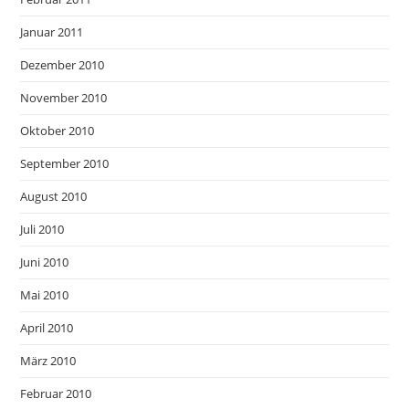
Januar 2011
Dezember 2010
November 2010
Oktober 2010
September 2010
August 2010
Juli 2010
Juni 2010
Mai 2010
April 2010
März 2010
Februar 2010