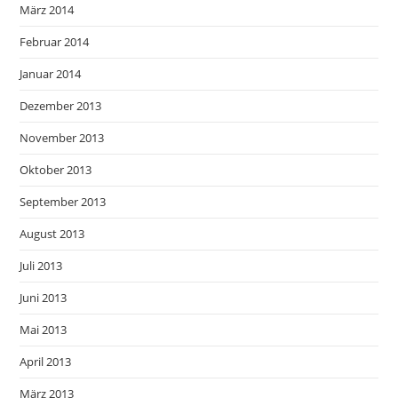
März 2014
Februar 2014
Januar 2014
Dezember 2013
November 2013
Oktober 2013
September 2013
August 2013
Juli 2013
Juni 2013
Mai 2013
April 2013
März 2013