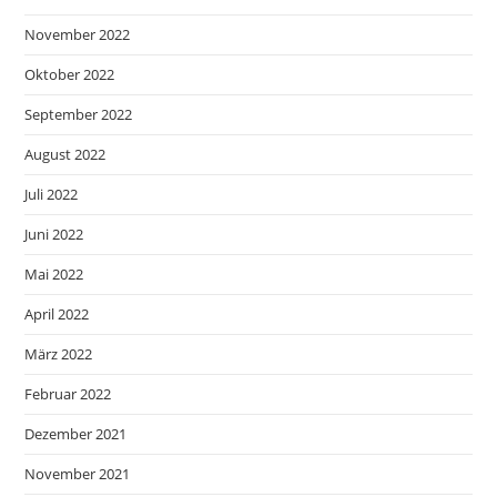
November 2022
Oktober 2022
September 2022
August 2022
Juli 2022
Juni 2022
Mai 2022
April 2022
März 2022
Februar 2022
Dezember 2021
November 2021