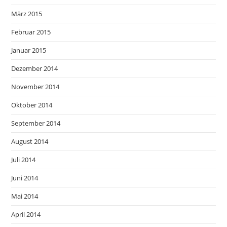
März 2015
Februar 2015
Januar 2015
Dezember 2014
November 2014
Oktober 2014
September 2014
August 2014
Juli 2014
Juni 2014
Mai 2014
April 2014