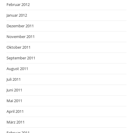
Februar 2012
Januar 2012
Dezember 2011
November 2011
Oktober 2011
September 2011
August 2011
Juli 2011
Juni 2011
Mai 2011
April 2011
März 2011
Februar 2011