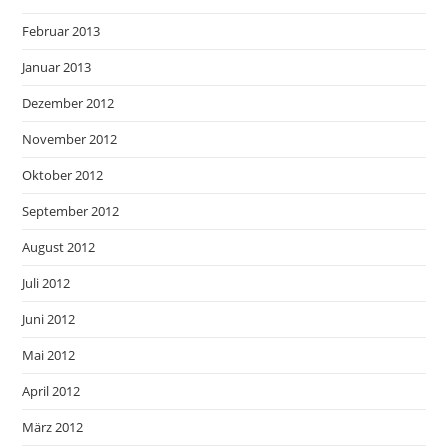
Februar 2013
Januar 2013
Dezember 2012
November 2012
Oktober 2012
September 2012
August 2012
Juli 2012
Juni 2012
Mai 2012
April 2012
März 2012