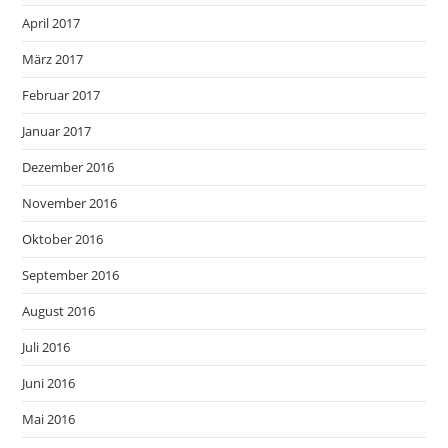
April 2017
März 2017
Februar 2017
Januar 2017
Dezember 2016
November 2016
Oktober 2016
September 2016
August 2016
Juli 2016
Juni 2016
Mai 2016