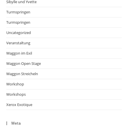
Sibylle und Yvette
Turmspringen
Turmspringen
Uncategorized
Veranstaltung
Waggon im Exil
Waggon Open Stage
Waggon Streicheln
Workshop
Workshops
Xerox Exotique
Meta