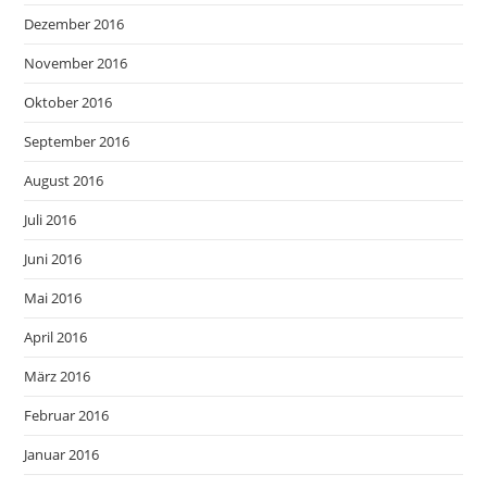
Dezember 2016
November 2016
Oktober 2016
September 2016
August 2016
Juli 2016
Juni 2016
Mai 2016
April 2016
März 2016
Februar 2016
Januar 2016