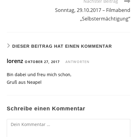
Nächster Beitrag
Sonntag, 29.10.2017 – Filmabend
„Selbstermächtigung“
DIESER BEITRAG HAT EINEN KOMMENTAR
lorenz
OKTOBER 27, 2017
ANTWORTEN
Bin dabei und freu mich schon,
Gruß aus Neapel
Schreibe einen Kommentar
Kommentar