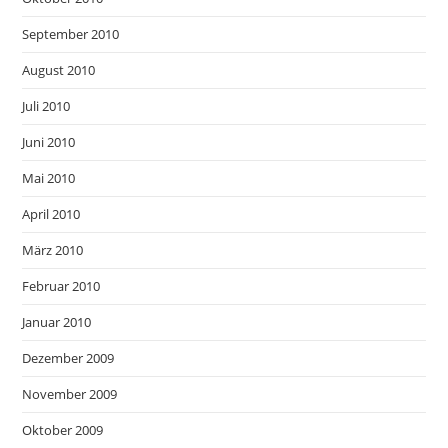
September 2010
August 2010
Juli 2010
Juni 2010
Mai 2010
April 2010
März 2010
Februar 2010
Januar 2010
Dezember 2009
November 2009
Oktober 2009