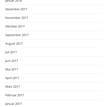
Januar 2018
Dezember 2017
November 2017
Oktober 2017
September 2017
August 2017
Juli 2017
Juni 2017
Mai 2017
April 2017
März 2017
Februar 2017
Januar 2017