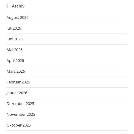
Archiv
August 2026
Juli 2026
Juni 2026
Mai 2026
April 2026
März 2026
Februar 2026
Januar 2026
Dezember 2025
November 2025
Oktober 2025