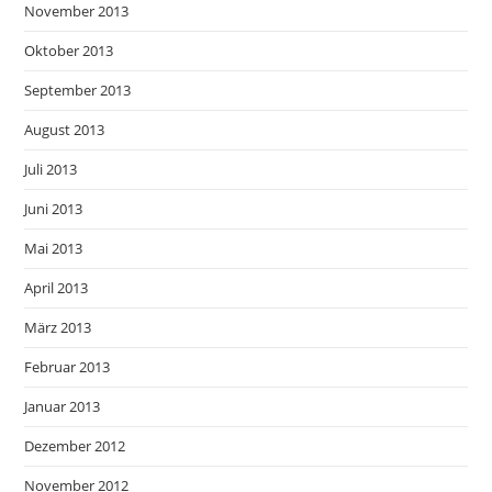
November 2013
Oktober 2013
September 2013
August 2013
Juli 2013
Juni 2013
Mai 2013
April 2013
März 2013
Februar 2013
Januar 2013
Dezember 2012
November 2012