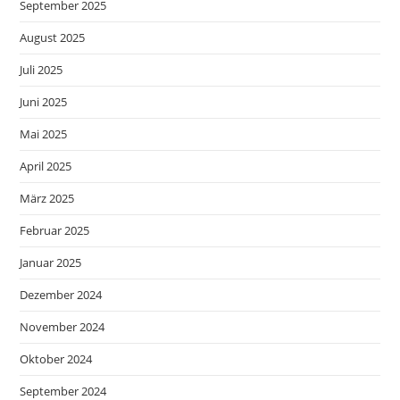
September 2025
August 2025
Juli 2025
Juni 2025
Mai 2025
April 2025
März 2025
Februar 2025
Januar 2025
Dezember 2024
November 2024
Oktober 2024
September 2024