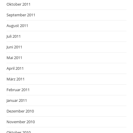
Oktober 2011
September 2011
August 2011
Juli 2011
Juni 2011
Mai 2011
April 2011
März 2011
Februar 2011
Januar 2011
Dezember 2010
November 2010
Oktober 2010