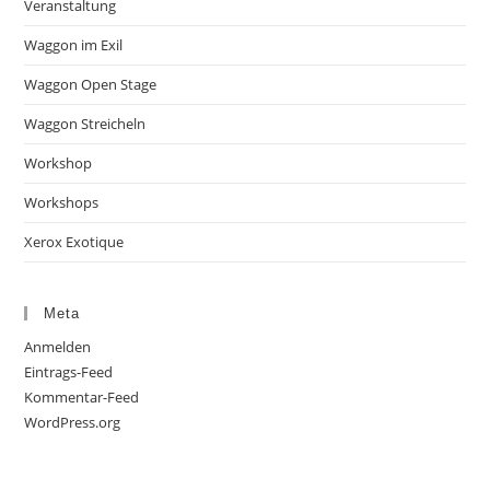
Veranstaltung
Waggon im Exil
Waggon Open Stage
Waggon Streicheln
Workshop
Workshops
Xerox Exotique
Meta
Anmelden
Eintrags-Feed
Kommentar-Feed
WordPress.org