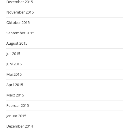
Dezember 2015
November 2015
Oktober 2015
September 2015
August 2015
Juli 2015
Juni 2015
Mai 2015
April 2015
März 2015
Februar 2015
Januar 2015
Dezember 2014