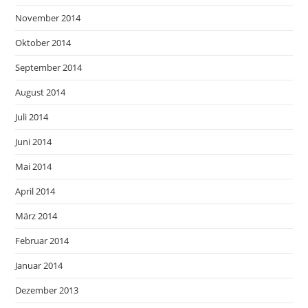
November 2014
Oktober 2014
September 2014
August 2014
Juli 2014
Juni 2014
Mai 2014
April 2014
März 2014
Februar 2014
Januar 2014
Dezember 2013