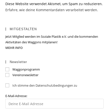
Diese Website verwendet Akismet, um Spam zu reduzieren.
Erfahre, wie deine Kommentardaten verarbeitet werden.
MITGESTALTEN
Jetzt Mitglied werden im Soziale Plastik e.V. und die kommenden
Aktivitäten des Waggons mitplanen!
MEHR INFO
Newsletter
Waggonprogramm
Vereinsnewsletter
Ich stimme den Datenschutzbedingungen zu
E-Mail-Adresse: