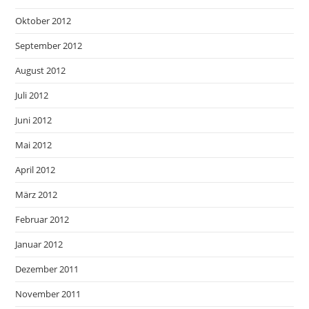
Oktober 2012
September 2012
August 2012
Juli 2012
Juni 2012
Mai 2012
April 2012
März 2012
Februar 2012
Januar 2012
Dezember 2011
November 2011