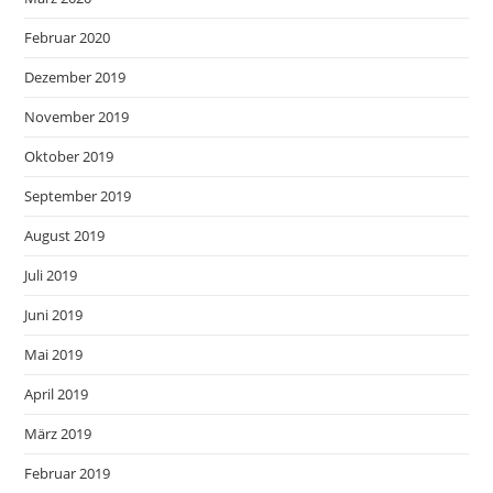
Februar 2020
Dezember 2019
November 2019
Oktober 2019
September 2019
August 2019
Juli 2019
Juni 2019
Mai 2019
April 2019
März 2019
Februar 2019