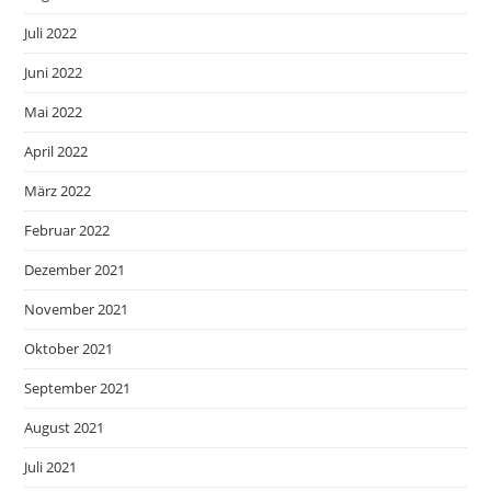
Juli 2022
Juni 2022
Mai 2022
April 2022
März 2022
Februar 2022
Dezember 2021
November 2021
Oktober 2021
September 2021
August 2021
Juli 2021