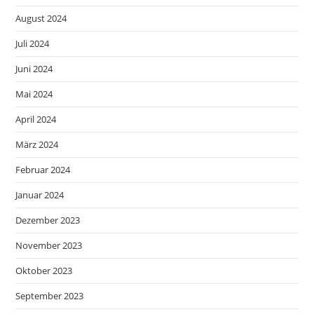
August 2024
Juli 2024
Juni 2024
Mai 2024
April 2024
März 2024
Februar 2024
Januar 2024
Dezember 2023
November 2023
Oktober 2023
September 2023