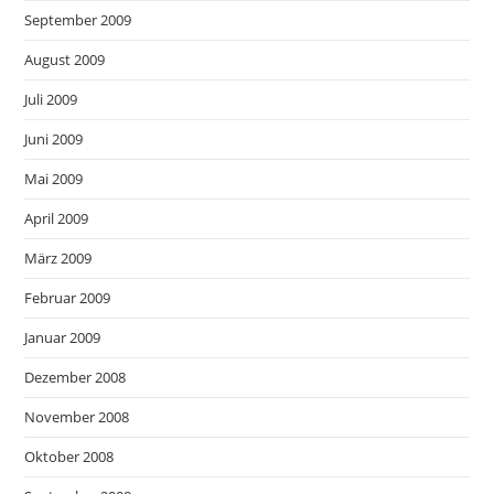
September 2009
August 2009
Juli 2009
Juni 2009
Mai 2009
April 2009
März 2009
Februar 2009
Januar 2009
Dezember 2008
November 2008
Oktober 2008