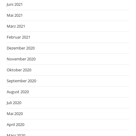
Juni 2021
Mai 2021
März 2021
Februar 2021
Dezember 2020
November 2020
Oktober 2020
September 2020
August 2020
Juli 2020
Mai 2020
April 2020
März 2020