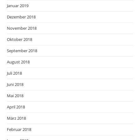
Januar 2019
Dezember 2018
November 2018
Oktober 2018
September 2018
August 2018
Juli 2018
Juni 2018
Mai 2018
April 2018
März 2018
Februar 2018