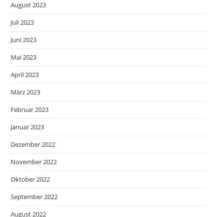
August 2023
Juli 2023
Juni 2023
Mai 2023
April 2023
März 2023
Februar 2023
Januar 2023
Dezember 2022
November 2022
Oktober 2022
September 2022
August 2022