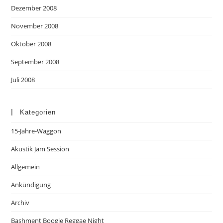
Dezember 2008
November 2008
Oktober 2008
September 2008
Juli 2008
Kategorien
15-Jahre-Waggon
Akustik Jam Session
Allgemein
Ankündigung
Archiv
Bashment Boogie Reggae Night