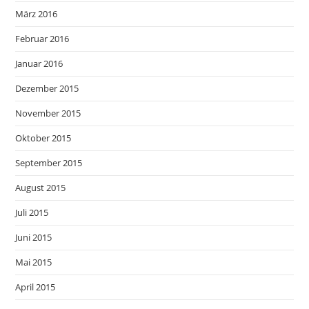
März 2016
Februar 2016
Januar 2016
Dezember 2015
November 2015
Oktober 2015
September 2015
August 2015
Juli 2015
Juni 2015
Mai 2015
April 2015