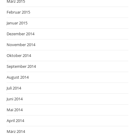
März 2015
Februar 2015
Januar 2015
Dezember 2014
November 2014
Oktober 2014
September 2014
August 2014
Juli 2014
Juni 2014
Mai 2014
April 2014
März 2014