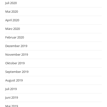
Juli 2020
Mai 2020
April 2020
März 2020
Februar 2020
Dezember 2019
November 2019
Oktober 2019
September 2019
August 2019
Juli 2019
Juni 2019
Mai 2019