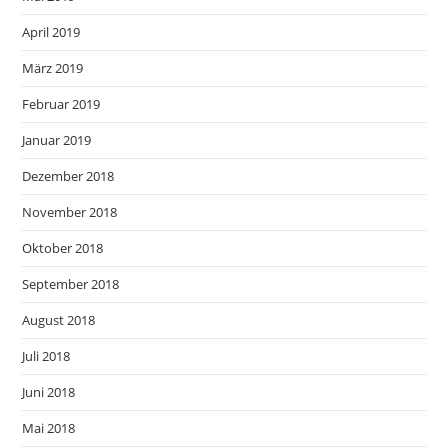
April 2019
März 2019
Februar 2019
Januar 2019
Dezember 2018
November 2018
Oktober 2018
September 2018
August 2018
Juli 2018
Juni 2018
Mai 2018