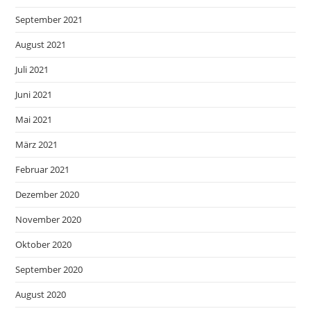
September 2021
August 2021
Juli 2021
Juni 2021
Mai 2021
März 2021
Februar 2021
Dezember 2020
November 2020
Oktober 2020
September 2020
August 2020