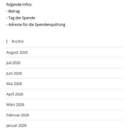
folgende Infos:
- Betrag
- Tag der Spende
- Adresse für die Spendenquittung
Archiv
August 2026
Juli 2026
Juni 2026
Mai 2026
April 2026
März 2026
Februar 2026
Januar 2026