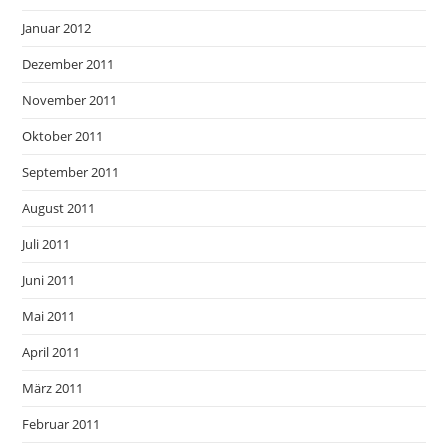
Januar 2012
Dezember 2011
November 2011
Oktober 2011
September 2011
August 2011
Juli 2011
Juni 2011
Mai 2011
April 2011
März 2011
Februar 2011