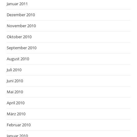
Januar 2011
Dezember 2010
November 2010
Oktober 2010
September 2010
August 2010
Juli 2010
Juni 2010
Mai 2010
April 2010
März 2010
Februar 2010
Januar 2010