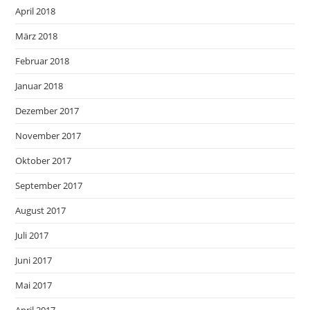
April 2018
März 2018
Februar 2018
Januar 2018
Dezember 2017
November 2017
Oktober 2017
September 2017
August 2017
Juli 2017
Juni 2017
Mai 2017