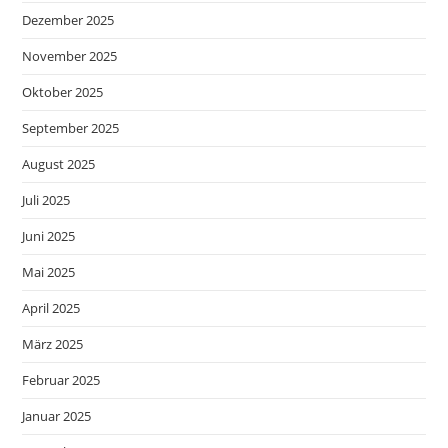
Dezember 2025
November 2025
Oktober 2025
September 2025
August 2025
Juli 2025
Juni 2025
Mai 2025
April 2025
März 2025
Februar 2025
Januar 2025