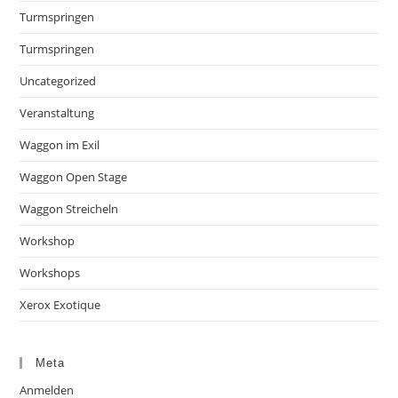
Turmspringen
Turmspringen
Uncategorized
Veranstaltung
Waggon im Exil
Waggon Open Stage
Waggon Streicheln
Workshop
Workshops
Xerox Exotique
Meta
Anmelden