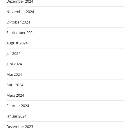
Dezember 2024
November 2024
Oktober 2024
September 2024
August 2024
Juli 2024
Juni 2024
Mai 2024
April 2024
März 2024
Februar 2024
Januar 2024
Dezember 2023