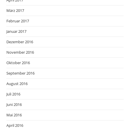
April 2017
März 2017
Februar 2017
Januar 2017
Dezember 2016
November 2016
Oktober 2016
September 2016
August 2016
Juli 2016
Juni 2016
Mai 2016
April 2016