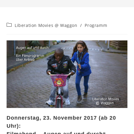
Beitrags-
Liberation Movies @ Waggon
/
Programm
Kategorie:
Donnerstag, 23. November 2017 (ab 20
Uhr):