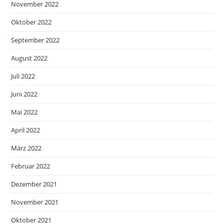
November 2022
Oktober 2022
September 2022
August 2022
Juli 2022
Juni 2022
Mai 2022
April 2022
März 2022
Februar 2022
Dezember 2021
November 2021
Oktober 2021