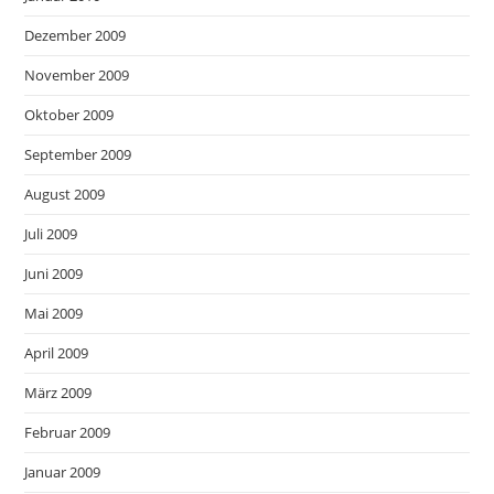
Dezember 2009
November 2009
Oktober 2009
September 2009
August 2009
Juli 2009
Juni 2009
Mai 2009
April 2009
März 2009
Februar 2009
Januar 2009