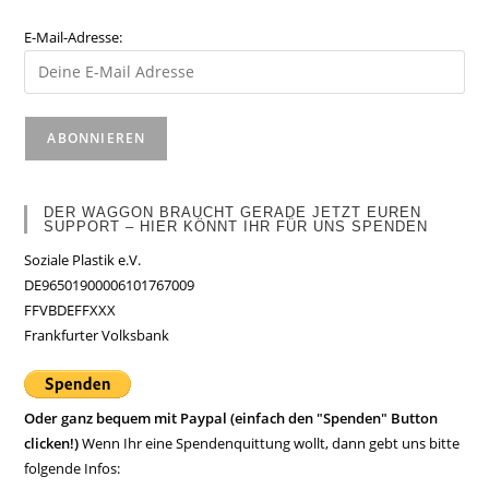
E-Mail-Adresse:
DER WAGGON BRAUCHT GERADE JETZT EUREN
SUPPORT – HIER KÖNNT IHR FÜR UNS SPENDEN
Soziale Plastik e.V.
DE96501900006101767009
FFVBDEFFXXX
Frankfurter Volksbank
Oder ganz bequem mit Paypal (einfach den "Spenden" Button
clicken!)
Wenn Ihr eine Spendenquittung wollt, dann gebt uns bitte
folgende Infos: