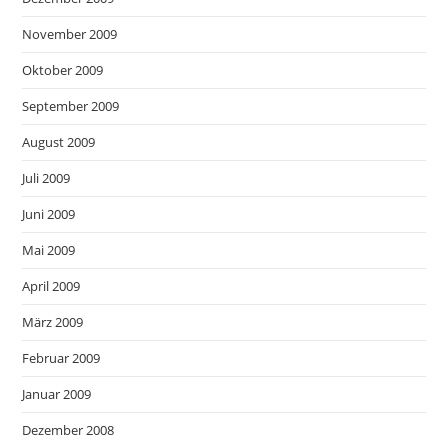
November 2009
Oktober 2009
September 2009
August 2009
Juli 2009
Juni 2009
Mai 2009
April 2009
März 2009
Februar 2009
Januar 2009
Dezember 2008