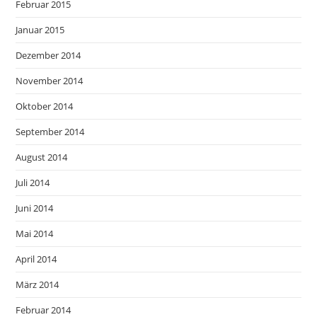
Februar 2015
Januar 2015
Dezember 2014
November 2014
Oktober 2014
September 2014
August 2014
Juli 2014
Juni 2014
Mai 2014
April 2014
März 2014
Februar 2014