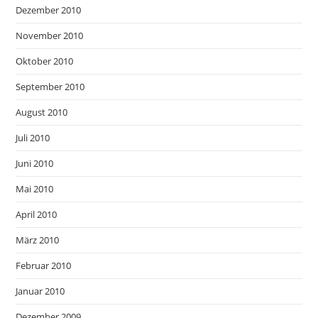
Dezember 2010
November 2010
Oktober 2010
September 2010
August 2010
Juli 2010
Juni 2010
Mai 2010
April 2010
März 2010
Februar 2010
Januar 2010
Dezember 2009