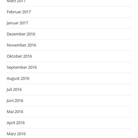
März 2017
Februar 2017
Januar 2017
Dezember 2016
November 2016
Oktober 2016
September 2016
August 2016
Juli 2016
Juni 2016
Mai 2016
April 2016
März 2016