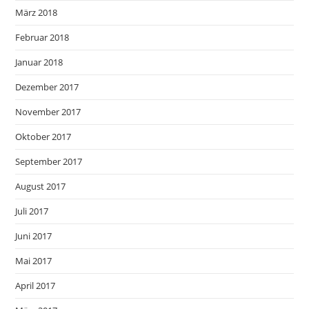
März 2018
Februar 2018
Januar 2018
Dezember 2017
November 2017
Oktober 2017
September 2017
August 2017
Juli 2017
Juni 2017
Mai 2017
April 2017