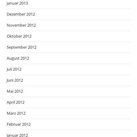
Januar 2013
Dezember 2012
November 2012
Oktober 2012
September 2012
August 2012
Juli 2012
Juni 2012
Mai 2012
April 2012
März 2012
Februar 2012
Januar 2012