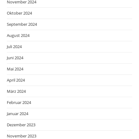
November 2024
Oktober 2024
September 2024
August 2024
Juli 2024
Juni 2024
Mai 2024
April 2024
März 2024
Februar 2024
Januar 2024
Dezember 2023
November 2023