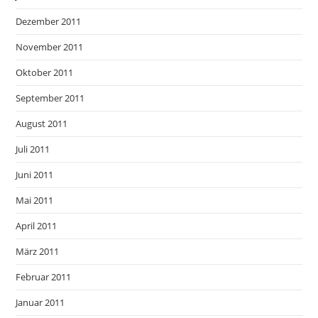
Dezember 2011
November 2011
Oktober 2011
September 2011
August 2011
Juli 2011
Juni 2011
Mai 2011
April 2011
März 2011
Februar 2011
Januar 2011