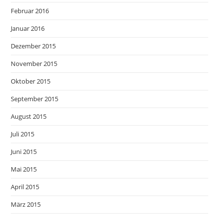
Februar 2016
Januar 2016
Dezember 2015
November 2015
Oktober 2015
September 2015
August 2015
Juli 2015
Juni 2015
Mai 2015
April 2015
März 2015