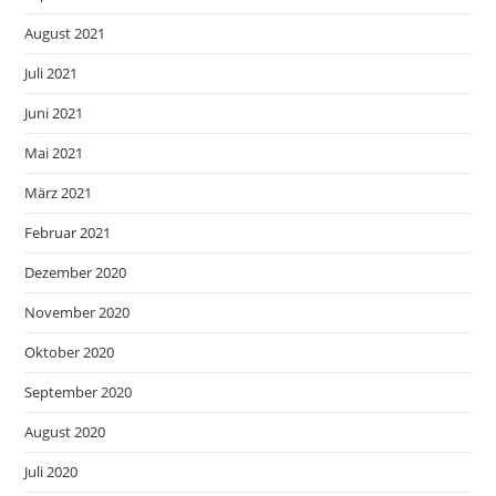
August 2021
Juli 2021
Juni 2021
Mai 2021
März 2021
Februar 2021
Dezember 2020
November 2020
Oktober 2020
September 2020
August 2020
Juli 2020