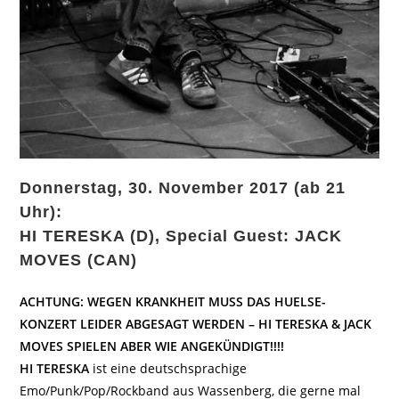
Donnerstag, 30. November 2017 (ab 21
Uhr):
HI TERESKA (D), Special Guest: JACK
MOVES (CAN)
ACHTUNG: WEGEN KRANKHEIT MUSS DAS HUELSE-
KONZERT LEIDER ABGESAGT WERDEN – HI TERESKA & JACK
MOVES SPIELEN ABER WIE ANGEKÜNDIGT!!!!
HI TERESKA
ist eine deutschsprachige
Emo/Punk/Pop/Rockband aus Wassenberg, die gerne mal