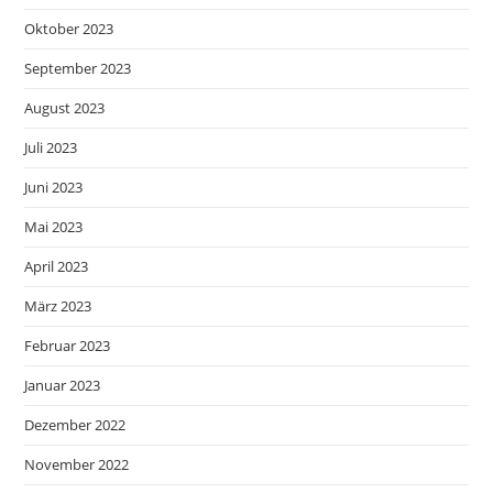
Oktober 2023
September 2023
August 2023
Juli 2023
Juni 2023
Mai 2023
April 2023
März 2023
Februar 2023
Januar 2023
Dezember 2022
November 2022