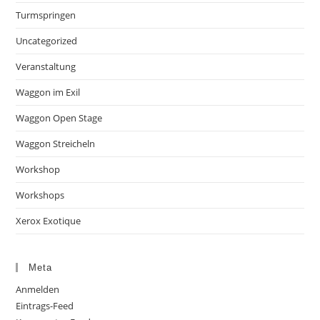
Turmspringen
Uncategorized
Veranstaltung
Waggon im Exil
Waggon Open Stage
Waggon Streicheln
Workshop
Workshops
Xerox Exotique
Meta
Anmelden
Eintrags-Feed