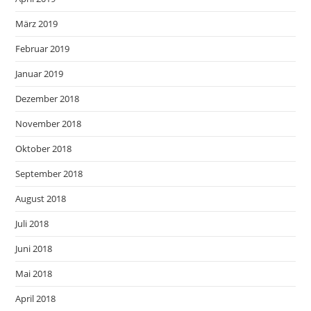
März 2019
Februar 2019
Januar 2019
Dezember 2018
November 2018
Oktober 2018
September 2018
August 2018
Juli 2018
Juni 2018
Mai 2018
April 2018