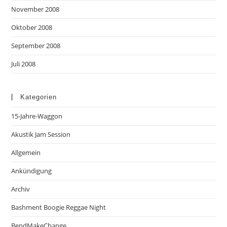
November 2008
Oktober 2008
September 2008
Juli 2008
Kategorien
15-Jahre-Waggon
Akustik Jam Session
Allgemein
Ankündigung
Archiv
Bashment Boogie Reggae Night
BendMakeChange