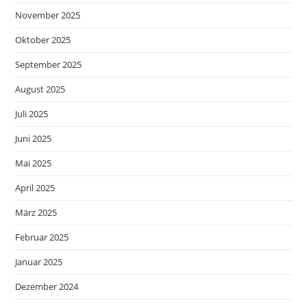
November 2025
Oktober 2025
September 2025
August 2025
Juli 2025
Juni 2025
Mai 2025
April 2025
März 2025
Februar 2025
Januar 2025
Dezember 2024