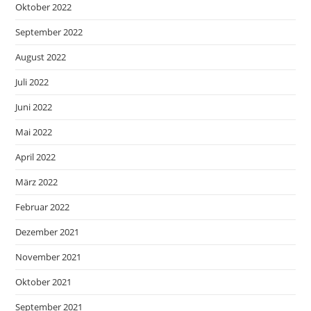
Oktober 2022
September 2022
August 2022
Juli 2022
Juni 2022
Mai 2022
April 2022
März 2022
Februar 2022
Dezember 2021
November 2021
Oktober 2021
September 2021