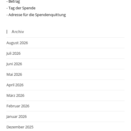
- Betrag
- Tag der Spende
- Adresse für die Spendenquittung
Archiv
August 2026
Juli 2026
Juni 2026
Mai 2026
April 2026
März 2026
Februar 2026
Januar 2026
Dezember 2025