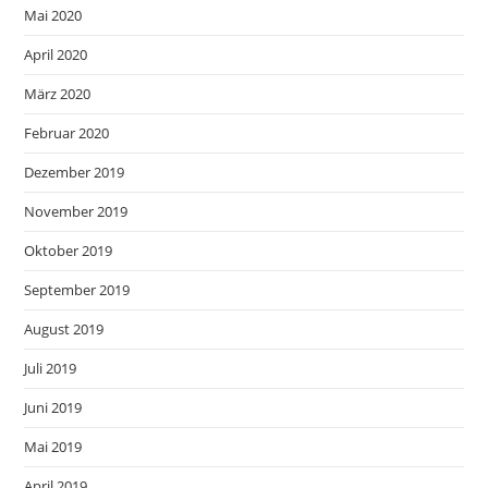
Mai 2020
April 2020
März 2020
Februar 2020
Dezember 2019
November 2019
Oktober 2019
September 2019
August 2019
Juli 2019
Juni 2019
Mai 2019
April 2019