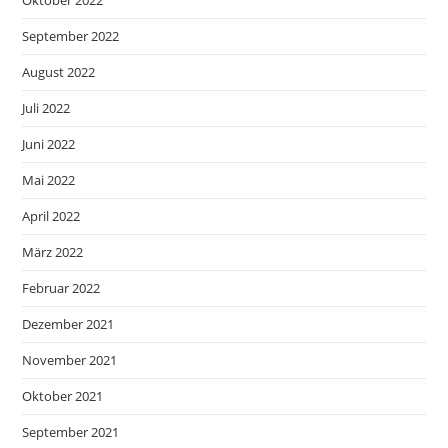
Oktober 2022
September 2022
August 2022
Juli 2022
Juni 2022
Mai 2022
April 2022
März 2022
Februar 2022
Dezember 2021
November 2021
Oktober 2021
September 2021