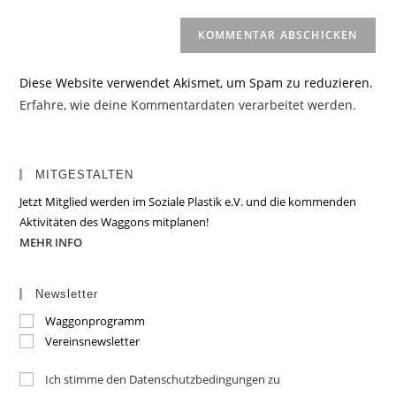
Diese Website verwendet Akismet, um Spam zu reduzieren.
Erfahre, wie deine Kommentardaten verarbeitet werden.
MITGESTALTEN
Jetzt Mitglied werden im Soziale Plastik e.V. und die kommenden
Aktivitäten des Waggons mitplanen!
MEHR INFO
Newsletter
Waggonprogramm
Vereinsnewsletter
Ich stimme den Datenschutzbedingungen zu