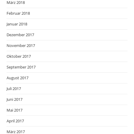
März 2018
Februar 2018
Januar 2018
Dezember 2017
November 2017
Oktober 2017
September 2017
August 2017
Juli 2017
Juni 2017
Mai 2017
April 2017
März 2017