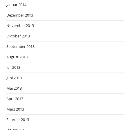
Januar 2014
Dezember 2013
November 2013
Oktober 2013
September 2013
August 2013
Juli 2013
Juni 2013
Mai 2013
April 2013
März 2013
Februar 2013