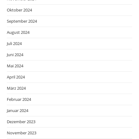
Oktober 2024
September 2024
August 2024
Juli 2024
Juni 2024
Mai 2024
April 2024
März 2024
Februar 2024
Januar 2024
Dezember 2023
November 2023