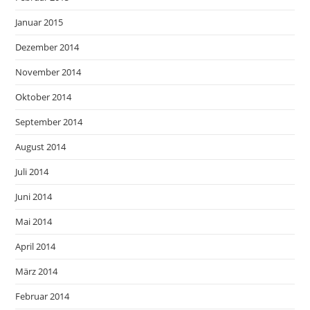
Januar 2015
Dezember 2014
November 2014
Oktober 2014
September 2014
August 2014
Juli 2014
Juni 2014
Mai 2014
April 2014
März 2014
Februar 2014