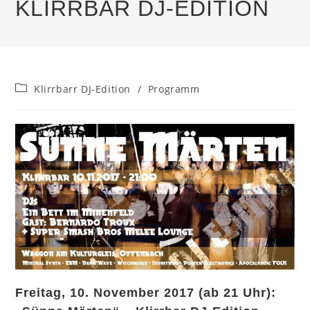
KLIRRBAR DJ-EDITION
Beitrags-
Klirrbarr DJ-Edition
/
Programm
Kategorie:
Freitag, 10. November 2017 (ab 21 Uhr):