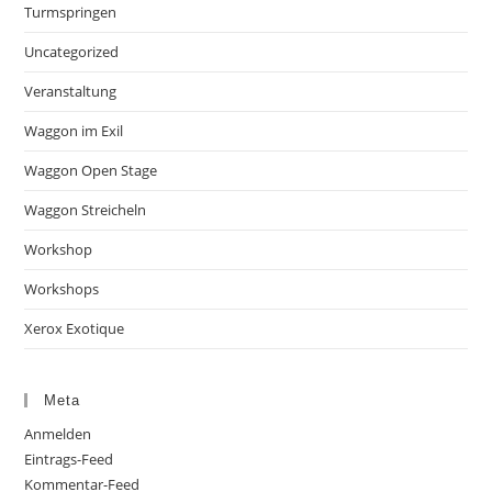
Turmspringen
Uncategorized
Veranstaltung
Waggon im Exil
Waggon Open Stage
Waggon Streicheln
Workshop
Workshops
Xerox Exotique
Meta
Anmelden
Eintrags-Feed
Kommentar-Feed