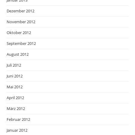
Januar 2013
Dezember 2012
November 2012
Oktober 2012
September 2012
August 2012
Juli 2012
Juni 2012
Mai 2012
April 2012
März 2012
Februar 2012
Januar 2012