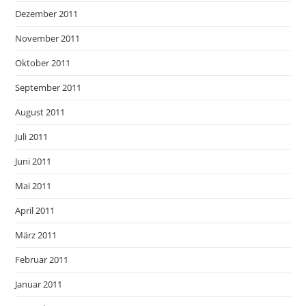
Dezember 2011
November 2011
Oktober 2011
September 2011
August 2011
Juli 2011
Juni 2011
Mai 2011
April 2011
März 2011
Februar 2011
Januar 2011