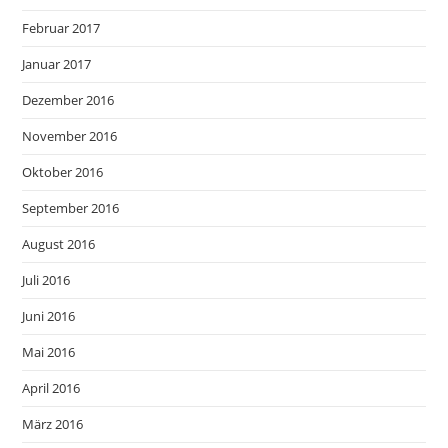
Februar 2017
Januar 2017
Dezember 2016
November 2016
Oktober 2016
September 2016
August 2016
Juli 2016
Juni 2016
Mai 2016
April 2016
März 2016