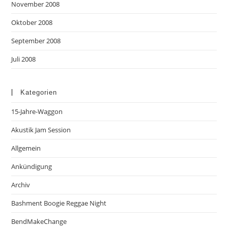
November 2008
Oktober 2008
September 2008
Juli 2008
Kategorien
15-Jahre-Waggon
Akustik Jam Session
Allgemein
Ankündigung
Archiv
Bashment Boogie Reggae Night
BendMakeChange