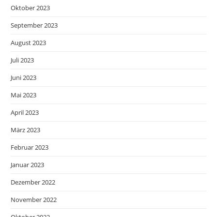
Oktober 2023
September 2023
August 2023
Juli 2023
Juni 2023
Mai 2023
April 2023
März 2023
Februar 2023
Januar 2023
Dezember 2022
November 2022