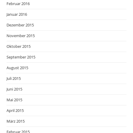
Februar 2016
Januar 2016
Dezember 2015
November 2015
Oktober 2015
September 2015
August 2015
Juli 2015
Juni 2015
Mai 2015
April 2015
März 2015
Februar 2015