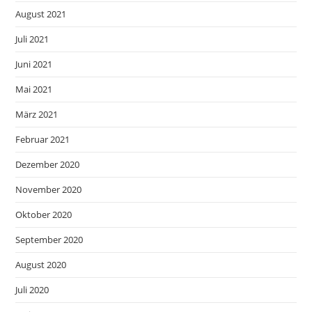
August 2021
Juli 2021
Juni 2021
Mai 2021
März 2021
Februar 2021
Dezember 2020
November 2020
Oktober 2020
September 2020
August 2020
Juli 2020