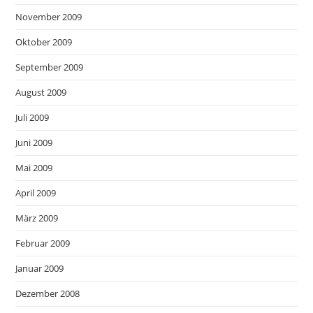
November 2009
Oktober 2009
September 2009
August 2009
Juli 2009
Juni 2009
Mai 2009
April 2009
März 2009
Februar 2009
Januar 2009
Dezember 2008