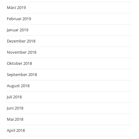
März 2019
Februar 2019
Januar 2019
Dezember 2018
November 2018
Oktober 2018
September 2018
August 2018
Juli 2018
Juni 2018
Mai 2018
April 2018