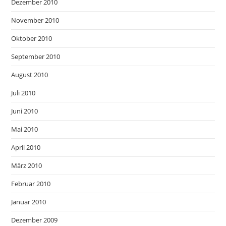
Dezember 2010
November 2010
Oktober 2010
September 2010
August 2010
Juli 2010
Juni 2010
Mai 2010
April 2010
März 2010
Februar 2010
Januar 2010
Dezember 2009