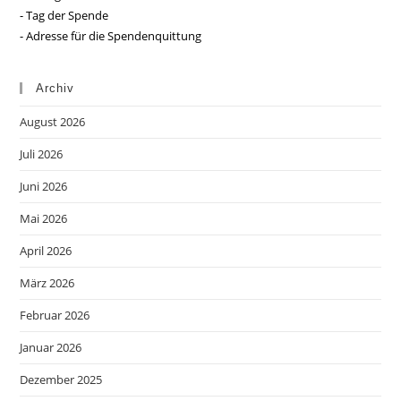
- Tag der Spende
- Adresse für die Spendenquittung
Archiv
August 2026
Juli 2026
Juni 2026
Mai 2026
April 2026
März 2026
Februar 2026
Januar 2026
Dezember 2025