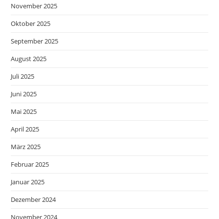
November 2025
Oktober 2025
September 2025
August 2025
Juli 2025
Juni 2025
Mai 2025
April 2025
März 2025
Februar 2025
Januar 2025
Dezember 2024
November 2024