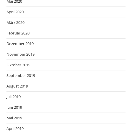
Mai 2020
April 2020
März 2020
Februar 2020
Dezember 2019
November 2019
Oktober 2019
September 2019
August 2019
Juli 2019
Juni 2019
Mai 2019
April 2019