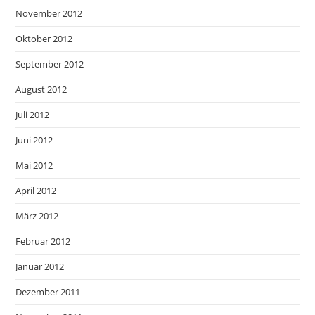
November 2012
Oktober 2012
September 2012
August 2012
Juli 2012
Juni 2012
Mai 2012
April 2012
März 2012
Februar 2012
Januar 2012
Dezember 2011