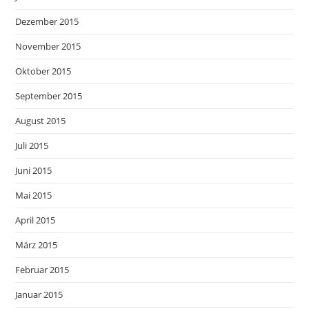
Dezember 2015
November 2015
Oktober 2015
September 2015
August 2015
Juli 2015
Juni 2015
Mai 2015
April 2015
März 2015
Februar 2015
Januar 2015