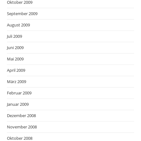
Oktober 2009
September 2009
August 2009
Juli 2009
Juni 2009
Mai 2009
April 2009
März 2009
Februar 2009
Januar 2009
Dezember 2008
November 2008
Oktober 2008