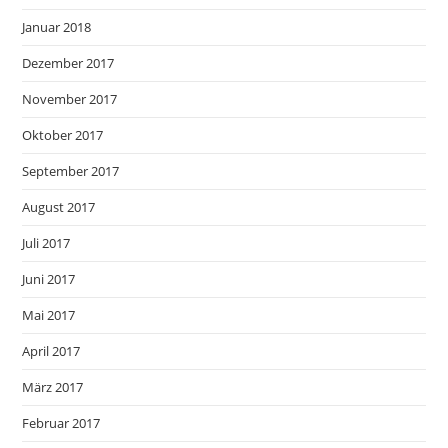
Januar 2018
Dezember 2017
November 2017
Oktober 2017
September 2017
August 2017
Juli 2017
Juni 2017
Mai 2017
April 2017
März 2017
Februar 2017