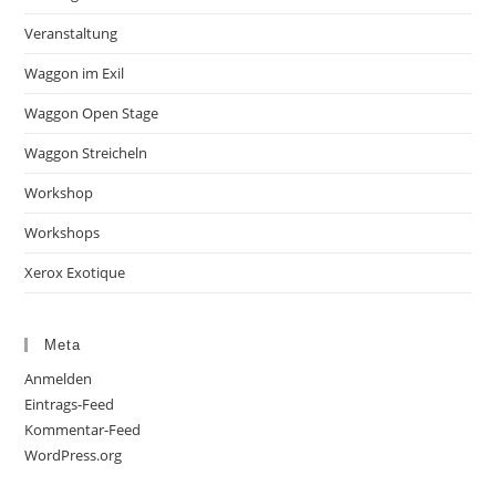
Veranstaltung
Waggon im Exil
Waggon Open Stage
Waggon Streicheln
Workshop
Workshops
Xerox Exotique
Meta
Anmelden
Eintrags-Feed
Kommentar-Feed
WordPress.org