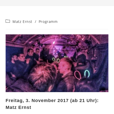
Beitrags-
Matz Ernst
/
Programm
Kategorie:
Freitag, 3. November 2017 (ab 21 Uhr):
Matz Ernst