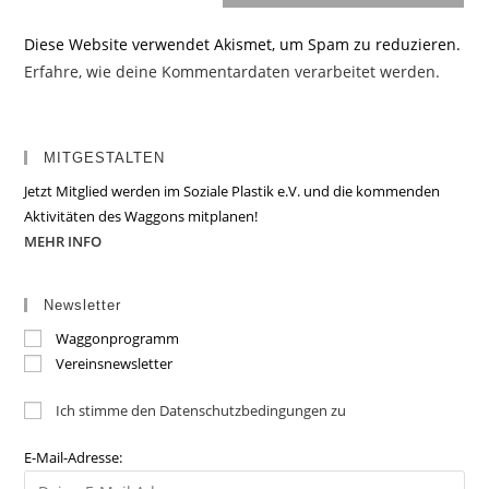
Diese Website verwendet Akismet, um Spam zu reduzieren.
Erfahre, wie deine Kommentardaten verarbeitet werden.
MITGESTALTEN
Jetzt Mitglied werden im Soziale Plastik e.V. und die kommenden
Aktivitäten des Waggons mitplanen!
MEHR INFO
Newsletter
Waggonprogramm
Vereinsnewsletter
Ich stimme den Datenschutzbedingungen zu
E-Mail-Adresse: