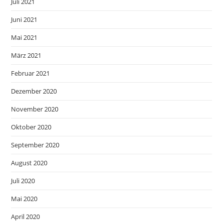
Juli 2021
Juni 2021
Mai 2021
März 2021
Februar 2021
Dezember 2020
November 2020
Oktober 2020
September 2020
August 2020
Juli 2020
Mai 2020
April 2020