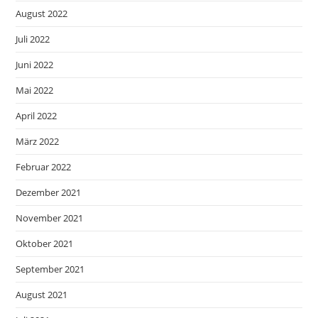
August 2022
Juli 2022
Juni 2022
Mai 2022
April 2022
März 2022
Februar 2022
Dezember 2021
November 2021
Oktober 2021
September 2021
August 2021