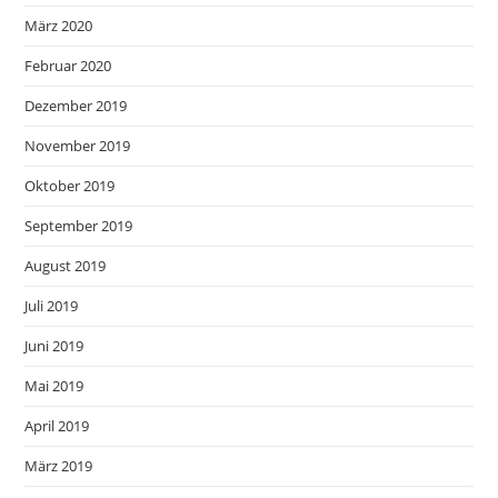
März 2020
Februar 2020
Dezember 2019
November 2019
Oktober 2019
September 2019
August 2019
Juli 2019
Juni 2019
Mai 2019
April 2019
März 2019