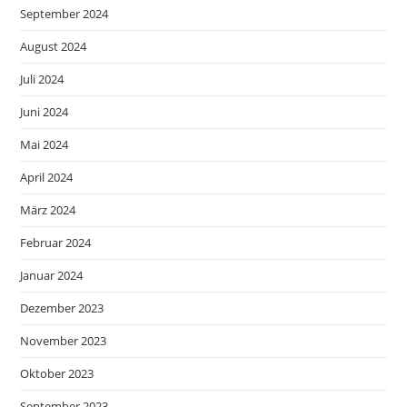
September 2024
August 2024
Juli 2024
Juni 2024
Mai 2024
April 2024
März 2024
Februar 2024
Januar 2024
Dezember 2023
November 2023
Oktober 2023
September 2023