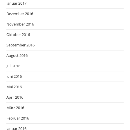
Januar 2017
Dezember 2016
November 2016
Oktober 2016
September 2016
August 2016
Juli 2016
Juni 2016
Mai 2016
April 2016
März 2016
Februar 2016
Januar 2016