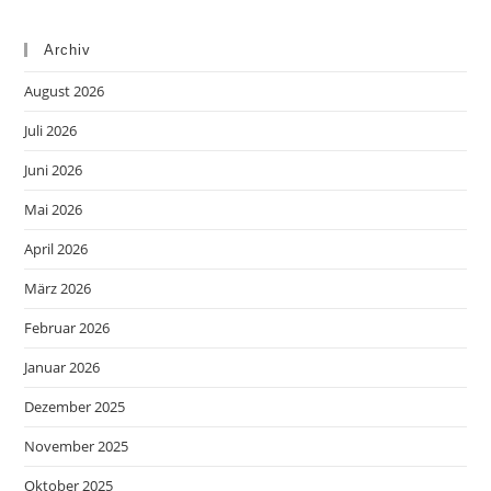
Archiv
August 2026
Juli 2026
Juni 2026
Mai 2026
April 2026
März 2026
Februar 2026
Januar 2026
Dezember 2025
November 2025
Oktober 2025