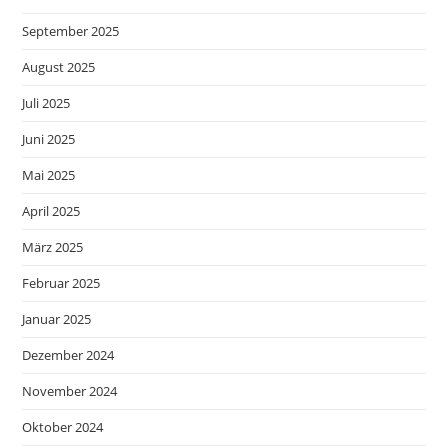
September 2025
August 2025
Juli 2025
Juni 2025
Mai 2025
April 2025
März 2025
Februar 2025
Januar 2025
Dezember 2024
November 2024
Oktober 2024