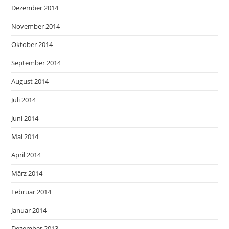
Dezember 2014
November 2014
Oktober 2014
September 2014
August 2014
Juli 2014
Juni 2014
Mai 2014
April 2014
März 2014
Februar 2014
Januar 2014
Dezember 2013