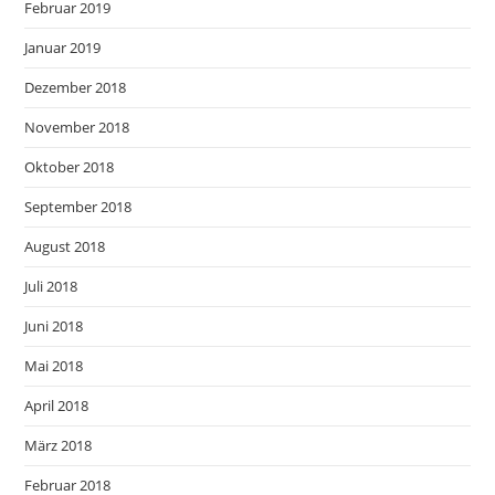
Februar 2019
Januar 2019
Dezember 2018
November 2018
Oktober 2018
September 2018
August 2018
Juli 2018
Juni 2018
Mai 2018
April 2018
März 2018
Februar 2018