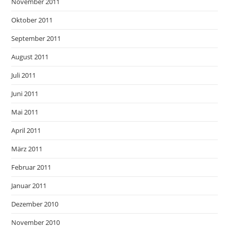
November 2011
Oktober 2011
September 2011
August 2011
Juli 2011
Juni 2011
Mai 2011
April 2011
März 2011
Februar 2011
Januar 2011
Dezember 2010
November 2010