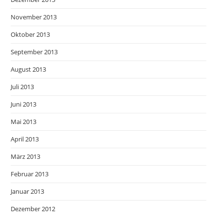
November 2013
Oktober 2013
September 2013
August 2013
Juli 2013
Juni 2013
Mai 2013
April 2013
März 2013
Februar 2013
Januar 2013
Dezember 2012