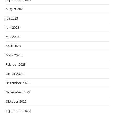
August 2023
Juli 2023
Juni 2023
Mai 2023
April 2023
März 2023
Februar 2023
Januar 2023
Dezember 2022
November 2022
Oktober 2022
September 2022