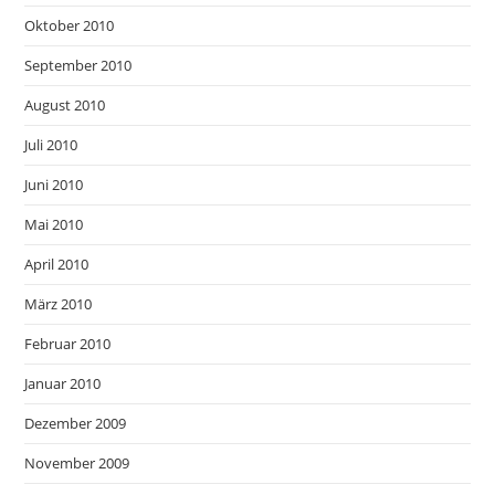
Oktober 2010
September 2010
August 2010
Juli 2010
Juni 2010
Mai 2010
April 2010
März 2010
Februar 2010
Januar 2010
Dezember 2009
November 2009