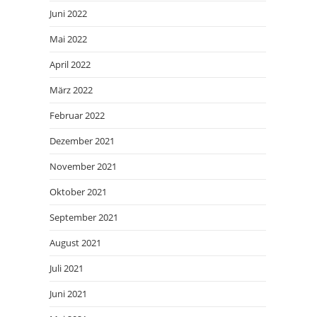
Juni 2022
Mai 2022
April 2022
März 2022
Februar 2022
Dezember 2021
November 2021
Oktober 2021
September 2021
August 2021
Juli 2021
Juni 2021