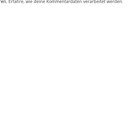
ren.
Erfahre, wie deine Kommentardaten verarbeitet werden.