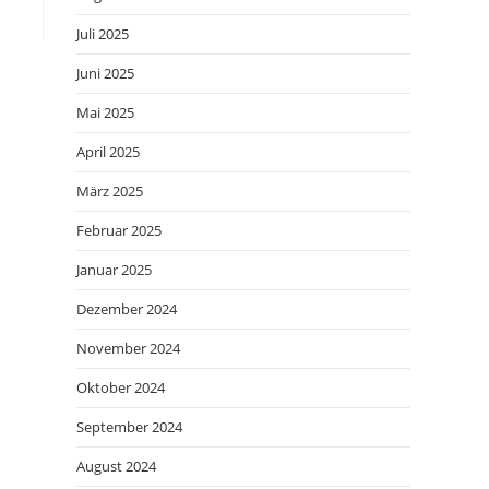
Juli 2025
Juni 2025
Mai 2025
April 2025
März 2025
Februar 2025
Januar 2025
Dezember 2024
November 2024
Oktober 2024
September 2024
August 2024