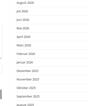
August 2026
Juli 2026
Juni 2026
Mai 2026
April 2026
März 2026
Februar 2026
Januar 2026
Dezember 2025
November 2025
Oktober 2025
September 2025
August 2025