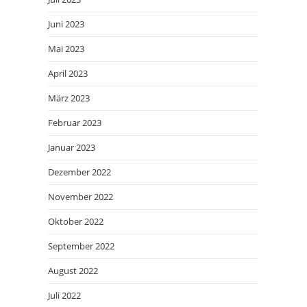
Juni 2023
Mai 2023
April 2023
März 2023
Februar 2023
Januar 2023
Dezember 2022
November 2022
Oktober 2022
September 2022
August 2022
Juli 2022