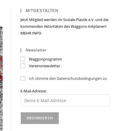
MITGESTALTEN
Jetzt Mitglied werden im Soziale Plastik e.V. und die
kommenden Aktivitäten des Waggons mitplanen!
MEHR INFO
Newsletter
Waggonprogramm
Vereinsnewsletter
Ich stimme den Datenschutzbedingungen zu
E-Mail-Adresse: