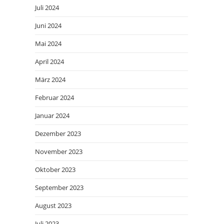
Juli 2024
Juni 2024
Mai 2024
April 2024
März 2024
Februar 2024
Januar 2024
Dezember 2023
November 2023
Oktober 2023
September 2023
August 2023
Juli 2023