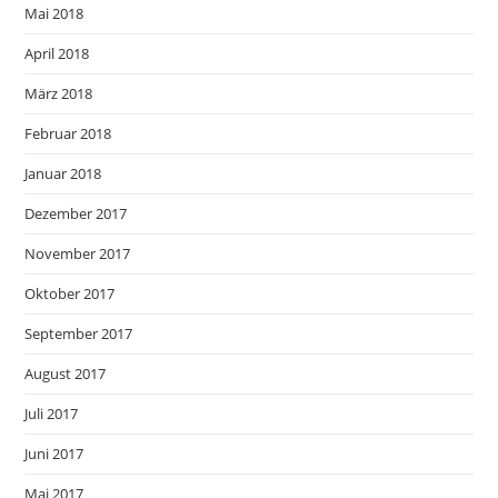
Mai 2018
April 2018
März 2018
Februar 2018
Januar 2018
Dezember 2017
November 2017
Oktober 2017
September 2017
August 2017
Juli 2017
Juni 2017
Mai 2017