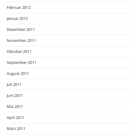
Februar 2012
Januar 2012
Dezember 2011
November 2011
Oktober 2011
September 2011
August 2011
Juli 2011
Juni 2011
Mai 2011
April 2011
März 2011