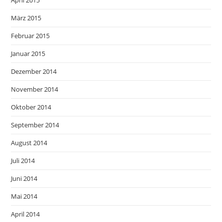
April 2015
März 2015
Februar 2015
Januar 2015
Dezember 2014
November 2014
Oktober 2014
September 2014
August 2014
Juli 2014
Juni 2014
Mai 2014
April 2014