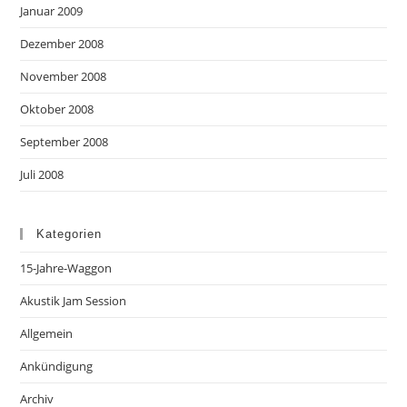
Januar 2009
Dezember 2008
November 2008
Oktober 2008
September 2008
Juli 2008
Kategorien
15-Jahre-Waggon
Akustik Jam Session
Allgemein
Ankündigung
Archiv