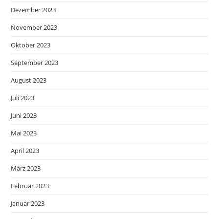
Dezember 2023
November 2023
Oktober 2023
September 2023
August 2023
Juli 2023
Juni 2023
Mai 2023
April 2023
März 2023
Februar 2023
Januar 2023