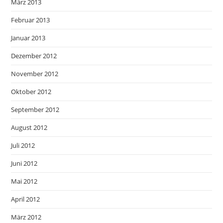
März 2013
Februar 2013
Januar 2013
Dezember 2012
November 2012
Oktober 2012
September 2012
August 2012
Juli 2012
Juni 2012
Mai 2012
April 2012
März 2012