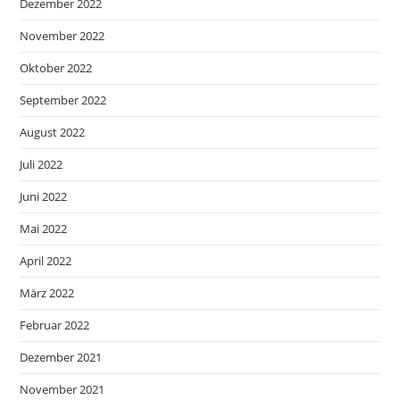
Dezember 2022
November 2022
Oktober 2022
September 2022
August 2022
Juli 2022
Juni 2022
Mai 2022
April 2022
März 2022
Februar 2022
Dezember 2021
November 2021