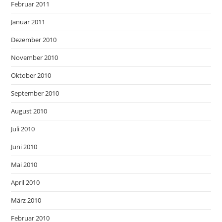
Februar 2011
Januar 2011
Dezember 2010
November 2010
Oktober 2010
September 2010
August 2010
Juli 2010
Juni 2010
Mai 2010
April 2010
März 2010
Februar 2010