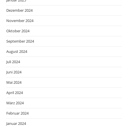
Januar 2025
Dezember 2024
November 2024
Oktober 2024
September 2024
August 2024
Juli 2024
Juni 2024
Mai 2024
April 2024
März 2024
Februar 2024
Januar 2024