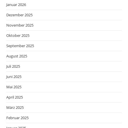
Januar 2026
Dezember 2025
November 2025
Oktober 2025
September 2025
August 2025
Juli 2025
Juni 2025
Mai 2025
April 2025
März 2025
Februar 2025