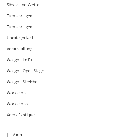
Sibylle und Yvette
Turmspringen
Turmspringen
Uncategorized
Veranstaltung
Waggon im Exil
Waggon Open Stage
Waggon Streicheln
Workshop
Workshops
Xerox Exotique
Meta