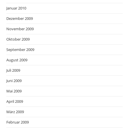
Januar 2010
Dezember 2009
November 2009
Oktober 2009
September 2009
August 2009
Juli 2009
Juni 2009
Mai 2009
April 2009
März 2009
Februar 2009