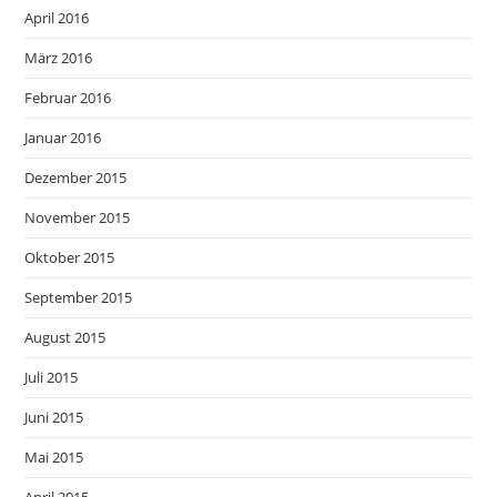
April 2016
März 2016
Februar 2016
Januar 2016
Dezember 2015
November 2015
Oktober 2015
September 2015
August 2015
Juli 2015
Juni 2015
Mai 2015