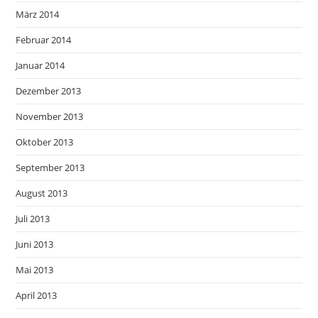
März 2014
Februar 2014
Januar 2014
Dezember 2013
November 2013
Oktober 2013
September 2013
August 2013
Juli 2013
Juni 2013
Mai 2013
April 2013