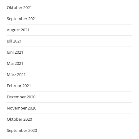
Oktober 2021
September 2021
August 2021
Juli 2021
Juni 2021
Mai 2021
März 2021
Februar 2021
Dezember 2020
November 2020
Oktober 2020
September 2020