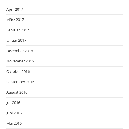
April 2017
März 2017
Februar 2017
Januar 2017
Dezember 2016
November 2016
Oktober 2016
September 2016
August 2016
Juli 2016
Juni 2016
Mai 2016