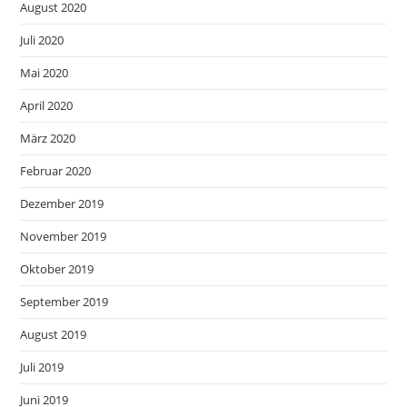
August 2020
Juli 2020
Mai 2020
April 2020
März 2020
Februar 2020
Dezember 2019
November 2019
Oktober 2019
September 2019
August 2019
Juli 2019
Juni 2019