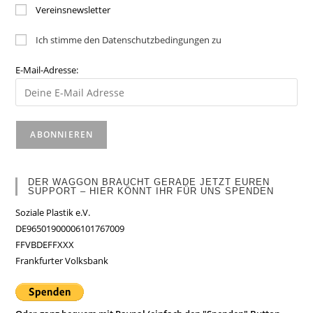
Vereinsnewsletter
Ich stimme den Datenschutzbedingungen zu
E-Mail-Adresse:
DER WAGGON BRAUCHT GERADE JETZT EUREN
SUPPORT – HIER KÖNNT IHR FÜR UNS SPENDEN
Soziale Plastik e.V.
DE96501900006101767009
FFVBDEFFXXX
Frankfurter Volksbank