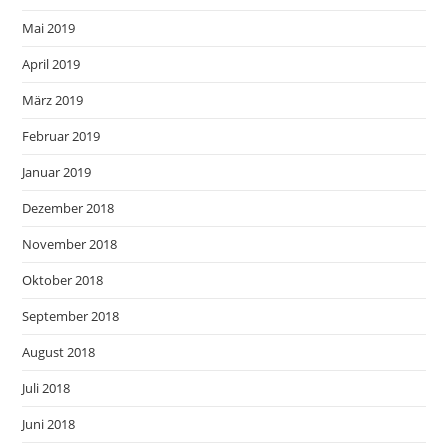
Mai 2019
April 2019
März 2019
Februar 2019
Januar 2019
Dezember 2018
November 2018
Oktober 2018
September 2018
August 2018
Juli 2018
Juni 2018