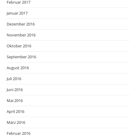
Februar 2017
Januar 2017
Dezember 2016
November 2016
Oktober 2016
September 2016
August 2016
Juli 2016
Juni 2016
Mai 2016
April 2016
März 2016
Februar 2016