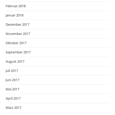
Februar 2018
Januar 2018
Dezember 2017
November 2017
Oktober 2017
September 2017
August 2017
Juli 2017
Juni 2017
Mai 2017
April 2017
März 2017