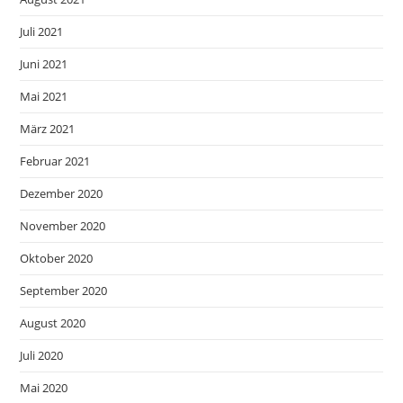
Juli 2021
Juni 2021
Mai 2021
März 2021
Februar 2021
Dezember 2020
November 2020
Oktober 2020
September 2020
August 2020
Juli 2020
Mai 2020