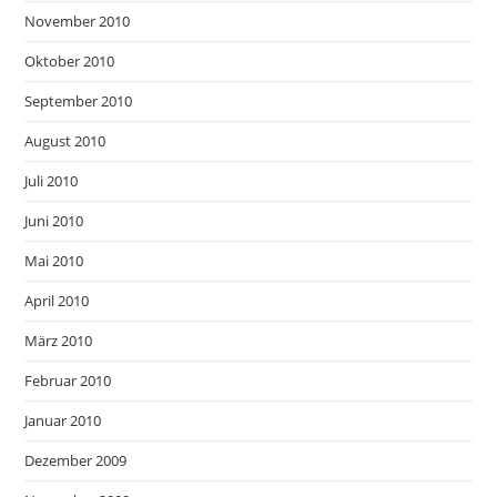
November 2010
Oktober 2010
September 2010
August 2010
Juli 2010
Juni 2010
Mai 2010
April 2010
März 2010
Februar 2010
Januar 2010
Dezember 2009