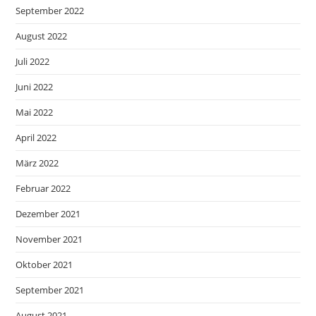
September 2022
August 2022
Juli 2022
Juni 2022
Mai 2022
April 2022
März 2022
Februar 2022
Dezember 2021
November 2021
Oktober 2021
September 2021
August 2021