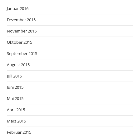
Januar 2016
Dezember 2015
November 2015
Oktober 2015
September 2015
August 2015
Juli 2015
Juni 2015
Mai 2015
April 2015
März 2015
Februar 2015