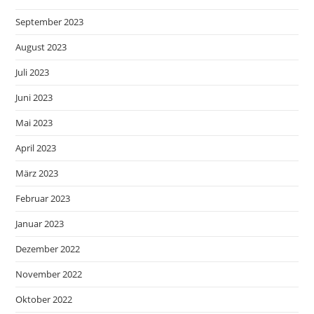
September 2023
August 2023
Juli 2023
Juni 2023
Mai 2023
April 2023
März 2023
Februar 2023
Januar 2023
Dezember 2022
November 2022
Oktober 2022