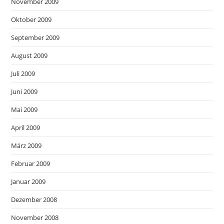
November 2009
Oktober 2009
September 2009
August 2009
Juli 2009
Juni 2009
Mai 2009
April 2009
März 2009
Februar 2009
Januar 2009
Dezember 2008
November 2008