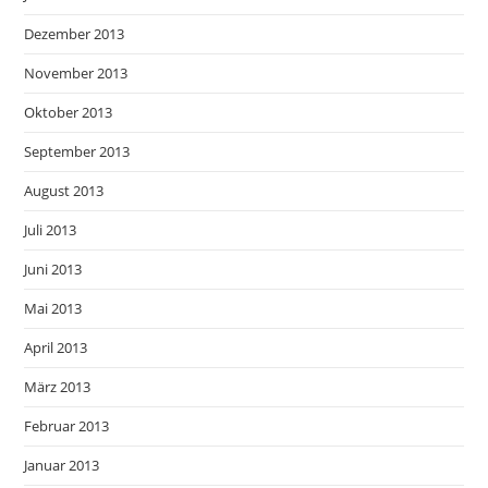
Dezember 2013
November 2013
Oktober 2013
September 2013
August 2013
Juli 2013
Juni 2013
Mai 2013
April 2013
März 2013
Februar 2013
Januar 2013