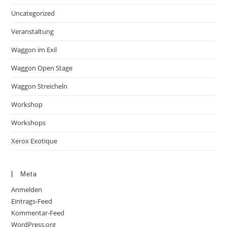
Uncategorized
Veranstaltung
Waggon im Exil
Waggon Open Stage
Waggon Streicheln
Workshop
Workshops
Xerox Exotique
Meta
Anmelden
Eintrags-Feed
Kommentar-Feed
WordPress.org