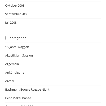
Oktober 2008
September 2008
Juli 2008
Kategorien
15-Jahre-Waggon
Akustik Jam Session
Allgemein
Ankündigung
Archiv
Bashment Boogie Reggae Night
BendMakeChange