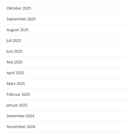
Oktober 2025
September 2025
August 2025
Juli 2025
Juni 2025
Mai 2025
April 2025
März 2025
Februar 2025
Januar 2025
Dezember 2024
November 2024