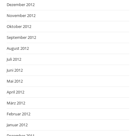
Dezember 2012
November 2012
Oktober 2012
September 2012
August 2012
Juli 2012
Juni 2012
Mai 2012
April 2012
März 2012
Februar 2012
Januar 2012
Dezember 2011