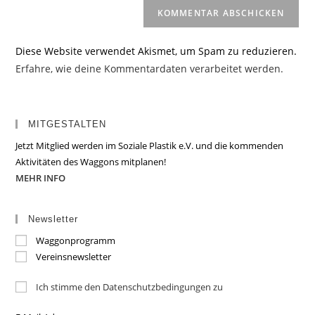
Diese Website verwendet Akismet, um Spam zu reduzieren.
Erfahre, wie deine Kommentardaten verarbeitet werden.
MITGESTALTEN
Jetzt Mitglied werden im Soziale Plastik e.V. und die kommenden
Aktivitäten des Waggons mitplanen!
MEHR INFO
Newsletter
Waggonprogramm
Vereinsnewsletter
Ich stimme den Datenschutzbedingungen zu