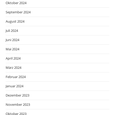
Oktober 2024
September 2024
August 2024
Juli 2024
Juni 2024
Mai 2024
April 2024
März 2024
Februar 2024
Januar 2024
Dezember 2023
November 2023
Oktober 2023