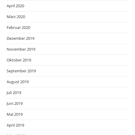
April 2020
März 2020
Februar 2020
Dezember 2019
November 2019
Oktober 2019
September 2019
August 2019
Juli 2019
Juni 2019
Mai 2019
April 2019