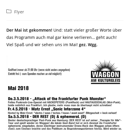
Beitrags-
Flyer
Kategorie:
Der Mai ist gekommen!
Und: statt vieler großer Worte über
das Programm auch mal gar keine verlieren… geht auch!
Viel Spaß und wir sehen uns im Mai!
gez. Wgg.