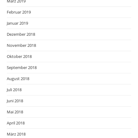
März 2019
Februar 2019
Januar 2019
Dezember 2018
November 2018
Oktober 2018
September 2018
August 2018
Juli 2018
Juni 2018
Mai 2018
April 2018
März 2018