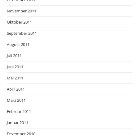
November 2011
Oktober 2011
September 2011
August 2011
Juli 2011
Juni 2011
Mai 2011
April 2011
März 2011
Februar 2011
Januar 2011
Dezember 2010