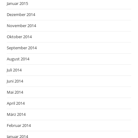
Januar 2015
Dezember 2014
November 2014
Oktober 2014
September 2014
August 2014
Juli 2014
Juni 2014
Mai 2014
April 2014
März 2014
Februar 2014
Januar 2014