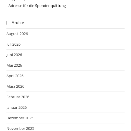
- Adresse für die Spendenquittung
Archiv
August 2026
Juli 2026
Juni 2026
Mai 2026
April 2026
März 2026
Februar 2026
Januar 2026
Dezember 2025
November 2025