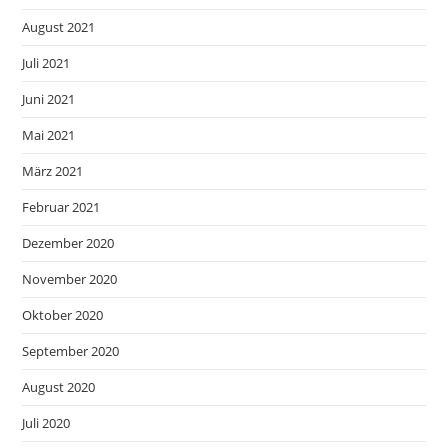
August 2021
Juli 2021
Juni 2021
Mai 2021
März 2021
Februar 2021
Dezember 2020
November 2020
Oktober 2020
September 2020
August 2020
Juli 2020