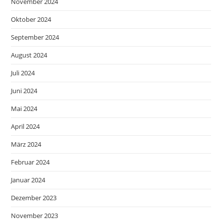
November 2024
Oktober 2024
September 2024
August 2024
Juli 2024
Juni 2024
Mai 2024
April 2024
März 2024
Februar 2024
Januar 2024
Dezember 2023
November 2023