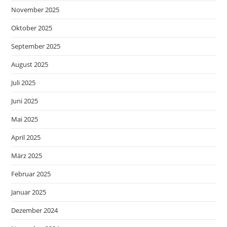
November 2025
Oktober 2025
September 2025
August 2025
Juli 2025
Juni 2025
Mai 2025
April 2025
März 2025
Februar 2025
Januar 2025
Dezember 2024