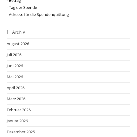
- Betrag
- Tag der Spende
- Adresse für die Spendenquittung
Archiv
August 2026
Juli 2026
Juni 2026
Mai 2026
April 2026
März 2026
Februar 2026
Januar 2026
Dezember 2025