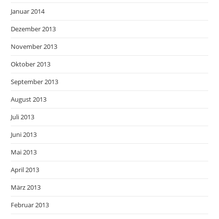
Januar 2014
Dezember 2013
November 2013
Oktober 2013
September 2013
August 2013
Juli 2013
Juni 2013
Mai 2013
April 2013
März 2013
Februar 2013