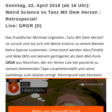
Sonntag, 22. April 2018 (ab 16 Uhr):
Weird Science vs Tanz Mit Dem Herzen :
Retrospecial!
Live: GRGR (D)
Das Frankfurter Minimal-Urgestein „Tanz Mit Dem Herzen“
ist zurück und tut sich mit Weird Science zu einem kleinen
Retro-Special zusammen. Unterstützt werden Alex (TmdH)
und Mike (WS) von keinem geringeren als dem 8bit-Punk
GRGR
aus München, der ein feines Live-Set passend zu
seinem kommenden Tape zusammenstellt und seine
Gameboys zum Glühen bringt. Electropunk vom Feinsten!