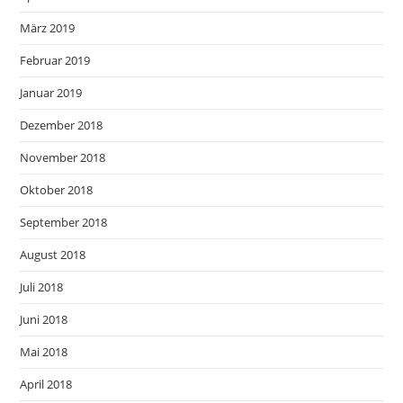
März 2019
Februar 2019
Januar 2019
Dezember 2018
November 2018
Oktober 2018
September 2018
August 2018
Juli 2018
Juni 2018
Mai 2018
April 2018