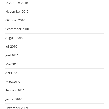
Dezember 2010
November 2010
Oktober 2010
September 2010
August 2010
Juli 2010
Juni 2010
Mai 2010
April 2010
März 2010
Februar 2010
Januar 2010
Dezember 2009