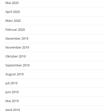
Mai 2020
April 2020
März 2020
Februar 2020
Dezember 2019
November 2019
Oktober 2019
September 2019
August 2019
Juli 2019
Juni 2019
Mai 2019
April 2019