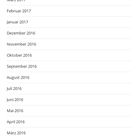
Februar 2017
Januar 2017
Dezember 2016
November 2016
Oktober 2016
September 2016
August 2016
Juli 2016
Juni 2016
Mai 2016
April 2016
März 2016