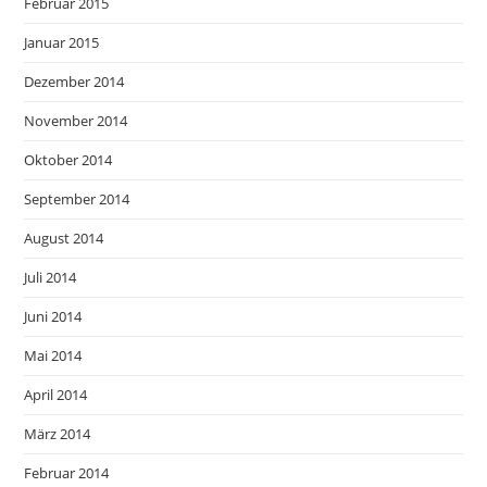
Februar 2015
Januar 2015
Dezember 2014
November 2014
Oktober 2014
September 2014
August 2014
Juli 2014
Juni 2014
Mai 2014
April 2014
März 2014
Februar 2014