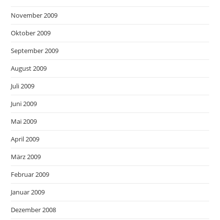
November 2009
Oktober 2009
September 2009
August 2009
Juli 2009
Juni 2009
Mai 2009
April 2009
März 2009
Februar 2009
Januar 2009
Dezember 2008