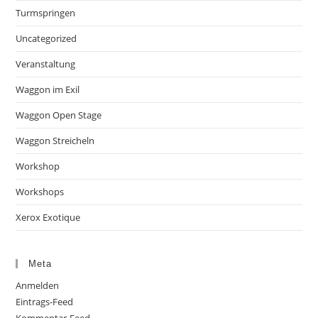
Turmspringen
Uncategorized
Veranstaltung
Waggon im Exil
Waggon Open Stage
Waggon Streicheln
Workshop
Workshops
Xerox Exotique
Meta
Anmelden
Eintrags-Feed