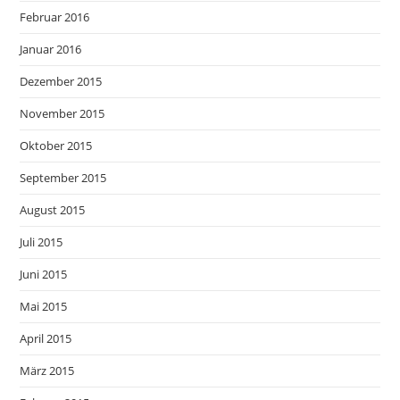
Februar 2016
Januar 2016
Dezember 2015
November 2015
Oktober 2015
September 2015
August 2015
Juli 2015
Juni 2015
Mai 2015
April 2015
März 2015