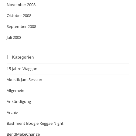
November 2008
Oktober 2008
September 2008
Juli 2008
Kategorien
15-Jahre-Waggon
Akustik Jam Session
Allgemein
Ankündigung
Archiv
Bashment Boogie Reggae Night
BendMakeChange