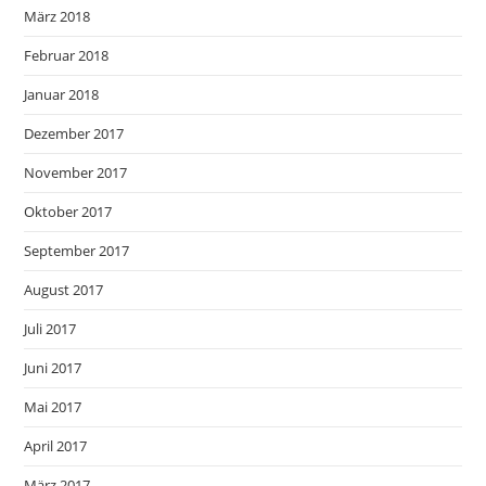
März 2018
Februar 2018
Januar 2018
Dezember 2017
November 2017
Oktober 2017
September 2017
August 2017
Juli 2017
Juni 2017
Mai 2017
April 2017
März 2017