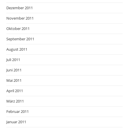
Dezember 2011
November 2011
Oktober 2011
September 2011
August 2011
Juli 2011
Juni 2011
Mai 2011
April 2011
März 2011
Februar 2011
Januar 2011