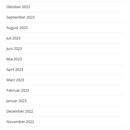
Oktober 2023
September 2023
August 2023
Juli 2023
Juni 2023
Mai 2023
April 2023
März 2023
Februar 2023
Januar 2023
Dezember 2022
November 2022