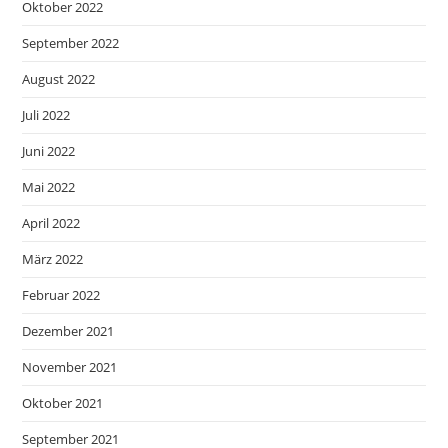
Oktober 2022
September 2022
August 2022
Juli 2022
Juni 2022
Mai 2022
April 2022
März 2022
Februar 2022
Dezember 2021
November 2021
Oktober 2021
September 2021