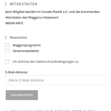
MITGESTALTEN
Jetzt Mitglied werden im Soziale Plastik e.V. und die kommenden
Aktivitäten des Waggons mitplanen!
MEHR INFO
Newsletter
Waggonprogramm
Vereinsnewsletter
Ich stimme den Datenschutzbedingungen zu
E-Mail-Adresse: