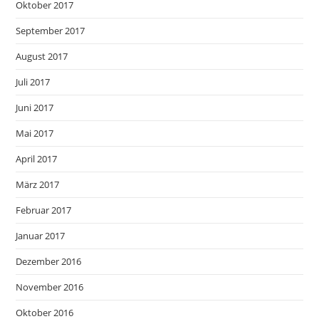
Oktober 2017
September 2017
August 2017
Juli 2017
Juni 2017
Mai 2017
April 2017
März 2017
Februar 2017
Januar 2017
Dezember 2016
November 2016
Oktober 2016