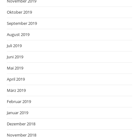
November 2019
Oktober 2019
September 2019
August 2019
Juli 2019
Juni 2019
Mai 2019
April 2019
März 2019
Februar 2019
Januar 2019
Dezember 2018
November 2018