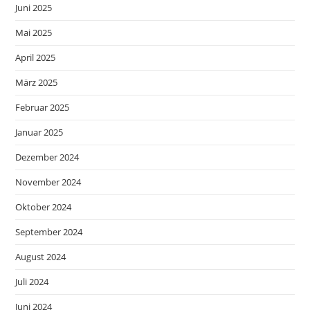
Juni 2025
Mai 2025
April 2025
März 2025
Februar 2025
Januar 2025
Dezember 2024
November 2024
Oktober 2024
September 2024
August 2024
Juli 2024
Juni 2024