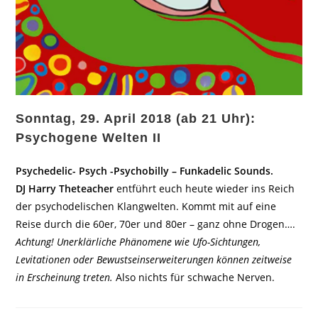
Sonntag, 29. April 2018 (ab 21 Uhr):
Psychogene Welten II
Psychedelic- Psych -Psychobilly – Funkadelic Sounds.
DJ Harry Theteacher
entführt euch heute wieder ins Reich
der psychodelischen Klangwelten. Kommt mit auf eine
Reise durch die 60er, 70er und 80er – ganz ohne Drogen….
Achtung! Unerklärliche Phänomene wie Ufo-Sichtungen,
Levitationen oder Bewustseinserweiterungen können zeitweise
in Erscheinung treten.
Also nichts für schwache Nerven.