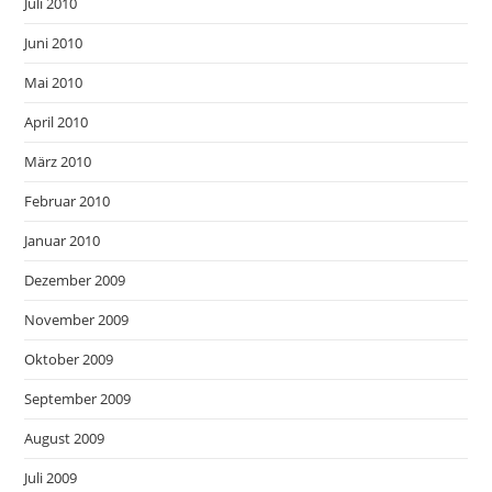
Juli 2010
Juni 2010
Mai 2010
April 2010
März 2010
Februar 2010
Januar 2010
Dezember 2009
November 2009
Oktober 2009
September 2009
August 2009
Juli 2009