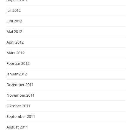
Juli 2012
Juni 2012
Mai 2012
April 2012
März 2012
Februar 2012
Januar 2012
Dezember 2011
November 2011
Oktober 2011
September 2011
August 2011