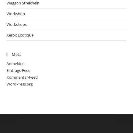
Waggon Streicheln
Workshop
Workshops
Xerox Exotique
Meta
Anmelden
Eintrags-Feed
Kommentar-Feed
WordPress.org