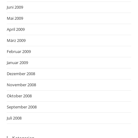
Juni 2009
Mai 2009
April 2009
März 2009
Februar 2009
Januar 2009
Dezember 2008
November 2008
Oktober 2008
September 2008
Juli 2008