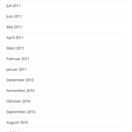
Juli 2011
Juni 2011
Mai 2011
April 2011
März 2011
Februar 2011
Januar 2011
Dezember 2010
November 2010
Oktober 2010
September 2010
August 2010