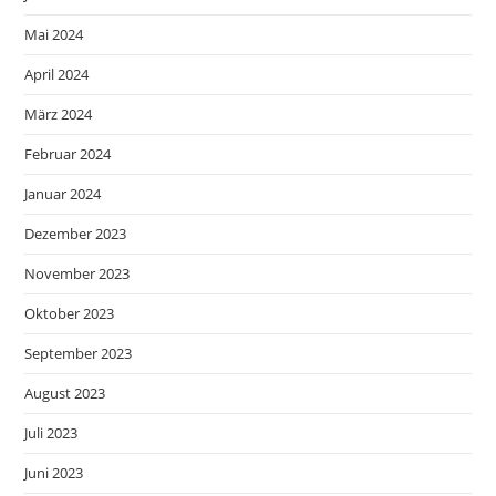
Mai 2024
April 2024
März 2024
Februar 2024
Januar 2024
Dezember 2023
November 2023
Oktober 2023
September 2023
August 2023
Juli 2023
Juni 2023