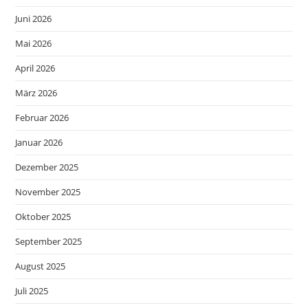
Juni 2026
Mai 2026
April 2026
März 2026
Februar 2026
Januar 2026
Dezember 2025
November 2025
Oktober 2025
September 2025
August 2025
Juli 2025