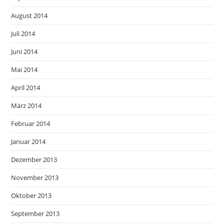
August 2014
Juli 2014
Juni 2014
Mai 2014
April 2014
März 2014
Februar 2014
Januar 2014
Dezember 2013
November 2013
Oktober 2013
September 2013