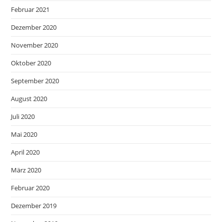
Februar 2021
Dezember 2020
November 2020
Oktober 2020
September 2020
August 2020
Juli 2020
Mai 2020
April 2020
März 2020
Februar 2020
Dezember 2019