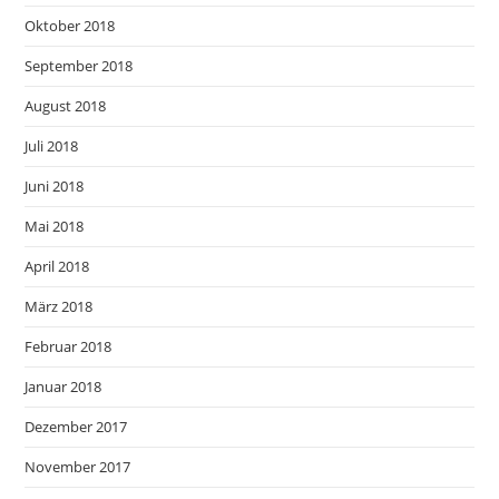
Oktober 2018
September 2018
August 2018
Juli 2018
Juni 2018
Mai 2018
April 2018
März 2018
Februar 2018
Januar 2018
Dezember 2017
November 2017