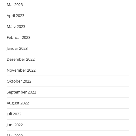
Mai 2023
April 2023
März 2023
Februar 2023
Januar 2023
Dezember 2022
November 2022
Oktober 2022
September 2022
August 2022
Juli 2022
Juni 2022
Mai 2022