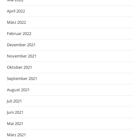
April 2022
März 2022
Februar 2022
Dezember 2021
November 2021
Oktober 2021
September 2021
August 2021
Juli 2021
Juni 2021
Mai 2021
März 2021