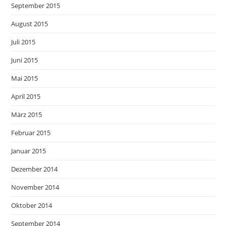
September 2015
August 2015
Juli 2015
Juni 2015
Mai 2015
April 2015
März 2015
Februar 2015
Januar 2015
Dezember 2014
November 2014
Oktober 2014
September 2014