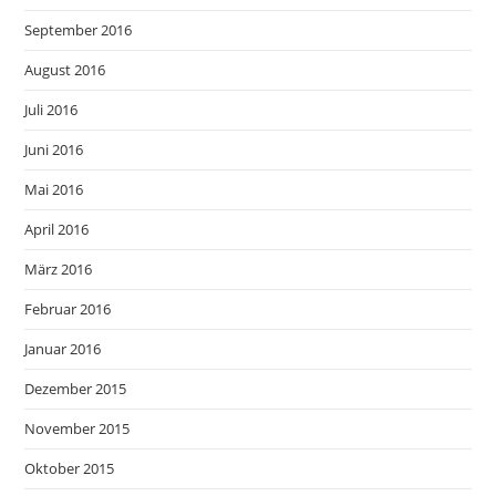
September 2016
August 2016
Juli 2016
Juni 2016
Mai 2016
April 2016
März 2016
Februar 2016
Januar 2016
Dezember 2015
November 2015
Oktober 2015