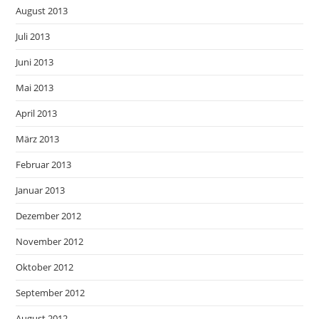
August 2013
Juli 2013
Juni 2013
Mai 2013
April 2013
März 2013
Februar 2013
Januar 2013
Dezember 2012
November 2012
Oktober 2012
September 2012
August 2012