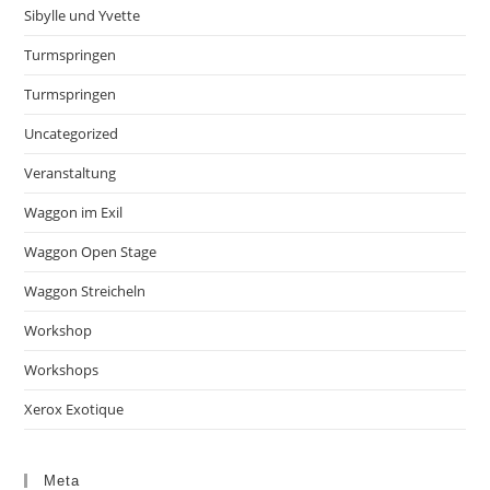
Sibylle und Yvette
Turmspringen
Turmspringen
Uncategorized
Veranstaltung
Waggon im Exil
Waggon Open Stage
Waggon Streicheln
Workshop
Workshops
Xerox Exotique
Meta