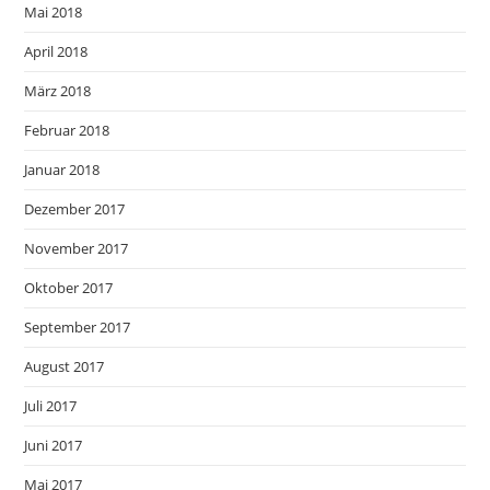
Mai 2018
April 2018
März 2018
Februar 2018
Januar 2018
Dezember 2017
November 2017
Oktober 2017
September 2017
August 2017
Juli 2017
Juni 2017
Mai 2017