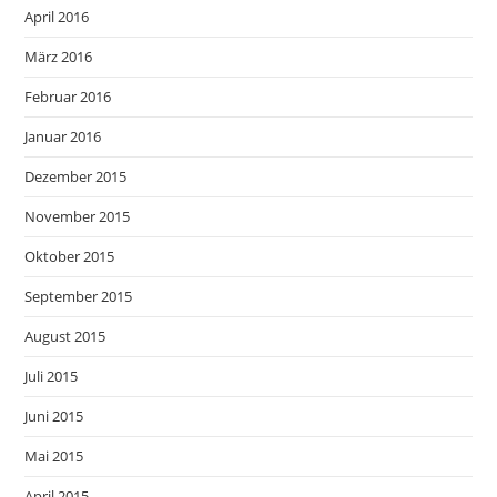
April 2016
März 2016
Februar 2016
Januar 2016
Dezember 2015
November 2015
Oktober 2015
September 2015
August 2015
Juli 2015
Juni 2015
Mai 2015
April 2015