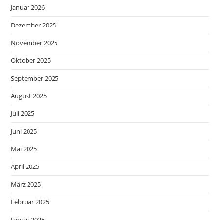
Januar 2026
Dezember 2025
November 2025
Oktober 2025
September 2025
August 2025
Juli 2025
Juni 2025
Mai 2025
April 2025
März 2025
Februar 2025
Januar 2025