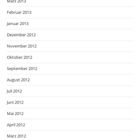
März 2013
Februar 2013
Januar 2013
Dezember 2012
November 2012
Oktober 2012
September 2012
August 2012
Juli 2012
Juni 2012
Mai 2012
April 2012
März 2012