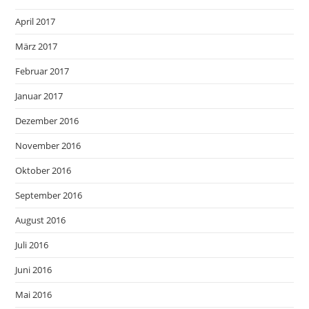
April 2017
März 2017
Februar 2017
Januar 2017
Dezember 2016
November 2016
Oktober 2016
September 2016
August 2016
Juli 2016
Juni 2016
Mai 2016