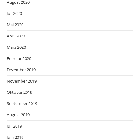
August 2020
Juli 2020
Mai 2020
April 2020
März 2020
Februar 2020
Dezember 2019
November 2019
Oktober 2019
September 2019
August 2019
Juli 2019
Juni 2019