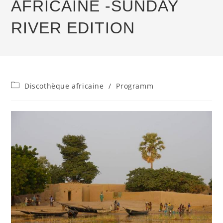
AFRICAINE -SUNDAY
RIVER EDITION
Beitrags-
Discothèque africaine
/
Programm
Kategorie: