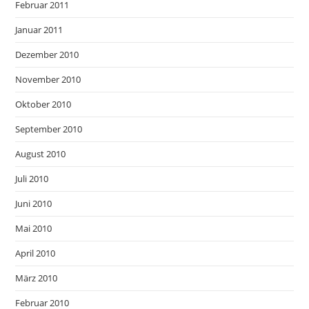
Februar 2011
Januar 2011
Dezember 2010
November 2010
Oktober 2010
September 2010
August 2010
Juli 2010
Juni 2010
Mai 2010
April 2010
März 2010
Februar 2010