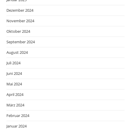
Dezember 2024
November 2024
Oktober 2024
September 2024
August 2024
Juli 2024
Juni 2024
Mai 2024
April 2024
März 2024
Februar 2024
Januar 2024