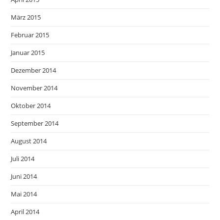
März 2015
Februar 2015
Januar 2015
Dezember 2014
November 2014
Oktober 2014
September 2014
August 2014
Juli 2014
Juni 2014
Mai 2014
April 2014