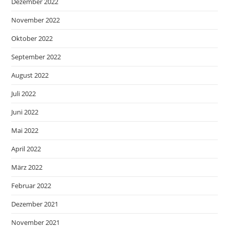
Dezember 2022
November 2022
Oktober 2022
September 2022
August 2022
Juli 2022
Juni 2022
Mai 2022
April 2022
März 2022
Februar 2022
Dezember 2021
November 2021