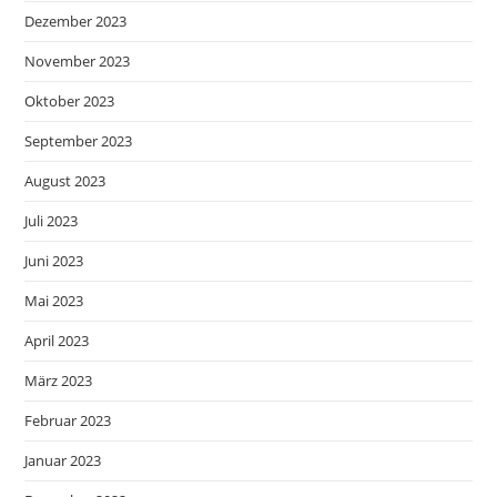
Dezember 2023
November 2023
Oktober 2023
September 2023
August 2023
Juli 2023
Juni 2023
Mai 2023
April 2023
März 2023
Februar 2023
Januar 2023