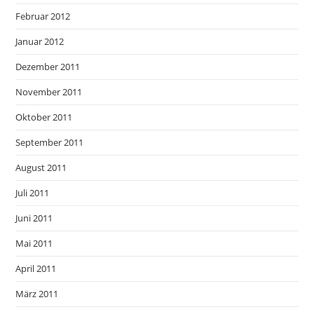
Februar 2012
Januar 2012
Dezember 2011
November 2011
Oktober 2011
September 2011
August 2011
Juli 2011
Juni 2011
Mai 2011
April 2011
März 2011