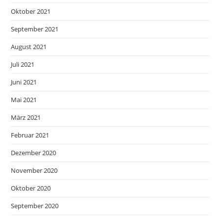
Oktober 2021
September 2021
August 2021
Juli 2021
Juni 2021
Mai 2021
März 2021
Februar 2021
Dezember 2020
November 2020
Oktober 2020
September 2020