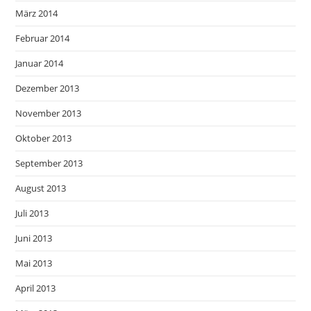
März 2014
Februar 2014
Januar 2014
Dezember 2013
November 2013
Oktober 2013
September 2013
August 2013
Juli 2013
Juni 2013
Mai 2013
April 2013