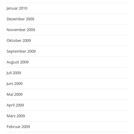
Januar 2010
Dezember 2009
November 2009
Oktober 2009
September 2009
August 2009
Juli 2009
Juni 2009
Mai 2009
April 2009
März 2009
Februar 2009