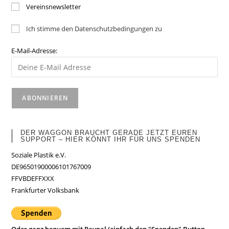
Vereinsnewsletter
Ich stimme den Datenschutzbedingungen zu
E-Mail-Adresse:
DER WAGGON BRAUCHT GERADE JETZT EUREN
SUPPORT – HIER KÖNNT IHR FÜR UNS SPENDEN
Soziale Plastik e.V.
DE96501900006101767009
FFVBDEFFXXX
Frankfurter Volksbank