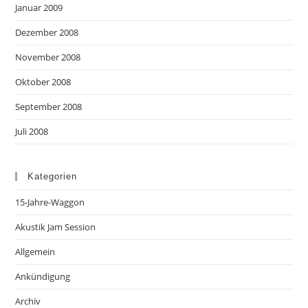
Januar 2009
Dezember 2008
November 2008
Oktober 2008
September 2008
Juli 2008
Kategorien
15-Jahre-Waggon
Akustik Jam Session
Allgemein
Ankündigung
Archiv