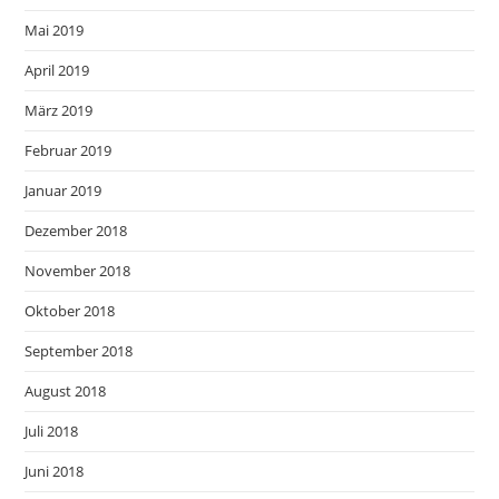
Mai 2019
April 2019
März 2019
Februar 2019
Januar 2019
Dezember 2018
November 2018
Oktober 2018
September 2018
August 2018
Juli 2018
Juni 2018