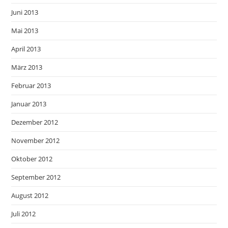
Juni 2013
Mai 2013
April 2013
März 2013
Februar 2013
Januar 2013
Dezember 2012
November 2012
Oktober 2012
September 2012
August 2012
Juli 2012