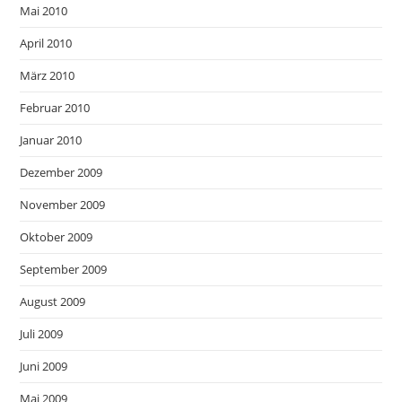
Mai 2010
April 2010
März 2010
Februar 2010
Januar 2010
Dezember 2009
November 2009
Oktober 2009
September 2009
August 2009
Juli 2009
Juni 2009
Mai 2009