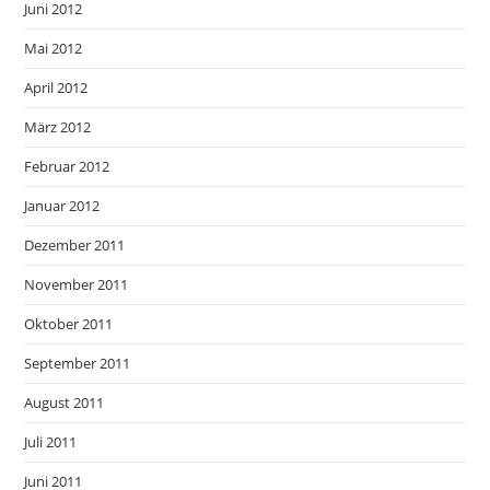
Juni 2012
Mai 2012
April 2012
März 2012
Februar 2012
Januar 2012
Dezember 2011
November 2011
Oktober 2011
September 2011
August 2011
Juli 2011
Juni 2011