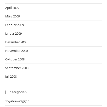
April 2009
März 2009
Februar 2009
Januar 2009
Dezember 2008
November 2008
Oktober 2008
September 2008
Juli 2008
Kategorien
15-Jahre-Waggon