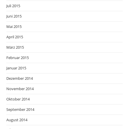
Juli 2015
Juni 2015
Mai 2015
April 2015
März 2015
Februar 2015
Januar 2015
Dezember 2014
November 2014
Oktober 2014
September 2014
August 2014