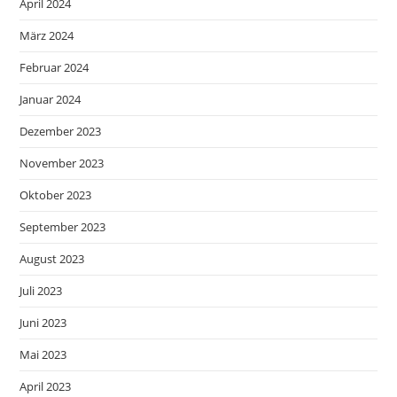
April 2024
März 2024
Februar 2024
Januar 2024
Dezember 2023
November 2023
Oktober 2023
September 2023
August 2023
Juli 2023
Juni 2023
Mai 2023
April 2023