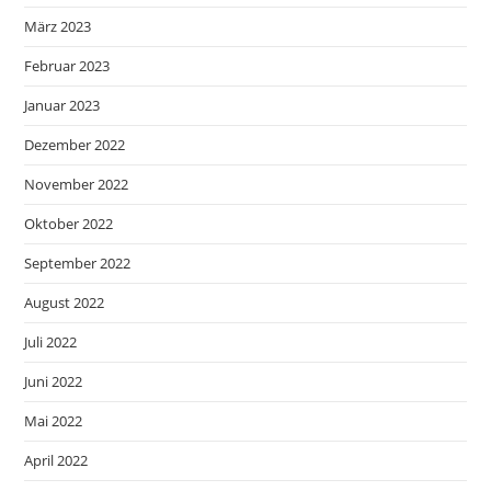
März 2023
Februar 2023
Januar 2023
Dezember 2022
November 2022
Oktober 2022
September 2022
August 2022
Juli 2022
Juni 2022
Mai 2022
April 2022