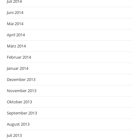
Juli 2014
Juni 2014
Mai 2014
April 2014
März 2014
Februar 2014
Januar 2014
Dezember 2013
November 2013
Oktober 2013
September 2013
August 2013
Juli 2013