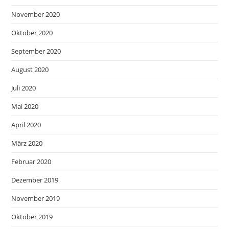
November 2020
Oktober 2020
September 2020
August 2020
Juli 2020
Mai 2020
April 2020
März 2020
Februar 2020
Dezember 2019
November 2019
Oktober 2019