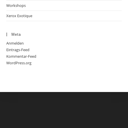
Workshops
Xerox Exotique
Meta
Anmelden
Eintrags-Feed
Kommentar-Feed
WordPress.org