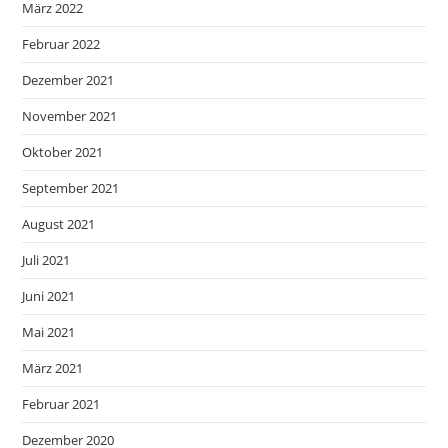
März 2022
Februar 2022
Dezember 2021
November 2021
Oktober 2021
September 2021
August 2021
Juli 2021
Juni 2021
Mai 2021
März 2021
Februar 2021
Dezember 2020