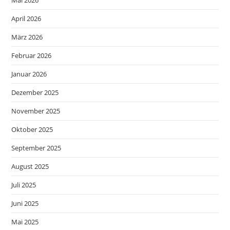
April 2026
März 2026
Februar 2026
Januar 2026
Dezember 2025
November 2025
Oktober 2025
September 2025
August 2025
Juli 2025
Juni 2025
Mai 2025