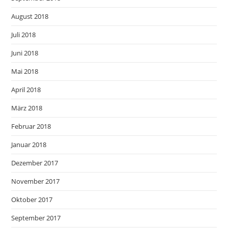
August 2018
Juli 2018
Juni 2018
Mai 2018
April 2018
März 2018
Februar 2018
Januar 2018
Dezember 2017
November 2017
Oktober 2017
September 2017