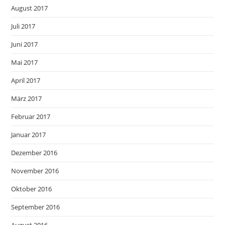
August 2017
Juli 2017
Juni 2017
Mai 2017
April 2017
März 2017
Februar 2017
Januar 2017
Dezember 2016
November 2016
Oktober 2016
September 2016
August 2016