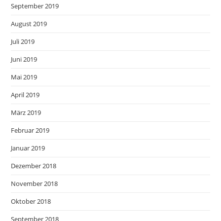
September 2019
August 2019
Juli 2019
Juni 2019
Mai 2019
April 2019
März 2019
Februar 2019
Januar 2019
Dezember 2018
November 2018
Oktober 2018
September 2018