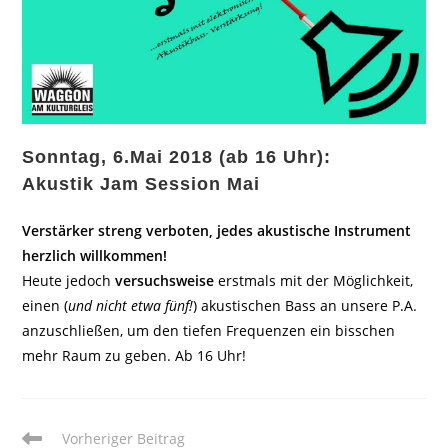
Sonntag, 6.Mai 2018 (ab 16 Uhr):
Akustik Jam Session Mai
Verstärker streng verboten, jedes akustische Instrument
herzlich willkommen!
Heute jedoch
versuchsweise
erstmals mit der Möglichkeit,
einen (
und nicht etwa fünf!
) akustischen Bass an unsere P.A.
anzuschließen, um den tiefen Frequenzen ein bisschen
mehr Raum zu geben. Ab 16 Uhr!
Weitere
Vorheriger Beitrag