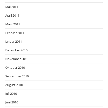
Mai 2011
April 2011
März 2011
Februar 2011
Januar 2011
Dezember 2010
November 2010
Oktober 2010
September 2010
August 2010
Juli 2010
Juni 2010