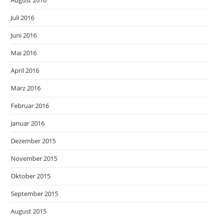
Juli 2016
Juni 2016
Mai 2016
April 2016
März 2016
Februar 2016
Januar 2016
Dezember 2015
November 2015
Oktober 2015
September 2015
August 2015