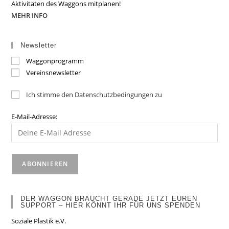
Aktivitäten des Waggons mitplanen!
MEHR INFO
Newsletter
Waggonprogramm
Vereinsnewsletter
Ich stimme den Datenschutzbedingungen zu
E-Mail-Adresse:
DER WAGGON BRAUCHT GERADE JETZT EUREN
SUPPORT – HIER KÖNNT IHR FÜR UNS SPENDEN
Soziale Plastik e.V.