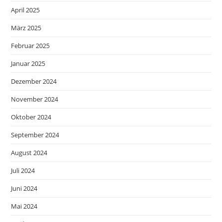
April 2025
März 2025
Februar 2025
Januar 2025
Dezember 2024
November 2024
Oktober 2024
September 2024
August 2024
Juli 2024
Juni 2024
Mai 2024