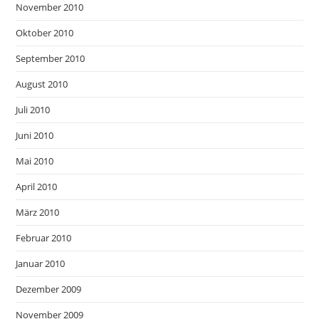
November 2010
Oktober 2010
September 2010
August 2010
Juli 2010
Juni 2010
Mai 2010
April 2010
März 2010
Februar 2010
Januar 2010
Dezember 2009
November 2009