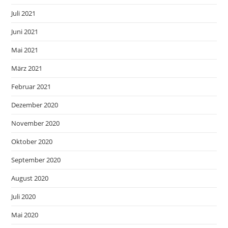
Juli 2021
Juni 2021
Mai 2021
März 2021
Februar 2021
Dezember 2020
November 2020
Oktober 2020
September 2020
August 2020
Juli 2020
Mai 2020