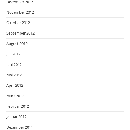
Dezember 2012
November 2012
Oktober 2012
September 2012
August 2012
Juli 2012
Juni 2012
Mai 2012
April 2012
März 2012
Februar 2012
Januar 2012
Dezember 2011