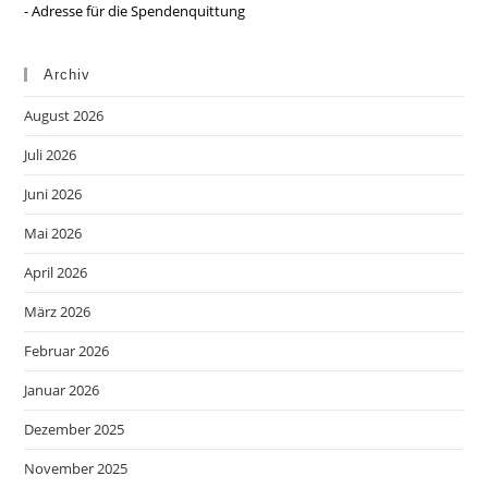
- Adresse für die Spendenquittung
Archiv
August 2026
Juli 2026
Juni 2026
Mai 2026
April 2026
März 2026
Februar 2026
Januar 2026
Dezember 2025
November 2025