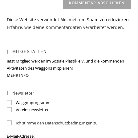
Diese Website verwendet Akismet, um Spam zu reduzieren.
Erfahre, wie deine Kommentardaten verarbeitet werden.
MITGESTALTEN
Jetzt Mitglied werden im Soziale Plastik e.V. und die kommenden
Aktivitäten des Waggons mitplanen!
MEHR INFO
Newsletter
Waggonprogramm
Vereinsnewsletter
Ich stimme den Datenschutzbedingungen zu
E-Mail-Adresse: