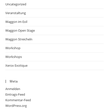
Uncategorized
Veranstaltung
Waggon im Exil
Waggon Open Stage
Waggon Streicheln
Workshop
Workshops
Xerox Exotique
Meta
Anmelden
Eintrags-Feed
Kommentar-Feed
WordPress.org