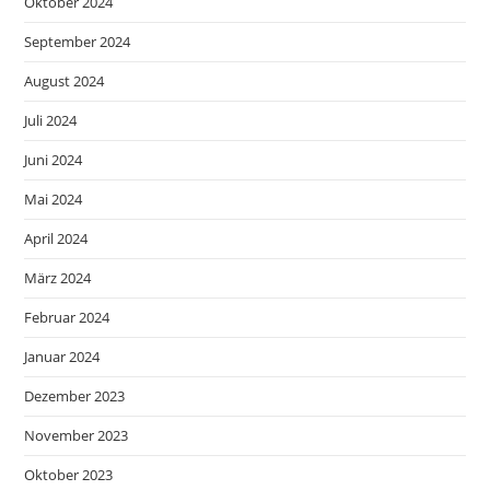
Oktober 2024
September 2024
August 2024
Juli 2024
Juni 2024
Mai 2024
April 2024
März 2024
Februar 2024
Januar 2024
Dezember 2023
November 2023
Oktober 2023