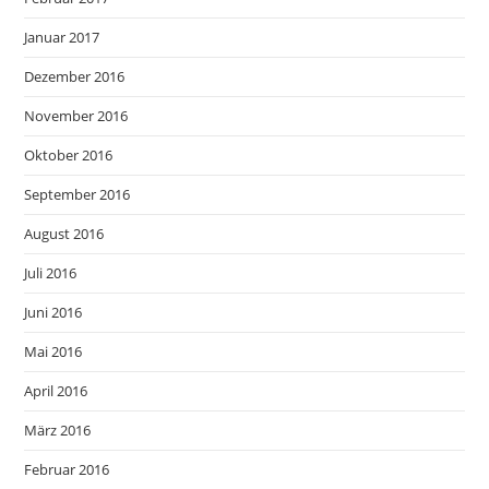
Januar 2017
Dezember 2016
November 2016
Oktober 2016
September 2016
August 2016
Juli 2016
Juni 2016
Mai 2016
April 2016
März 2016
Februar 2016