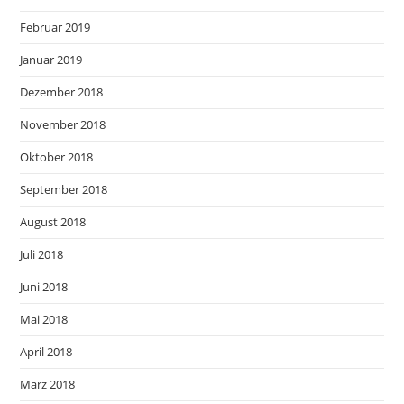
Februar 2019
Januar 2019
Dezember 2018
November 2018
Oktober 2018
September 2018
August 2018
Juli 2018
Juni 2018
Mai 2018
April 2018
März 2018