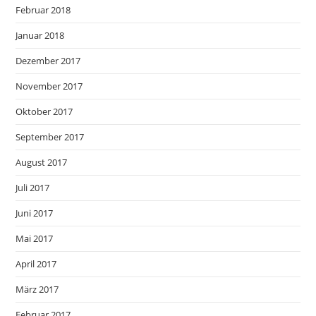
Februar 2018
Januar 2018
Dezember 2017
November 2017
Oktober 2017
September 2017
August 2017
Juli 2017
Juni 2017
Mai 2017
April 2017
März 2017
Februar 2017