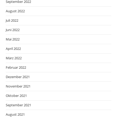
September 2022
August 2022
Juli 2022
Juni 2022
Mai 2022
April 2022
März 2022
Februar 2022
Dezember 2021
November 2021
Oktober 2021
September 2021
August 2021