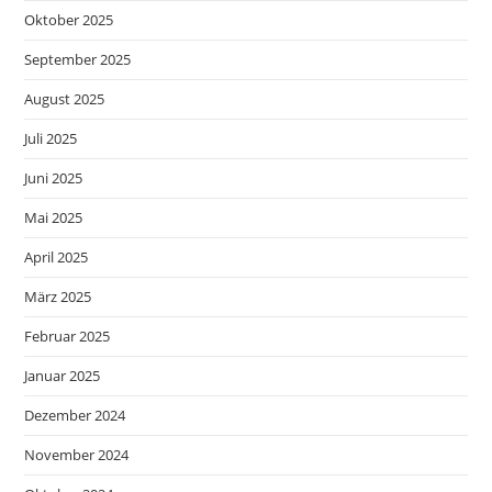
Oktober 2025
September 2025
August 2025
Juli 2025
Juni 2025
Mai 2025
April 2025
März 2025
Februar 2025
Januar 2025
Dezember 2024
November 2024