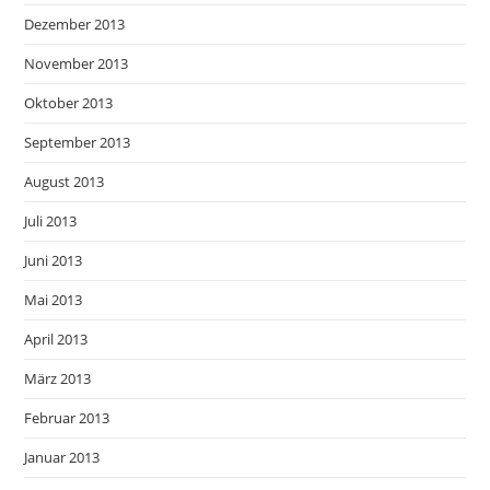
Dezember 2013
November 2013
Oktober 2013
September 2013
August 2013
Juli 2013
Juni 2013
Mai 2013
April 2013
März 2013
Februar 2013
Januar 2013