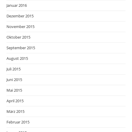
Januar 2016
Dezember 2015
November 2015
Oktober 2015
September 2015
August 2015
Juli 2015
Juni 2015
Mai 2015
April 2015
März 2015
Februar 2015