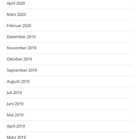
April 2020
März 2020
Februar 2020
Dezember 2019
November 2019
Oktober 2019
September 2019
August 2019
Juli 2019
Juni 2019
Mai 2019
April 2019
März 2019