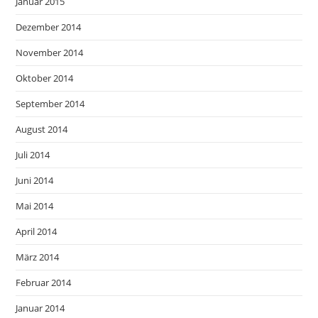
Januar 2015
Dezember 2014
November 2014
Oktober 2014
September 2014
August 2014
Juli 2014
Juni 2014
Mai 2014
April 2014
März 2014
Februar 2014
Januar 2014