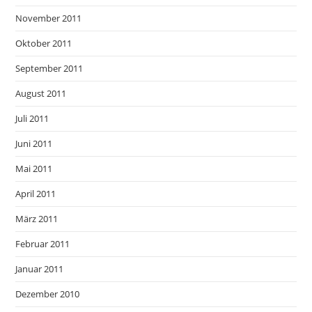
November 2011
Oktober 2011
September 2011
August 2011
Juli 2011
Juni 2011
Mai 2011
April 2011
März 2011
Februar 2011
Januar 2011
Dezember 2010