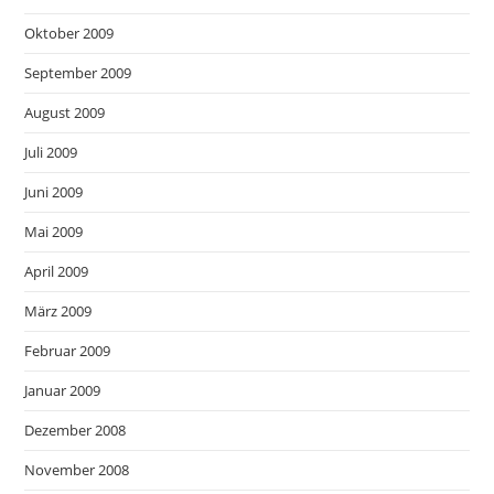
Oktober 2009
September 2009
August 2009
Juli 2009
Juni 2009
Mai 2009
April 2009
März 2009
Februar 2009
Januar 2009
Dezember 2008
November 2008