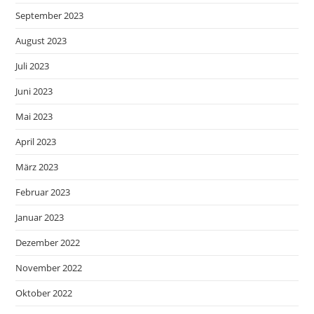
September 2023
August 2023
Juli 2023
Juni 2023
Mai 2023
April 2023
März 2023
Februar 2023
Januar 2023
Dezember 2022
November 2022
Oktober 2022