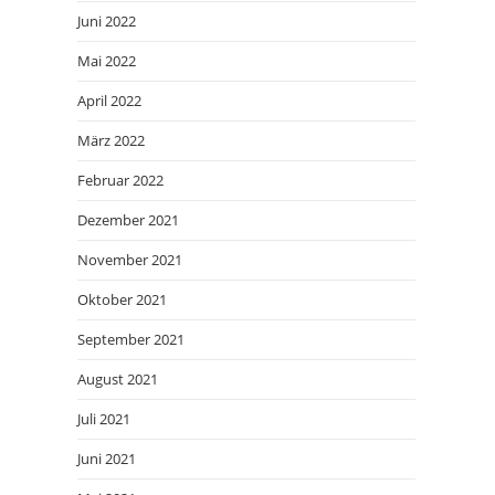
Juni 2022
Mai 2022
April 2022
März 2022
Februar 2022
Dezember 2021
November 2021
Oktober 2021
September 2021
August 2021
Juli 2021
Juni 2021