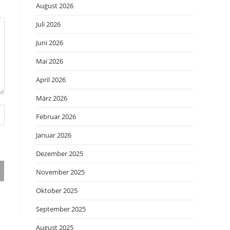
August 2026
Juli 2026
Juni 2026
Mai 2026
April 2026
März 2026
Februar 2026
Januar 2026
Dezember 2025
November 2025
Oktober 2025
September 2025
August 2025