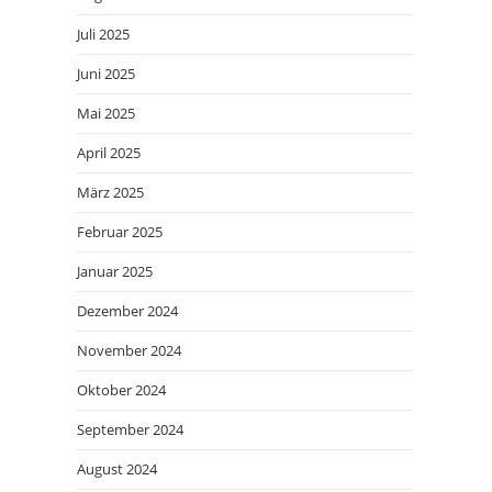
Juli 2025
Juni 2025
Mai 2025
April 2025
März 2025
Februar 2025
Januar 2025
Dezember 2024
November 2024
Oktober 2024
September 2024
August 2024