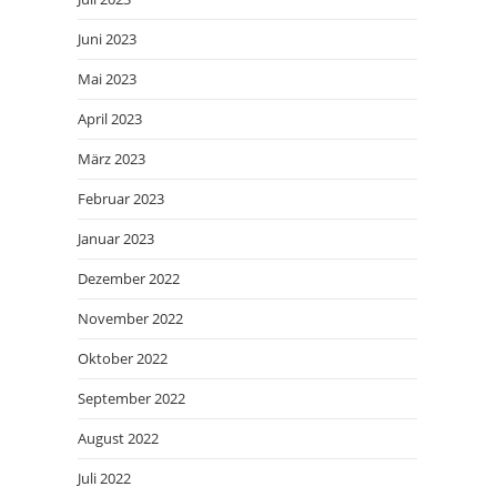
Juni 2023
Mai 2023
April 2023
März 2023
Februar 2023
Januar 2023
Dezember 2022
November 2022
Oktober 2022
September 2022
August 2022
Juli 2022