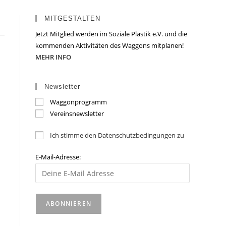
MITGESTALTEN
Jetzt Mitglied werden im Soziale Plastik e.V. und die
kommenden Aktivitäten des Waggons mitplanen!
MEHR INFO
Newsletter
Waggonprogramm
Vereinsnewsletter
Ich stimme den Datenschutzbedingungen zu
E-Mail-Adresse: