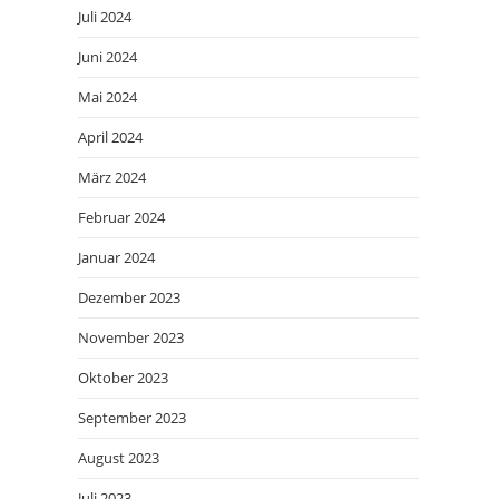
Juli 2024
Juni 2024
Mai 2024
April 2024
März 2024
Februar 2024
Januar 2024
Dezember 2023
November 2023
Oktober 2023
September 2023
August 2023
Juli 2023