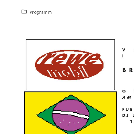
Beitrags-
Programm
Kategorie: