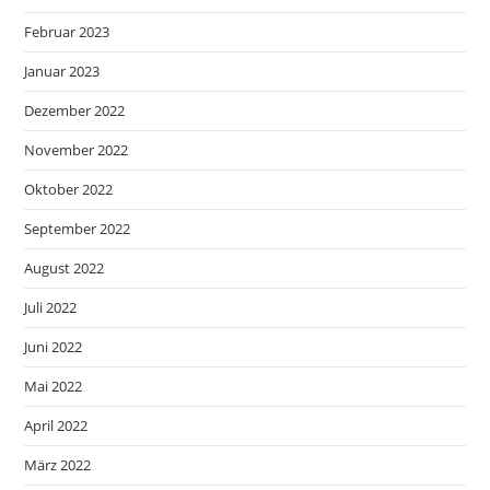
Februar 2023
Januar 2023
Dezember 2022
November 2022
Oktober 2022
September 2022
August 2022
Juli 2022
Juni 2022
Mai 2022
April 2022
März 2022