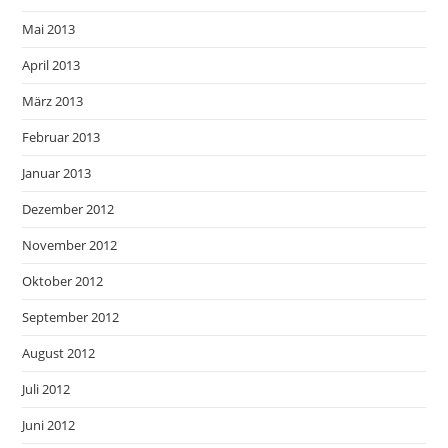
Mai 2013
April 2013
März 2013
Februar 2013
Januar 2013
Dezember 2012
November 2012
Oktober 2012
September 2012
August 2012
Juli 2012
Juni 2012