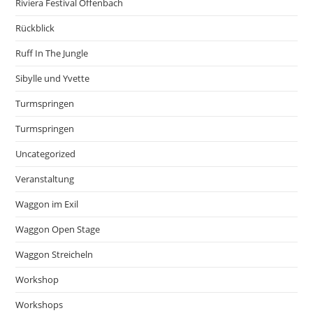
Riviera Festival Offenbach
Rückblick
Ruff In The Jungle
Sibylle und Yvette
Turmspringen
Turmspringen
Uncategorized
Veranstaltung
Waggon im Exil
Waggon Open Stage
Waggon Streicheln
Workshop
Workshops