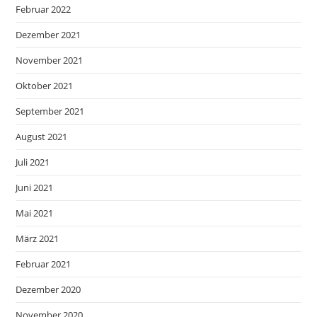
Februar 2022
Dezember 2021
November 2021
Oktober 2021
September 2021
August 2021
Juli 2021
Juni 2021
Mai 2021
März 2021
Februar 2021
Dezember 2020
November 2020