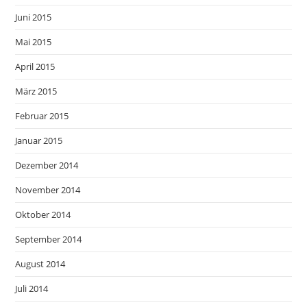
Juni 2015
Mai 2015
April 2015
März 2015
Februar 2015
Januar 2015
Dezember 2014
November 2014
Oktober 2014
September 2014
August 2014
Juli 2014