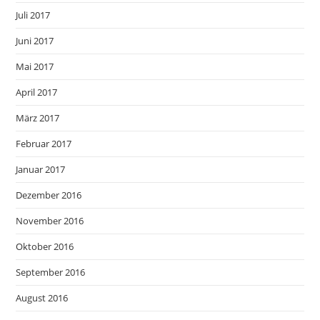
Juli 2017
Juni 2017
Mai 2017
April 2017
März 2017
Februar 2017
Januar 2017
Dezember 2016
November 2016
Oktober 2016
September 2016
August 2016