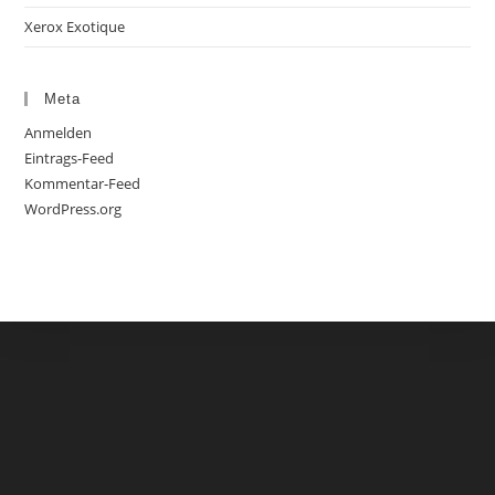
Xerox Exotique
Meta
Anmelden
Eintrags-Feed
Kommentar-Feed
WordPress.org