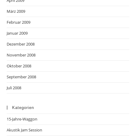
April 2009
März 2009
Februar 2009
Januar 2009
Dezember 2008
November 2008
Oktober 2008
September 2008
Juli 2008
Kategorien
15-Jahre-Waggon
Akustik Jam Session