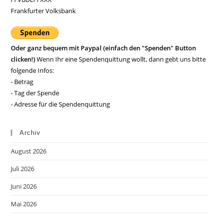
Frankfurter Volksbank
Oder ganz bequem mit Paypal (einfach den "Spenden" Button
clicken!)
Wenn Ihr eine Spendenquittung wollt, dann gebt uns bitte
folgende Infos:
- Betrag
- Tag der Spende
- Adresse für die Spendenquittung
Archiv
August 2026
Juli 2026
Juni 2026
Mai 2026