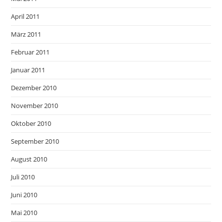
April 2011
März 2011
Februar 2011
Januar 2011
Dezember 2010
November 2010
Oktober 2010
September 2010
August 2010
Juli 2010
Juni 2010
Mai 2010