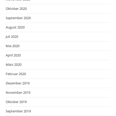
Oktober 2020
September 2020
August 2020
Juli 2020
Mai 2020
April 2020
März 2020
Februar 2020
Dezember 2019
November 2019
Oktober 2019
September 2019