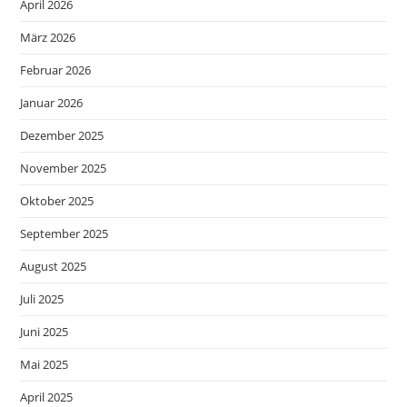
April 2026
März 2026
Februar 2026
Januar 2026
Dezember 2025
November 2025
Oktober 2025
September 2025
August 2025
Juli 2025
Juni 2025
Mai 2025
April 2025