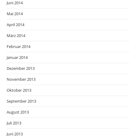
Juni 2014
Mai 2014
April 2014
März 2014
Februar 2014
Januar 2014
Dezember 2013
November 2013
Oktober 2013
September 2013
August 2013
Juli 2013
Juni 2013