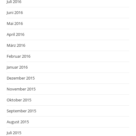
Juli 2016
Juni 2016
Mai 2016
April 2016
März 2016
Februar 2016
Januar 2016
Dezember 2015
November 2015
Oktober 2015
September 2015
August 2015
Juli 2015