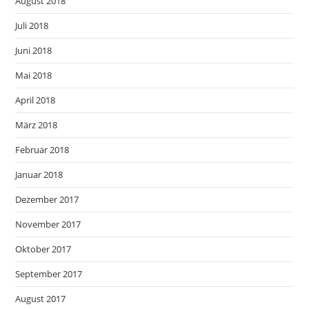
August 2018
Juli 2018
Juni 2018
Mai 2018
April 2018
März 2018
Februar 2018
Januar 2018
Dezember 2017
November 2017
Oktober 2017
September 2017
August 2017