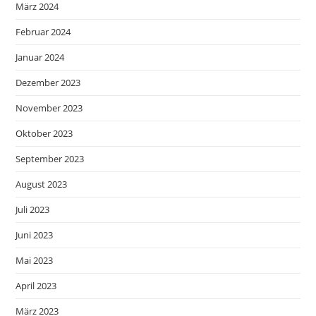
März 2024
Februar 2024
Januar 2024
Dezember 2023
November 2023
Oktober 2023
September 2023
August 2023
Juli 2023
Juni 2023
Mai 2023
April 2023
März 2023