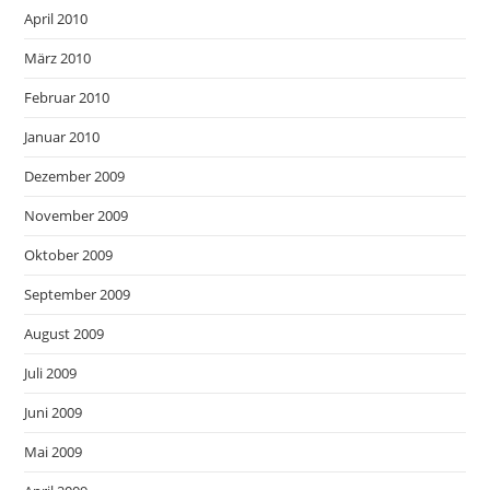
April 2010
März 2010
Februar 2010
Januar 2010
Dezember 2009
November 2009
Oktober 2009
September 2009
August 2009
Juli 2009
Juni 2009
Mai 2009