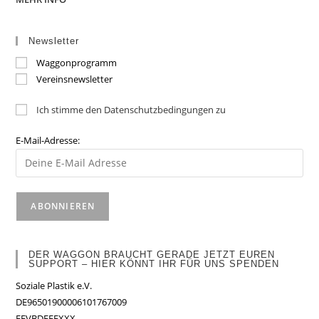
Newsletter
Waggonprogramm
Vereinsnewsletter
Ich stimme den Datenschutzbedingungen zu
E-Mail-Adresse:
DER WAGGON BRAUCHT GERADE JETZT EUREN
SUPPORT – HIER KÖNNT IHR FÜR UNS SPENDEN
Soziale Plastik e.V.
DE96501900006101767009
FFVBDEFFXXX