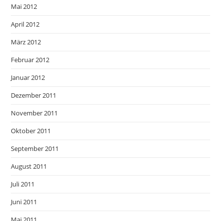
Mai 2012
April 2012
März 2012
Februar 2012
Januar 2012
Dezember 2011
November 2011
Oktober 2011
September 2011
August 2011
Juli 2011
Juni 2011
Mai 2011