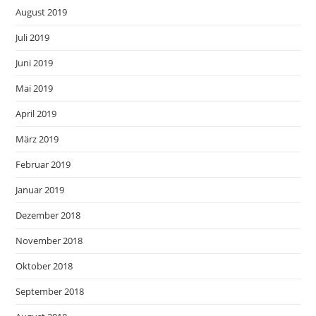
August 2019
Juli 2019
Juni 2019
Mai 2019
April 2019
März 2019
Februar 2019
Januar 2019
Dezember 2018
November 2018
Oktober 2018
September 2018