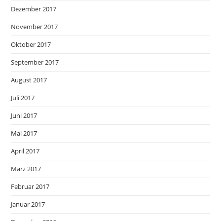
Dezember 2017
November 2017
Oktober 2017
September 2017
August 2017
Juli 2017
Juni 2017
Mai 2017
April 2017
März 2017
Februar 2017
Januar 2017