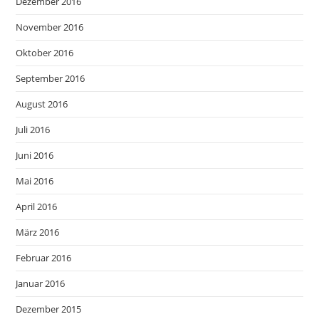
Dezember 2016
November 2016
Oktober 2016
September 2016
August 2016
Juli 2016
Juni 2016
Mai 2016
April 2016
März 2016
Februar 2016
Januar 2016
Dezember 2015