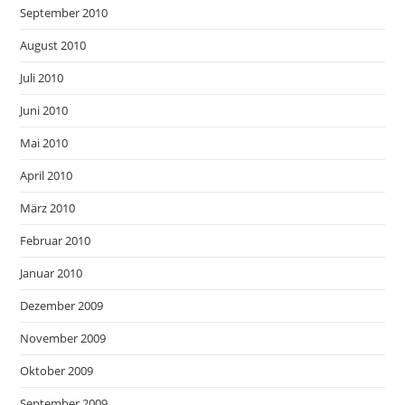
September 2010
August 2010
Juli 2010
Juni 2010
Mai 2010
April 2010
März 2010
Februar 2010
Januar 2010
Dezember 2009
November 2009
Oktober 2009
September 2009