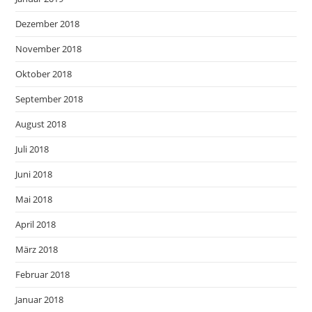
Dezember 2018
November 2018
Oktober 2018
September 2018
August 2018
Juli 2018
Juni 2018
Mai 2018
April 2018
März 2018
Februar 2018
Januar 2018