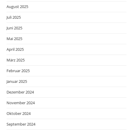
August 2025
Juli 2025
Juni 2025
Mai 2025
April 2025
März 2025
Februar 2025
Januar 2025
Dezember 2024
November 2024
Oktober 2024
September 2024