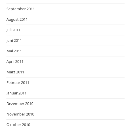
September 2011
August 2011
Juli 2011
Juni 2011
Mai 2011
April 2011
März 2011
Februar 2011
Januar 2011
Dezember 2010
November 2010
Oktober 2010