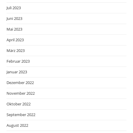
Juli 2023
Juni 2023
Mai 2023
April 2023
März 2023
Februar 2023
Januar 2023
Dezember 2022
November 2022
Oktober 2022
September 2022
August 2022