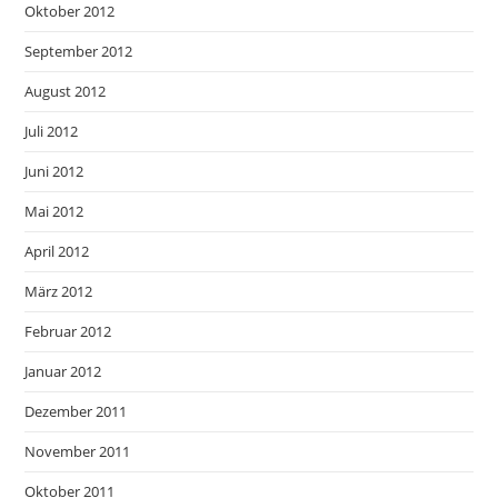
Oktober 2012
September 2012
August 2012
Juli 2012
Juni 2012
Mai 2012
April 2012
März 2012
Februar 2012
Januar 2012
Dezember 2011
November 2011
Oktober 2011