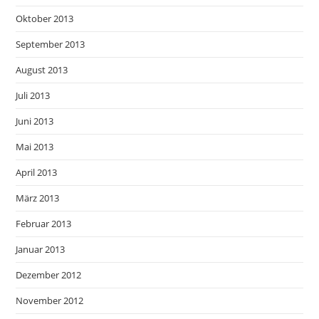
Oktober 2013
September 2013
August 2013
Juli 2013
Juni 2013
Mai 2013
April 2013
März 2013
Februar 2013
Januar 2013
Dezember 2012
November 2012