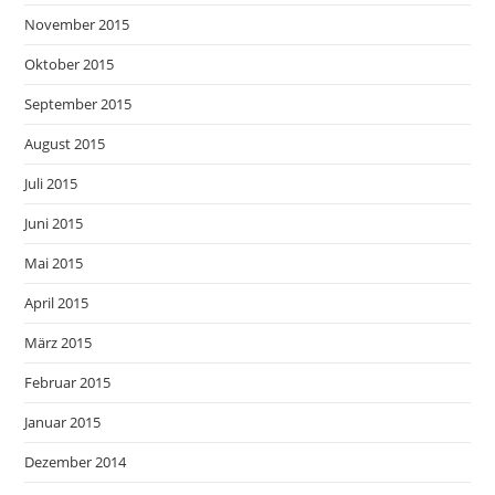
November 2015
Oktober 2015
September 2015
August 2015
Juli 2015
Juni 2015
Mai 2015
April 2015
März 2015
Februar 2015
Januar 2015
Dezember 2014