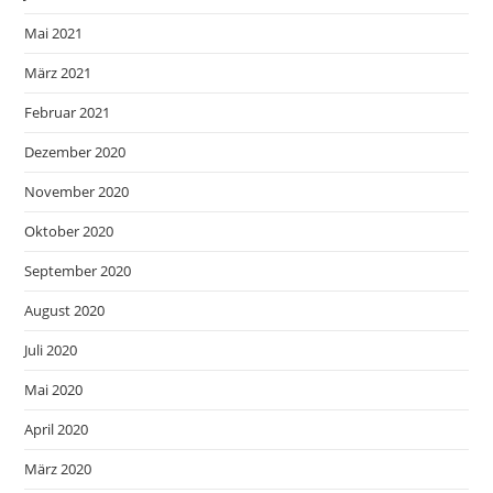
Mai 2021
März 2021
Februar 2021
Dezember 2020
November 2020
Oktober 2020
September 2020
August 2020
Juli 2020
Mai 2020
April 2020
März 2020