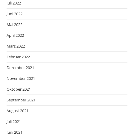
Juli 2022
Juni 2022
Mai 2022
April 2022
März 2022
Februar 2022
Dezember 2021
November 2021
Oktober 2021
September 2021
August 2021
Juli 2021
Juni 2021