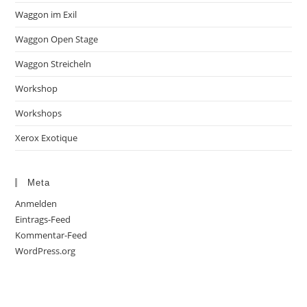
Waggon im Exil
Waggon Open Stage
Waggon Streicheln
Workshop
Workshops
Xerox Exotique
Meta
Anmelden
Eintrags-Feed
Kommentar-Feed
WordPress.org