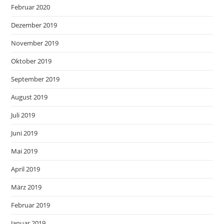
Februar 2020
Dezember 2019
November 2019
Oktober 2019
September 2019
August 2019
Juli 2019
Juni 2019
Mai 2019
April 2019
März 2019
Februar 2019
Januar 2019