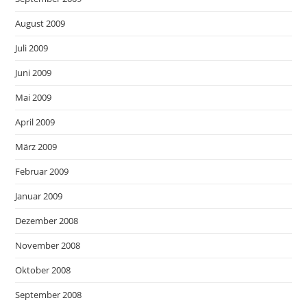
August 2009
Juli 2009
Juni 2009
Mai 2009
April 2009
März 2009
Februar 2009
Januar 2009
Dezember 2008
November 2008
Oktober 2008
September 2008