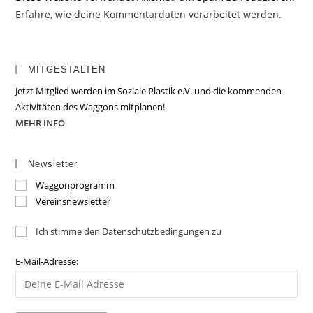
Erfahre, wie deine Kommentardaten verarbeitet werden.
MITGESTALTEN
Jetzt Mitglied werden im Soziale Plastik e.V. und die kommenden
Aktivitäten des Waggons mitplanen!
MEHR INFO
Newsletter
Waggonprogramm
Vereinsnewsletter
Ich stimme den Datenschutzbedingungen zu
E-Mail-Adresse: