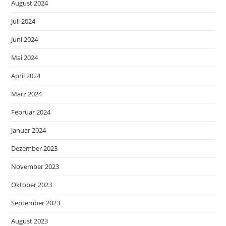
August 2024
Juli 2024
Juni 2024
Mai 2024
April 2024
März 2024
Februar 2024
Januar 2024
Dezember 2023
November 2023
Oktober 2023
September 2023
August 2023