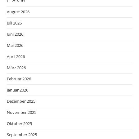
Archiv
August 2026
Juli 2026
Juni 2026
Mai 2026
April 2026
März 2026
Februar 2026
Januar 2026
Dezember 2025
November 2025
Oktober 2025
September 2025