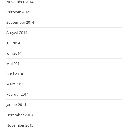
November 2014
Oktober 2014
September 2014
August 2014
Juli 2014
Juni 2014
Mai 2014
April 2014
März 2014
Februar 2014
Januar 2014
Dezember 2013
November 2013