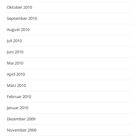
Oktober 2010
September 2010
August 2010
Juli 2010
Juni 2010
Mai 2010
April 2010
März 2010
Februar 2010
Januar 2010
Dezember 2009
November 2009