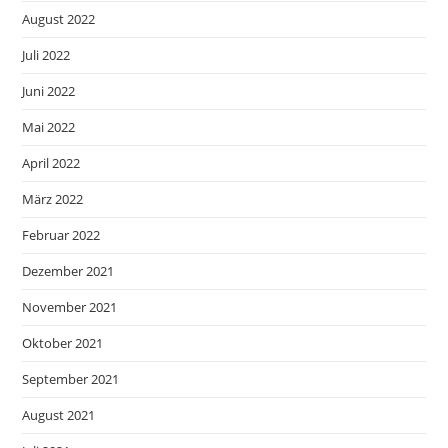
August 2022
Juli 2022
Juni 2022
Mai 2022
April 2022
März 2022
Februar 2022
Dezember 2021
November 2021
Oktober 2021
September 2021
August 2021