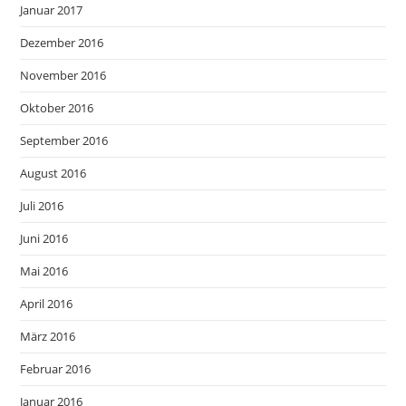
Januar 2017
Dezember 2016
November 2016
Oktober 2016
September 2016
August 2016
Juli 2016
Juni 2016
Mai 2016
April 2016
März 2016
Februar 2016
Januar 2016