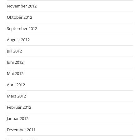
November 2012
Oktober 2012
September 2012
August 2012
Juli 2012
Juni 2012
Mai 2012
April 2012
März 2012
Februar 2012
Januar 2012
Dezember 2011