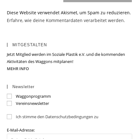
Diese Website verwendet Akismet, um Spam zu reduzieren.
Erfahre, wie deine Kommentardaten verarbeitet werden.
MITGESTALTEN
Jetzt Mitglied werden im Soziale Plastik e.V. und die kommenden
Aktivitäten des Waggons mitplanen!
MEHR INFO
Newsletter
Waggonprogramm
Vereinsnewsletter
Ich stimme den Datenschutzbedingungen zu
E-Mail-Adresse: