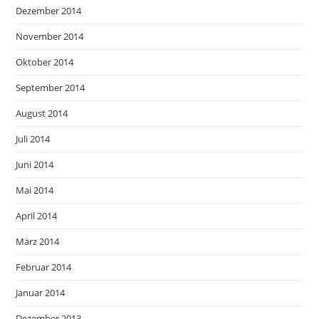
Dezember 2014
November 2014
Oktober 2014
September 2014
August 2014
Juli 2014
Juni 2014
Mai 2014
April 2014
März 2014
Februar 2014
Januar 2014
Dezember 2013