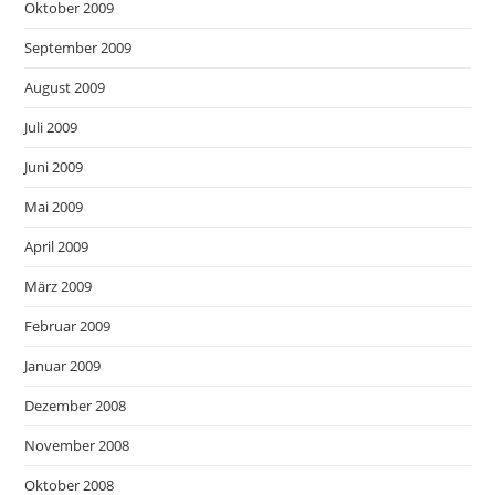
Oktober 2009
September 2009
August 2009
Juli 2009
Juni 2009
Mai 2009
April 2009
März 2009
Februar 2009
Januar 2009
Dezember 2008
November 2008
Oktober 2008