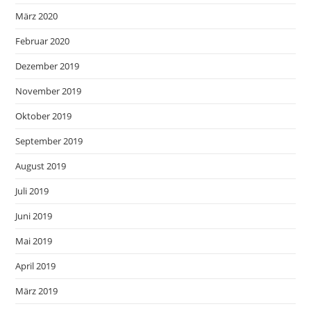
März 2020
Februar 2020
Dezember 2019
November 2019
Oktober 2019
September 2019
August 2019
Juli 2019
Juni 2019
Mai 2019
April 2019
März 2019