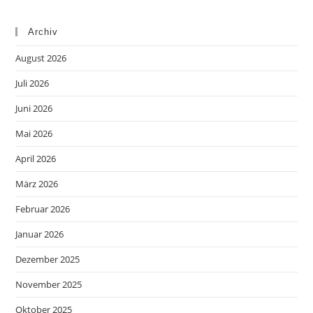
Archiv
August 2026
Juli 2026
Juni 2026
Mai 2026
April 2026
März 2026
Februar 2026
Januar 2026
Dezember 2025
November 2025
Oktober 2025