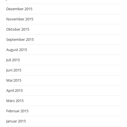
Dezember 2015
November 2015
Oktober 2015
September 2015
August 2015
Juli 2015
Juni 2015
Mai 2015
April 2015
März 2015
Februar 2015
Januar 2015