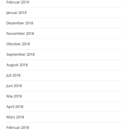
Februar 2019
Januar 2019
Dezember 2018
November 2018
Oktober 2018
September 2018
August 2018
Juli 2018
Juni 2018
Mai 2018
April 2018
März 2018
Februar 2018