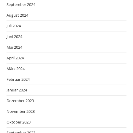
September 2024
August 2024
Juli 2024
Juni 2024
Mai 2024
April 2024
März 2024
Februar 2024
Januar 2024
Dezember 2023
November 2023
Oktober 2023
September 2023