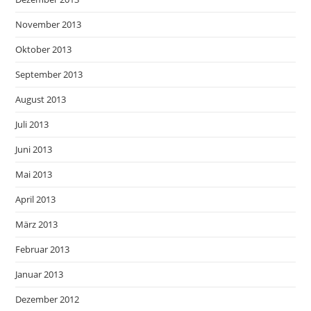
November 2013
Oktober 2013
September 2013
August 2013
Juli 2013
Juni 2013
Mai 2013
April 2013
März 2013
Februar 2013
Januar 2013
Dezember 2012