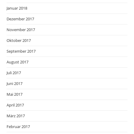
Januar 2018
Dezember 2017
November 2017
Oktober 2017
September 2017
August 2017
Juli 2017
Juni 2017
Mai 2017
April 2017
März 2017
Februar 2017