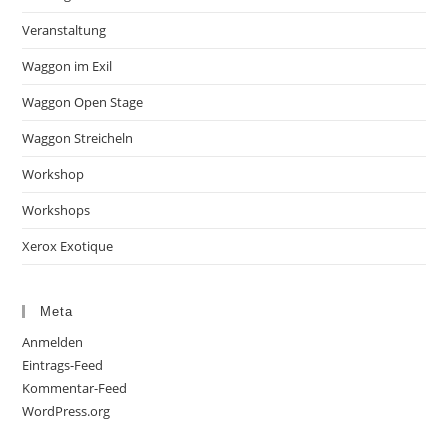
Veranstaltung
Waggon im Exil
Waggon Open Stage
Waggon Streicheln
Workshop
Workshops
Xerox Exotique
Meta
Anmelden
Eintrags-Feed
Kommentar-Feed
WordPress.org