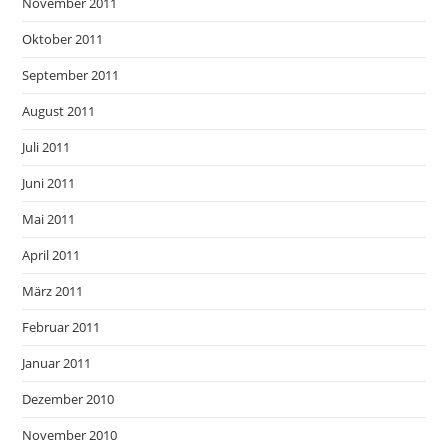
November 2011
Oktober 2011
September 2011
August 2011
Juli 2011
Juni 2011
Mai 2011
April 2011
März 2011
Februar 2011
Januar 2011
Dezember 2010
November 2010