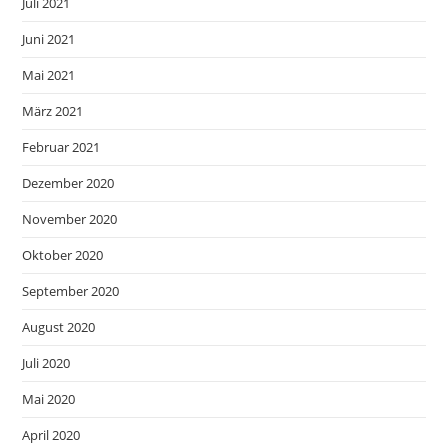
Juli 2021
Juni 2021
Mai 2021
März 2021
Februar 2021
Dezember 2020
November 2020
Oktober 2020
September 2020
August 2020
Juli 2020
Mai 2020
April 2020