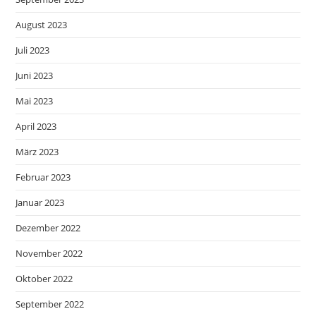
August 2023
Juli 2023
Juni 2023
Mai 2023
April 2023
März 2023
Februar 2023
Januar 2023
Dezember 2022
November 2022
Oktober 2022
September 2022