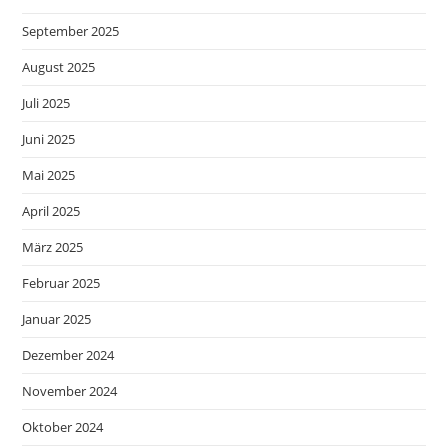
September 2025
August 2025
Juli 2025
Juni 2025
Mai 2025
April 2025
März 2025
Februar 2025
Januar 2025
Dezember 2024
November 2024
Oktober 2024