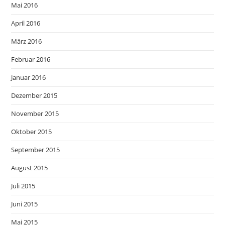
Mai 2016
April 2016
März 2016
Februar 2016
Januar 2016
Dezember 2015
November 2015
Oktober 2015
September 2015
August 2015
Juli 2015
Juni 2015
Mai 2015