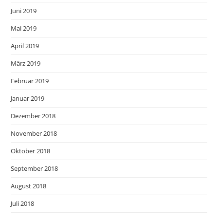
Juni 2019
Mai 2019
April 2019
März 2019
Februar 2019
Januar 2019
Dezember 2018
November 2018
Oktober 2018
September 2018
August 2018
Juli 2018