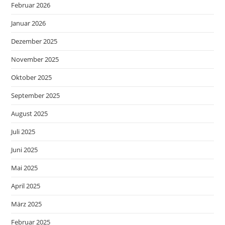
Februar 2026
Januar 2026
Dezember 2025
November 2025
Oktober 2025
September 2025
August 2025
Juli 2025
Juni 2025
Mai 2025
April 2025
März 2025
Februar 2025