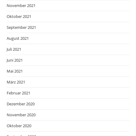
November 2021
Oktober 2021
September 2021
August 2021
Juli 2021
Juni 2021
Mai 2021
März 2021
Februar 2021
Dezember 2020
November 2020
Oktober 2020