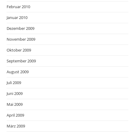
Februar 2010
Januar 2010
Dezember 2009
November 2009
Oktober 2009
September 2009
August 2009
Juli 2009
Juni 2009
Mai 2009
April 2009
März 2009