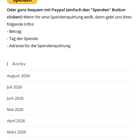
Oder ganz bequem mit Paypal (einfach den "Spenden" Button
clicken!)
Wenn Ihr eine Spendenquittung wollt, dann gebt uns bitte
folgende Infos:
- Betrag
- Tag der Spende
- Adresse für die Spendenquittung
Archiv
August 2026
Juli 2026
Juni 2026
Mai 2026
April 2026
März 2026