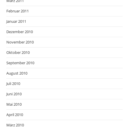
März 2011
Februar 2011
Januar 2011
Dezember 2010
November 2010
Oktober 2010
September 2010
August 2010
Juli 2010
Juni 2010
Mai 2010
April 2010
März 2010