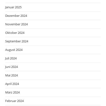
Januar 2025
Dezember 2024
November 2024
Oktober 2024
September 2024
August 2024
Juli 2024
Juni 2024
Mai 2024
April 2024
März 2024
Februar 2024