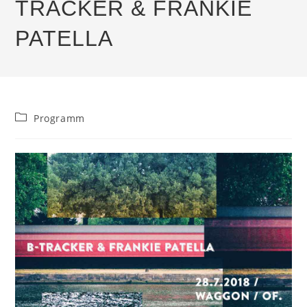
TRACKER & FRANKIE
PATELLA
Beitrags-
Programm
Kategorie: