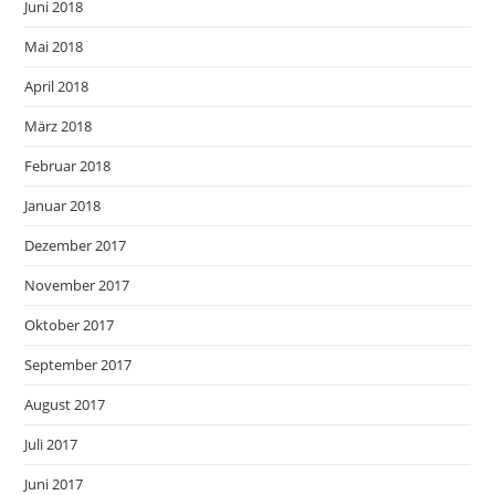
Juni 2018
Mai 2018
April 2018
März 2018
Februar 2018
Januar 2018
Dezember 2017
November 2017
Oktober 2017
September 2017
August 2017
Juli 2017
Juni 2017