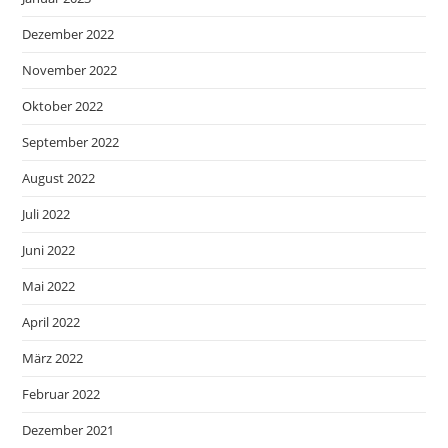
Dezember 2022
November 2022
Oktober 2022
September 2022
August 2022
Juli 2022
Juni 2022
Mai 2022
April 2022
März 2022
Februar 2022
Dezember 2021