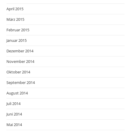
April 2015
März 2015
Februar 2015
Januar 2015
Dezember 2014
November 2014
Oktober 2014
September 2014
August 2014
Juli 2014
Juni 2014
Mai 2014