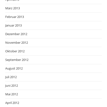
März 2013
Februar 2013
Januar 2013
Dezember 2012
November 2012
Oktober 2012
September 2012
August 2012
Juli 2012
Juni 2012
Mai 2012
April 2012