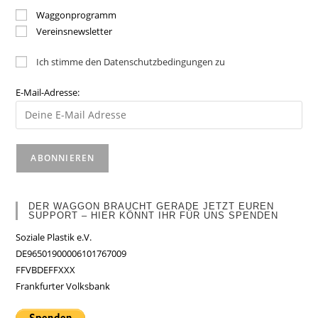
Waggonprogramm
Vereinsnewsletter
Ich stimme den Datenschutzbedingungen zu
E-Mail-Adresse:
DER WAGGON BRAUCHT GERADE JETZT EUREN
SUPPORT – HIER KÖNNT IHR FÜR UNS SPENDEN
Soziale Plastik e.V.
DE96501900006101767009
FFVBDEFFXXX
Frankfurter Volksbank