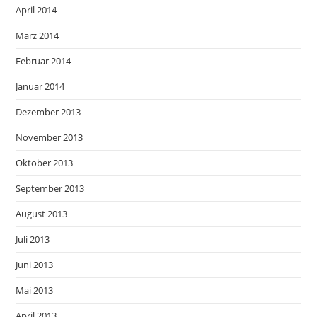
April 2014
März 2014
Februar 2014
Januar 2014
Dezember 2013
November 2013
Oktober 2013
September 2013
August 2013
Juli 2013
Juni 2013
Mai 2013
April 2013