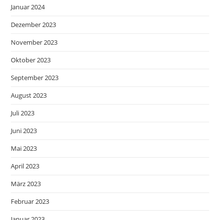
Januar 2024
Dezember 2023
November 2023
Oktober 2023
September 2023
August 2023
Juli 2023
Juni 2023
Mai 2023
April 2023
März 2023
Februar 2023
Januar 2023