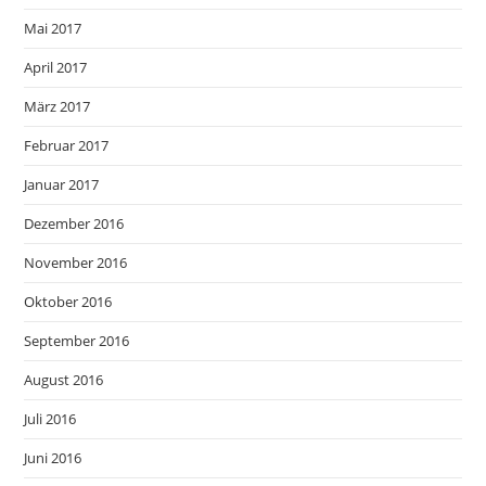
Mai 2017
April 2017
März 2017
Februar 2017
Januar 2017
Dezember 2016
November 2016
Oktober 2016
September 2016
August 2016
Juli 2016
Juni 2016