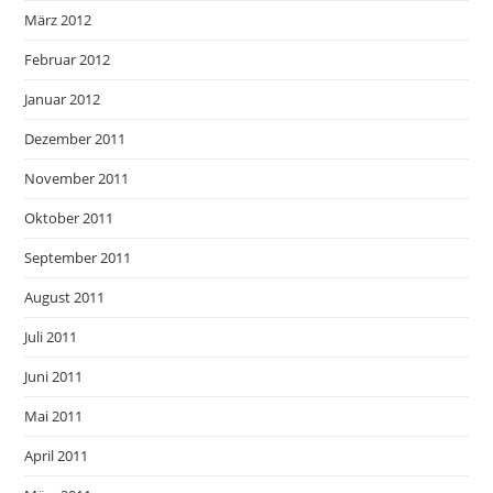
März 2012
Februar 2012
Januar 2012
Dezember 2011
November 2011
Oktober 2011
September 2011
August 2011
Juli 2011
Juni 2011
Mai 2011
April 2011