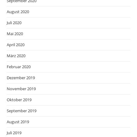
September 2020
August 2020
Juli 2020
Mai 2020
April 2020
März 2020
Februar 2020
Dezember 2019
November 2019
Oktober 2019
September 2019
August 2019
Juli 2019