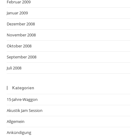
Februar 2009
Januar 2009
Dezember 2008
November 2008
Oktober 2008
September 2008
Juli 2008
Kategorien
15-Jahre-Waggon
Akustik Jam Session
Allgemein
Ankündigung