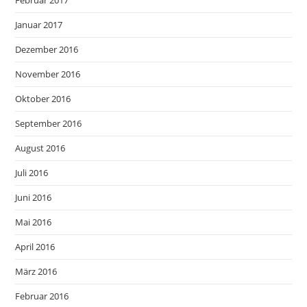
Februar 2017
Januar 2017
Dezember 2016
November 2016
Oktober 2016
September 2016
August 2016
Juli 2016
Juni 2016
Mai 2016
April 2016
März 2016
Februar 2016