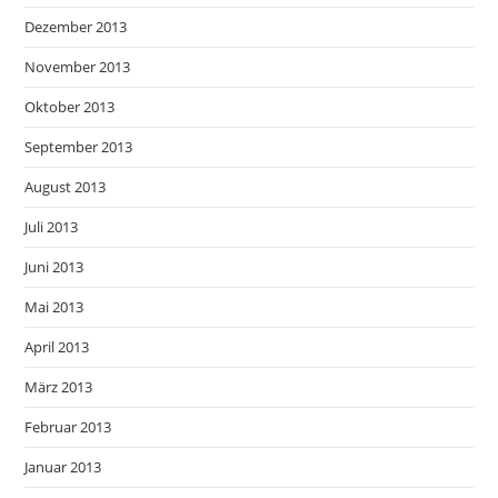
Dezember 2013
November 2013
Oktober 2013
September 2013
August 2013
Juli 2013
Juni 2013
Mai 2013
April 2013
März 2013
Februar 2013
Januar 2013