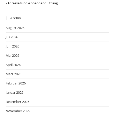
- Adresse für die Spendenquittung
Archiv
August 2026
Juli 2026
Juni 2026
Mai 2026
April 2026
März 2026
Februar 2026
Januar 2026
Dezember 2025
November 2025