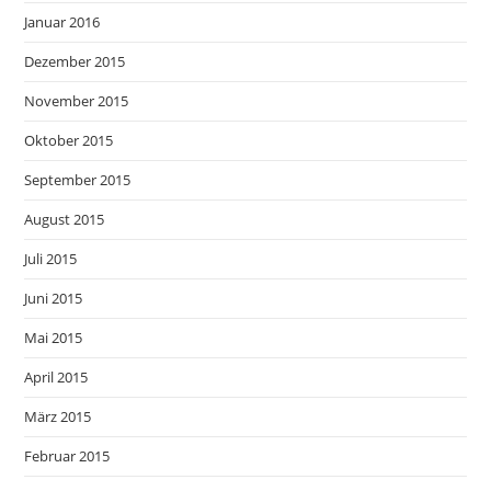
Januar 2016
Dezember 2015
November 2015
Oktober 2015
September 2015
August 2015
Juli 2015
Juni 2015
Mai 2015
April 2015
März 2015
Februar 2015