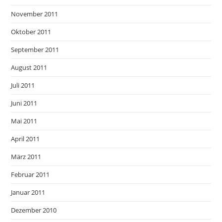
November 2011
Oktober 2011
September 2011
August 2011
Juli 2011
Juni 2011
Mai 2011
April 2011
März 2011
Februar 2011
Januar 2011
Dezember 2010