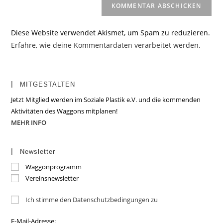
Diese Website verwendet Akismet, um Spam zu reduzieren.
Erfahre, wie deine Kommentardaten verarbeitet werden.
MITGESTALTEN
Jetzt Mitglied werden im Soziale Plastik e.V. und die kommenden
Aktivitäten des Waggons mitplanen!
MEHR INFO
Newsletter
Waggonprogramm
Vereinsnewsletter
Ich stimme den Datenschutzbedingungen zu
E-Mail-Adresse: