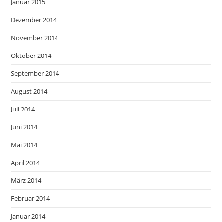
Januar 2015
Dezember 2014
November 2014
Oktober 2014
September 2014
August 2014
Juli 2014
Juni 2014
Mai 2014
April 2014
März 2014
Februar 2014
Januar 2014