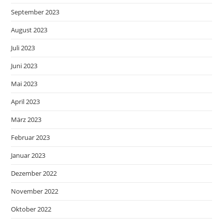
September 2023
August 2023
Juli 2023
Juni 2023
Mai 2023
April 2023
März 2023
Februar 2023
Januar 2023
Dezember 2022
November 2022
Oktober 2022