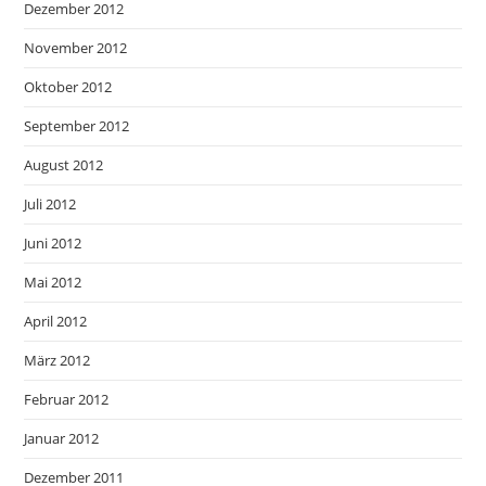
Dezember 2012
November 2012
Oktober 2012
September 2012
August 2012
Juli 2012
Juni 2012
Mai 2012
April 2012
März 2012
Februar 2012
Januar 2012
Dezember 2011