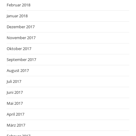
Februar 2018
Januar 2018
Dezember 2017
November 2017
Oktober 2017
September 2017
August 2017
Juli 2017
Juni 2017
Mai 2017
April 2017
März 2017