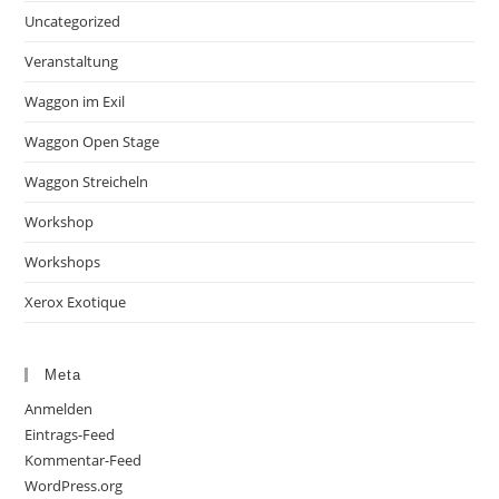
Uncategorized
Veranstaltung
Waggon im Exil
Waggon Open Stage
Waggon Streicheln
Workshop
Workshops
Xerox Exotique
Meta
Anmelden
Eintrags-Feed
Kommentar-Feed
WordPress.org