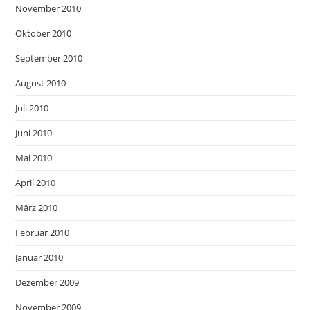
November 2010
Oktober 2010
September 2010
August 2010
Juli 2010
Juni 2010
Mai 2010
April 2010
März 2010
Februar 2010
Januar 2010
Dezember 2009
November 2009