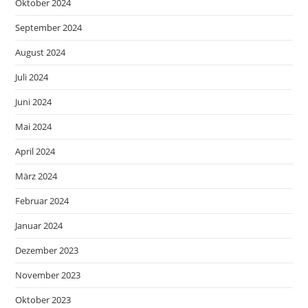
Oktober 2024
September 2024
August 2024
Juli 2024
Juni 2024
Mai 2024
April 2024
März 2024
Februar 2024
Januar 2024
Dezember 2023
November 2023
Oktober 2023