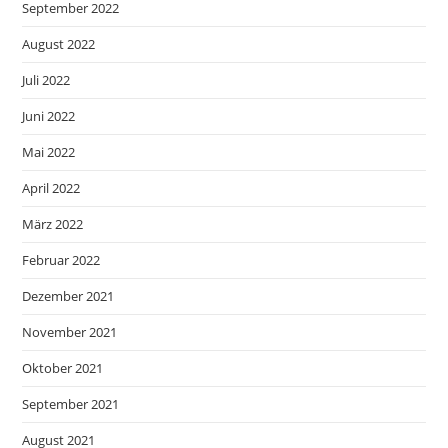
September 2022
August 2022
Juli 2022
Juni 2022
Mai 2022
April 2022
März 2022
Februar 2022
Dezember 2021
November 2021
Oktober 2021
September 2021
August 2021