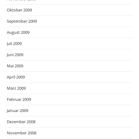
Oktober 2009
September 2009
August 2009
Juli 2009
Juni 2009
Mai 2009
April 2009
März 2009
Februar 2009
Januar 2009
Dezember 2008
November 2008