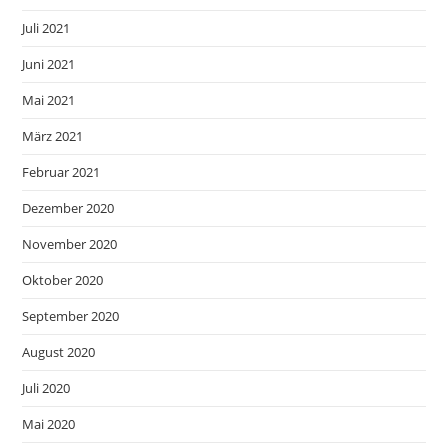
Juli 2021
Juni 2021
Mai 2021
März 2021
Februar 2021
Dezember 2020
November 2020
Oktober 2020
September 2020
August 2020
Juli 2020
Mai 2020