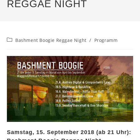
REGGAE NIGHT
Beitrags-
Bashment Boogie Reggae Night
/
Programm
Kategorie:
Samstag, 15. September 2018 (ab 21 Uhr):