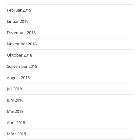
Februar 2019
Januar 2019
Dezember 2018
November 2018
Oktober 2018
September 2018
August 2018
Juli 2018
Juni 2018
Mai 2018
April 2018
März 2018