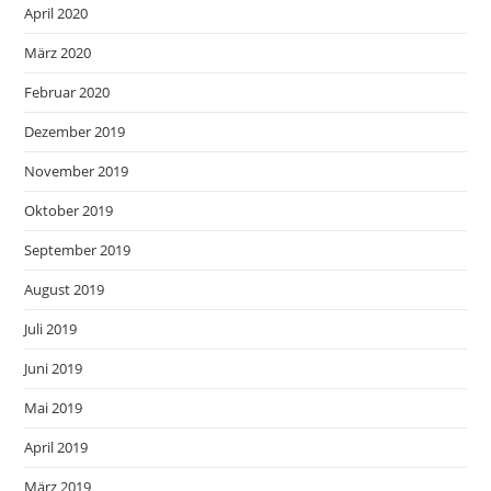
April 2020
März 2020
Februar 2020
Dezember 2019
November 2019
Oktober 2019
September 2019
August 2019
Juli 2019
Juni 2019
Mai 2019
April 2019
März 2019