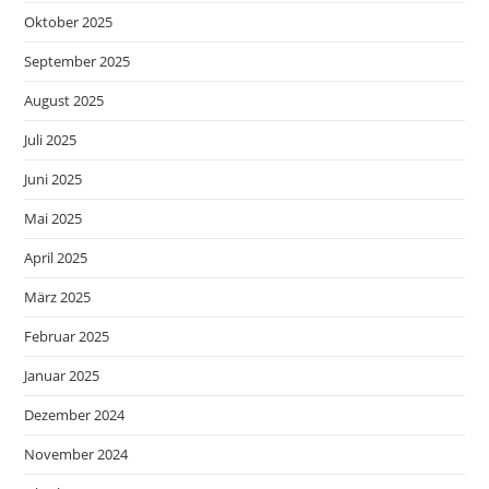
Oktober 2025
September 2025
August 2025
Juli 2025
Juni 2025
Mai 2025
April 2025
März 2025
Februar 2025
Januar 2025
Dezember 2024
November 2024