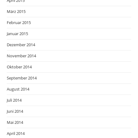
April 2015
März 2015
Februar 2015
Januar 2015
Dezember 2014
November 2014
Oktober 2014
September 2014
August 2014
Juli 2014
Juni 2014
Mai 2014
April 2014