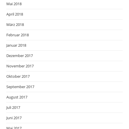
Mai 2018
April 2018
März 2018
Februar 2018
Januar 2018
Dezember 2017
November 2017
Oktober 2017
September 2017
August 2017
Juli 2017
Juni 2017
Mai 2017