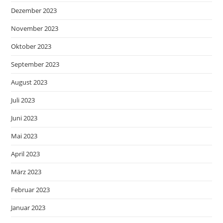
Dezember 2023
November 2023
Oktober 2023
September 2023
August 2023
Juli 2023
Juni 2023
Mai 2023
April 2023
März 2023
Februar 2023
Januar 2023