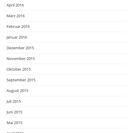
April 2016
März 2016
Februar 2016
Januar 2016
Dezember 2015
November 2015
Oktober 2015
September 2015
August 2015
Juli 2015
Juni 2015
Mai 2015