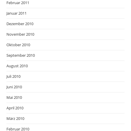
Februar 2011
Januar 2011
Dezember 2010
November 2010
Oktober 2010
September 2010
August 2010
Juli 2010
Juni 2010
Mai 2010
April 2010
März 2010
Februar 2010