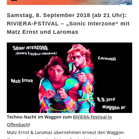
Samstag, 8. September 2018 (ab 21 Uhr):
RIVIERA-FSTIVAL – „Sonic Interzone“ mit
Matz Ernst und Laromas
Techno-Nacht im Waggon zum
RIVIERA-Festival in
Offenbach
!
Matz Ernst & Laromas übernehmen erneut den Waggon-