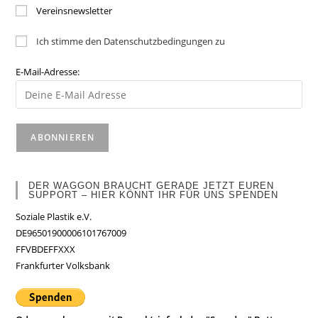
Vereinsnewsletter
Ich stimme den Datenschutzbedingungen zu
E-Mail-Adresse:
DER WAGGON BRAUCHT GERADE JETZT EUREN
SUPPORT – HIER KÖNNT IHR FÜR UNS SPENDEN
Soziale Plastik e.V.
DE96501900006101767009
FFVBDEFFXXX
Frankfurter Volksbank