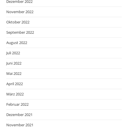
Dezember 2022
November 2022
Oktober 2022
September 2022
August 2022
Juli 2022
Juni 2022
Mai 2022
April 2022
März 2022
Februar 2022
Dezember 2021
November 2021