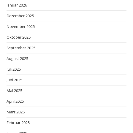
Januar 2026
Dezember 2025
November 2025
Oktober 2025
September 2025
August 2025
Juli 2025
Juni 2025
Mai 2025
April 2025
März 2025
Februar 2025