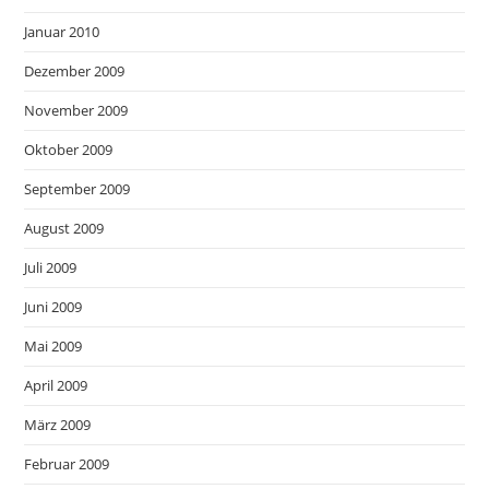
Januar 2010
Dezember 2009
November 2009
Oktober 2009
September 2009
August 2009
Juli 2009
Juni 2009
Mai 2009
April 2009
März 2009
Februar 2009