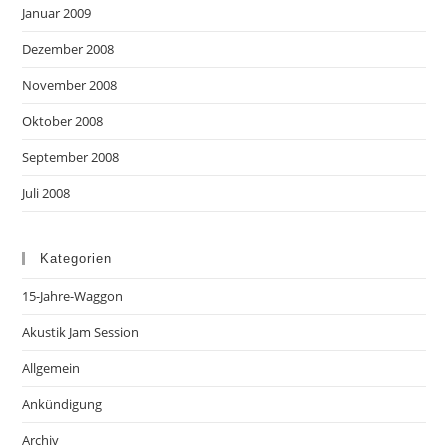
Januar 2009
Dezember 2008
November 2008
Oktober 2008
September 2008
Juli 2008
Kategorien
15-Jahre-Waggon
Akustik Jam Session
Allgemein
Ankündigung
Archiv