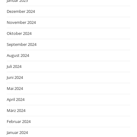
Januar 2025
Dezember 2024
November 2024
Oktober 2024
September 2024
August 2024
Juli 2024
Juni 2024
Mai 2024
April 2024
März 2024
Februar 2024
Januar 2024