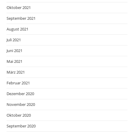
Oktober 2021
September 2021
August 2021
Juli 2021
Juni 2021
Mai 2021
März 2021
Februar 2021
Dezember 2020
November 2020
Oktober 2020
September 2020