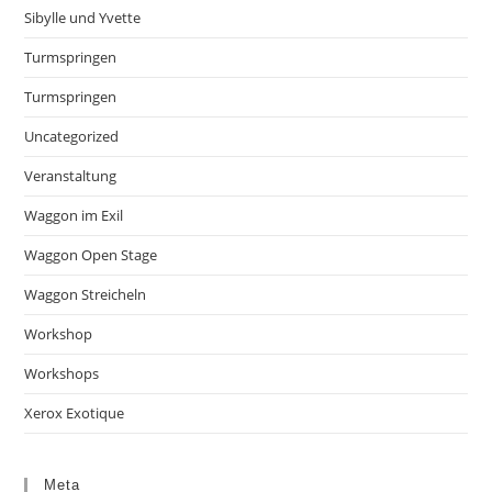
Sibylle und Yvette
Turmspringen
Turmspringen
Uncategorized
Veranstaltung
Waggon im Exil
Waggon Open Stage
Waggon Streicheln
Workshop
Workshops
Xerox Exotique
Meta