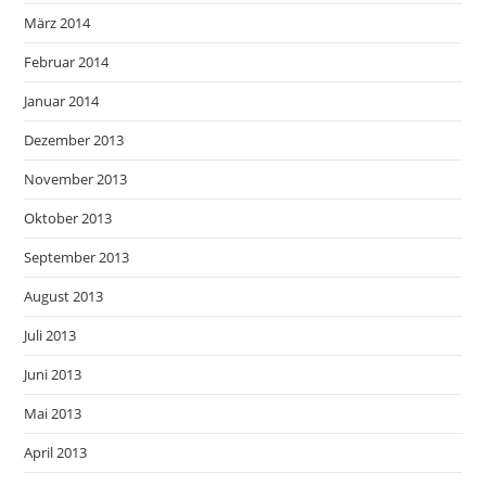
März 2014
Februar 2014
Januar 2014
Dezember 2013
November 2013
Oktober 2013
September 2013
August 2013
Juli 2013
Juni 2013
Mai 2013
April 2013