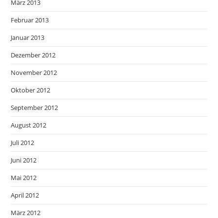
März 2013
Februar 2013
Januar 2013
Dezember 2012
November 2012
Oktober 2012
September 2012
August 2012
Juli 2012
Juni 2012
Mai 2012
April 2012
März 2012