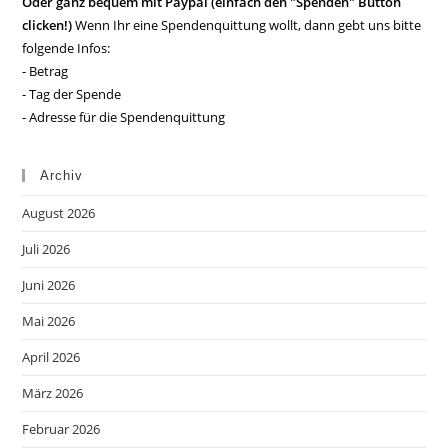
Oder ganz bequem mit Paypal (einfach den "Spenden" Button
clicken!)
Wenn Ihr eine Spendenquittung wollt, dann gebt uns bitte
folgende Infos:
- Betrag
- Tag der Spende
- Adresse für die Spendenquittung
Archiv
August 2026
Juli 2026
Juni 2026
Mai 2026
April 2026
März 2026
Februar 2026