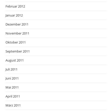
Februar 2012
Januar 2012
Dezember 2011
November 2011
Oktober 2011
September 2011
August 2011
Juli 2011
Juni 2011
Mai 2011
April 2011
März 2011