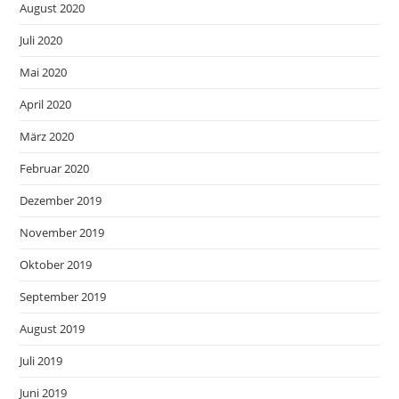
August 2020
Juli 2020
Mai 2020
April 2020
März 2020
Februar 2020
Dezember 2019
November 2019
Oktober 2019
September 2019
August 2019
Juli 2019
Juni 2019