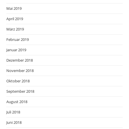
Mai 2019
April 2019
März 2019
Februar 2019
Januar 2019
Dezember 2018
November 2018
Oktober 2018
September 2018
August 2018
Juli 2018
Juni 2018