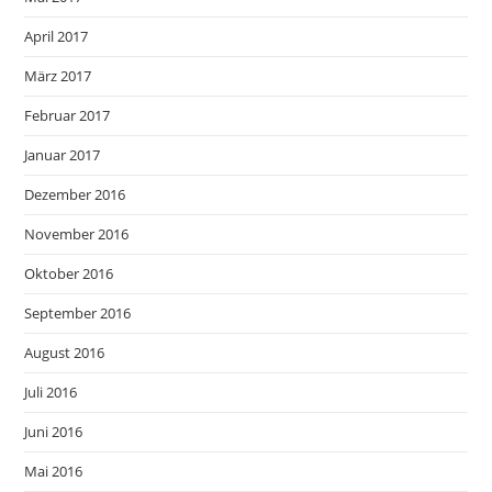
April 2017
März 2017
Februar 2017
Januar 2017
Dezember 2016
November 2016
Oktober 2016
September 2016
August 2016
Juli 2016
Juni 2016
Mai 2016