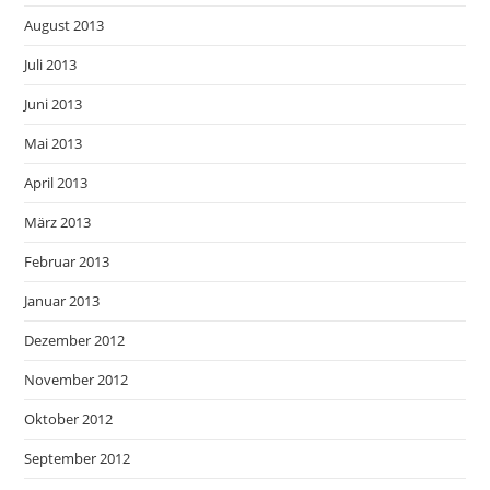
August 2013
Juli 2013
Juni 2013
Mai 2013
April 2013
März 2013
Februar 2013
Januar 2013
Dezember 2012
November 2012
Oktober 2012
September 2012