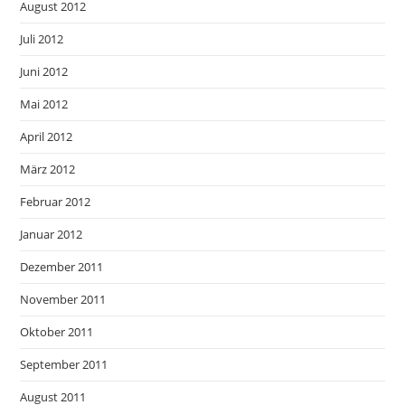
August 2012
Juli 2012
Juni 2012
Mai 2012
April 2012
März 2012
Februar 2012
Januar 2012
Dezember 2011
November 2011
Oktober 2011
September 2011
August 2011