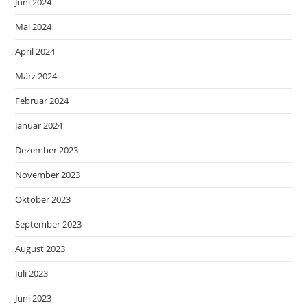
Juni 2024
Mai 2024
April 2024
März 2024
Februar 2024
Januar 2024
Dezember 2023
November 2023
Oktober 2023
September 2023
August 2023
Juli 2023
Juni 2023