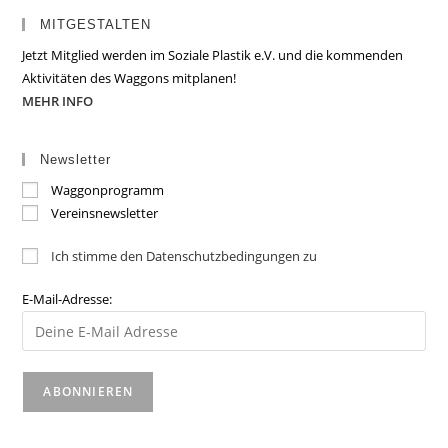
MITGESTALTEN
Jetzt Mitglied werden im Soziale Plastik e.V. und die kommenden
Aktivitäten des Waggons mitplanen!
MEHR INFO
Newsletter
Waggonprogramm
Vereinsnewsletter
Ich stimme den Datenschutzbedingungen zu
E-Mail-Adresse: