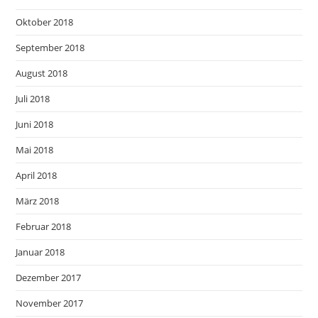
Oktober 2018
September 2018
August 2018
Juli 2018
Juni 2018
Mai 2018
April 2018
März 2018
Februar 2018
Januar 2018
Dezember 2017
November 2017