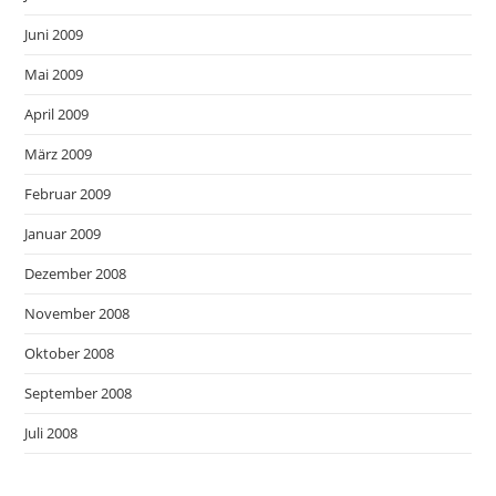
Juni 2009
Mai 2009
April 2009
März 2009
Februar 2009
Januar 2009
Dezember 2008
November 2008
Oktober 2008
September 2008
Juli 2008