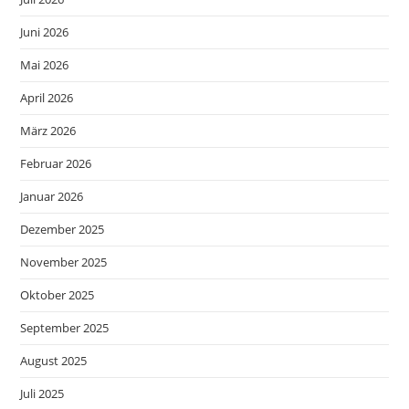
Juni 2026
Mai 2026
April 2026
März 2026
Februar 2026
Januar 2026
Dezember 2025
November 2025
Oktober 2025
September 2025
August 2025
Juli 2025