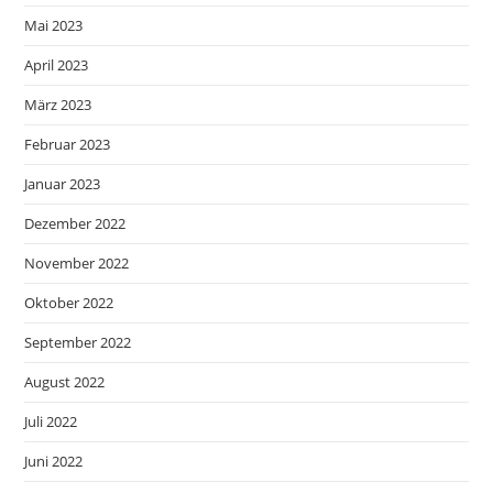
Mai 2023
April 2023
März 2023
Februar 2023
Januar 2023
Dezember 2022
November 2022
Oktober 2022
September 2022
August 2022
Juli 2022
Juni 2022