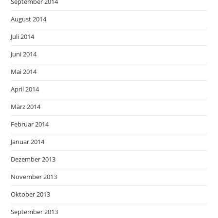
September 2014
August 2014
Juli 2014
Juni 2014
Mai 2014
April 2014
März 2014
Februar 2014
Januar 2014
Dezember 2013
November 2013
Oktober 2013
September 2013