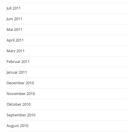
Juli 2011
Juni 2011
Mai 2011
April 2011
März 2011
Februar 2011
Januar 2011
Dezember 2010
November 2010
Oktober 2010
September 2010
August 2010