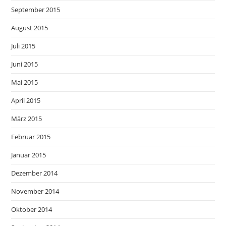
September 2015
August 2015
Juli 2015
Juni 2015
Mai 2015
April 2015
März 2015
Februar 2015
Januar 2015
Dezember 2014
November 2014
Oktober 2014