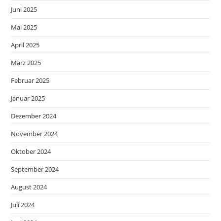
Juni 2025
Mai 2025
April 2025
März 2025
Februar 2025
Januar 2025
Dezember 2024
November 2024
Oktober 2024
September 2024
August 2024
Juli 2024