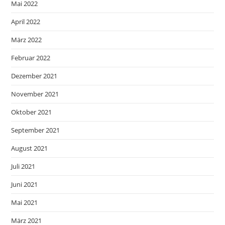
Mai 2022
April 2022
März 2022
Februar 2022
Dezember 2021
November 2021
Oktober 2021
September 2021
August 2021
Juli 2021
Juni 2021
Mai 2021
März 2021