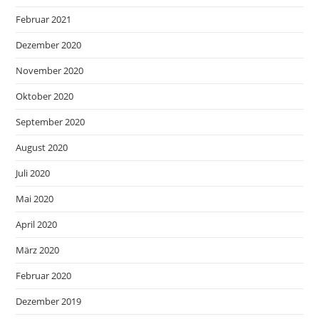
Februar 2021
Dezember 2020
November 2020
Oktober 2020
September 2020
August 2020
Juli 2020
Mai 2020
April 2020
März 2020
Februar 2020
Dezember 2019