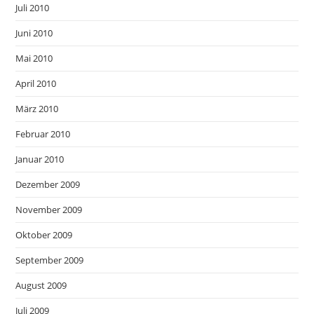
Juli 2010
Juni 2010
Mai 2010
April 2010
März 2010
Februar 2010
Januar 2010
Dezember 2009
November 2009
Oktober 2009
September 2009
August 2009
Juli 2009