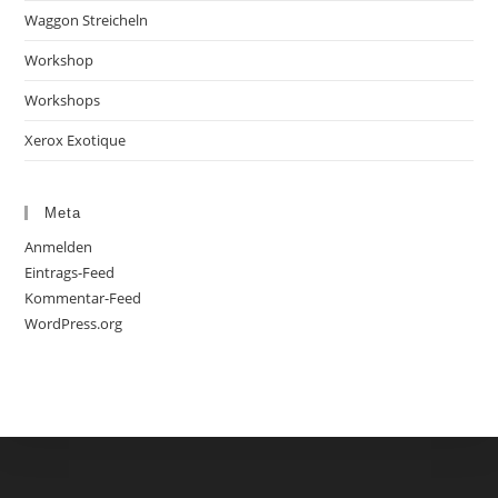
Waggon Streicheln
Workshop
Workshops
Xerox Exotique
Meta
Anmelden
Eintrags-Feed
Kommentar-Feed
WordPress.org