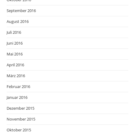
September 2016
August 2016
Juli 2016
Juni 2016
Mai 2016
April 2016
März 2016
Februar 2016
Januar 2016
Dezember 2015
November 2015
Oktober 2015