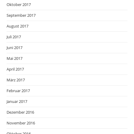
Oktober 2017
September 2017
August 2017
Juli 2017
Juni 2017
Mai 2017
April 2017
März 2017
Februar 2017
Januar 2017
Dezember 2016
November 2016
Oktober 2016