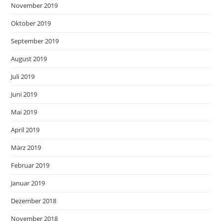
November 2019
Oktober 2019
September 2019
August 2019
Juli 2019
Juni 2019
Mai 2019
April 2019
März 2019
Februar 2019
Januar 2019
Dezember 2018
November 2018