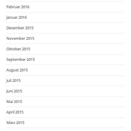
Februar 2016
Januar 2016
Dezember 2015
November 2015
Oktober 2015
September 2015
August 2015
Juli 2015
Juni 2015
Mai 2015
April 2015
März 2015