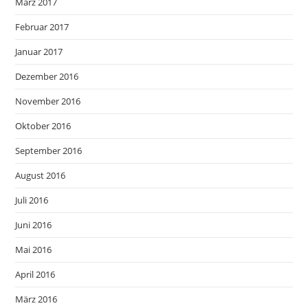
März 2017
Februar 2017
Januar 2017
Dezember 2016
November 2016
Oktober 2016
September 2016
August 2016
Juli 2016
Juni 2016
Mai 2016
April 2016
März 2016