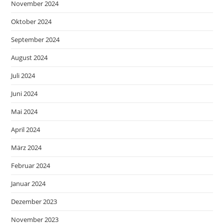
November 2024
Oktober 2024
September 2024
August 2024
Juli 2024
Juni 2024
Mai 2024
April 2024
März 2024
Februar 2024
Januar 2024
Dezember 2023
November 2023