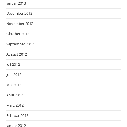
Januar 2013
Dezember 2012
November 2012
Oktober 2012
September 2012
August 2012
Juli 2012
Juni 2012
Mai 2012
April 2012
März 2012
Februar 2012
Januar 2012