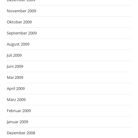
November 2009
Oktober 2009
September 2009
August 2009
Juli 2009
Juni 2009
Mai 2009
April 2009
März 2009
Februar 2009
Januar 2009
Dezember 2008