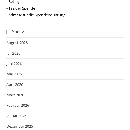
- Betrag
- Tag der Spende
- Adresse für die Spendenquittung
Archiv
August 2026
Juli 2026
Juni 2026
Mai 2026
April 2026
März 2026
Februar 2026
Januar 2026
Dezember 2025