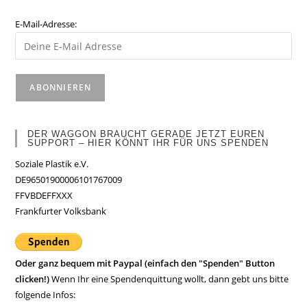
E-Mail-Adresse:
DER WAGGON BRAUCHT GERADE JETZT EUREN
SUPPORT – HIER KÖNNT IHR FÜR UNS SPENDEN
Soziale Plastik e.V.
DE96501900006101767009
FFVBDEFFXXX
Frankfurter Volksbank
Oder ganz bequem mit Paypal (einfach den "Spenden" Button
clicken!)
Wenn Ihr eine Spendenquittung wollt, dann gebt uns bitte
folgende Infos: