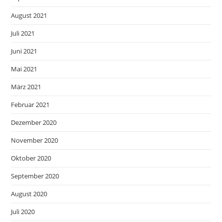
August 2021
Juli 2021
Juni 2021
Mai 2021
März 2021
Februar 2021
Dezember 2020
November 2020
Oktober 2020
September 2020
August 2020
Juli 2020