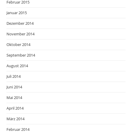
Februar 2015
Januar 2015
Dezember 2014
November 2014
Oktober 2014
September 2014
August 2014
Juli 2014
Juni 2014
Mai 2014
April 2014
März 2014
Februar 2014