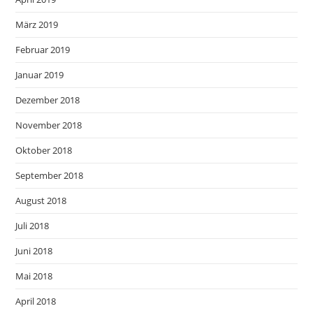
März 2019
Februar 2019
Januar 2019
Dezember 2018
November 2018
Oktober 2018
September 2018
August 2018
Juli 2018
Juni 2018
Mai 2018
April 2018