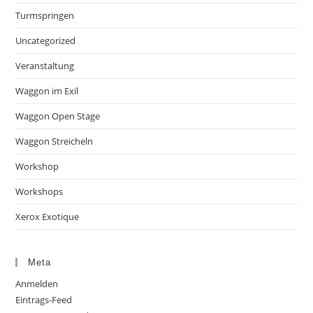
Turmspringen
Uncategorized
Veranstaltung
Waggon im Exil
Waggon Open Stage
Waggon Streicheln
Workshop
Workshops
Xerox Exotique
Meta
Anmelden
Eintrags-Feed