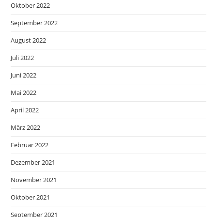
Oktober 2022
September 2022
August 2022
Juli 2022
Juni 2022
Mai 2022
April 2022
März 2022
Februar 2022
Dezember 2021
November 2021
Oktober 2021
September 2021