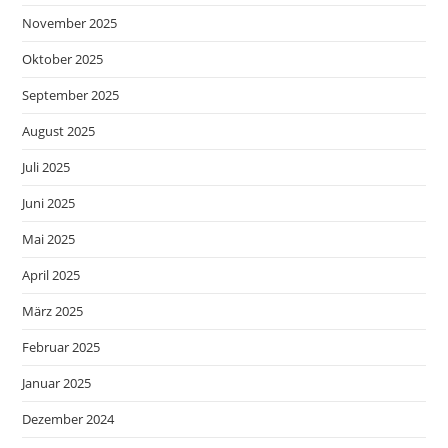
November 2025
Oktober 2025
September 2025
August 2025
Juli 2025
Juni 2025
Mai 2025
April 2025
März 2025
Februar 2025
Januar 2025
Dezember 2024