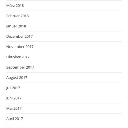
März 2018
Februar 2018
Januar 2018
Dezember 2017
November 2017
Oktober 2017
September 2017
August 2017
Juli 2017
Juni 2017
Mai 2017
April 2017