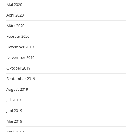
Mai 2020
April 2020
März 2020
Februar 2020
Dezember 2019
November 2019
Oktober 2019
September 2019
August 2019
Juli 2019
Juni 2019
Mai 2019
April 2019