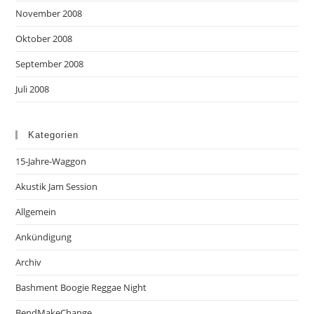
November 2008
Oktober 2008
September 2008
Juli 2008
Kategorien
15-Jahre-Waggon
Akustik Jam Session
Allgemein
Ankündigung
Archiv
Bashment Boogie Reggae Night
BendMakeChange