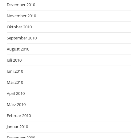
Dezember 2010
November 2010
Oktober 2010
September 2010
August 2010
Juli 2010
Juni 2010
Mai 2010
April 2010
März 2010
Februar 2010
Januar 2010
Dezember 2009