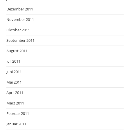
Dezember 2011
November 2011
Oktober 2011
September 2011
August 2011
Juli 2011
Juni 2011
Mai 2011
April 2011
März 2011
Februar 2011
Januar 2011