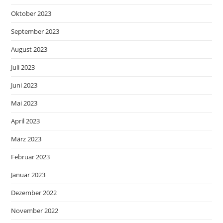
Oktober 2023
September 2023
August 2023
Juli 2023
Juni 2023
Mai 2023
April 2023
März 2023
Februar 2023
Januar 2023
Dezember 2022
November 2022