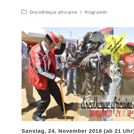
Beitrags-
Discothèque africaine
/
Programm
Kategorie:
Sanstag, 24. November 2018 (ab 21 Uhr