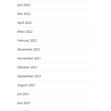
Juni 2022
Mai 2022
April 2022
März 2022
Februar 2022
Dezember 2021
November 2021
Oktober 2021
September 2021
August 2021
Juli 2021
Juni 2021