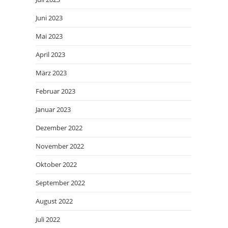
Juni 2023
Mai 2023
April 2023
März 2023
Februar 2023
Januar 2023
Dezember 2022
November 2022
Oktober 2022
September 2022
August 2022
Juli 2022