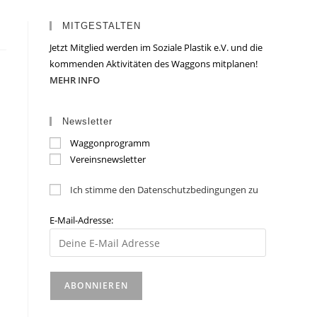
MITGESTALTEN
Jetzt Mitglied werden im Soziale Plastik e.V. und die
kommenden Aktivitäten des Waggons mitplanen!
MEHR INFO
Newsletter
Waggonprogramm
Vereinsnewsletter
Ich stimme den Datenschutzbedingungen zu
E-Mail-Adresse: