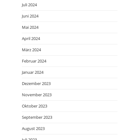
Juli 2024
Juni 2024
Mai 2024
April 2024
März 2024
Februar 2024
Januar 2024
Dezember 2023
November 2023
Oktober 2023
September 2023
August 2023
Juli 2023