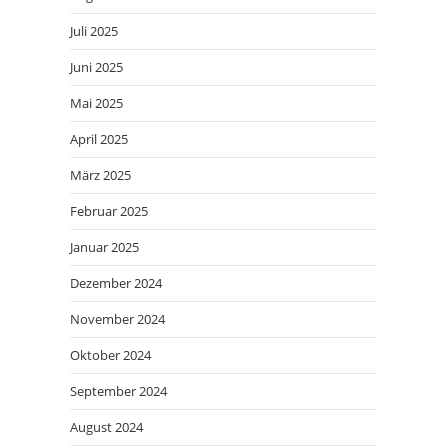
Juli 2025
Juni 2025
Mai 2025
April 2025
März 2025
Februar 2025
Januar 2025
Dezember 2024
November 2024
Oktober 2024
September 2024
August 2024