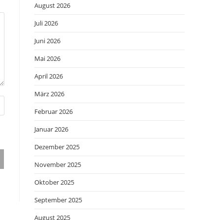
August 2026
Juli 2026
Juni 2026
Mai 2026
April 2026
März 2026
Februar 2026
Januar 2026
Dezember 2025
November 2025
Oktober 2025
September 2025
August 2025