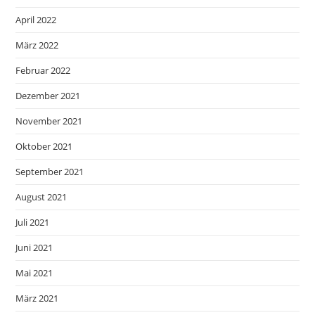
April 2022
März 2022
Februar 2022
Dezember 2021
November 2021
Oktober 2021
September 2021
August 2021
Juli 2021
Juni 2021
Mai 2021
März 2021