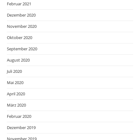
Februar 2021
Dezember 2020
November 2020
Oktober 2020
September 2020
August 2020
Juli 2020
Mai 2020
April 2020
März 2020
Februar 2020
Dezember 2019
November 2019