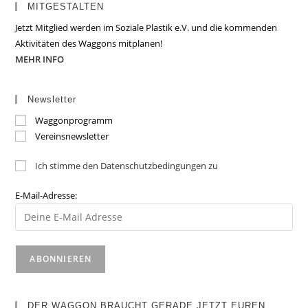
MITGESTALTEN
Jetzt Mitglied werden im Soziale Plastik e.V. und die kommenden
Aktivitäten des Waggons mitplanen!
MEHR INFO
Newsletter
Waggonprogramm
Vereinsnewsletter
Ich stimme den Datenschutzbedingungen zu
E-Mail-Adresse:
DER WAGGON BRAUCHT GERADE JETZT EUREN