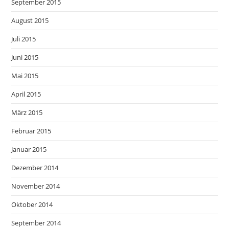
September 2015
August 2015
Juli 2015
Juni 2015
Mai 2015
April 2015
März 2015
Februar 2015
Januar 2015
Dezember 2014
November 2014
Oktober 2014
September 2014