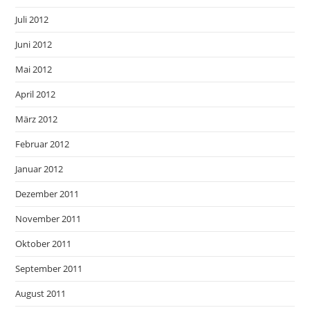
Juli 2012
Juni 2012
Mai 2012
April 2012
März 2012
Februar 2012
Januar 2012
Dezember 2011
November 2011
Oktober 2011
September 2011
August 2011