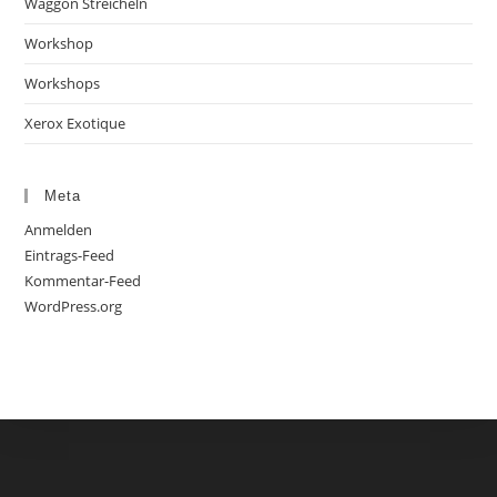
Waggon Streicheln
Workshop
Workshops
Xerox Exotique
Meta
Anmelden
Eintrags-Feed
Kommentar-Feed
WordPress.org