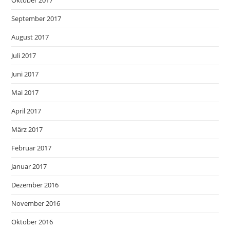
September 2017
August 2017
Juli 2017
Juni 2017
Mai 2017
April 2017
März 2017
Februar 2017
Januar 2017
Dezember 2016
November 2016
Oktober 2016