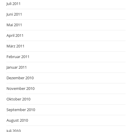
Juli 2011
Juni 2011
Mai 2011
April 2011
März 2011
Februar 2011
Januar 2011
Dezember 2010
November 2010
Oktober 2010
September 2010
August 2010
Juli 2010