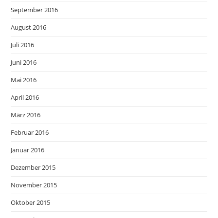
September 2016
August 2016
Juli 2016
Juni 2016
Mai 2016
April 2016
März 2016
Februar 2016
Januar 2016
Dezember 2015
November 2015
Oktober 2015