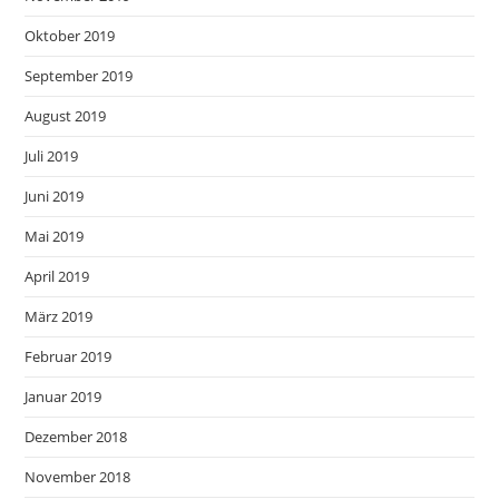
Oktober 2019
September 2019
August 2019
Juli 2019
Juni 2019
Mai 2019
April 2019
März 2019
Februar 2019
Januar 2019
Dezember 2018
November 2018