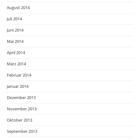
August 2014
Juli 2014
Juni 2014
Mai 2014
April 2014
März 2014
Februar 2014
Januar 2014
Dezember 2013
November 2013
Oktober 2013
September 2013