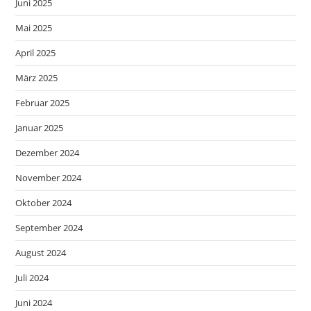
Juni 2025
Mai 2025
April 2025
März 2025
Februar 2025
Januar 2025
Dezember 2024
November 2024
Oktober 2024
September 2024
August 2024
Juli 2024
Juni 2024