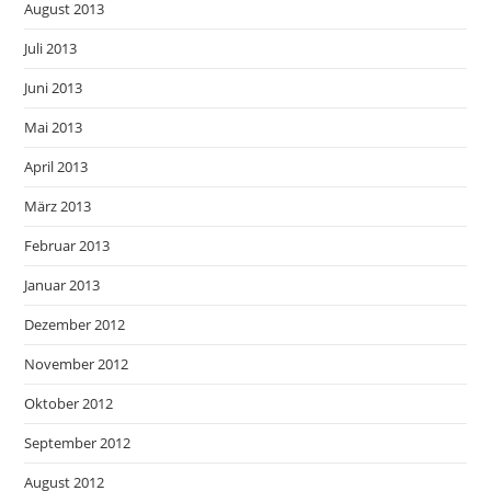
August 2013
Juli 2013
Juni 2013
Mai 2013
April 2013
März 2013
Februar 2013
Januar 2013
Dezember 2012
November 2012
Oktober 2012
September 2012
August 2012