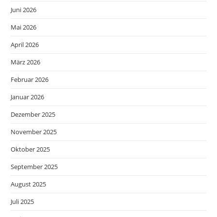
Juni 2026
Mai 2026
April 2026
März 2026
Februar 2026
Januar 2026
Dezember 2025
November 2025
Oktober 2025
September 2025
August 2025
Juli 2025