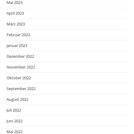
Mai 2023
April 2023
März 2023
Februar 2023
Januar 2023
Dezember 2022
November 2022
Oktober 2022
September 2022
August 2022
Juli 2022
Juni 2022
Mai 2022