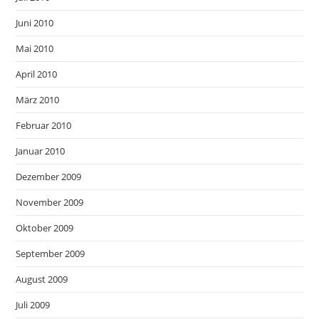
Juni 2010
Mai 2010
April 2010
März 2010
Februar 2010
Januar 2010
Dezember 2009
November 2009
Oktober 2009
September 2009
August 2009
Juli 2009