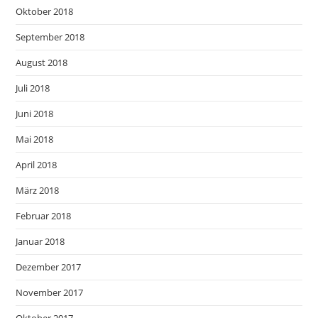
Oktober 2018
September 2018
August 2018
Juli 2018
Juni 2018
Mai 2018
April 2018
März 2018
Februar 2018
Januar 2018
Dezember 2017
November 2017
Oktober 2017