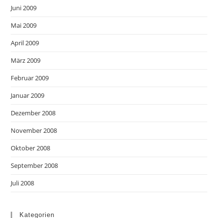
Juni 2009
Mai 2009
April 2009
März 2009
Februar 2009
Januar 2009
Dezember 2008
November 2008
Oktober 2008
September 2008
Juli 2008
Kategorien