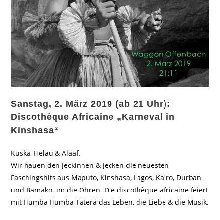
Sanstag, 2. März 2019 (ab 21 Uhr):
Discothèque Africaine „Karneval in
Kinshasa“
Küska, Helau & Alaaf.
Wir hauen den Jeckinnen & Jecken die neuesten
Faschingshits aus Maputo, Kinshasa, Lagos, Kairo, Durban
und Bamako um die Ohren. Die discothèque africaine feiert
mit Humba Humba Täterä das Leben, die Liebe & die Musik.