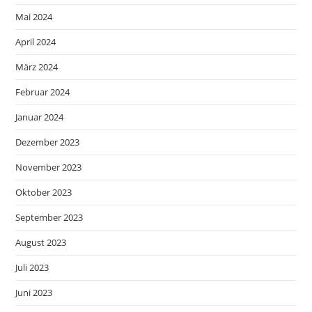
Mai 2024
April 2024
März 2024
Februar 2024
Januar 2024
Dezember 2023
November 2023
Oktober 2023
September 2023
August 2023
Juli 2023
Juni 2023