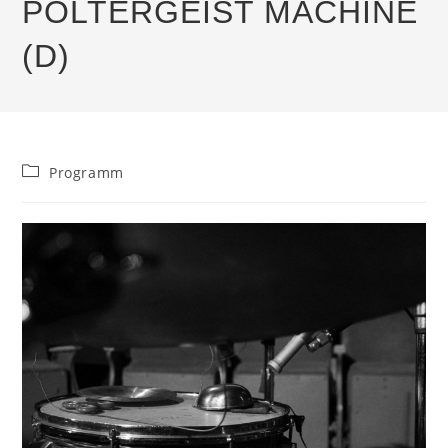
POLTERGEIST MACHINE
(D)
Beitrags-
Programm
Kategorie: