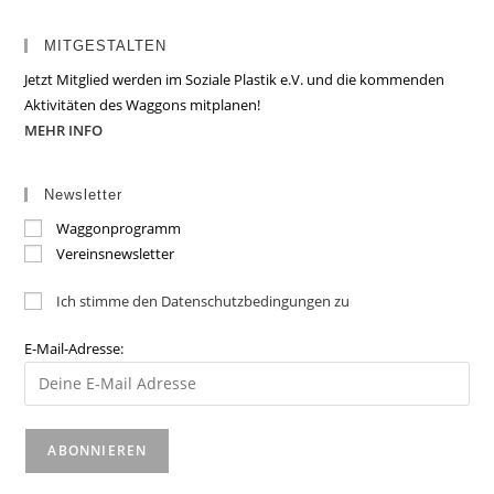
MITGESTALTEN
Jetzt Mitglied werden im Soziale Plastik e.V. und die kommenden
Aktivitäten des Waggons mitplanen!
MEHR INFO
Newsletter
Waggonprogramm
Vereinsnewsletter
Ich stimme den Datenschutzbedingungen zu
E-Mail-Adresse: