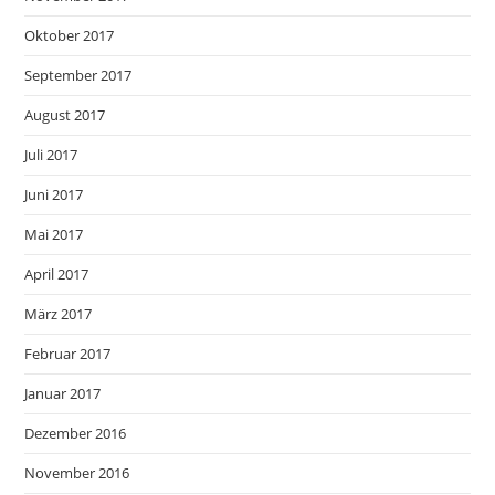
Oktober 2017
September 2017
August 2017
Juli 2017
Juni 2017
Mai 2017
April 2017
März 2017
Februar 2017
Januar 2017
Dezember 2016
November 2016