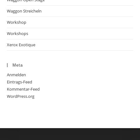
Waggon Streicheln
Workshop
Workshops
Xerox Exotique
Meta
Anmelden
Eintrags-Feed
Kommentar-Feed
WordPress.org