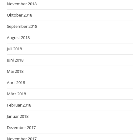
November 2018
Oktober 2018
September 2018
August 2018
Juli 2018
Juni 2018
Mai 2018
April 2018
März 2018
Februar 2018
Januar 2018
Dezember 2017
November 2017