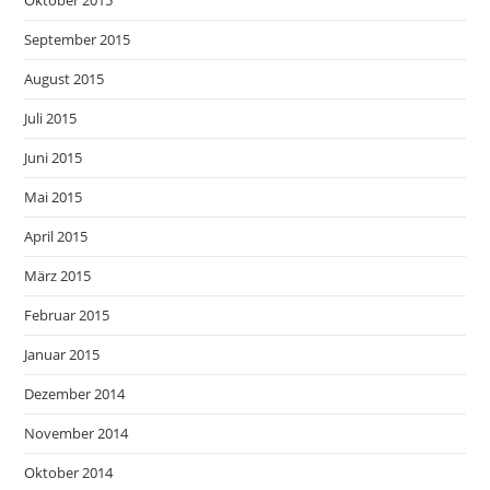
September 2015
August 2015
Juli 2015
Juni 2015
Mai 2015
April 2015
März 2015
Februar 2015
Januar 2015
Dezember 2014
November 2014
Oktober 2014