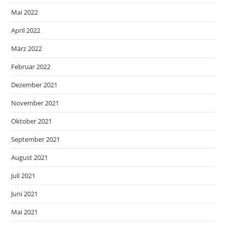
Mai 2022
April 2022
März 2022
Februar 2022
Dezember 2021
November 2021
Oktober 2021
September 2021
August 2021
Juli 2021
Juni 2021
Mai 2021