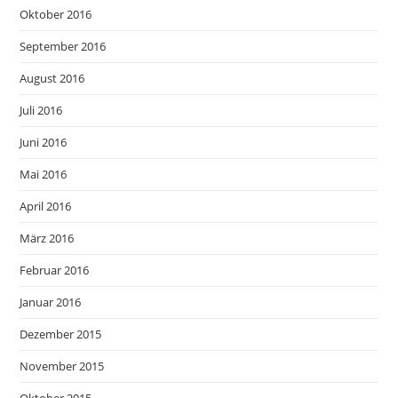
Oktober 2016
September 2016
August 2016
Juli 2016
Juni 2016
Mai 2016
April 2016
März 2016
Februar 2016
Januar 2016
Dezember 2015
November 2015
Oktober 2015