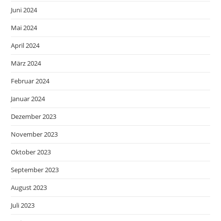
Juni 2024
Mai 2024
April 2024
März 2024
Februar 2024
Januar 2024
Dezember 2023
November 2023
Oktober 2023
September 2023
August 2023
Juli 2023