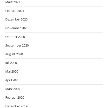
März 2021
Februar 2021
Dezember 2020
November 2020
Oktober 2020
September 2020
August 2020
Juli 2020
Mai 2020
April 2020
März 2020
Februar 2020
Dezember 2019