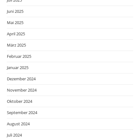
Juni 2025
Mai 2025
April 2025
März 2025
Februar 2025
Januar 2025
Dezember 2024
November 2024
Oktober 2024
September 2024
August 2024
Juli 2024