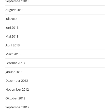
September 2013
August 2013
Juli 2013
Juni 2013
Mai 2013
April 2013
März 2013
Februar 2013
Januar 2013
Dezember 2012
November 2012
Oktober 2012
September 2012