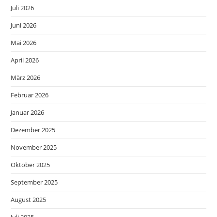
Juli 2026
Juni 2026
Mai 2026
April 2026
März 2026
Februar 2026
Januar 2026
Dezember 2025
November 2025
Oktober 2025
September 2025
August 2025
Juli 2025