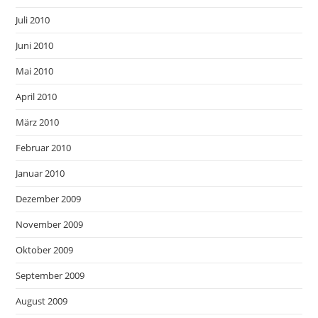
Juli 2010
Juni 2010
Mai 2010
April 2010
März 2010
Februar 2010
Januar 2010
Dezember 2009
November 2009
Oktober 2009
September 2009
August 2009