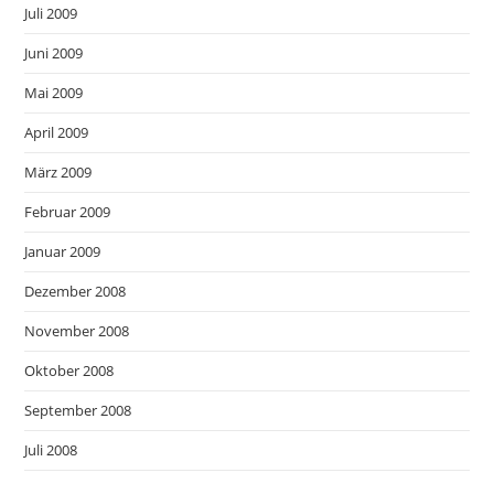
Juli 2009
Juni 2009
Mai 2009
April 2009
März 2009
Februar 2009
Januar 2009
Dezember 2008
November 2008
Oktober 2008
September 2008
Juli 2008