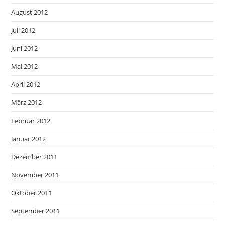
August 2012
Juli 2012
Juni 2012
Mai 2012
April 2012
März 2012
Februar 2012
Januar 2012
Dezember 2011
November 2011
Oktober 2011
September 2011