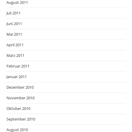
August 2011
Juli 2011
Juni 2011
Mai 2011
April 2011
März 2011
Februar 2011
Januar 2011
Dezember 2010
November 2010
Oktober 2010
September 2010
August 2010