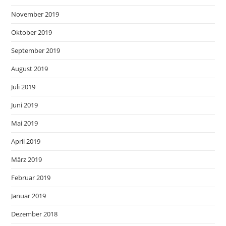
November 2019
Oktober 2019
September 2019
August 2019
Juli 2019
Juni 2019
Mai 2019
April 2019
März 2019
Februar 2019
Januar 2019
Dezember 2018