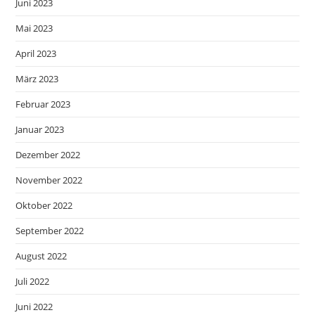
Juni 2023
Mai 2023
April 2023
März 2023
Februar 2023
Januar 2023
Dezember 2022
November 2022
Oktober 2022
September 2022
August 2022
Juli 2022
Juni 2022