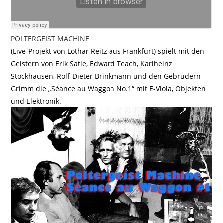
POLTERGEIST MACHINE
(Live-Projekt von Lothar Reitz aus Frankfurt) spielt mit den
Geistern von Erik Satie, Edward Teach, Karlheinz
Stockhausen, Rolf-Dieter Brinkmann und den Gebrüdern
Grimm die „Séance au Waggon No.1“ mit E-Viola, Objekten
und Elektronik.