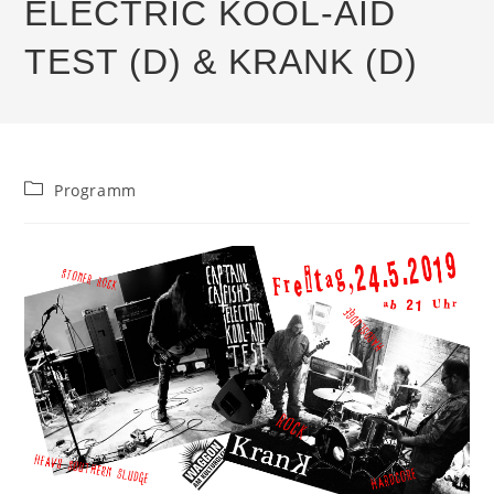
ELECTRIC KOOL-AID
TEST (D) & KRANK (D)
Beitrags-
Programm
Kategorie: