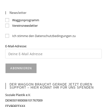
Newsletter
Waggonprogramm
Vereinsnewsletter
Ich stimme den Datenschutzbedingungen zu
E-Mail-Adresse:
DER WAGGON BRAUCHT GERADE JETZT EUREN
SUPPORT – HIER KÖNNT IHR FÜR UNS SPENDEN
Soziale Plastik e.V.
DE96501900006101767009
FFVBDEFFXXX