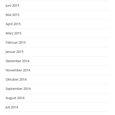
Juni 2015
Mai 2015
April 2015
März 2015
Februar 2015
Januar 2015
Dezember 2014
November 2014
Oktober 2014
September 2014
August 2014
Juli 2014