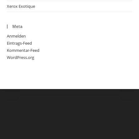
Xerox Exotique
Meta
Anmelden
Eintrags-Feed
Kommentar-Feed
WordPress.org