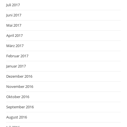
Juli 2017
Juni 2017
Mai 2017
April 2017
März 2017
Februar 2017
Januar 2017
Dezember 2016
November 2016
Oktober 2016
September 2016
August 2016