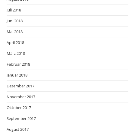
Juli 2018
Juni 2018
Mai 2018
April 2018
März 2018
Februar 2018
Januar 2018
Dezember 2017
November 2017
Oktober 2017
September 2017
August 2017