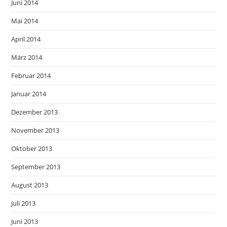
Juni 2014
Mai 2014
April 2014
März 2014
Februar 2014
Januar 2014
Dezember 2013
November 2013
Oktober 2013
September 2013
August 2013
Juli 2013
Juni 2013