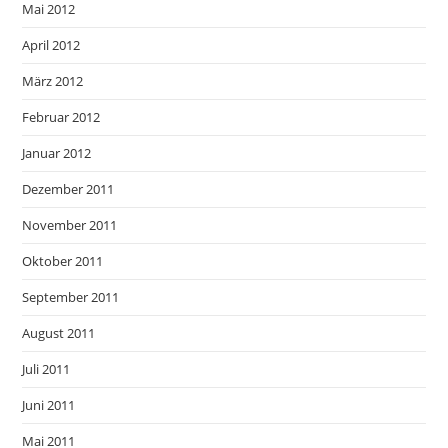
Mai 2012
April 2012
März 2012
Februar 2012
Januar 2012
Dezember 2011
November 2011
Oktober 2011
September 2011
August 2011
Juli 2011
Juni 2011
Mai 2011