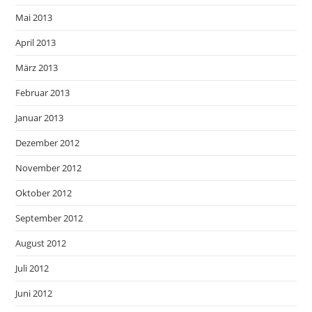
Mai 2013
April 2013
März 2013
Februar 2013
Januar 2013
Dezember 2012
November 2012
Oktober 2012
September 2012
August 2012
Juli 2012
Juni 2012