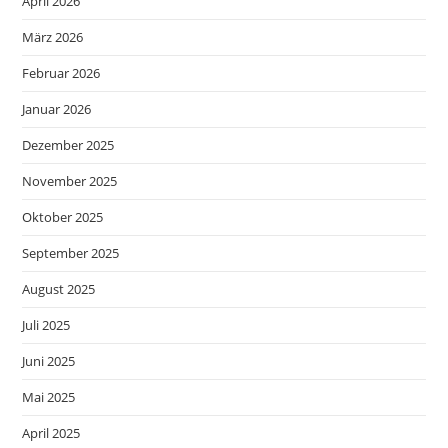
April 2026
März 2026
Februar 2026
Januar 2026
Dezember 2025
November 2025
Oktober 2025
September 2025
August 2025
Juli 2025
Juni 2025
Mai 2025
April 2025