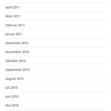
April 2011
März 2011
Februar 2011
Januar 2011
Dezember 2010
November 2010
Oktober 2010
September 2010
August 2010
Juli 2010
Juni 2010
Mai 2010