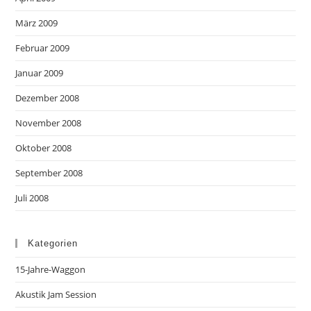
März 2009
Februar 2009
Januar 2009
Dezember 2008
November 2008
Oktober 2008
September 2008
Juli 2008
Kategorien
15-Jahre-Waggon
Akustik Jam Session