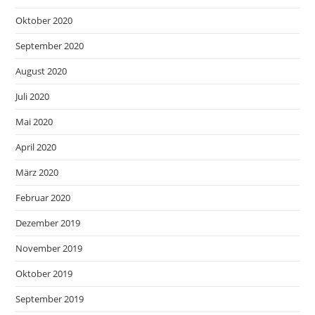
Oktober 2020
September 2020
August 2020
Juli 2020
Mai 2020
April 2020
März 2020
Februar 2020
Dezember 2019
November 2019
Oktober 2019
September 2019