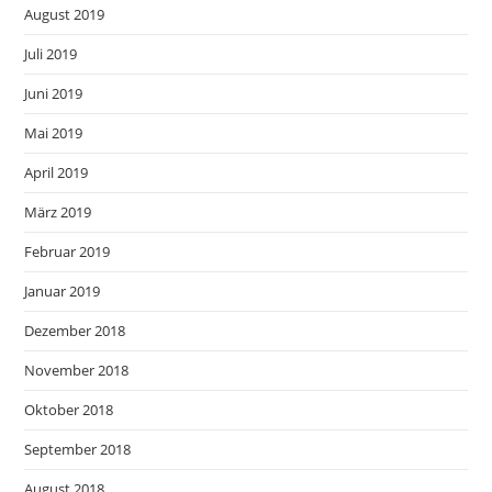
August 2019
Juli 2019
Juni 2019
Mai 2019
April 2019
März 2019
Februar 2019
Januar 2019
Dezember 2018
November 2018
Oktober 2018
September 2018
August 2018