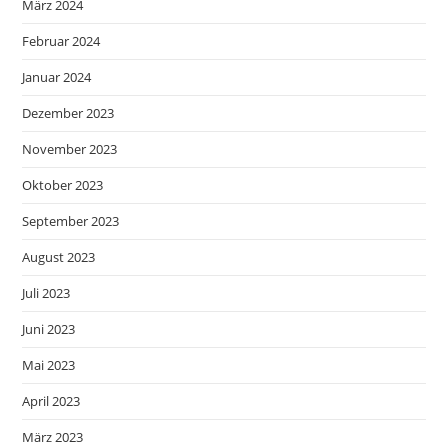
März 2024
Februar 2024
Januar 2024
Dezember 2023
November 2023
Oktober 2023
September 2023
August 2023
Juli 2023
Juni 2023
Mai 2023
April 2023
März 2023