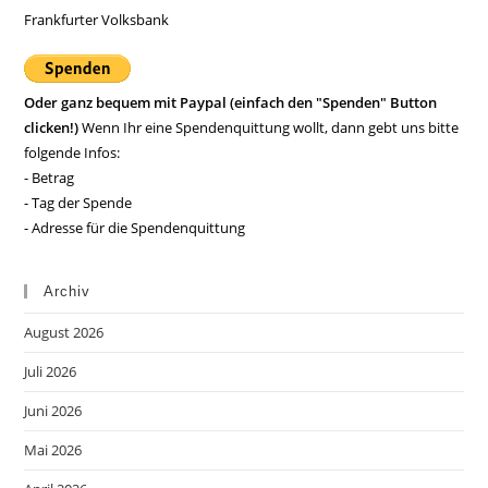
Frankfurter Volksbank
Oder ganz bequem mit Paypal (einfach den "Spenden" Button
clicken!)
Wenn Ihr eine Spendenquittung wollt, dann gebt uns bitte
folgende Infos:
- Betrag
- Tag der Spende
- Adresse für die Spendenquittung
Archiv
August 2026
Juli 2026
Juni 2026
Mai 2026