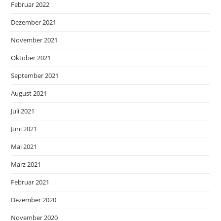
Februar 2022
Dezember 2021
November 2021
Oktober 2021
September 2021
August 2021
Juli 2021
Juni 2021
Mai 2021
März 2021
Februar 2021
Dezember 2020
November 2020