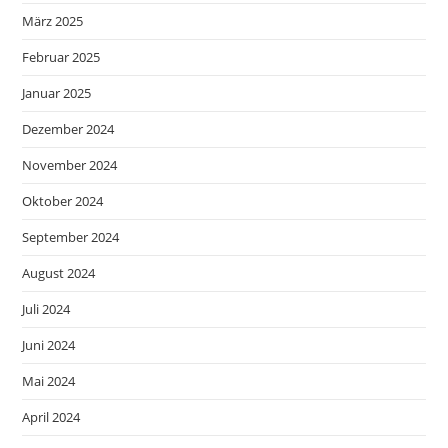
März 2025
Februar 2025
Januar 2025
Dezember 2024
November 2024
Oktober 2024
September 2024
August 2024
Juli 2024
Juni 2024
Mai 2024
April 2024