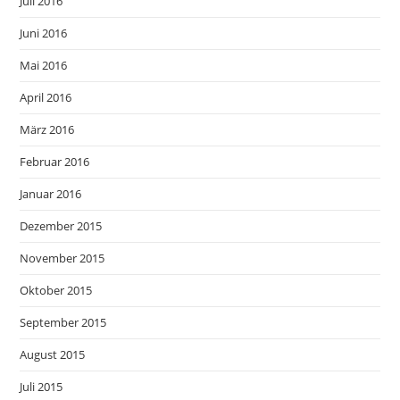
Juli 2016
Juni 2016
Mai 2016
April 2016
März 2016
Februar 2016
Januar 2016
Dezember 2015
November 2015
Oktober 2015
September 2015
August 2015
Juli 2015