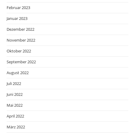
Februar 2023
Januar 2023
Dezember 2022
November 2022
Oktober 2022
September 2022
August 2022
Juli 2022
Juni 2022
Mai 2022
April 2022
März 2022