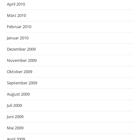
April 2010
März 2010
Februar 2010
Januar 2010
Dezember 2009
November 2009
Oktober 2009
September 2009
August 2009
Juli 2009
Juni 2009
Mai 2009
April 2009