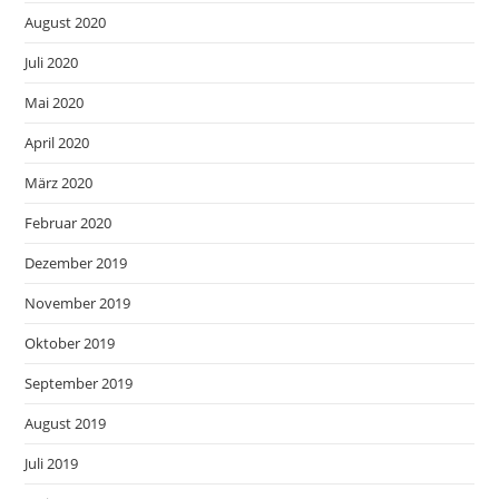
August 2020
Juli 2020
Mai 2020
April 2020
März 2020
Februar 2020
Dezember 2019
November 2019
Oktober 2019
September 2019
August 2019
Juli 2019