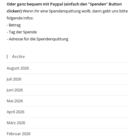
Oder ganz bequem mit Paypal (einfach den "Spenden" Button
clicken!)
Wenn Ihr eine Spendenquittung wollt, dann gebt uns bitte
folgende Infos:
- Betrag
- Tag der Spende
- Adresse für die Spendenquittung
Archiv
August 2026
Juli 2026
Juni 2026
Mai 2026
April 2026
März 2026
Februar 2026