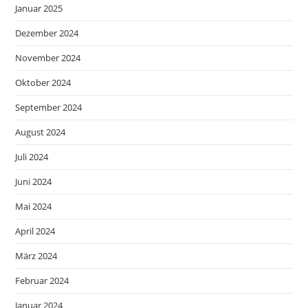
Januar 2025
Dezember 2024
November 2024
Oktober 2024
September 2024
August 2024
Juli 2024
Juni 2024
Mai 2024
April 2024
März 2024
Februar 2024
Januar 2024