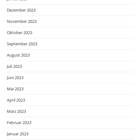
Dezember 2023
November 2023
Oktober 2023
September 2023
August 2023
Juli 2023
Juni 2023
Mai 2023
April 2023
März 2023
Februar 2023
Januar 2023