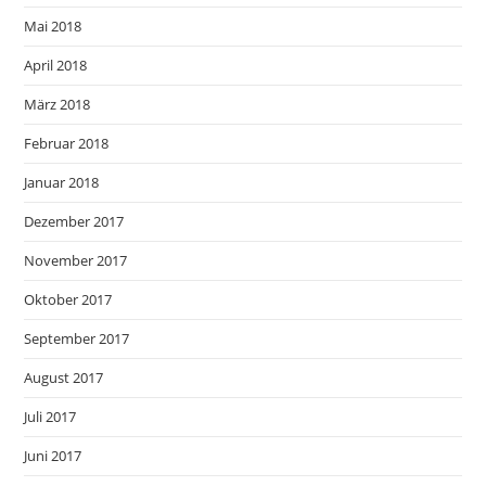
Mai 2018
April 2018
März 2018
Februar 2018
Januar 2018
Dezember 2017
November 2017
Oktober 2017
September 2017
August 2017
Juli 2017
Juni 2017