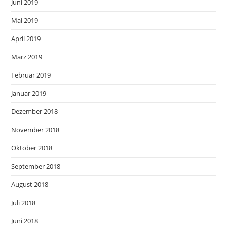
Juni 2019
Mai 2019
April 2019
März 2019
Februar 2019
Januar 2019
Dezember 2018
November 2018
Oktober 2018
September 2018
August 2018
Juli 2018
Juni 2018