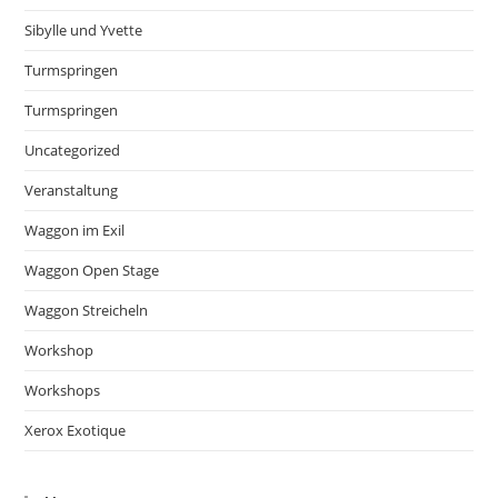
Sibylle und Yvette
Turmspringen
Turmspringen
Uncategorized
Veranstaltung
Waggon im Exil
Waggon Open Stage
Waggon Streicheln
Workshop
Workshops
Xerox Exotique