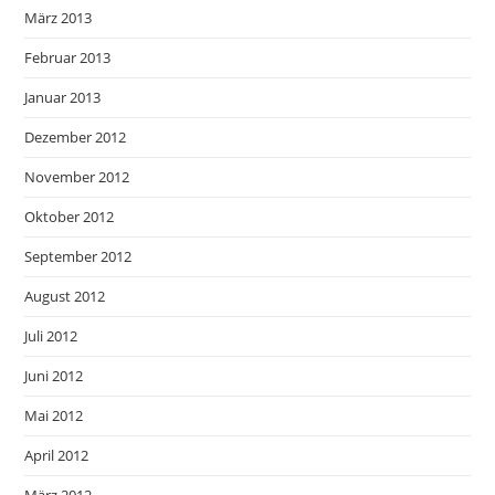
März 2013
Februar 2013
Januar 2013
Dezember 2012
November 2012
Oktober 2012
September 2012
August 2012
Juli 2012
Juni 2012
Mai 2012
April 2012