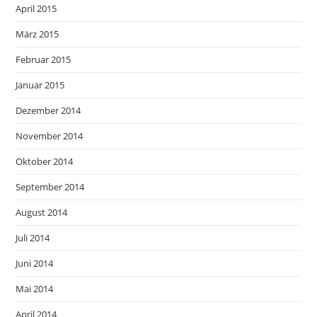
April 2015
März 2015
Februar 2015
Januar 2015
Dezember 2014
November 2014
Oktober 2014
September 2014
August 2014
Juli 2014
Juni 2014
Mai 2014
April 2014