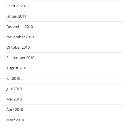
Februar 2011
Januar 2011
Dezember 2010
November 2010
Oktober 2010
September 2010
August 2010
Juli 2010
Juni 2010
Mai 2010
April 2010
März 2010