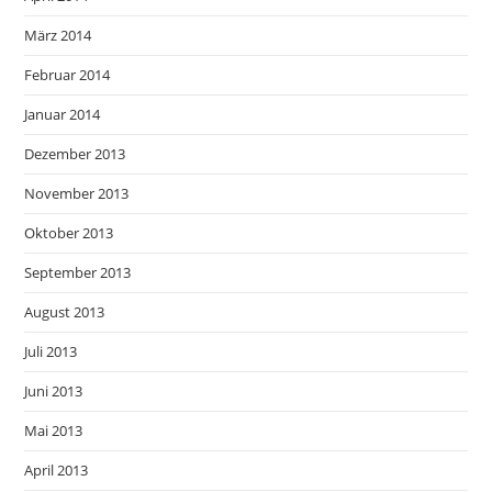
März 2014
Februar 2014
Januar 2014
Dezember 2013
November 2013
Oktober 2013
September 2013
August 2013
Juli 2013
Juni 2013
Mai 2013
April 2013