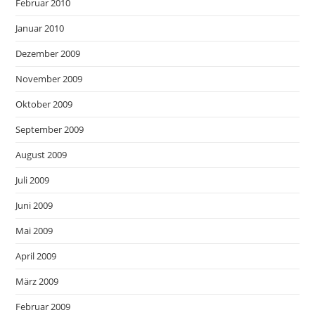
Februar 2010
Januar 2010
Dezember 2009
November 2009
Oktober 2009
September 2009
August 2009
Juli 2009
Juni 2009
Mai 2009
April 2009
März 2009
Februar 2009