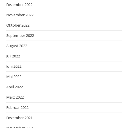
Dezember 2022
November 2022
Oktober 2022
September 2022
August 2022
Juli 2022
Juni 2022
Mai 2022
April 2022
März 2022
Februar 2022
Dezember 2021