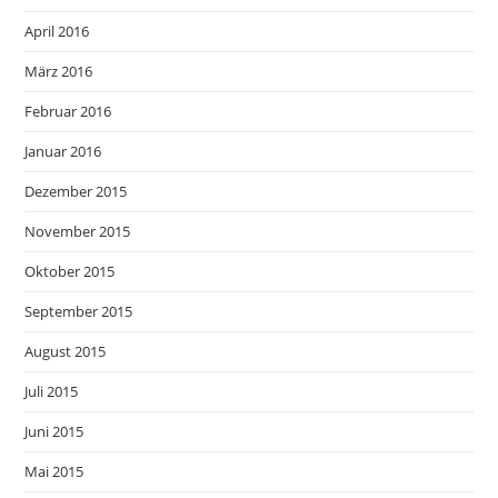
April 2016
März 2016
Februar 2016
Januar 2016
Dezember 2015
November 2015
Oktober 2015
September 2015
August 2015
Juli 2015
Juni 2015
Mai 2015