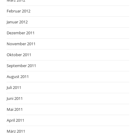
März 2012
Februar 2012
Januar 2012
Dezember 2011
November 2011
Oktober 2011
September 2011
August 2011
Juli 2011
Juni 2011
Mai 2011
April 2011
März 2011