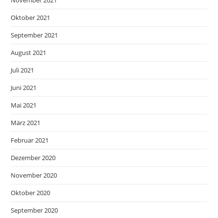
November 2021
Oktober 2021
September 2021
August 2021
Juli 2021
Juni 2021
Mai 2021
März 2021
Februar 2021
Dezember 2020
November 2020
Oktober 2020
September 2020