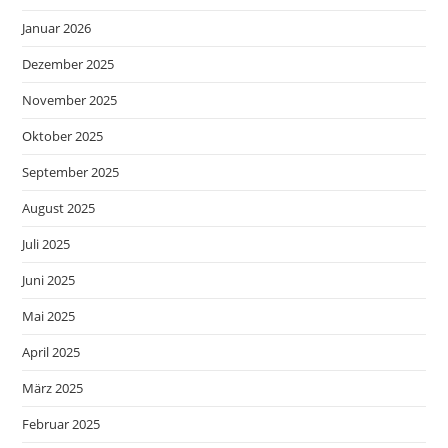
Januar 2026
Dezember 2025
November 2025
Oktober 2025
September 2025
August 2025
Juli 2025
Juni 2025
Mai 2025
April 2025
März 2025
Februar 2025