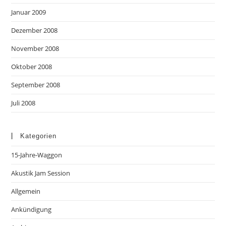
Januar 2009
Dezember 2008
November 2008
Oktober 2008
September 2008
Juli 2008
Kategorien
15-Jahre-Waggon
Akustik Jam Session
Allgemein
Ankündigung