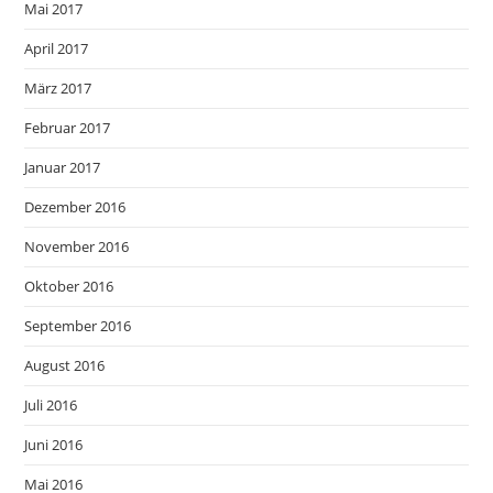
Mai 2017
April 2017
März 2017
Februar 2017
Januar 2017
Dezember 2016
November 2016
Oktober 2016
September 2016
August 2016
Juli 2016
Juni 2016
Mai 2016