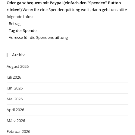
Oder ganz bequem mit Paypal (einfach den "Spenden" Button
clicken!)
Wenn Ihr eine Spendenquittung wollt, dann gebt uns bitte
folgende Infos:
- Betrag
- Tag der Spende
- Adresse für die Spendenquittung
Archiv
August 2026
Juli 2026
Juni 2026
Mai 2026
April 2026
März 2026
Februar 2026