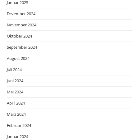
Januar 2025
Dezember 2024
November 2024
Oktober 2024
September 2024
August 2024
Juli 2024
Juni 2024
Mai 2024
April 2024
März 2024
Februar 2024
Januar 2024