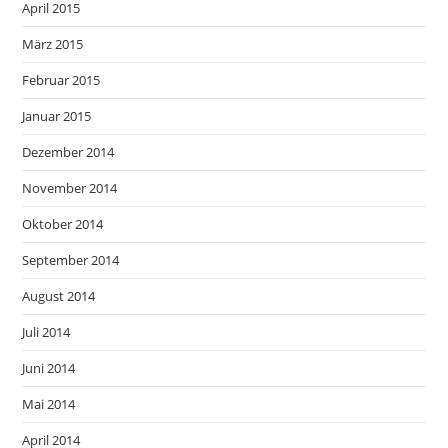
April 2015
März 2015
Februar 2015
Januar 2015
Dezember 2014
November 2014
Oktober 2014
September 2014
August 2014
Juli 2014
Juni 2014
Mai 2014
April 2014