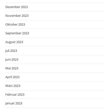
Dezember 2023
November 2023
Oktober 2023
September 2023
August 2023
Juli 2023
Juni 2023
Mai 2023
April 2023
März 2023
Februar 2023
Januar 2023