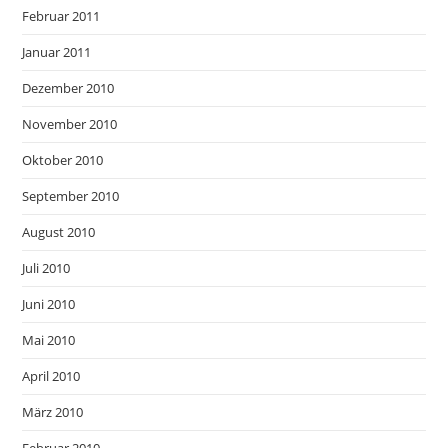
Februar 2011
Januar 2011
Dezember 2010
November 2010
Oktober 2010
September 2010
August 2010
Juli 2010
Juni 2010
Mai 2010
April 2010
März 2010