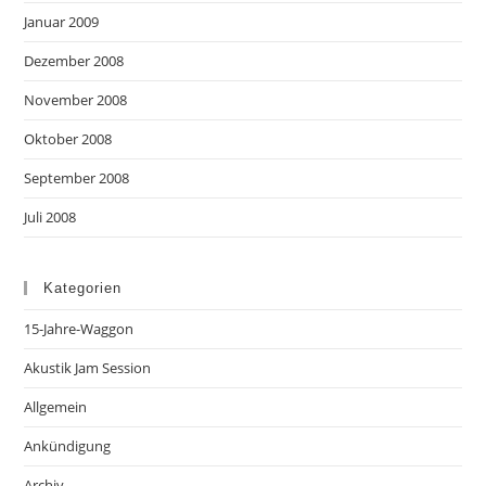
Januar 2009
Dezember 2008
November 2008
Oktober 2008
September 2008
Juli 2008
Kategorien
15-Jahre-Waggon
Akustik Jam Session
Allgemein
Ankündigung
Archiv