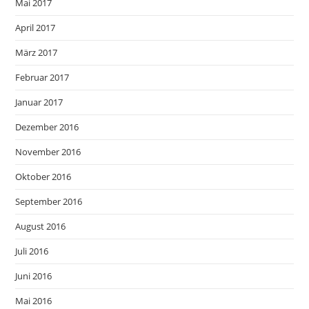
Mai 2017
April 2017
März 2017
Februar 2017
Januar 2017
Dezember 2016
November 2016
Oktober 2016
September 2016
August 2016
Juli 2016
Juni 2016
Mai 2016