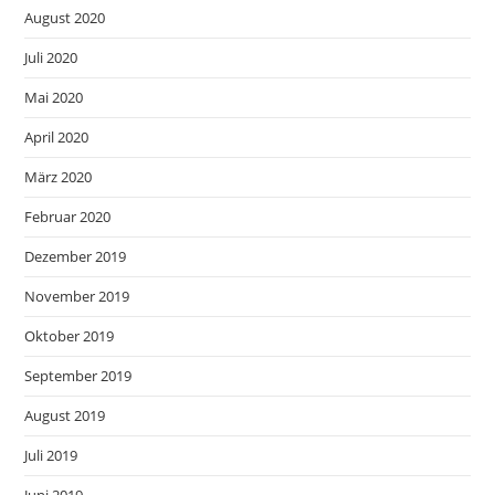
August 2020
Juli 2020
Mai 2020
April 2020
März 2020
Februar 2020
Dezember 2019
November 2019
Oktober 2019
September 2019
August 2019
Juli 2019