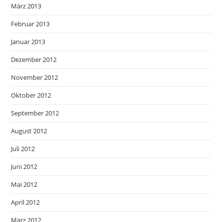
März 2013
Februar 2013
Januar 2013
Dezember 2012
November 2012
Oktober 2012
September 2012
August 2012
Juli 2012
Juni 2012
Mai 2012
April 2012
März 2012