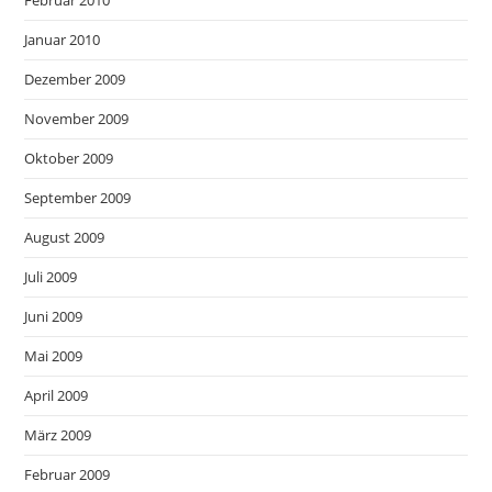
Februar 2010
Januar 2010
Dezember 2009
November 2009
Oktober 2009
September 2009
August 2009
Juli 2009
Juni 2009
Mai 2009
April 2009
März 2009
Februar 2009