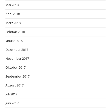
Mai 2018
April 2018
März 2018
Februar 2018
Januar 2018
Dezember 2017
November 2017
Oktober 2017
September 2017
August 2017
Juli 2017
Juni 2017