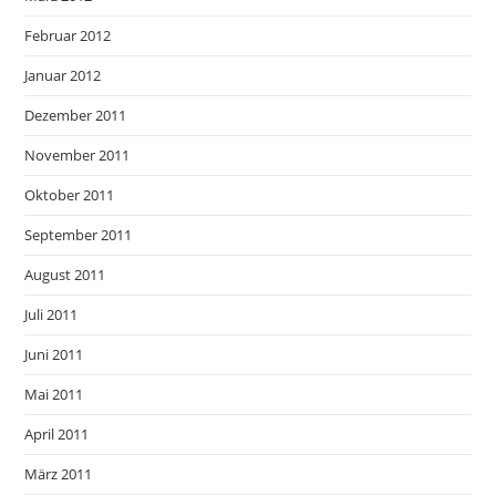
Februar 2012
Januar 2012
Dezember 2011
November 2011
Oktober 2011
September 2011
August 2011
Juli 2011
Juni 2011
Mai 2011
April 2011
März 2011