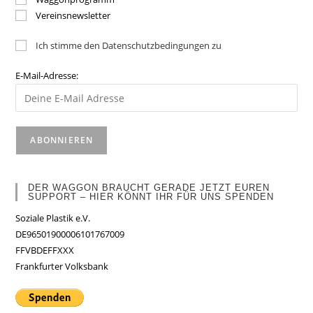
Vereinsnewsletter
Ich stimme den Datenschutzbedingungen zu
E-Mail-Adresse:
DER WAGGON BRAUCHT GERADE JETZT EUREN
SUPPORT – HIER KÖNNT IHR FÜR UNS SPENDEN
Soziale Plastik e.V.
DE96501900006101767009
FFVBDEFFXXX
Frankfurter Volksbank