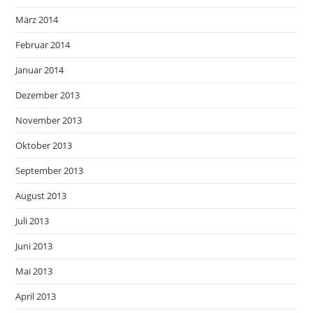
März 2014
Februar 2014
Januar 2014
Dezember 2013
November 2013
Oktober 2013
September 2013
August 2013
Juli 2013
Juni 2013
Mai 2013
April 2013