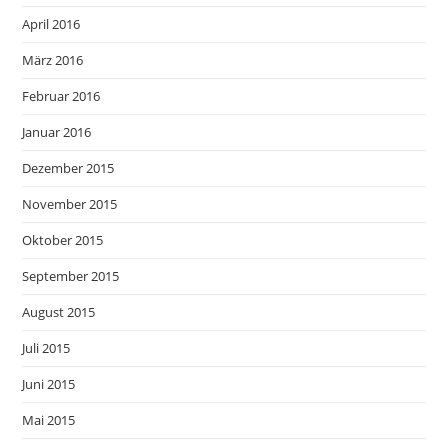
April 2016
März 2016
Februar 2016
Januar 2016
Dezember 2015
November 2015
Oktober 2015
September 2015
August 2015
Juli 2015
Juni 2015
Mai 2015