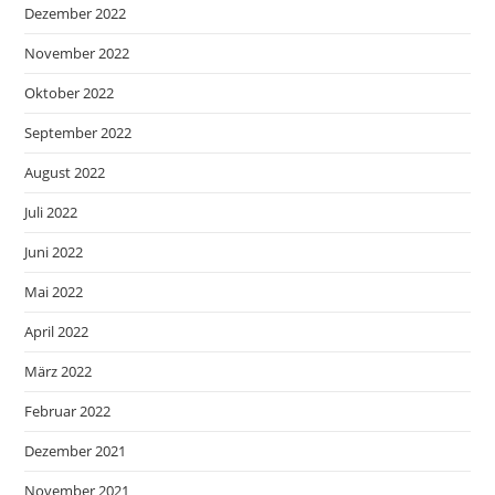
Dezember 2022
November 2022
Oktober 2022
September 2022
August 2022
Juli 2022
Juni 2022
Mai 2022
April 2022
März 2022
Februar 2022
Dezember 2021
November 2021