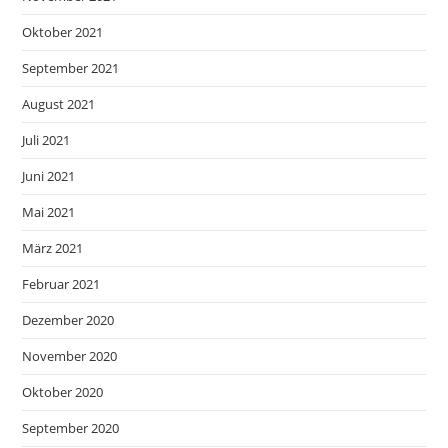
Oktober 2021
September 2021
August 2021
Juli 2021
Juni 2021
Mai 2021
März 2021
Februar 2021
Dezember 2020
November 2020
Oktober 2020
September 2020