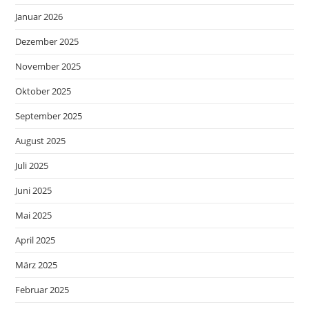
Januar 2026
Dezember 2025
November 2025
Oktober 2025
September 2025
August 2025
Juli 2025
Juni 2025
Mai 2025
April 2025
März 2025
Februar 2025