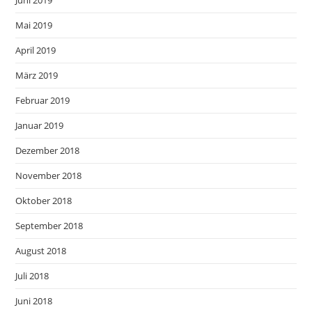
Juni 2019
Mai 2019
April 2019
März 2019
Februar 2019
Januar 2019
Dezember 2018
November 2018
Oktober 2018
September 2018
August 2018
Juli 2018
Juni 2018