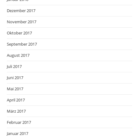
Dezember 2017
November 2017
Oktober 2017
September 2017
August 2017
Juli 2017
Juni 2017
Mai 2017
April 2017
März 2017
Februar 2017
Januar 2017