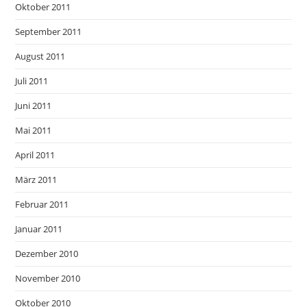
Oktober 2011
September 2011
August 2011
Juli 2011
Juni 2011
Mai 2011
April 2011
März 2011
Februar 2011
Januar 2011
Dezember 2010
November 2010
Oktober 2010