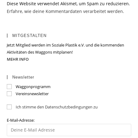
Diese Website verwendet Akismet, um Spam zu reduzieren.
Erfahre, wie deine Kommentardaten verarbeitet werden.
MITGESTALTEN
Jetzt Mitglied werden im Soziale Plastik e.V. und die kommenden
Aktivitäten des Waggons mitplanen!
MEHR INFO
Newsletter
Waggonprogramm
Vereinsnewsletter
Ich stimme den Datenschutzbedingungen zu
E-Mail-Adresse: