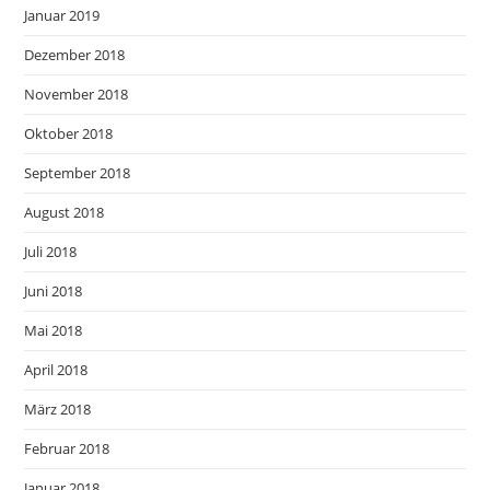
Januar 2019
Dezember 2018
November 2018
Oktober 2018
September 2018
August 2018
Juli 2018
Juni 2018
Mai 2018
April 2018
März 2018
Februar 2018
Januar 2018