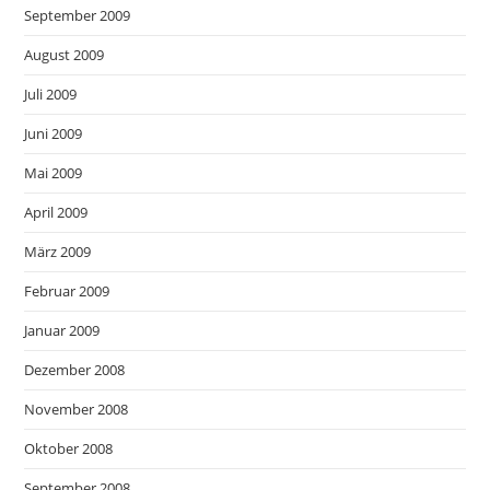
September 2009
August 2009
Juli 2009
Juni 2009
Mai 2009
April 2009
März 2009
Februar 2009
Januar 2009
Dezember 2008
November 2008
Oktober 2008
September 2008