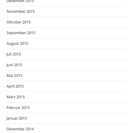
Dezember 2015
November 2015
Oktober 2015
September 2015
August 2015
Juli 2015
Juni 2015
Mai 2015
April 2015
März 2015
Februar 2015
Januar 2015
Dezember 2014