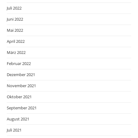
Juli 2022
Juni 2022
Mai 2022
April 2022
März 2022
Februar 2022
Dezember 2021
November 2021
Oktober 2021
September 2021
August 2021
Juli 2021