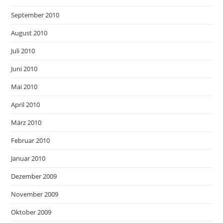
September 2010
August 2010
Juli 2010
Juni 2010
Mai 2010
April 2010
März 2010
Februar 2010
Januar 2010
Dezember 2009
November 2009
Oktober 2009