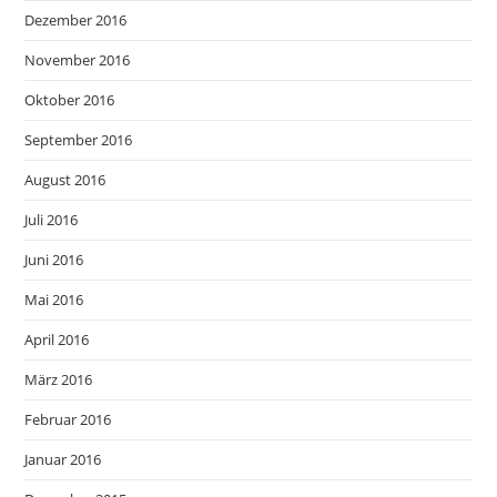
Dezember 2016
November 2016
Oktober 2016
September 2016
August 2016
Juli 2016
Juni 2016
Mai 2016
April 2016
März 2016
Februar 2016
Januar 2016