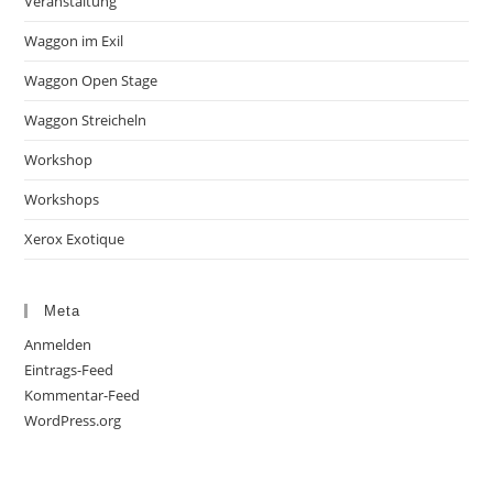
Veranstaltung
Waggon im Exil
Waggon Open Stage
Waggon Streicheln
Workshop
Workshops
Xerox Exotique
Meta
Anmelden
Eintrags-Feed
Kommentar-Feed
WordPress.org