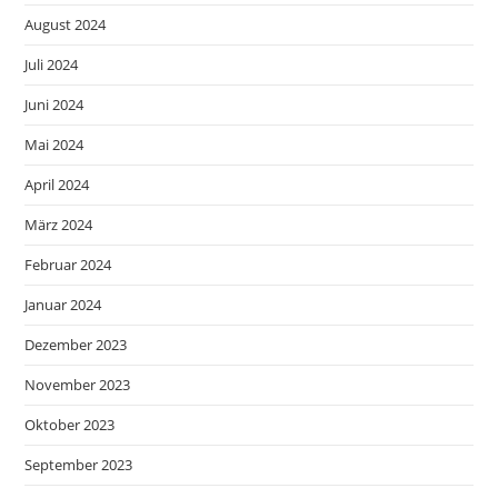
August 2024
Juli 2024
Juni 2024
Mai 2024
April 2024
März 2024
Februar 2024
Januar 2024
Dezember 2023
November 2023
Oktober 2023
September 2023