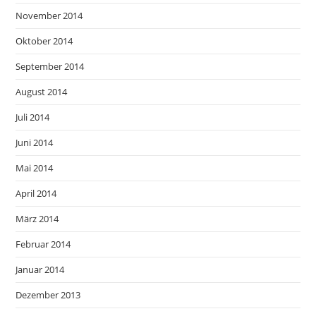
November 2014
Oktober 2014
September 2014
August 2014
Juli 2014
Juni 2014
Mai 2014
April 2014
März 2014
Februar 2014
Januar 2014
Dezember 2013