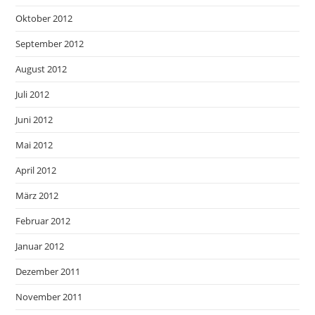
Oktober 2012
September 2012
August 2012
Juli 2012
Juni 2012
Mai 2012
April 2012
März 2012
Februar 2012
Januar 2012
Dezember 2011
November 2011