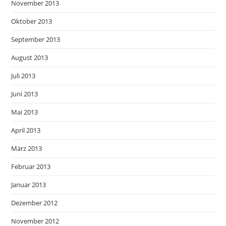
November 2013
Oktober 2013
September 2013
August 2013
Juli 2013
Juni 2013
Mai 2013
April 2013
März 2013
Februar 2013
Januar 2013
Dezember 2012
November 2012