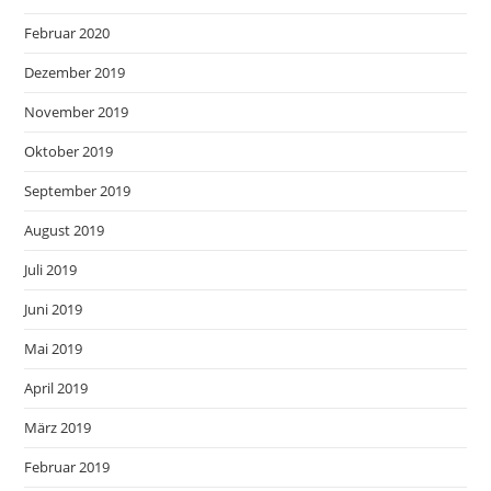
Februar 2020
Dezember 2019
November 2019
Oktober 2019
September 2019
August 2019
Juli 2019
Juni 2019
Mai 2019
April 2019
März 2019
Februar 2019