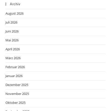
Archiv
August 2026
Juli 2026
Juni 2026
Mai 2026
April 2026
März 2026
Februar 2026
Januar 2026
Dezember 2025
November 2025
Oktober 2025