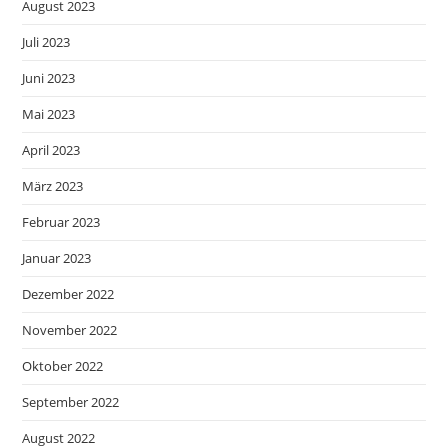
August 2023
Juli 2023
Juni 2023
Mai 2023
April 2023
März 2023
Februar 2023
Januar 2023
Dezember 2022
November 2022
Oktober 2022
September 2022
August 2022