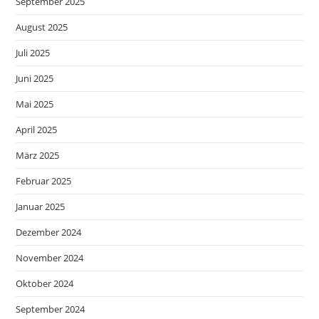
September 2025
August 2025
Juli 2025
Juni 2025
Mai 2025
April 2025
März 2025
Februar 2025
Januar 2025
Dezember 2024
November 2024
Oktober 2024
September 2024