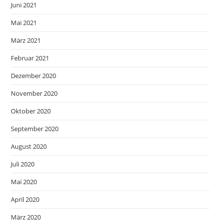
Juni 2021
Mai 2021
März 2021
Februar 2021
Dezember 2020
November 2020
Oktober 2020
September 2020
August 2020
Juli 2020
Mai 2020
April 2020
März 2020