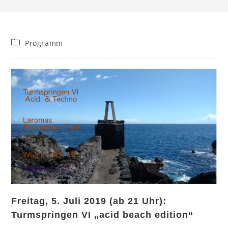
Beitrags-
Programm
Kategorie:
Freitag, 5. Juli 2019 (ab 21 Uhr):
Turmspringen VI „acid beach edition“