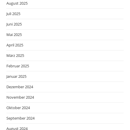
August 2025
Juli 2025
Juni 2025
Mai 2025
April 2025
März 2025
Februar 2025
Januar 2025
Dezember 2024
November 2024
Oktober 2024
September 2024
August 2024