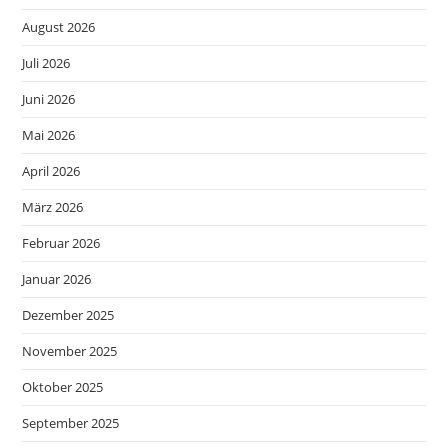
August 2026
Juli 2026
Juni 2026
Mai 2026
April 2026
März 2026
Februar 2026
Januar 2026
Dezember 2025
November 2025
Oktober 2025
September 2025