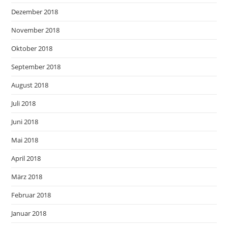
Dezember 2018
November 2018
Oktober 2018
September 2018
August 2018
Juli 2018
Juni 2018
Mai 2018
April 2018
März 2018
Februar 2018
Januar 2018