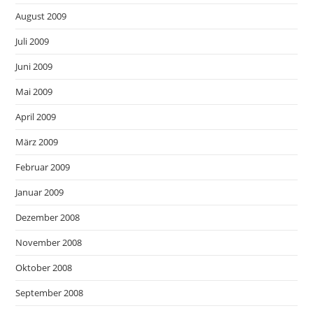
August 2009
Juli 2009
Juni 2009
Mai 2009
April 2009
März 2009
Februar 2009
Januar 2009
Dezember 2008
November 2008
Oktober 2008
September 2008