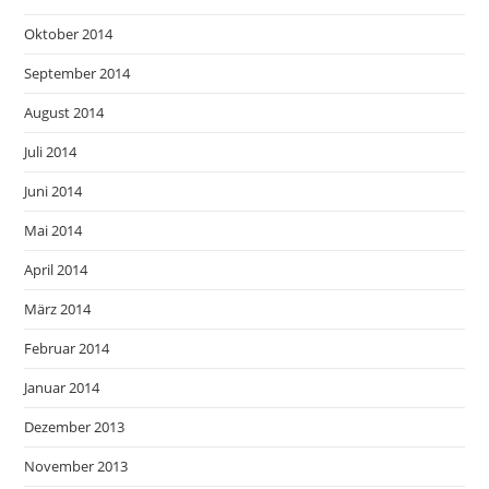
Oktober 2014
September 2014
August 2014
Juli 2014
Juni 2014
Mai 2014
April 2014
März 2014
Februar 2014
Januar 2014
Dezember 2013
November 2013