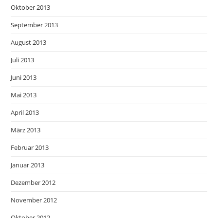
Oktober 2013
September 2013
August 2013
Juli 2013
Juni 2013
Mai 2013
April 2013
März 2013
Februar 2013
Januar 2013
Dezember 2012
November 2012
Oktober 2012