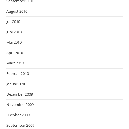
September 2010
August 2010
Juli 2010
Juni 2010
Mai 2010
April 2010
März 2010
Februar 2010
Januar 2010
Dezember 2009
November 2009
Oktober 2009
September 2009