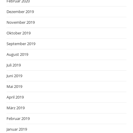
Februar 2020
Dezember 2019
November 2019
Oktober 2019
September 2019
August 2019
Juli 2019
Juni 2019
Mai 2019
April 2019
März 2019
Februar 2019
Januar 2019