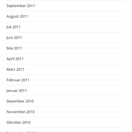
September 2011
August 2011
Juli 2011
Juni 2011
Mai 2011
April 2011
März 2011
Februar 2011
Januar 2011
Dezember 2010
November 2010
Oktober 2010