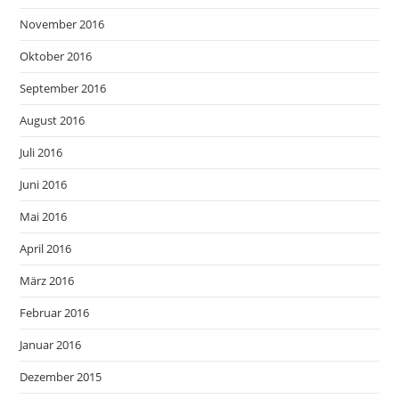
November 2016
Oktober 2016
September 2016
August 2016
Juli 2016
Juni 2016
Mai 2016
April 2016
März 2016
Februar 2016
Januar 2016
Dezember 2015