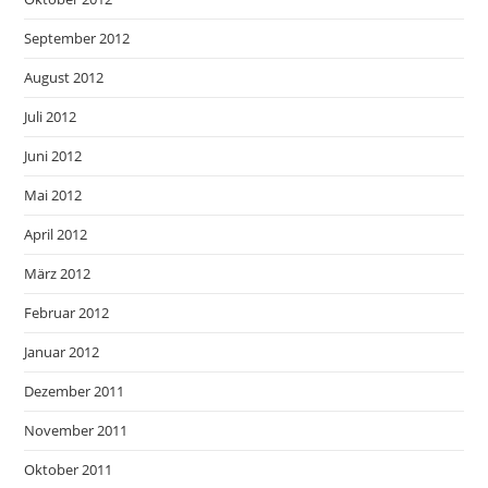
September 2012
August 2012
Juli 2012
Juni 2012
Mai 2012
April 2012
März 2012
Februar 2012
Januar 2012
Dezember 2011
November 2011
Oktober 2011