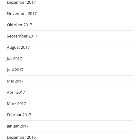
Dezember 2017
November 2017
Oktober 2017
September 2017
August 2017
Juli 2017
Juni 2017
Mai 2017
April 2017
März 2017
Februar 2017
Januar 2017
Dezember 2016