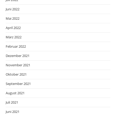
Juni 2022
Mai 2022
April 2022
März 2022
Februar 2022
Dezember 2021
November 2021
Oktober 2021
September 2021
August 2021
Juli 2021
Juni 2021