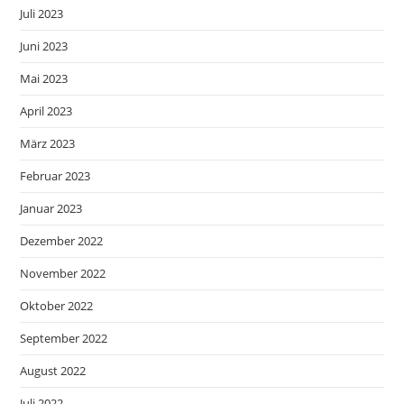
Juli 2023
Juni 2023
Mai 2023
April 2023
März 2023
Februar 2023
Januar 2023
Dezember 2022
November 2022
Oktober 2022
September 2022
August 2022
Juli 2022