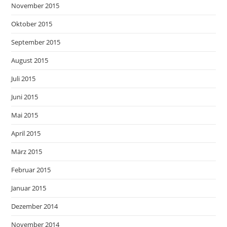
November 2015
Oktober 2015
September 2015
August 2015
Juli 2015
Juni 2015
Mai 2015
April 2015
März 2015
Februar 2015
Januar 2015
Dezember 2014
November 2014