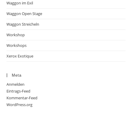
Waggon im Exil
Waggon Open Stage
Waggon Streicheln
Workshop
Workshops
Xerox Exotique
Meta
Anmelden
Eintrags-Feed
Kommentar-Feed
WordPress.org