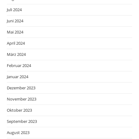
Juli 2024
Juni 2024
Mai 2024
April 2024
März 2024
Februar 2024
Januar 2024
Dezember 2023
November 2023
Oktober 2023
September 2023
August 2023