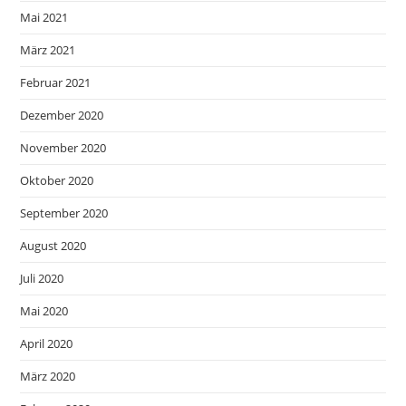
Mai 2021
März 2021
Februar 2021
Dezember 2020
November 2020
Oktober 2020
September 2020
August 2020
Juli 2020
Mai 2020
April 2020
März 2020