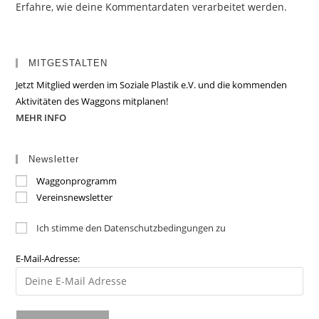
Erfahre, wie deine Kommentardaten verarbeitet werden.
MITGESTALTEN
Jetzt Mitglied werden im Soziale Plastik e.V. und die kommenden
Aktivitäten des Waggons mitplanen!
MEHR INFO
Newsletter
Waggonprogramm
Vereinsnewsletter
Ich stimme den Datenschutzbedingungen zu
E-Mail-Adresse: